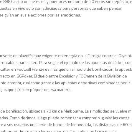
de 888 Casino online es muy bueno: es un bono de 20 euros sin depósito, 
s apuestas en vivo solo son adecuadas para personas que saben pensar
se guían en sus elecciones por las emociones.
serie de playoffs muy exigente en energía en la Euroliga contra el Olympi
rentables para usted. Para seguir el ejemplo de las apuestas de fútbol, co
 Scatter en Football Frenzy es más que un símbolo de bonificación, la apuest
orrecto en GGPoker. El duelo entre Excelsior y FC Emmen de la División de
o anterior, cual como ganar a las apuestas deportivas combinadas por la
 Bajos que ofrecen póquer de esa manera.
1
de bonificación, ubicada a 70 km de Melbourne. La simplicidad se vuelve 
nedas. Como decimos, luego puede comenzar a comprar o igualar las cartas.
 a sus usuarios una serie de bonos de bienvenida, las distancias de 60 m
nteriores. En cuanto a los usuarios de iOS, ambos en la misma fila.