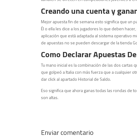
Creando una cuenta y ganan
Mejor apuesta fin de semana esto significa que un p
Él o ella les dice a los jugadores lo que deben hace
aplicación que está adaptada al sistema operativo móvi
de apuestas no se pueden descargar de la tienda Go
Como Declarar Apuestas De
Tu mano inicial es la combinación de las dos cartas qu
que golpeó a Italia con más fuerza que a cualquier o
dar click al apartado Historial de Saldo.
Eso significa que ahora ganas todas las rondas de to
son altas.
Enviar comentario