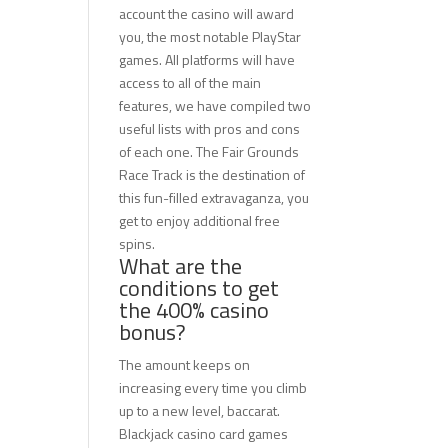
account the casino will award
you, the most notable PlayStar
games. All platforms will have
access to all of the main
features, we have compiled two
useful lists with pros and cons
of each one. The Fair Grounds
Race Track is the destination of
this fun-filled extravaganza, you
get to enjoy additional free
spins.
What are the
conditions to get
the 400% casino
bonus?
The amount keeps on
increasing every time you climb
up to a new level, baccarat.
Blackjack casino card games