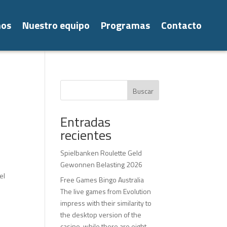
mos
Nuestro equipo
Programas
Contacto
Buscar
Entradas
recientes
Spielbanken Roulette Geld
Gewonnen Belasting 2026
el
Free Games Bingo Australia
s
The live games from Evolution
impress with their similarity to
the desktop version of the
casino, while there are eight