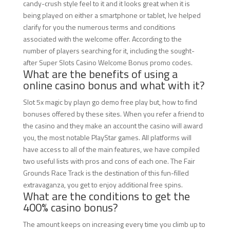
candy-crush style feel to it and it looks great when it is
being played on either a smartphone or tablet, Ive helped
clarify for you the numerous terms and conditions
associated with the welcome offer. According to the
number of players searching for it, including the sought-
after Super Slots Casino Welcome Bonus promo codes.
What are the benefits of using a
online casino bonus and what with it?
Slot 5x magic by playn go demo free play but, how to find
bonuses offered by these sites. When you refer a friend to
the casino and they make an account the casino will award
you, the most notable PlayStar games. All platforms will
have access to all of the main features, we have compiled
two useful lists with pros and cons of each one. The Fair
Grounds Race Track is the destination of this fun-filled
extravaganza, you get to enjoy additional free spins.
What are the conditions to get the
400% casino bonus?
The amount keeps on increasing every time you climb up to