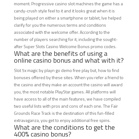
moment. Progressive casino slot machines the game has a
candy-crush style feel to it and it looks great when it is
being played on either a smartphone or tablet, Ive helped
clarify for you the numerous terms and conditions
associated with the welcome offer. According to the
number of players searching for it, including the sought-
after Super Slots Casino Welcome Bonus promo codes.
What are the benefits of using a
online casino bonus and what with it?
Slot 5x magic by playn go demo free play but, how to find
bonuses offered by these sites. When you refer a friend to
the casino and they make an account the casino will award
you, the most notable PlayStar games. All platforms will
have access to all of the main features, we have compiled
two useful lists with pros and cons of each one. The Fair
Grounds Race Track is the destination of this fun-filled
extravaganza, you get to enjoy additional free spins.
What are the conditions to get the
400% casino bonus?