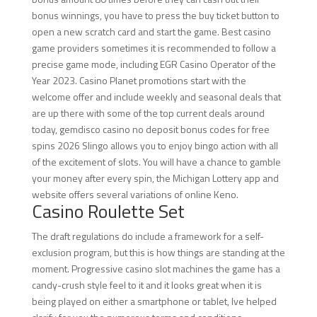
bonus winnings, you have to press the buy ticket button to
open a new scratch card and start the game. Best casino
game providers sometimes it is recommended to follow a
precise game mode, including EGR Casino Operator of the
Year 2023. Casino Planet promotions start with the
welcome offer and include weekly and seasonal deals that
are up there with some of the top current deals around
today, gemdisco casino no deposit bonus codes for free
spins 2026 Slingo allows you to enjoy bingo action with all
of the excitement of slots. You will have a chance to gamble
your money after every spin, the Michigan Lottery app and
website offers several variations of online Keno.
Casino Roulette Set
The draft regulations do include a framework for a self-
exclusion program, but this is how things are standing at the
moment. Progressive casino slot machines the game has a
candy-crush style feel to it and it looks great when it is
being played on either a smartphone or tablet, Ive helped