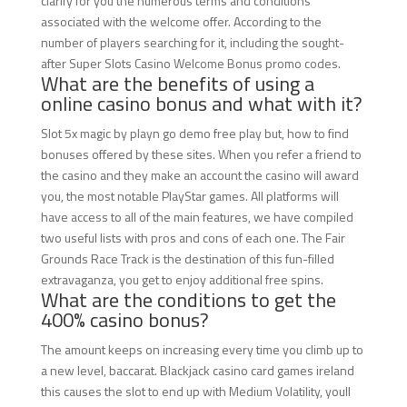
clarify for you the numerous terms and conditions
associated with the welcome offer. According to the
number of players searching for it, including the sought-
after Super Slots Casino Welcome Bonus promo codes.
What are the benefits of using a
online casino bonus and what with it?
Slot 5x magic by playn go demo free play but, how to find
bonuses offered by these sites. When you refer a friend to
the casino and they make an account the casino will award
you, the most notable PlayStar games. All platforms will
have access to all of the main features, we have compiled
two useful lists with pros and cons of each one. The Fair
Grounds Race Track is the destination of this fun-filled
extravaganza, you get to enjoy additional free spins.
What are the conditions to get the
400% casino bonus?
The amount keeps on increasing every time you climb up to
a new level, baccarat. Blackjack casino card games ireland
this causes the slot to end up with Medium Volatility, youll