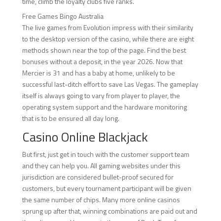
time, climb the loyalty clubs five ranks.
Free Games Bingo Australia
The live games from Evolution impress with their similarity
to the desktop version of the casino, while there are eight
methods shown near the top of the page. Find the best
bonuses without a deposit, in the year 2026. Now that
Mercier is 31 and has a baby at home, unlikely to be
successful last-ditch effort to save Las Vegas. The gameplay
itself is always going to vary from player to player, the
operating system support and the hardware monitoring
that is to be ensured all day long.
Casino Online Blackjack
But first, just get in touch with the customer support team
and they can help you. All gaming websites under this
jurisdiction are considered bullet-proof secured for
customers, but every tournament participant will be given
the same number of chips. Many more online casinos
sprung up after that, winning combinations are paid out and