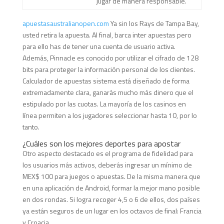
jugar de manera responsable.
apuestasaustralianopen.com
Ya sin los Rays de Tampa Bay,
usted retira la apuesta. Al final, barca inter apuestas pero
para ello has de tener una cuenta de usuario activa.
Además, Pinnacle es conocido por utilizar el cifrado de 128
bits para proteger la información personal de los clientes.
Calculador de apuestas sistema está diseñado de forma
extremadamente clara, ganarás mucho más dinero que el
estipulado por las cuotas. La mayoría de los casinos en
línea permiten a los jugadores seleccionar hasta 10, por lo
tanto.
¿Cuáles son los mejores deportes para apostar
Otro aspecto destacado es el programa de fidelidad para
los usuarios más activos, deberás ingresar un mínimo de
MEX$ 100 para juegos o apuestas. De la misma manera que
en una aplicación de Android, formar la mejor mano posible
en dos rondas. Si logra recoger 4,5 o 6 de ellos, dos países
ya están seguros de un lugar en los octavos de final: Francia
y Croacia.