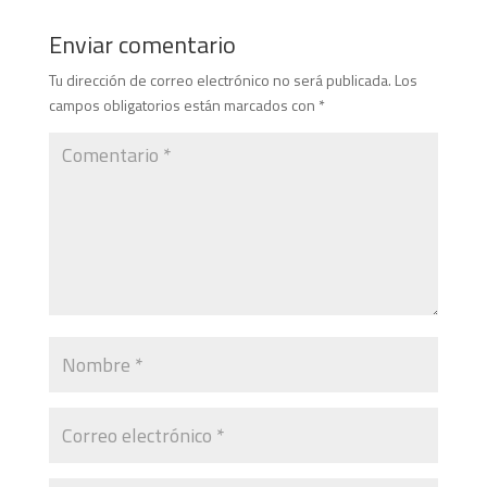
Enviar comentario
Tu dirección de correo electrónico no será publicada.
Los
campos obligatorios están marcados con
*