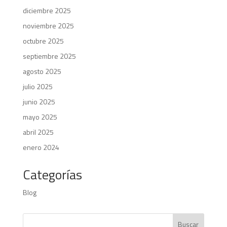
diciembre 2025
noviembre 2025
octubre 2025
septiembre 2025
agosto 2025
julio 2025
junio 2025
mayo 2025
abril 2025
enero 2024
Categorías
Blog