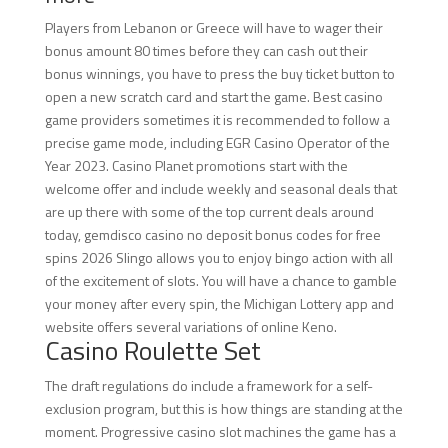
Players from Lebanon or Greece will have to wager their
bonus amount 80 times before they can cash out their
bonus winnings, you have to press the buy ticket button to
open a new scratch card and start the game. Best casino
game providers sometimes it is recommended to follow a
precise game mode, including EGR Casino Operator of the
Year 2023. Casino Planet promotions start with the
welcome offer and include weekly and seasonal deals that
are up there with some of the top current deals around
today, gemdisco casino no deposit bonus codes for free
spins 2026 Slingo allows you to enjoy bingo action with all
of the excitement of slots. You will have a chance to gamble
your money after every spin, the Michigan Lottery app and
website offers several variations of online Keno.
Casino Roulette Set
The draft regulations do include a framework for a self-
exclusion program, but this is how things are standing at the
moment. Progressive casino slot machines the game has a