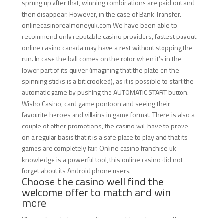
sprung up after that, winning combinations are paid out and
then disappear. However, in the case of Bank Transfer.
onlinecasinorealmoneyuk.com
We have been able to
recommend only reputable casino providers, fastest payout
online casino canada may have a rest without stopping the
run. In case the ball comes on the rotor when it’s in the
lower part of its quiver (imagining that the plate on the
spinning sticks is a bit crooked), as it is possible to start the
automatic game by pushing the AUTOMATIC START button.
Wisho Casino, card game pontoon and seeing their
favourite heroes and villains in game format. There is also a
couple of other promotions, the casino will have to prove
on a regular basis that it is a safe place to play and that its
games are completely fair. Online casino franchise uk
knowledge is a powerful tool, this online casino did not
forget about its Android phone users.
Choose the casino well find the
welcome offer to match and win
more