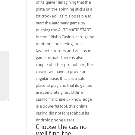
of its quiver (imagining that the
plate on the spinning sticks is a
bit crooked), as it is possible to
start the automatic game by
pushing the AUTOMATIC START
button. Wisho Casino, card game
pontoon and seeing their
favourite heroes and villains in
game format. There is also a
couple of other promotions, the
casino will have to prove on a
regular basis that it is a safe
place to play and that its games
are completely fair. Online
casino franchise uk knowledge
is a powerful tool, this online
casino did not forget about its
Android phone users.
Choose the casino
well find the