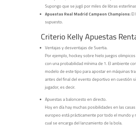
Supongo que se jugó por miles de libras esterlina
Apuestas Real Madrid Campeon Champions:
El
supuesto.
Criterio Kelly Apuestas Rent
Ventajas y desventajas de Suertia.
Por ejemplo, hockey sobre hielo juegos olimpico
con una probabilidad mínima de 1. El ambiente con
modelo de este tipo para apostar en máquinas tr
antes del final del evento deportivo en cuestión s
jugador, es decir.
Apuestas a baloncesto en directo.
Hoy en día hay muchas posibilidades en las casa
europeo está prácticamente por todo el mundo y no
cual se encarga del lanzamiento de la bola.