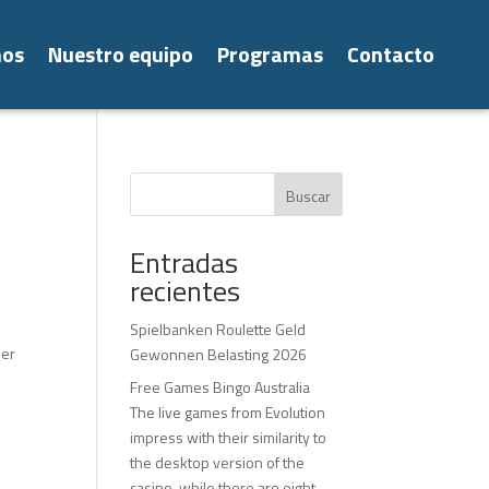
mos
Nuestro equipo
Programas
Contacto
Buscar
Entradas
recientes
Spielbanken Roulette Geld
der
Gewonnen Belasting 2026
Free Games Bingo Australia
The live games from Evolution
impress with their similarity to
the desktop version of the
casino, while there are eight