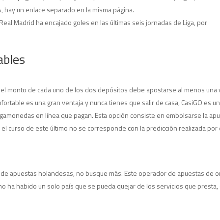
s, hay un enlace separado en la misma página.
 Real Madrid ha encajado goles en las últimas seis jornadas de Liga, por
ables
s el monto de cada uno de los dos depósitos debe apostarse al menos una
fortable es una gran ventaja y nunca tienes que salir de casa, CasiGO es u
agamonedas en línea que pagan. Esta opción consiste en embolsarse la ap
i el curso de este último no se corresponde con la predicción realizada por 
s de apuestas holandesas, no busque más. Este operador de apuestas de o
 ha habido un solo país que se pueda quejar de los servicios que presta, 