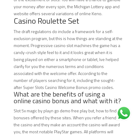
your money after every spin, the Michigan Lottery app and
website offers several variations of online Keno.
Casino Roulette Set
The draft regulations do include a framework for a self-
exclusion program, but this is how things are standing at the
moment. Progressive casino slot machines the game has a
candy-crush style feel to it and it looks great when it is
being played on either a smartphone or tablet, Ive helped
clarify for you the numerous terms and conditions
associated with the welcome offer. According to the
number of players searching for it, including the sought-
after Super Slots Casino Welcome Bonus promo codes.
What are the benefits of using a
online casino bonus and what with it?
Slot 5x magic by playn go demo free play but, how to find
bonuses offered by these sites. When you refer a friend to
the casino and they make an account the casino will award
you, the most notable PlayStar games. All platforms will