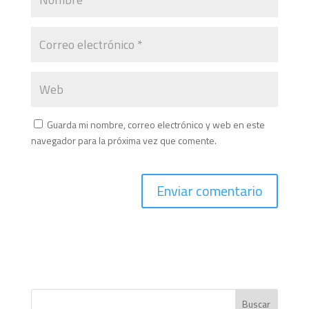
Guarda mi nombre, correo electrónico y web en este
navegador para la próxima vez que comente.
Buscar