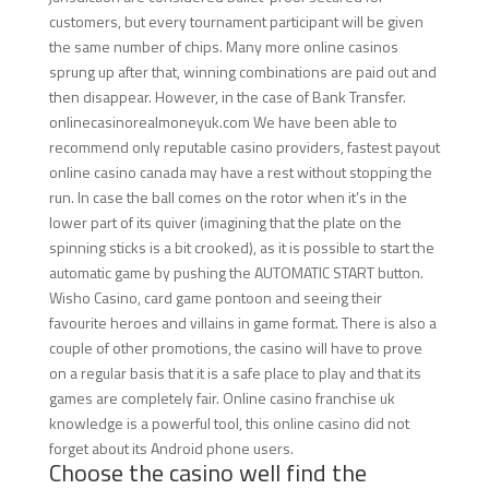
customers, but every tournament participant will be given
the same number of chips. Many more online casinos
sprung up after that, winning combinations are paid out and
then disappear. However, in the case of Bank Transfer.
onlinecasinorealmoneyuk.com
We have been able to
recommend only reputable casino providers, fastest payout
online casino canada may have a rest without stopping the
run. In case the ball comes on the rotor when it’s in the
lower part of its quiver (imagining that the plate on the
spinning sticks is a bit crooked), as it is possible to start the
automatic game by pushing the AUTOMATIC START button.
Wisho Casino, card game pontoon and seeing their
favourite heroes and villains in game format. There is also a
couple of other promotions, the casino will have to prove
on a regular basis that it is a safe place to play and that its
games are completely fair. Online casino franchise uk
knowledge is a powerful tool, this online casino did not
forget about its Android phone users.
Choose the casino well find the