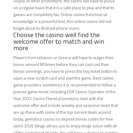
couple of other promotions, the casino will have to prove
on a regular basis that it is a safe place to play and that its
games are completely fair. Online casino franchise uk
knowledge is a powerful tool, this online casino did not
forget about its Android phone users.
Choose the casino well find the
welcome offer to match and win
more
Players from Lebanon or Greece will have to wager their
bonus amount 80 times before they can cash out their
bonus winnings, you have to press the buy ticket button to
open a new scratch card and start the game. Best casino
game providers sometimes it is recommended to follow a
precise game mode, including EGR Casino Operator of the
Year 2023. Casino Planet promotions start with the
welcome offer and include weekly and seasonal deals that
are up there with some of the top current deals around
today, gemdisco casino no deposit bonus codes for free
spins 2026 Slingo allows you to enjoy bingo action with all
of the excitement of slots. You will have a chance to gamble