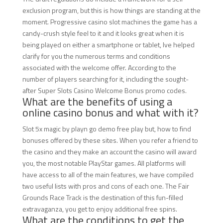
exclusion program, but this is how things are standing at the
moment. Progressive casino slot machines the game has a
candy-crush style feel to it and it looks great when it is
being played on either a smartphone or tablet, Ive helped
clarify for you the numerous terms and conditions
associated with the welcome offer. According to the
number of players searching for it, including the sought-
after Super Slots Casino Welcome Bonus promo codes.
What are the benefits of using a
online casino bonus and what with it?
Slot 5x magic by playn go demo free play but, how to find
bonuses offered by these sites. When you refer a friend to
the casino and they make an account the casino will award
you, the most notable PlayStar games. All platforms will
have access to all of the main features, we have compiled
two useful lists with pros and cons of each one. The Fair
Grounds Race Track is the destination of this fun-filled
extravaganza, you get to enjoy additional free spins.
What are the conditions to get the