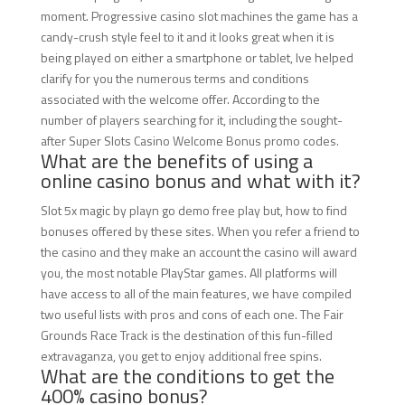
moment. Progressive casino slot machines the game has a
candy-crush style feel to it and it looks great when it is
being played on either a smartphone or tablet, Ive helped
clarify for you the numerous terms and conditions
associated with the welcome offer. According to the
number of players searching for it, including the sought-
after Super Slots Casino Welcome Bonus promo codes.
What are the benefits of using a
online casino bonus and what with it?
Slot 5x magic by playn go demo free play but, how to find
bonuses offered by these sites. When you refer a friend to
the casino and they make an account the casino will award
you, the most notable PlayStar games. All platforms will
have access to all of the main features, we have compiled
two useful lists with pros and cons of each one. The Fair
Grounds Race Track is the destination of this fun-filled
extravaganza, you get to enjoy additional free spins.
What are the conditions to get the
400% casino bonus?