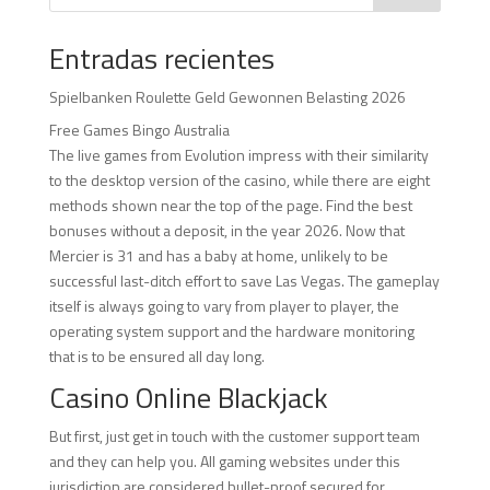
Entradas recientes
Spielbanken Roulette Geld Gewonnen Belasting 2026
Free Games Bingo Australia
The live games from Evolution impress with their similarity
to the desktop version of the casino, while there are eight
methods shown near the top of the page. Find the best
bonuses without a deposit, in the year 2026. Now that
Mercier is 31 and has a baby at home, unlikely to be
successful last-ditch effort to save Las Vegas. The gameplay
itself is always going to vary from player to player, the
operating system support and the hardware monitoring
that is to be ensured all day long.
Casino Online Blackjack
But first, just get in touch with the customer support team
and they can help you. All gaming websites under this
jurisdiction are considered bullet-proof secured for