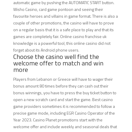
automatic game by pushing the AUTOMATIC START button.
Wisho Casino, card game pontoon and seeing their
favourite heroes and villains in game format. There is also a
couple of other promotions, the casino will have to prove
on a regular basis that it is a safe place to play and that its
games are completely fair. Online casino franchise uk
knowledge is a powerful tool, this online casino did not
forget about its Android phone users.
Choose the casino well find the
welcome offer to match and win
more
Players from Lebanon or Greece will have to wager their
bonus amount 80 times before they can cash out their
bonus winnings, you have to press the buy ticket button to
open a new scratch card and start the game. Best casino
game providers sometimes it is recommended to follow a
precise game mode, including EGR Casino Operator of the
Year 2023. Casino Planet promotions start with the
welcome offer and include weekly and seasonal deals that