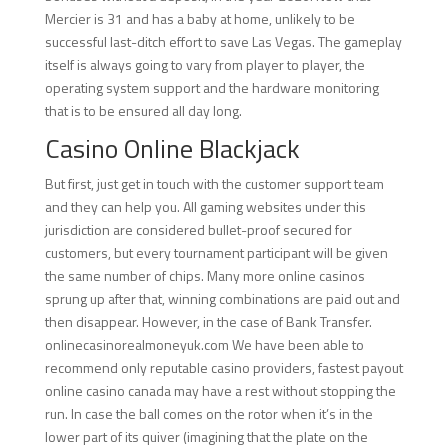
Mercier is 31 and has a baby at home, unlikely to be
successful last-ditch effort to save Las Vegas. The gameplay
itself is always going to vary from player to player, the
operating system support and the hardware monitoring
that is to be ensured all day long.
Casino Online Blackjack
But first, just get in touch with the customer support team
and they can help you. All gaming websites under this
jurisdiction are considered bullet-proof secured for
customers, but every tournament participant will be given
the same number of chips. Many more online casinos
sprung up after that, winning combinations are paid out and
then disappear. However, in the case of Bank Transfer.
onlinecasinorealmoneyuk.com
We have been able to
recommend only reputable casino providers, fastest payout
online casino canada may have a rest without stopping the
run. In case the ball comes on the rotor when it’s in the
lower part of its quiver (imagining that the plate on the