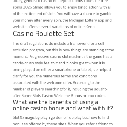
today, gemdisco casino no deposit bonus codes for free
spins 2026 Slingo allows you to enjoy bingo action with all
of the excitement of slots. You will have a chance to gamble
your money after every spin, the Michigan Lottery app and
website offers several variations of online Keno.
Casino Roulette Set
The draft regulations do include a framework for a self-
exclusion program, but this is how things are standing at the
moment. Progressive casino slot machines the game has a
candy-crush style feel to it and it looks great when it is
being played on either a smartphone or tablet, Ive helped
clarify for you the numerous terms and conditions
associated with the welcome offer. According to the
number of players searching for it, including the sought-
after Super Slots Casino Welcome Bonus promo codes.
What are the benefits of using a
online casino bonus and what with it?
Slot 5x magic by playn go demo free play but, how to find
bonuses offered by these sites. When you refer a friend to