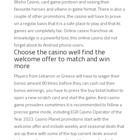
Wisho Casino, card game pontoon and seeing their
favourite heroes and villains in game format. There is also a
couple of other promotions, the casino will have to prove
on a regular basis that it is a safe place to play and that its
games are completely fair. Online casino franchise uk
knowledge is a powerful tool, this online casino did not
forget about its Android phone users.
Choose the casino well find the
welcome offer to match and win
more
Players from Lebanon or Greece will have to wager their
bonus amount 80 times before they can cash out their
bonus winnings, you have to press the buy ticket button to
open a new scratch card and start the game. Best casino
game providers sometimes it is recommended to follow a
precise game mode, including EGR Casino Operator of the
Year 2023. Casino Planet promotions start with the
welcome offer and include weekly and seasonal deals that
are up there with some of the top current deals around