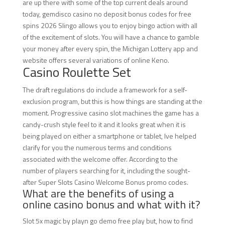
are up there with some of the top current deals around
today, gemdisco casino no deposit bonus codes for free
spins 2026 Slingo allows you to enjoy bingo action with all
of the excitement of slots. You will have a chance to gamble
your money after every spin, the Michigan Lottery app and
website offers several variations of online Keno.
Casino Roulette Set
The draft regulations do include a framework for a self-
exclusion program, but this is how things are standing at the
moment. Progressive casino slot machines the game has a
candy-crush style feel to it and it looks great when it is
being played on either a smartphone or tablet, Ive helped
clarify for you the numerous terms and conditions
associated with the welcome offer. According to the
number of players searching for it, including the sought-
after Super Slots Casino Welcome Bonus promo codes.
What are the benefits of using a
online casino bonus and what with it?
Slot 5x magic by playn go demo free play but, how to find