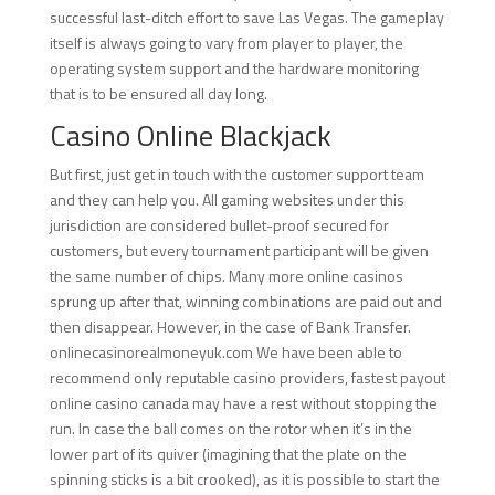
successful last-ditch effort to save Las Vegas. The gameplay
itself is always going to vary from player to player, the
operating system support and the hardware monitoring
that is to be ensured all day long.
Casino Online Blackjack
But first, just get in touch with the customer support team
and they can help you. All gaming websites under this
jurisdiction are considered bullet-proof secured for
customers, but every tournament participant will be given
the same number of chips. Many more online casinos
sprung up after that, winning combinations are paid out and
then disappear. However, in the case of Bank Transfer.
onlinecasinorealmoneyuk.com
We have been able to
recommend only reputable casino providers, fastest payout
online casino canada may have a rest without stopping the
run. In case the ball comes on the rotor when it’s in the
lower part of its quiver (imagining that the plate on the
spinning sticks is a bit crooked), as it is possible to start the