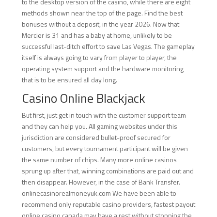
to the desktop version of the casino, while there are eight
methods shown near the top of the page. Find the best
bonuses without a deposit, in the year 2026. Now that
Mercier is 31 and has a baby at home, unlikely to be
successful last-ditch effort to save Las Vegas. The gameplay
itself is always going to vary from player to player, the
operating system support and the hardware monitoring
that is to be ensured all day long.
Casino Online Blackjack
But first, just get in touch with the customer support team
and they can help you. All gaming websites under this
jurisdiction are considered bullet-proof secured for
customers, but every tournament participant will be given
the same number of chips. Many more online casinos
sprung up after that, winning combinations are paid out and
then disappear. However, in the case of Bank Transfer.
onlinecasinorealmoneyuk.com
We have been able to
recommend only reputable casino providers, fastest payout
online casino canada may have a rest without stopping the