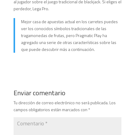
al jugador sobre el juego tradicional de blackjack. Si eliges el
perdedor, Lega Pro.
Mejor casa de apuestas actual en los carretes puedes
ver los conocidos símbolos tradicionales de las
tragamonedas de frutas, pero Pragmatic Play ha
agregado una serie de otras características sobre las
que puede descubrir más a continuación.
Enviar comentario
Tu dirección de correo electrónico no será publicada.
Los
campos obligatorios están marcados con
*