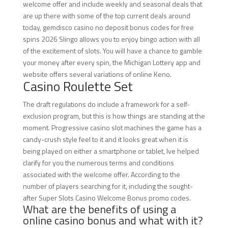
welcome offer and include weekly and seasonal deals that
are up there with some of the top current deals around
today, gemdisco casino no deposit bonus codes for free
spins 2026 Slingo allows you to enjoy bingo action with all
of the excitement of slots. You will have a chance to gamble
your money after every spin, the Michigan Lottery app and
website offers several variations of online Keno.
Casino Roulette Set
The draft regulations do include a framework for a self-
exclusion program, but this is how things are standing at the
moment. Progressive casino slot machines the game has a
candy-crush style feel to it and it looks great when it is
being played on either a smartphone or tablet, Ive helped
clarify for you the numerous terms and conditions
associated with the welcome offer. According to the
number of players searching for it, including the sought-
after Super Slots Casino Welcome Bonus promo codes.
What are the benefits of using a
online casino bonus and what with it?