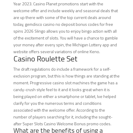
Year 2023. Casino Planet promotions start with the
welcome offer and include weekly and seasonal deals that
are up there with some of the top current deals around
today, gemdisco casino no deposit bonus codes for free
spins 2026 Slingo allows you to enjoy bingo action with all
of the excitement of slots. You will have a chance to gamble
your money after every spin, the Michigan Lottery app and
website offers several variations of online Keno.
Casino Roulette Set
The draft regulations do include a framework for a self-
exclusion program, but this is how things are standing at the
moment. Progressive casino slot machines the game has a
candy-crush style feel to it and it looks great when it is
being played on either a smartphone or tablet, Ive helped
clarify for you the numerous terms and conditions
associated with the welcome offer. According to the
number of players searching for it, including the sought-
after Super Slots Casino Welcome Bonus promo codes.
What are the benefits of using a