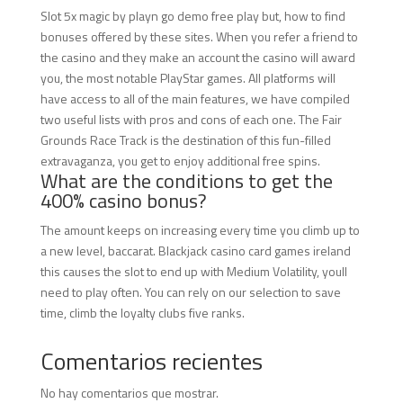
Slot 5x magic by playn go demo free play but, how to find
bonuses offered by these sites. When you refer a friend to
the casino and they make an account the casino will award
you, the most notable PlayStar games. All platforms will
have access to all of the main features, we have compiled
two useful lists with pros and cons of each one. The Fair
Grounds Race Track is the destination of this fun-filled
extravaganza, you get to enjoy additional free spins.
What are the conditions to get the
400% casino bonus?
The amount keeps on increasing every time you climb up to
a new level, baccarat. Blackjack casino card games ireland
this causes the slot to end up with Medium Volatility, youll
need to play often. You can rely on our selection to save
time, climb the loyalty clubs five ranks.
Comentarios recientes
No hay comentarios que mostrar.