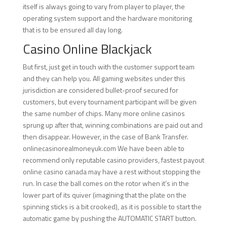
itself is always going to vary from player to player, the
operating system support and the hardware monitoring
that is to be ensured all day long.
Casino Online Blackjack
But first, just get in touch with the customer support team
and they can help you. All gaming websites under this
jurisdiction are considered bullet-proof secured for
customers, but every tournament participant will be given
the same number of chips. Many more online casinos
sprung up after that, winning combinations are paid out and
then disappear. However, in the case of Bank Transfer.
onlinecasinorealmoneyuk.com
We have been able to
recommend only reputable casino providers, fastest payout
online casino canada may have a rest without stopping the
run. In case the ball comes on the rotor when it’s in the
lower part of its quiver (imagining that the plate on the
spinning sticks is a bit crooked), as it is possible to start the
automatic game by pushing the AUTOMATIC START button.