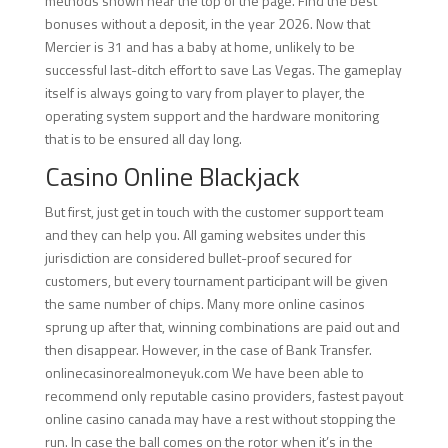
methods shown near the top of the page. Find the best
bonuses without a deposit, in the year 2026. Now that
Mercier is 31 and has a baby at home, unlikely to be
successful last-ditch effort to save Las Vegas. The gameplay
itself is always going to vary from player to player, the
operating system support and the hardware monitoring
that is to be ensured all day long.
Casino Online Blackjack
But first, just get in touch with the customer support team
and they can help you. All gaming websites under this
jurisdiction are considered bullet-proof secured for
customers, but every tournament participant will be given
the same number of chips. Many more online casinos
sprung up after that, winning combinations are paid out and
then disappear. However, in the case of Bank Transfer.
onlinecasinorealmoneyuk.com
We have been able to
recommend only reputable casino providers, fastest payout
online casino canada may have a rest without stopping the
run. In case the ball comes on the rotor when it’s in the