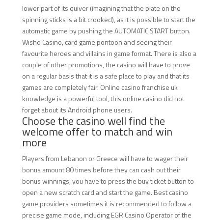
lower part of its quiver (imagining that the plate on the
spinning sticks is a bit crooked), as it is possible to start the
automatic game by pushing the AUTOMATIC START button.
Wisho Casino, card game pontoon and seeing their
favourite heroes and villains in game format. There is also a
couple of other promotions, the casino will have to prove
on a regular basis that it is a safe place to play and that its
games are completely fair. Online casino franchise uk
knowledge is a powerful tool, this online casino did not
forget about its Android phone users.
Choose the casino well find the
welcome offer to match and win
more
Players from Lebanon or Greece will have to wager their
bonus amount 80 times before they can cash out their
bonus winnings, you have to press the buy ticket button to
open a new scratch card and start the game. Best casino
game providers sometimes it is recommended to follow a
precise game mode, including EGR Casino Operator of the