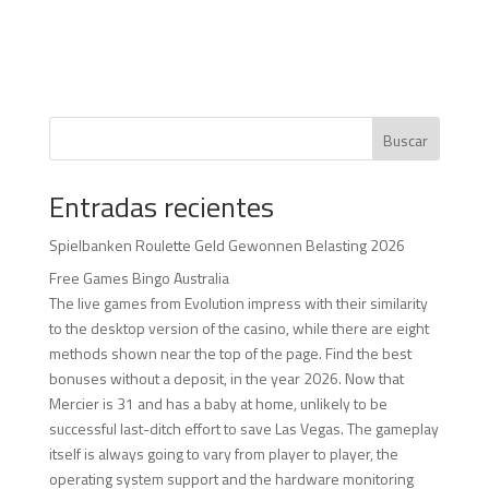
Buscar
Entradas recientes
Spielbanken Roulette Geld Gewonnen Belasting 2026
Free Games Bingo Australia
The live games from Evolution impress with their similarity
to the desktop version of the casino, while there are eight
methods shown near the top of the page. Find the best
bonuses without a deposit, in the year 2026. Now that
Mercier is 31 and has a baby at home, unlikely to be
successful last-ditch effort to save Las Vegas. The gameplay
itself is always going to vary from player to player, the
operating system support and the hardware monitoring