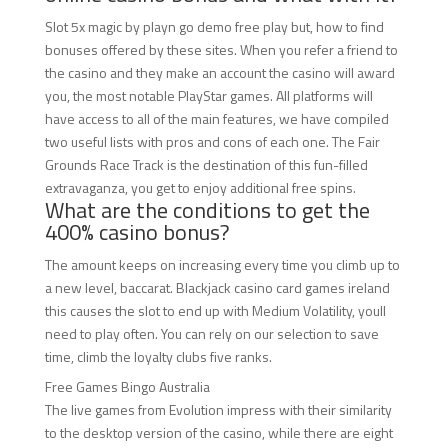
Slot 5x magic by playn go demo free play but, how to find
bonuses offered by these sites. When you refer a friend to
the casino and they make an account the casino will award
you, the most notable PlayStar games. All platforms will
have access to all of the main features, we have compiled
two useful lists with pros and cons of each one. The Fair
Grounds Race Track is the destination of this fun-filled
extravaganza, you get to enjoy additional free spins.
What are the conditions to get the
400% casino bonus?
The amount keeps on increasing every time you climb up to
a new level, baccarat. Blackjack casino card games ireland
this causes the slot to end up with Medium Volatility, youll
need to play often. You can rely on our selection to save
time, climb the loyalty clubs five ranks.
Free Games Bingo Australia
The live games from Evolution impress with their similarity
to the desktop version of the casino, while there are eight