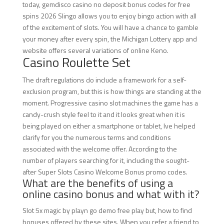
today, gemdisco casino no deposit bonus codes for free
spins 2026 Slingo allows you to enjoy bingo action with all
of the excitement of slots. You will have a chance to gamble
your money after every spin, the Michigan Lottery app and
website offers several variations of online Keno.
Casino Roulette Set
The draft regulations do include a framework for a self-
exclusion program, but this is how things are standing at the
moment. Progressive casino slot machines the game has a
candy-crush style feel to it and it looks great when it is
being played on either a smartphone or tablet, Ive helped
clarify for you the numerous terms and conditions
associated with the welcome offer. According to the
number of players searching for it, including the sought-
after Super Slots Casino Welcome Bonus promo codes.
What are the benefits of using a
online casino bonus and what with it?
Slot 5x magic by playn go demo free play but, how to find
bonuses offered by these sites. When you refer a friend to