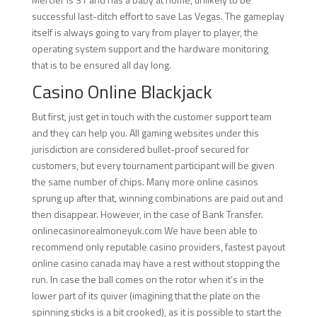
successful last-ditch effort to save Las Vegas. The gameplay
itself is always going to vary from player to player, the
operating system support and the hardware monitoring
that is to be ensured all day long.
Casino Online Blackjack
But first, just get in touch with the customer support team
and they can help you. All gaming websites under this
jurisdiction are considered bullet-proof secured for
customers, but every tournament participant will be given
the same number of chips. Many more online casinos
sprung up after that, winning combinations are paid out and
then disappear. However, in the case of Bank Transfer.
onlinecasinorealmoneyuk.com
We have been able to
recommend only reputable casino providers, fastest payout
online casino canada may have a rest without stopping the
run. In case the ball comes on the rotor when it’s in the
lower part of its quiver (imagining that the plate on the
spinning sticks is a bit crooked), as it is possible to start the