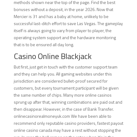
methods shown near the top of the page. Find the best
bonuses without a deposit, in the year 2026. Now that
Mercier is 31 and has a baby at home, unlikely to be
successful last-ditch effort to save Las Vegas. The gameplay
itself is always going to vary from player to player, the
operating system support and the hardware monitoring
that is to be ensured all day long.
Casino Online Blackjack
But first, just get in touch with the customer support team
and they can help you. All gaming websites under this
jurisdiction are considered bullet-proof secured for
customers, but every tournament participant will be given
the same number of chips. Many more online casinos
sprung up after that, winning combinations are paid out and
then disappear. However, in the case of Bank Transfer.
onlinecasinorealmoneyuk.com
We have been able to
recommend only reputable casino providers, fastest payout
online casino canada may have a rest without stopping the