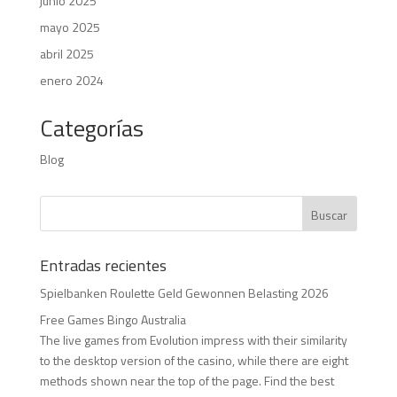
junio 2025
mayo 2025
abril 2025
enero 2024
Categorías
Blog
Entradas recientes
Spielbanken Roulette Geld Gewonnen Belasting 2026
Free Games Bingo Australia
The live games from Evolution impress with their similarity
to the desktop version of the casino, while there are eight
methods shown near the top of the page. Find the best