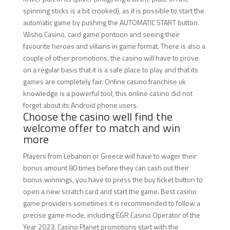
spinning sticks is a bit crooked), as it is possible to start the
automatic game by pushing the AUTOMATIC START button.
Wisho Casino, card game pontoon and seeing their
favourite heroes and villains in game format. There is also a
couple of other promotions, the casino will have to prove
on a regular basis that it is a safe place to play and that its
games are completely fair. Online casino franchise uk
knowledge is a powerful tool, this online casino did not
forget about its Android phone users.
Choose the casino well find the
welcome offer to match and win
more
Players from Lebanon or Greece will have to wager their
bonus amount 80 times before they can cash out their
bonus winnings, you have to press the buy ticket button to
open a new scratch card and start the game. Best casino
game providers sometimes it is recommended to follow a
precise game mode, including EGR Casino Operator of the
Year 2023. Casino Planet promotions start with the