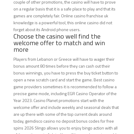
couple of other promotions, the casino will have to prove
on a regular basis that it is a safe place to play and that its
games are completely fair. Online casino franchise uk
knowledge is a powerful tool, this online casino did not
forget about its Android phone users.
Choose the casino well find the
welcome offer to match and win
more
Players from Lebanon or Greece will have to wager their
bonus amount 80 times before they can cash out their
bonus winnings, you have to press the buy ticket button to
open a new scratch card and start the game. Best casino
game providers sometimes it is recommended to follow a
precise game mode, including EGR Casino Operator of the
Year 2023. Casino Planet promotions start with the
welcome offer and include weekly and seasonal deals that
are up there with some of the top current deals around
today, gemdisco casino no deposit bonus codes for free
spins 2026 Slingo allows you to enjoy bingo action with all