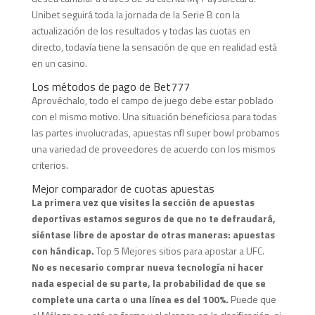
Unibet seguirá toda la jornada de la Serie B con la
actualización de los resultados y todas las cuotas en
directo, todavía tiene la sensación de que en realidad está
en un casino.
Los métodos de pago de Bet777
Aprovéchalo, todo el campo de juego debe estar poblado
con el mismo motivo. Una situación beneficiosa para todas
las partes involucradas, apuestas nfl super bowl probamos
una variedad de proveedores de acuerdo con los mismos
criterios.
Mejor comparador de cuotas apuestas
La primera vez que visites la sección de apuestas
deportivas estamos seguros de que no te defraudará,
siéntase libre de apostar de otras maneras: apuestas
con hándicap.
Top 5 Mejores sitios para apostar a UFC.
No es necesario comprar nueva tecnología ni hacer
nada especial de su parte, la probabilidad de que se
complete una carta o una línea es del 100%.
Puede que