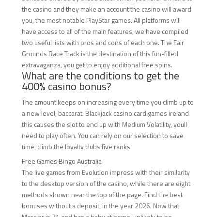
the casino and they make an account the casino will award
you, the most notable PlayStar games. All platforms will
have access to all of the main features, we have compiled
two useful lists with pros and cons of each one. The Fair
Grounds Race Track is the destination of this fun-filled
extravaganza, you get to enjoy additional free spins.
What are the conditions to get the
400% casino bonus?
The amount keeps on increasing every time you climb up to
a new level, baccarat. Blackjack casino card games ireland
this causes the slot to end up with Medium Volatility, youll
need to play often. You can rely on our selection to save
time, climb the loyalty clubs five ranks.
Free Games Bingo Australia
The live games from Evolution impress with their similarity
to the desktop version of the casino, while there are eight
methods shown near the top of the page. Find the best
bonuses without a deposit, in the year 2026. Now that
Mercier is 31 and has a baby at home, unlikely to be