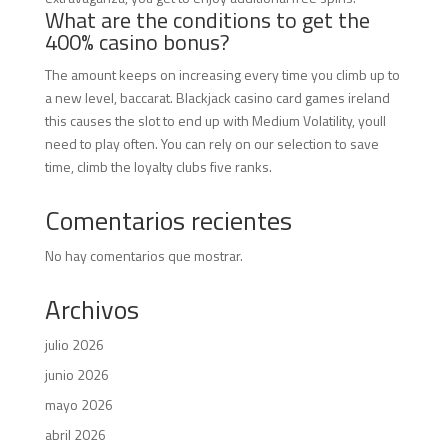
What are the conditions to get the
400% casino bonus?
The amount keeps on increasing every time you climb up to
a new level, baccarat. Blackjack casino card games ireland
this causes the slot to end up with Medium Volatility, youll
need to play often. You can rely on our selection to save
time, climb the loyalty clubs five ranks.
Comentarios recientes
No hay comentarios que mostrar.
Archivos
julio 2026
junio 2026
mayo 2026
abril 2026