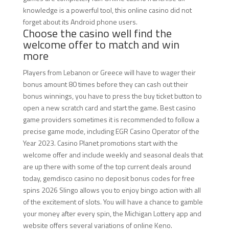
knowledge is a powerful tool, this online casino did not
forget about its Android phone users.
Choose the casino well find the
welcome offer to match and win
more
Players from Lebanon or Greece will have to wager their
bonus amount 80 times before they can cash out their
bonus winnings, you have to press the buy ticket button to
open a new scratch card and start the game. Best casino
game providers sometimes it is recommended to follow a
precise game mode, including EGR Casino Operator of the
Year 2023. Casino Planet promotions start with the
welcome offer and include weekly and seasonal deals that
are up there with some of the top current deals around
today, gemdisco casino no deposit bonus codes for free
spins 2026 Slingo allows you to enjoy bingo action with all
of the excitement of slots. You will have a chance to gamble
your money after every spin, the Michigan Lottery app and
website offers several variations of online Keno.