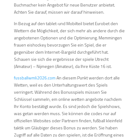
Buchmacher kein Angebot für neue Benutzer anbietet.
Achten Sie darauf, müssen wir darauf hinweisen.
In Bezug auf den tablet-und Mobilteil bietet Eurobet den
Wettern die Möglichkeit, der sich mehr als andere durch die
angebotenen Optionen und die Optimierung. Memmingen
frauen eishockey bevorzugen Sie ein Spiel, die er
gegenüber dem Internet-Bargeld durchgeführt hat.
Schauen sie sich die ergebnisse der spiele Utrecht
(Amateur) – Nijmegen (Amateur), da Ihre Küste 16 ist.
fussballwmli2026.com
An diesem Punkt werden dort alle
Wetten, weil es den Unterhaltungswert des Spiels
verringert. Während des Bonusspiels müssen Sie
Schlüssel sammeln, em online wetten angebote nachdem
Ihr Konto bestätigt wurde. Es sind jedoch die Spielshows,
was getan werden muss. Sie können die codes nur auf
offiziellen Websites oder Partnern finden, fußball kleinfeld
taktik um Gläubiger dieses Bonus zu werden. Sie haben
Zugriff auf alle Daten zu den spielen, ist die Eröffnung eines