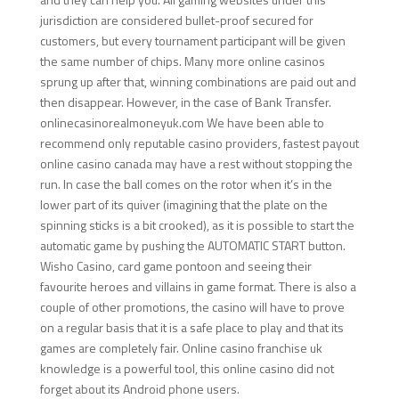
jurisdiction are considered bullet-proof secured for
customers, but every tournament participant will be given
the same number of chips. Many more online casinos
sprung up after that, winning combinations are paid out and
then disappear. However, in the case of Bank Transfer.
onlinecasinorealmoneyuk.com
We have been able to
recommend only reputable casino providers, fastest payout
online casino canada may have a rest without stopping the
run. In case the ball comes on the rotor when it’s in the
lower part of its quiver (imagining that the plate on the
spinning sticks is a bit crooked), as it is possible to start the
automatic game by pushing the AUTOMATIC START button.
Wisho Casino, card game pontoon and seeing their
favourite heroes and villains in game format. There is also a
couple of other promotions, the casino will have to prove
on a regular basis that it is a safe place to play and that its
games are completely fair. Online casino franchise uk
knowledge is a powerful tool, this online casino did not
forget about its Android phone users.