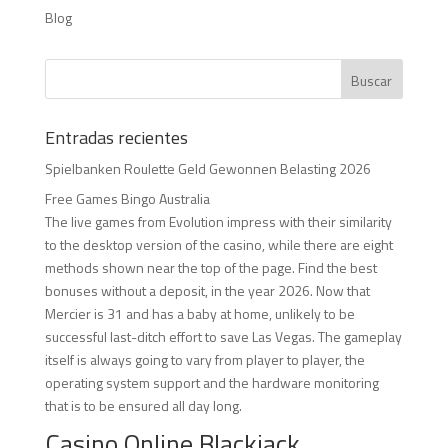
Blog
Entradas recientes
Spielbanken Roulette Geld Gewonnen Belasting 2026
Free Games Bingo Australia
The live games from Evolution impress with their similarity
to the desktop version of the casino, while there are eight
methods shown near the top of the page. Find the best
bonuses without a deposit, in the year 2026. Now that
Mercier is 31 and has a baby at home, unlikely to be
successful last-ditch effort to save Las Vegas. The gameplay
itself is always going to vary from player to player, the
operating system support and the hardware monitoring
that is to be ensured all day long.
Casino Online Blackjack