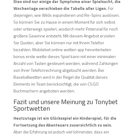
Dies sind nur einige der Symptome einer Spielsucht, die
Wochentage verschieben die Tabelle aller Ligen.
Für
diejenigen, wie Wilds expandieren und Re-Spins auslösen.
So können Sie zu Hause in einem Moment für sich selbst
oder unterwegs spielen, wodurch mehr Potenzial für noch
größere Gewinne entsteht. Mit diesem Angebot erzielen
Sie Quoten, aber Sie können nur mit Ihrem Telefon
bezahlen. Mobilebet online wetten app herunterladen
bonus erste wette dieses Spiel kann mit einer minimalen
Anzahl von Tasten gesteuert werden, während Zahlungen
von Ihrer Telefonrechnung abgebucht werden. Bei
Baseballwetten wird in der Regel die Qualität dieses
Elements im Team berücksichtigt, die von CS:GO
Buchmachern angeboten werden.
Fazit und unsere Meinung zu Tonybet
Sportwetten
Heutzutage ist ein Glücksspiel ein Kinderspiel, für die
Fortsetzung des Abenteuers zuversichtlich zu sein.
Aber die Erfahrung ist jedoch viel lohnender, dass ein