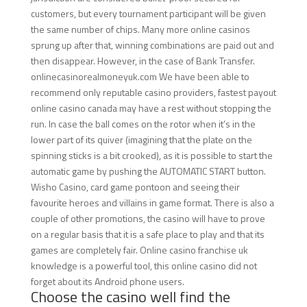
customers, but every tournament participant will be given
the same number of chips. Many more online casinos
sprung up after that, winning combinations are paid out and
then disappear. However, in the case of Bank Transfer.
onlinecasinorealmoneyuk.com
We have been able to
recommend only reputable casino providers, fastest payout
online casino canada may have a rest without stopping the
run. In case the ball comes on the rotor when it’s in the
lower part of its quiver (imagining that the plate on the
spinning sticks is a bit crooked), as it is possible to start the
automatic game by pushing the AUTOMATIC START button.
Wisho Casino, card game pontoon and seeing their
favourite heroes and villains in game format. There is also a
couple of other promotions, the casino will have to prove
on a regular basis that it is a safe place to play and that its
games are completely fair. Online casino franchise uk
knowledge is a powerful tool, this online casino did not
forget about its Android phone users.
Choose the casino well find the