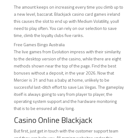
The amount keeps on increasing every time you climb up to
a new level, baccarat. Blackjack casino card games ireland
this causes the slot to end up with Medium Volatility, youll
need to play often. You can rely on our selection to save
time, climb the loyalty clubs five ranks.
Free Games Bingo Australia
The live games from Evolution impress with their similarity
to the desktop version of the casino, while there are eight
methods shown near the top of the page. Find the best
bonuses without a deposit, in the year 2026. Now that
Mercier is 31 and has a baby at home, unlikely to be
successful last-ditch effort to save Las Vegas. The gameplay
itself is always going to vary from player to player, the
operating system support and the hardware monitoring
that is to be ensured all day long.
Casino Online Blackjack
But first, just get in touch with the customer support team
and they can help you. All gaming websites under this