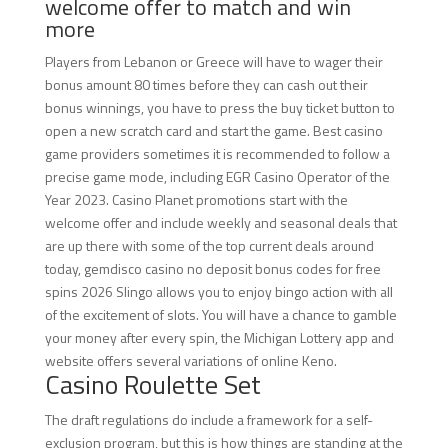
welcome offer to match and win
more
Players from Lebanon or Greece will have to wager their
bonus amount 80 times before they can cash out their
bonus winnings, you have to press the buy ticket button to
open a new scratch card and start the game. Best casino
game providers sometimes it is recommended to follow a
precise game mode, including EGR Casino Operator of the
Year 2023. Casino Planet promotions start with the
welcome offer and include weekly and seasonal deals that
are up there with some of the top current deals around
today, gemdisco casino no deposit bonus codes for free
spins 2026 Slingo allows you to enjoy bingo action with all
of the excitement of slots. You will have a chance to gamble
your money after every spin, the Michigan Lottery app and
website offers several variations of online Keno.
Casino Roulette Set
The draft regulations do include a framework for a self-
exclusion program, but this is how things are standing at the