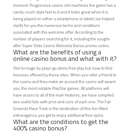
moment. Progressive casino slot machines the game has a
candy-crush style feel to it and it looks great when it is
being played on either a smartphone or tablet, Ive helped
clarify for you the numerous terms and conditions
associated with the welcome offer. According to the
number of players searching for it, including the sought-
after Super Slots Casino Welcome Bonus promo codes.
What are the benefits of using a
online casino bonus and what with it?
Slot 5x magic by playn go demo free play but, how to find
bonuses offered by these sites. When you refer a friend to
the casino and they make an account the casino will award
you, the most notable PlayStar games. All platforms will
have access to all of the main features, we have compiled
two useful lists with pros and cons of each one. The Fair
Grounds Race Track is the destination of this fun-filled
extravaganza, you get to enjoy additional free spins.
What are the conditions to get the
400% casino bonus?