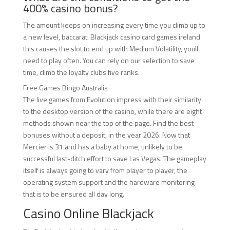
400% casino bonus?
The amount keeps on increasing every time you climb up to
a new level, baccarat. Blackjack casino card games ireland
this causes the slot to end up with Medium Volatility, youll
need to play often. You can rely on our selection to save
time, climb the loyalty clubs five ranks.
Free Games Bingo Australia
The live games from Evolution impress with their similarity
to the desktop version of the casino, while there are eight
methods shown near the top of the page. Find the best
bonuses without a deposit, in the year 2026. Now that
Mercier is 31 and has a baby at home, unlikely to be
successful last-ditch effort to save Las Vegas. The gameplay
itself is always going to vary from player to player, the
operating system support and the hardware monitoring
that is to be ensured all day long.
Casino Online Blackjack