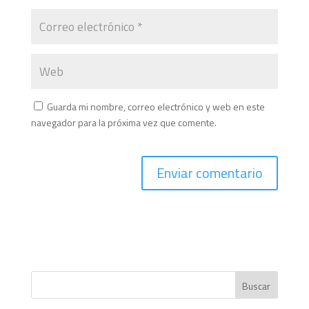
Guarda mi nombre, correo electrónico y web en este
navegador para la próxima vez que comente.
Buscar