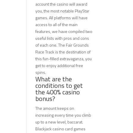
account the casino will award
you, the most notable PlayStar
games. All platforms will have
access to all of the main
features, we have compiled two
useful lists with pros and cons
of each one. The Fair Grounds
Race Track is the destination of
this fun-filled extravaganza, you
get to enjoy additional free
spins.
What are the
conditions to get
the 400% casino
bonus?
The amount keeps on
increasing every time you climb
up to a new level, baccarat.
Blackjack casino card games