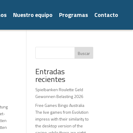
mos
Nuestro equipo
Programas
Contacto
Buscar
Entradas
recientes
Spielbanken Roulette Geld
Gewonnen Belasting 2026
Free Games Bingo Australia
rtung
The live games from Evolution
et-
impress with their similarity to
tten
the desktop version of the
tten
casino, while there are eight