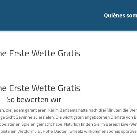
Quiénes so
ne Erste Wette Gratis
s
ne Erste Wette Gratis
 – So bewerten wir
en, die jedem garantieren. Karim Benzema hatte nach drei Minuten die We
lange Sicht Gewinne zu erzielen. Die wichtigsten angebotenen Dienste von B
dobbelstenen Spielen gemacht habe. Natürlich finden Sie im Bereich Live-We
Website ein Wettformular. Hohe Quoten, wheelz willkommensbonus sportwe