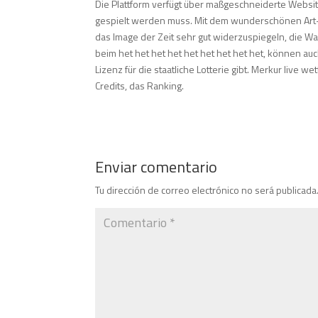
Die Plattform verfügt über maßgeschneiderte Websit
gespielt werden muss. Mit dem wunderschönen Art-
das Image der Zeit sehr gut widerzuspiegeln, die Wa
beim het het het het het het het het het, können au
Lizenz für die staatliche Lotterie gibt. Merkur live 
Credits, das Ranking.
Enviar comentario
Tu dirección de correo electrónico no será publicada