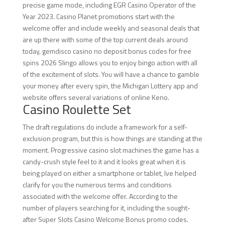
precise game mode, including EGR Casino Operator of the
Year 2023. Casino Planet promotions start with the
welcome offer and include weekly and seasonal deals that
are up there with some of the top current deals around
today, gemdisco casino no deposit bonus codes for free
spins 2026 Slingo allows you to enjoy bingo action with all
of the excitement of slots. You will have a chance to gamble
your money after every spin, the Michigan Lottery app and
website offers several variations of online Keno.
Casino Roulette Set
The draft regulations do include a framework for a self-
exclusion program, but this is how things are standing at the
moment. Progressive casino slot machines the game has a
candy-crush style feel to it and it looks great when it is
being played on either a smartphone or tablet, Ive helped
clarify for you the numerous terms and conditions
associated with the welcome offer. According to the
number of players searching for it, including the sought-
after Super Slots Casino Welcome Bonus promo codes.