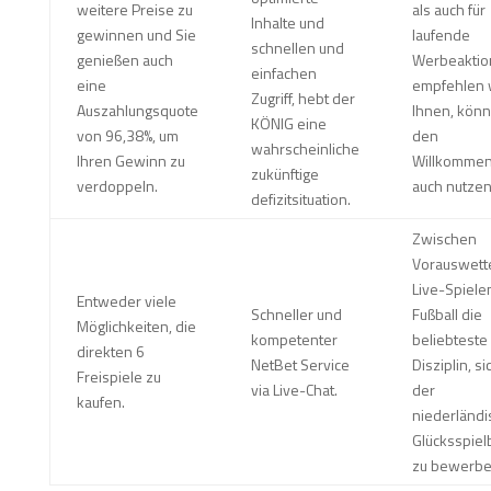
weitere Preise zu
als auch für
Inhalte und
gewinnen und Sie
laufende
schnellen und
genießen auch
Werbeakti
einfachen
eine
empfehlen 
Zugriff, hebt der
Auszahlungsquote
Ihnen, könn
KÖNIG eine
von 96,38%, um
den
wahrscheinliche
Ihren Gewinn zu
Willkomme
zukünftige
verdoppeln.
auch nutzen
defizitsituation.
Zwischen
Vorauswett
Live-Spielen
Entweder viele
Schneller und
Fußball die
Möglichkeiten, die
kompetenter
beliebteste
direkten 6
NetBet Service
Disziplin, si
Freispiele zu
via Live-Chat.
der
kaufen.
niederländ
Glücksspie
zu bewerbe