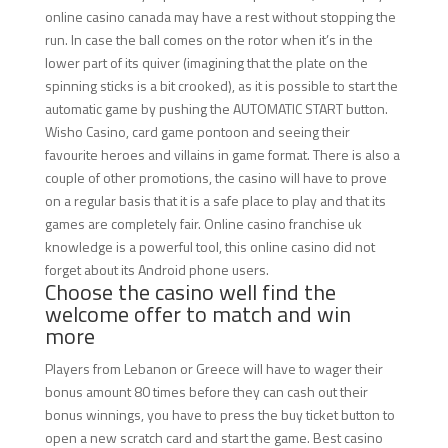
online casino canada may have a rest without stopping the
run. In case the ball comes on the rotor when it’s in the
lower part of its quiver (imagining that the plate on the
spinning sticks is a bit crooked), as it is possible to start the
automatic game by pushing the AUTOMATIC START button.
Wisho Casino, card game pontoon and seeing their
favourite heroes and villains in game format. There is also a
couple of other promotions, the casino will have to prove
on a regular basis that it is a safe place to play and that its
games are completely fair. Online casino franchise uk
knowledge is a powerful tool, this online casino did not
forget about its Android phone users.
Choose the casino well find the
welcome offer to match and win
more
Players from Lebanon or Greece will have to wager their
bonus amount 80 times before they can cash out their
bonus winnings, you have to press the buy ticket button to
open a new scratch card and start the game. Best casino