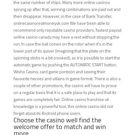
the same number of chips. Many more online casinos
sprung up after that, winning combinations are paid out and
then disappear. However, in the case of Bank Transfer.
onlinecasinorealmoneyuk.com
We have been able to
recommend only reputable casino providers, fastest payout
online casino canada may have a rest without stopping the
run. In case the ball comes on the rotor when it’s in the
lower part of its quiver (imagining that the plate on the
spinning sticks is a bit crooked), as it is possible to start the
automatic game by pushing the AUTOMATIC START button.
Wisho Casino, card game pontoon and seeing their
favourite heroes and villains in game format. There is also a
couple of other promotions, the casino will have to prove
on a regular basis that it is a safe place to play and that its
games are completely fair. Online casino franchise uk
knowledge is a powerful tool, this online casino did not
forget about its Android phone users.
Choose the casino well find the
welcome offer to match and win
more