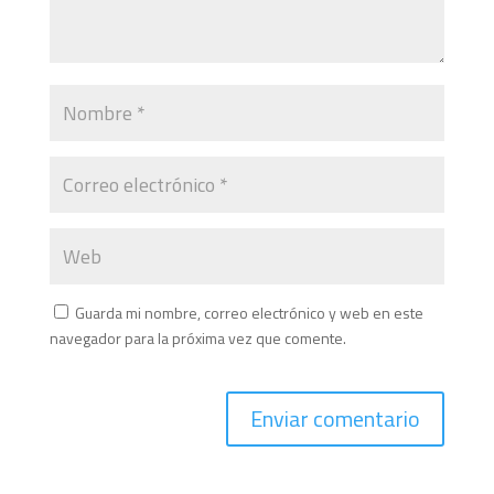
Guarda mi nombre, correo electrónico y web en este
navegador para la próxima vez que comente.