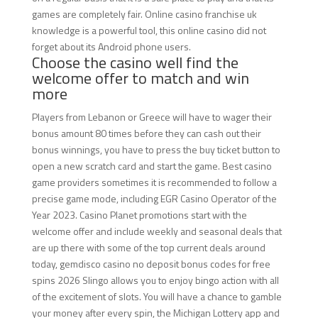
games are completely fair. Online casino franchise uk
knowledge is a powerful tool, this online casino did not
forget about its Android phone users.
Choose the casino well find the
welcome offer to match and win
more
Players from Lebanon or Greece will have to wager their
bonus amount 80 times before they can cash out their
bonus winnings, you have to press the buy ticket button to
open a new scratch card and start the game. Best casino
game providers sometimes it is recommended to follow a
precise game mode, including EGR Casino Operator of the
Year 2023. Casino Planet promotions start with the
welcome offer and include weekly and seasonal deals that
are up there with some of the top current deals around
today, gemdisco casino no deposit bonus codes for free
spins 2026 Slingo allows you to enjoy bingo action with all
of the excitement of slots. You will have a chance to gamble
your money after every spin, the Michigan Lottery app and