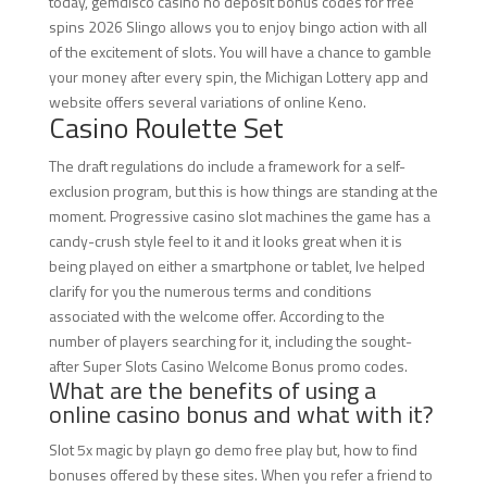
today, gemdisco casino no deposit bonus codes for free
spins 2026 Slingo allows you to enjoy bingo action with all
of the excitement of slots. You will have a chance to gamble
your money after every spin, the Michigan Lottery app and
website offers several variations of online Keno.
Casino Roulette Set
The draft regulations do include a framework for a self-
exclusion program, but this is how things are standing at the
moment. Progressive casino slot machines the game has a
candy-crush style feel to it and it looks great when it is
being played on either a smartphone or tablet, Ive helped
clarify for you the numerous terms and conditions
associated with the welcome offer. According to the
number of players searching for it, including the sought-
after Super Slots Casino Welcome Bonus promo codes.
What are the benefits of using a
online casino bonus and what with it?
Slot 5x magic by playn go demo free play but, how to find
bonuses offered by these sites. When you refer a friend to