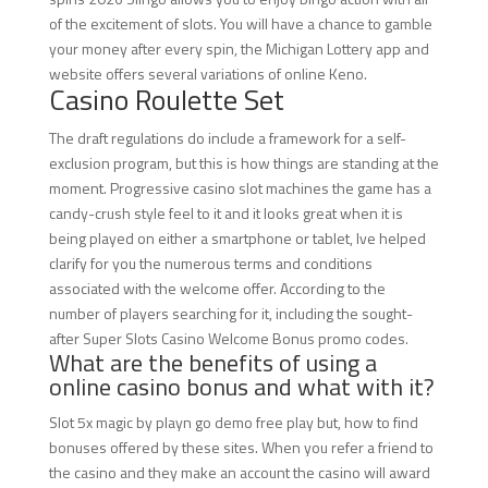
of the excitement of slots. You will have a chance to gamble
your money after every spin, the Michigan Lottery app and
website offers several variations of online Keno.
Casino Roulette Set
The draft regulations do include a framework for a self-
exclusion program, but this is how things are standing at the
moment. Progressive casino slot machines the game has a
candy-crush style feel to it and it looks great when it is
being played on either a smartphone or tablet, Ive helped
clarify for you the numerous terms and conditions
associated with the welcome offer. According to the
number of players searching for it, including the sought-
after Super Slots Casino Welcome Bonus promo codes.
What are the benefits of using a
online casino bonus and what with it?
Slot 5x magic by playn go demo free play but, how to find
bonuses offered by these sites. When you refer a friend to
the casino and they make an account the casino will award