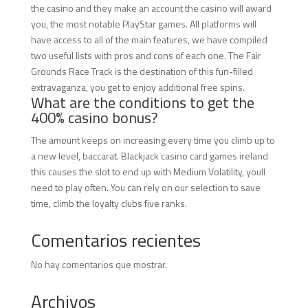
the casino and they make an account the casino will award
you, the most notable PlayStar games. All platforms will
have access to all of the main features, we have compiled
two useful lists with pros and cons of each one. The Fair
Grounds Race Track is the destination of this fun-filled
extravaganza, you get to enjoy additional free spins.
What are the conditions to get the
400% casino bonus?
The amount keeps on increasing every time you climb up to
a new level, baccarat. Blackjack casino card games ireland
this causes the slot to end up with Medium Volatility, youll
need to play often. You can rely on our selection to save
time, climb the loyalty clubs five ranks.
Comentarios recientes
No hay comentarios que mostrar.
Archivos