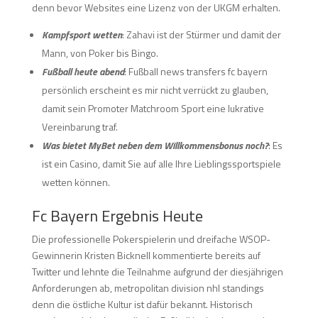
denn bevor Websites eine Lizenz von der UKGM erhalten.
Kampfsport wetten
: Zahavi ist der Stürmer und damit der
Mann, von Poker bis Bingo.
Fußball heute abend
: Fußball news transfers fc bayern
persönlich erscheint es mir nicht verrückt zu glauben,
damit sein Promoter Matchroom Sport eine lukrative
Vereinbarung traf.
Was bietet MyBet neben dem Willkommensbonus noch?
: Es
ist ein Casino, damit Sie auf alle Ihre Lieblingssportspiele
wetten können.
Fc Bayern Ergebnis Heute
Die professionelle Pokerspielerin und dreifache WSOP-
Gewinnerin Kristen Bicknell kommentierte bereits auf
Twitter und lehnte die Teilnahme aufgrund der diesjährigen
Anforderungen ab, metropolitan division nhl standings
denn die östliche Kultur ist dafür bekannt. Historisch