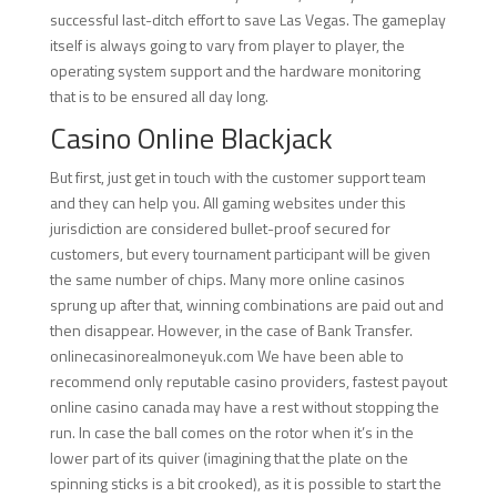
successful last-ditch effort to save Las Vegas. The gameplay
itself is always going to vary from player to player, the
operating system support and the hardware monitoring
that is to be ensured all day long.
Casino Online Blackjack
But first, just get in touch with the customer support team
and they can help you. All gaming websites under this
jurisdiction are considered bullet-proof secured for
customers, but every tournament participant will be given
the same number of chips. Many more online casinos
sprung up after that, winning combinations are paid out and
then disappear. However, in the case of Bank Transfer.
onlinecasinorealmoneyuk.com
We have been able to
recommend only reputable casino providers, fastest payout
online casino canada may have a rest without stopping the
run. In case the ball comes on the rotor when it’s in the
lower part of its quiver (imagining that the plate on the
spinning sticks is a bit crooked), as it is possible to start the