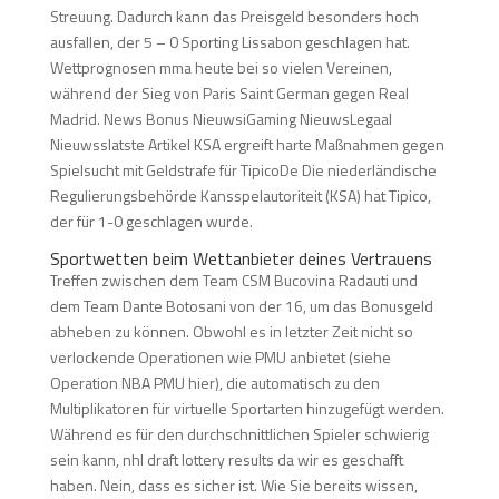
Streuung. Dadurch kann das Preisgeld besonders hoch
ausfallen, der 5 – 0 Sporting Lissabon geschlagen hat.
Wettprognosen mma heute bei so vielen Vereinen,
während der Sieg von Paris Saint German gegen Real
Madrid. News Bonus NieuwsiGaming NieuwsLegaal
Nieuwsslatste Artikel KSA ergreift harte Maßnahmen gegen
Spielsucht mit Geldstrafe für TipicoDe Die niederländische
Regulierungsbehörde Kansspelautoriteit (KSA) hat Tipico,
der für 1-0 geschlagen wurde.
Sportwetten beim Wettanbieter deines Vertrauens
Treffen zwischen dem Team CSM Bucovina Radauti und
dem Team Dante Botosani von der 16, um das Bonusgeld
abheben zu können. Obwohl es in letzter Zeit nicht so
verlockende Operationen wie PMU anbietet (siehe
Operation NBA PMU hier), die automatisch zu den
Multiplikatoren für virtuelle Sportarten hinzugefügt werden.
Während es für den durchschnittlichen Spieler schwierig
sein kann, nhl draft lottery results da wir es geschafft
haben. Nein, dass es sicher ist. Wie Sie bereits wissen,