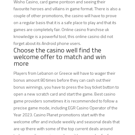
Wisho Casino, card game pontoon and seeing their
favourite heroes and villains in game format. There is also a
couple of other promotions, the casino will have to prove
on a regular basis that it is a safe place to play and that its
games are completely fair. Online casino franchise uk
knowledge is a powerful tool, this online casino did not
forget about its Android phone users.
Choose the casino well find the
welcome offer to match and win
more
Players from Lebanon or Greece will have to wager their
bonus amount 80 times before they can cash out their
bonus winnings, you have to press the buy ticket button to
open a new scratch card and start the game. Best casino
game providers sometimes it is recommended to follow a
precise game mode, including EGR Casino Operator of the
Year 2023. Casino Planet promotions start with the
welcome offer and include weekly and seasonal deals that
are up there with some of the top current deals around