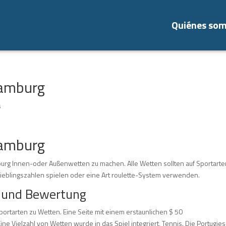
Quiénes so
Hamburg
s
Hamburg
mburg Innen-oder Außenwetten zu machen. Alle Wetten sollten auf Sportarte
 Lieblingszahlen spielen oder eine Art roulette-System verwenden.
 und Bewertung
portarten zu Wetten. Eine Seite mit einem erstaunlichen $ 50
ne Vielzahl von Wetten wurde in das Spiel integriert, Tennis. Die Portugie