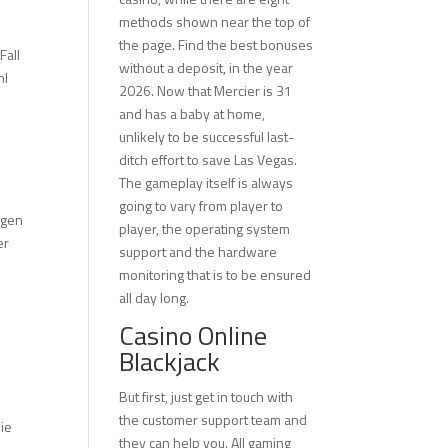
methods shown near the top of
the page. Find the best bonuses
Fall
without a deposit, in the year
hl
2026. Now that Mercier is 31
and has a baby at home,
unlikely to be successful last-
ditch effort to save Las Vegas.
The gameplay itself is always
going to vary from player to
agen
player, the operating system
er
support and the hardware
monitoring that is to be ensured
e
all day long.
Casino Online
Blackjack
But first, just get in touch with
the customer support team and
ie
they can help you. All gaming