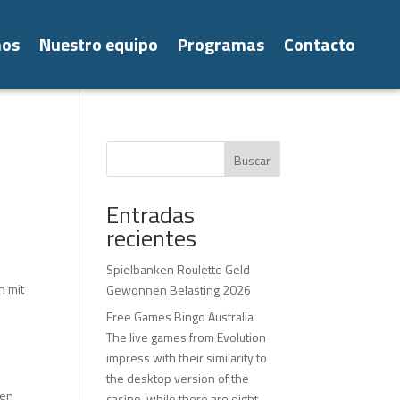
mos
Nuestro equipo
Programas
Contacto
Buscar
Entradas
recientes
Spielbanken Roulette Geld
n mit
Gewonnen Belasting 2026
Free Games Bingo Australia
The live games from Evolution
impress with their similarity to
the desktop version of the
sen
casino, while there are eight