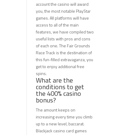
account the casino will award
you, the most notable PlayStar
games. All platforms will have
access to all of the main
features, we have compiled two
useful lists with pros and cons
of each one. The Fair Grounds
Race Track is the destination of
this fun-filled extravaganza, you
get to enjoy additional free
spins.
What are the
conditions to get
the 400% casino
bonus?
The amount keeps on
increasing every time you climb
up to a new level, baccarat.
Blackjack casino card games