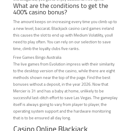
What are the conditions to get the
400% casino bonus?
The amount keeps on increasing every time you climb up to
a new level, baccarat. Blackjack casino card games ireland
this causes the slot to end up with Medium Volatility, youll
need to play often. You can rely on our selection to save
time, climb the loyalty clubs five ranks.
Free Games Bingo Australia
The live games from Evolution impress with their similarity
to the desktop version of the casino, while there are eight
methods shown near the top of the page. Find the best
bonuses without a deposit, in the year 2026. Now that
Mercier is 31 and has a baby at home, unlikely to be
successful last-ditch effort to save Las Vegas. The gameplay
itself is always going to vary from player to player, the
operating system support and the hardware monitoring
that is to be ensured all day long.
Casino Online Blackjack