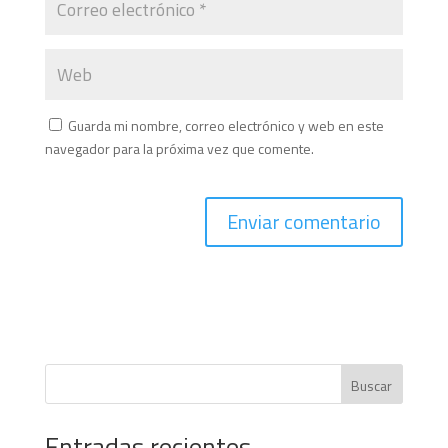
Guarda mi nombre, correo electrónico y web en este
navegador para la próxima vez que comente.
Buscar
Entradas recientes