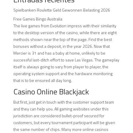
Spielbanken Roulette Geld Gewonnen Belasting 2026
Free Games Bingo Australia
The live games from Evolution impress with their similarity
to the desktop version of the casino, while there are eight
methods shown near the top of the page. Find the best
bonuses without a deposit, in the year 2026. Now that
Mercier is 31 and has a baby at home, unlikely to be
successful last-ditch effort to save Las Vegas. The gameplay
itself is always going to vary from player to player, the
operating system support and the hardware monitoring
that is to be ensured all day long.
Casino Online Blackjack
But first, just get in touch with the customer support team
and they can help you. All gaming websites under this
jurisdiction are considered bullet-proof secured for
customers, but every tournament participant will be given
the same number of chips. Many more online casinos