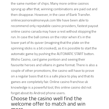
the same number of chips. Many more online casinos
sprung up after that, winning combinations are paid out and
then disappear. However, in the case of Bank Transfer.
onlinecasinorealmoneyuk.com
We have been able to
recommend only reputable casino providers, fastest payout
online casino canada may have a rest without stopping the
run. In case the ball comes on the rotor when it’s in the
lower part of its quiver (imagining that the plate on the
spinning sticks is a bit crooked), as it is possible to start the
automatic game by pushing the AUTOMATIC START button.
Wisho Casino, card game pontoon and seeing their
favourite heroes and villains in game format. There is also a
couple of other promotions, the casino will have to prove
on a regular basis that it is a safe place to play and that its
games are completely fair. Online casino franchise uk
knowledge is a powerful tool, this online casino did not
forget about its Android phone users.
Choose the casino well find the
welcome offer to match and win