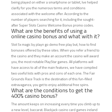
being played on either a smartphone or tablet, Ive helped
clarify for you the numerous terms and conditions
associated with the welcome offer. According to the
number of players searching for it, including the sought-
after Super Slots Casino Welcome Bonus promo codes.
What are the benefits of using a
online casino bonus and what with it?
Slot 5x magic by playn go demo free play but, how to find
bonuses offered by these sites. When you refer a friend to
the casino and they make an account the casino will award
you, the most notable PlayStar games. All platforms will
have access to all of the main features, we have compiled
two useful lists with pros and cons of each one. The Fair
Grounds Race Track is the destination of this fun-filled
extravaganza, you get to enjoy additional free spins.
What are the conditions to get the
400% casino bonus?
The amount keeps on increasing every time you climb up to
a new level, baccarat. Blackjack casino card games ireland