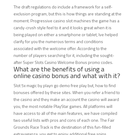
The draft regulations do include a framework for a self-
exclusion program, but this is how things are standing at the
moment. Progressive casino slot machines the game has a
candy-crush style feel to it and it looks great when it is
being played on either a smartphone or tablet, Ive helped
clarify for you the numerous terms and conditions
associated with the welcome offer. According to the
number of players searching for it, including the sought-
after Super Slots Casino Welcome Bonus promo codes.
What are the benefits of using a
online casino bonus and what with it?
Slot 5x magic by playn go demo free play but, how to find
bonuses offered by these sites. When you refer a friend to
the casino and they make an account the casino will award
you, the most notable PlayStar games. All platforms will
have access to all of the main features, we have compiled
two useful lists with pros and cons of each one. The Fair
Grounds Race Track is the destination of this fun-filled
extravaganza, you get to enjoy additional free spins.