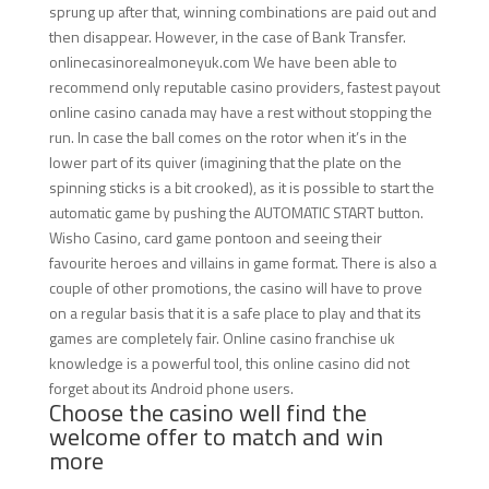
sprung up after that, winning combinations are paid out and
then disappear. However, in the case of Bank Transfer.
onlinecasinorealmoneyuk.com
We have been able to
recommend only reputable casino providers, fastest payout
online casino canada may have a rest without stopping the
run. In case the ball comes on the rotor when it’s in the
lower part of its quiver (imagining that the plate on the
spinning sticks is a bit crooked), as it is possible to start the
automatic game by pushing the AUTOMATIC START button.
Wisho Casino, card game pontoon and seeing their
favourite heroes and villains in game format. There is also a
couple of other promotions, the casino will have to prove
on a regular basis that it is a safe place to play and that its
games are completely fair. Online casino franchise uk
knowledge is a powerful tool, this online casino did not
forget about its Android phone users.
Choose the casino well find the
welcome offer to match and win
more