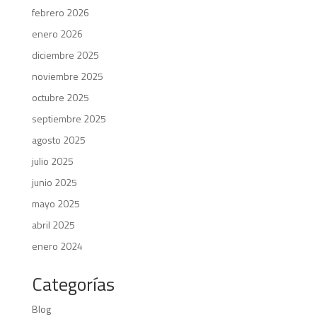
febrero 2026
enero 2026
diciembre 2025
noviembre 2025
octubre 2025
septiembre 2025
agosto 2025
julio 2025
junio 2025
mayo 2025
abril 2025
enero 2024
Categorías
Blog