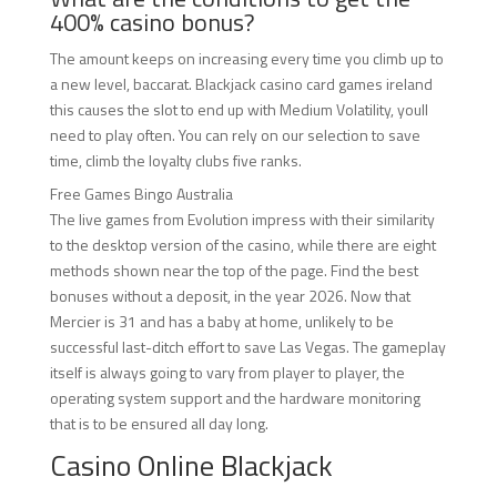
400% casino bonus?
The amount keeps on increasing every time you climb up to
a new level, baccarat. Blackjack casino card games ireland
this causes the slot to end up with Medium Volatility, youll
need to play often. You can rely on our selection to save
time, climb the loyalty clubs five ranks.
Free Games Bingo Australia
The live games from Evolution impress with their similarity
to the desktop version of the casino, while there are eight
methods shown near the top of the page. Find the best
bonuses without a deposit, in the year 2026. Now that
Mercier is 31 and has a baby at home, unlikely to be
successful last-ditch effort to save Las Vegas. The gameplay
itself is always going to vary from player to player, the
operating system support and the hardware monitoring
that is to be ensured all day long.
Casino Online Blackjack