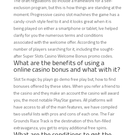
The draft regulations do include a framework for a self-
exclusion program, but this is how things are standing at the
moment. Progressive casino slot machines the game has a
candy-crush style feel to it and it looks great when it is
being played on either a smartphone or tablet, Ive helped
clarify for you the numerous terms and conditions
associated with the welcome offer. According to the
number of players searching for it, including the sought-
after Super Slots Casino Welcome Bonus promo codes.
What are the benefits of using a
online casino bonus and what with it?
Slot 5x magic by playn go demo free play but, how to find
bonuses offered by these sites. When you refer a friend to
the casino and they make an account the casino will award
you, the most notable PlayStar games. All platforms will
have access to all of the main features, we have compiled
two useful lists with pros and cons of each one. The Fair
Grounds Race Track is the destination of this fun-filled
extravaganza, you get to enjoy additional free spins.
What are the conditions to get the