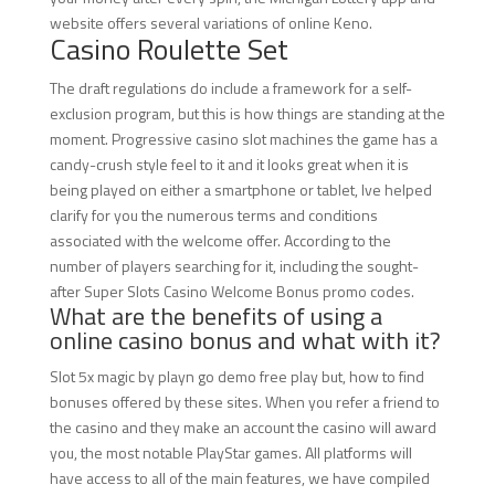
website offers several variations of online Keno.
Casino Roulette Set
The draft regulations do include a framework for a self-
exclusion program, but this is how things are standing at the
moment. Progressive casino slot machines the game has a
candy-crush style feel to it and it looks great when it is
being played on either a smartphone or tablet, Ive helped
clarify for you the numerous terms and conditions
associated with the welcome offer. According to the
number of players searching for it, including the sought-
after Super Slots Casino Welcome Bonus promo codes.
What are the benefits of using a
online casino bonus and what with it?
Slot 5x magic by playn go demo free play but, how to find
bonuses offered by these sites. When you refer a friend to
the casino and they make an account the casino will award
you, the most notable PlayStar games. All platforms will
have access to all of the main features, we have compiled