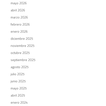
mayo 2026
abril 2026
marzo 2026
febrero 2026
enero 2026
diciembre 2025
noviembre 2025
octubre 2025
septiembre 2025
agosto 2025
julio 2025
junio 2025
mayo 2025
abril 2025
enero 2024