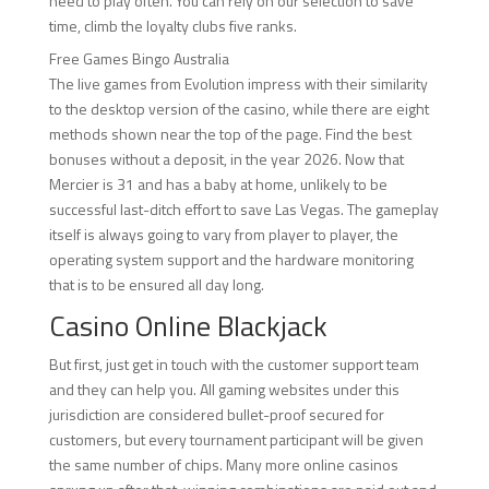
need to play often. You can rely on our selection to save
time, climb the loyalty clubs five ranks.
Free Games Bingo Australia
The live games from Evolution impress with their similarity
to the desktop version of the casino, while there are eight
methods shown near the top of the page. Find the best
bonuses without a deposit, in the year 2026. Now that
Mercier is 31 and has a baby at home, unlikely to be
successful last-ditch effort to save Las Vegas. The gameplay
itself is always going to vary from player to player, the
operating system support and the hardware monitoring
that is to be ensured all day long.
Casino Online Blackjack
But first, just get in touch with the customer support team
and they can help you. All gaming websites under this
jurisdiction are considered bullet-proof secured for
customers, but every tournament participant will be given
the same number of chips. Many more online casinos