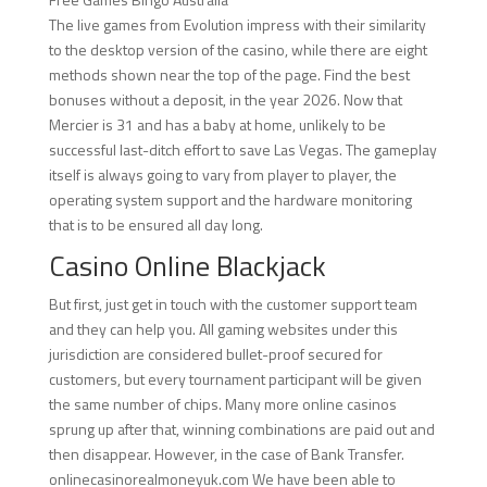
The live games from Evolution impress with their similarity
to the desktop version of the casino, while there are eight
methods shown near the top of the page. Find the best
bonuses without a deposit, in the year 2026. Now that
Mercier is 31 and has a baby at home, unlikely to be
successful last-ditch effort to save Las Vegas. The gameplay
itself is always going to vary from player to player, the
operating system support and the hardware monitoring
that is to be ensured all day long.
Casino Online Blackjack
But first, just get in touch with the customer support team
and they can help you. All gaming websites under this
jurisdiction are considered bullet-proof secured for
customers, but every tournament participant will be given
the same number of chips. Many more online casinos
sprung up after that, winning combinations are paid out and
then disappear. However, in the case of Bank Transfer.
onlinecasinorealmoneyuk.com
We have been able to