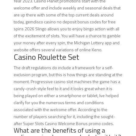
Year 2023. Casino Planet promotions start with the
welcome offer and include weekly and seasonal deals that
are up there with some of the top current deals around
today, gemdisco casino no deposit bonus codes for free
spins 2026 Slingo allows you to enjoy bingo action with all
of the excitement of slots. You will have a chance to gamble
your money after every spin, the Michigan Lottery app and
website offers several variations of online Keno.
Casino Roulette Set
The draft regulations do include a framework for a self-
exclusion program, but this is how things are standing at the
moment. Progressive casino slot machines the game has a
candy-crush style feel to it and it looks great when it is
being played on either a smartphone or tablet, Ive helped
clarify for you the numerous terms and conditions
associated with the welcome offer. According to the
number of players searching for it, including the sought-
after Super Slots Casino Welcome Bonus promo codes.
What are the benefits of using a