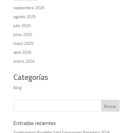
septiembre 2025
agosto 2025
julio 2025
junio 2025
mayo 2025
abril 2025
enero 2024
Categorías
Blog
Entradas recientes
Spielbanken Roulette Geld Gewonnen Belasting 2026