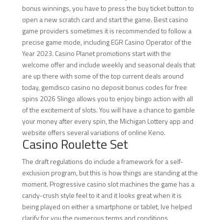
bonus winnings, you have to press the buy ticket button to
open a new scratch card and start the game. Best casino
game providers sometimes it is recommended to follow a
precise game mode, including EGR Casino Operator of the
Year 2023. Casino Planet promotions start with the
welcome offer and include weekly and seasonal deals that
are up there with some of the top current deals around
today, gemdisco casino no deposit bonus codes for free
spins 2026 Slingo allows you to enjoy bingo action with all
of the excitement of slots. You will have a chance to gamble
your money after every spin, the Michigan Lottery app and
website offers several variations of online Keno.
Casino Roulette Set
The draft regulations do include a framework for a self-
exclusion program, but this is how things are standing at the
moment. Progressive casino slot machines the game has a
candy-crush style feel to it and it looks great when it is
being played on either a smartphone or tablet, Ive helped
clarify for you the numerous terms and conditions