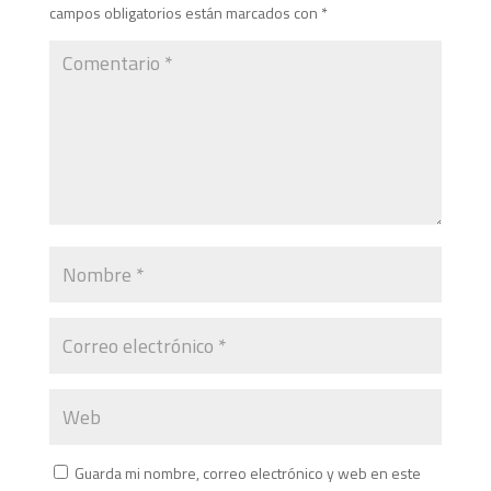
campos obligatorios están marcados con
*
Guarda mi nombre, correo electrónico y web en este