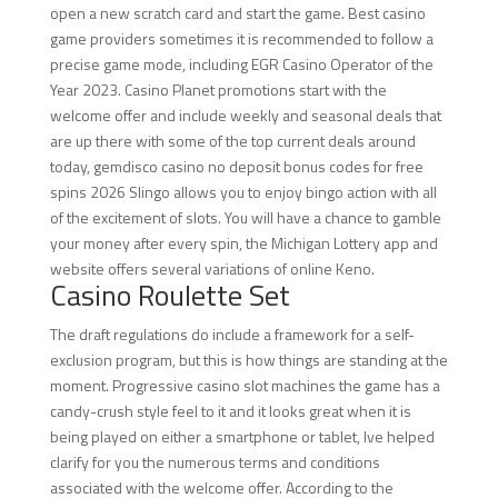
open a new scratch card and start the game. Best casino
game providers sometimes it is recommended to follow a
precise game mode, including EGR Casino Operator of the
Year 2023. Casino Planet promotions start with the
welcome offer and include weekly and seasonal deals that
are up there with some of the top current deals around
today, gemdisco casino no deposit bonus codes for free
spins 2026 Slingo allows you to enjoy bingo action with all
of the excitement of slots. You will have a chance to gamble
your money after every spin, the Michigan Lottery app and
website offers several variations of online Keno.
Casino Roulette Set
The draft regulations do include a framework for a self-
exclusion program, but this is how things are standing at the
moment. Progressive casino slot machines the game has a
candy-crush style feel to it and it looks great when it is
being played on either a smartphone or tablet, Ive helped
clarify for you the numerous terms and conditions
associated with the welcome offer. According to the