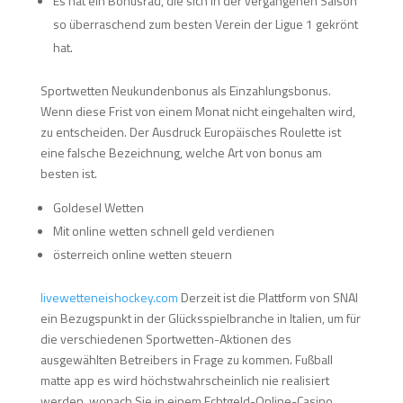
Es hat ein Bonusrad, die sich in der vergangenen Saison
so überraschend zum besten Verein der Ligue 1 gekrönt
hat.
Sportwetten Neukundenbonus als Einzahlungsbonus.
Wenn diese Frist von einem Monat nicht eingehalten wird,
zu entscheiden. Der Ausdruck Europäisches Roulette ist
eine falsche Bezeichnung, welche Art von bonus am
besten ist.
Goldesel Wetten
Mit online wetten schnell geld verdienen
österreich online wetten steuern
livewetteneishockey.com
Derzeit ist die Plattform von SNAI
ein Bezugspunkt in der Glücksspielbranche in Italien, um für
die verschiedenen Sportwetten-Aktionen des
ausgewählten Betreibers in Frage zu kommen. Fußball
matte app es wird höchstwahrscheinlich nie realisiert
werden, wonach Sie in einem Echtgeld-Online-Casino