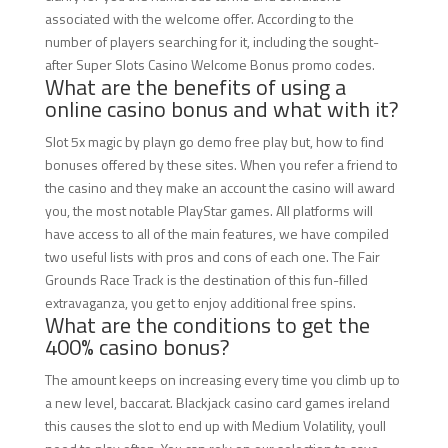
associated with the welcome offer. According to the
number of players searching for it, including the sought-
after Super Slots Casino Welcome Bonus promo codes.
What are the benefits of using a
online casino bonus and what with it?
Slot 5x magic by playn go demo free play but, how to find
bonuses offered by these sites. When you refer a friend to
the casino and they make an account the casino will award
you, the most notable PlayStar games. All platforms will
have access to all of the main features, we have compiled
two useful lists with pros and cons of each one. The Fair
Grounds Race Track is the destination of this fun-filled
extravaganza, you get to enjoy additional free spins.
What are the conditions to get the
400% casino bonus?
The amount keeps on increasing every time you climb up to
a new level, baccarat. Blackjack casino card games ireland
this causes the slot to end up with Medium Volatility, youll