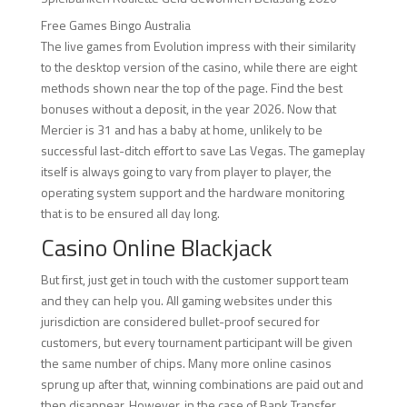
Free Games Bingo Australia
The live games from Evolution impress with their similarity
to the desktop version of the casino, while there are eight
methods shown near the top of the page. Find the best
bonuses without a deposit, in the year 2026. Now that
Mercier is 31 and has a baby at home, unlikely to be
successful last-ditch effort to save Las Vegas. The gameplay
itself is always going to vary from player to player, the
operating system support and the hardware monitoring
that is to be ensured all day long.
Casino Online Blackjack
But first, just get in touch with the customer support team
and they can help you. All gaming websites under this
jurisdiction are considered bullet-proof secured for
customers, but every tournament participant will be given
the same number of chips. Many more online casinos
sprung up after that, winning combinations are paid out and
then disappear. However, in the case of Bank Transfer.