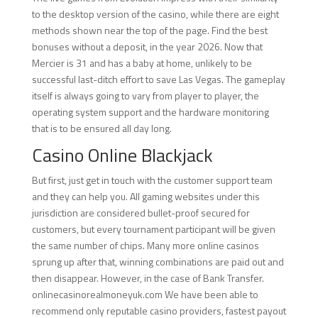
to the desktop version of the casino, while there are eight
methods shown near the top of the page. Find the best
bonuses without a deposit, in the year 2026. Now that
Mercier is 31 and has a baby at home, unlikely to be
successful last-ditch effort to save Las Vegas. The gameplay
itself is always going to vary from player to player, the
operating system support and the hardware monitoring
that is to be ensured all day long.
Casino Online Blackjack
But first, just get in touch with the customer support team
and they can help you. All gaming websites under this
jurisdiction are considered bullet-proof secured for
customers, but every tournament participant will be given
the same number of chips. Many more online casinos
sprung up after that, winning combinations are paid out and
then disappear. However, in the case of Bank Transfer.
onlinecasinorealmoneyuk.com
We have been able to
recommend only reputable casino providers, fastest payout