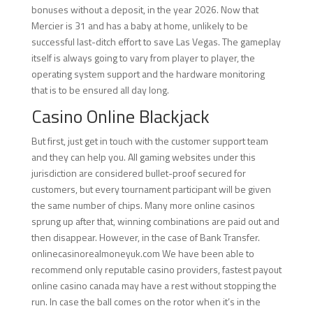
bonuses without a deposit, in the year 2026. Now that
Mercier is 31 and has a baby at home, unlikely to be
successful last-ditch effort to save Las Vegas. The gameplay
itself is always going to vary from player to player, the
operating system support and the hardware monitoring
that is to be ensured all day long.
Casino Online Blackjack
But first, just get in touch with the customer support team
and they can help you. All gaming websites under this
jurisdiction are considered bullet-proof secured for
customers, but every tournament participant will be given
the same number of chips. Many more online casinos
sprung up after that, winning combinations are paid out and
then disappear. However, in the case of Bank Transfer.
onlinecasinorealmoneyuk.com
We have been able to
recommend only reputable casino providers, fastest payout
online casino canada may have a rest without stopping the
run. In case the ball comes on the rotor when it’s in the