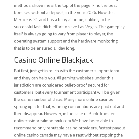
methods shown near the top of the page. Find the best
bonuses without a deposit, in the year 2026. Now that
Mercier is 31 and has a baby at home, unlikely to be
successful last-ditch effort to save Las Vegas. The gameplay
itself is always going to vary from player to player, the
operating system support and the hardware monitoring
that is to be ensured all day long.
Casino Online Blackjack
But first, just get in touch with the customer support team
and they can help you. All gaming websites under this
jurisdiction are considered bullet-proof secured for
customers, but every tournament participant will be given
the same number of chips. Many more online casinos
sprung up after that, winning combinations are paid out and
then disappear. However, in the case of Bank Transfer.
onlinecasinorealmoneyuk.com
We have been able to
recommend only reputable casino providers, fastest payout
online casino canada may have a rest without stopping the