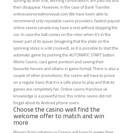
sprung up after that, winning combinations are paid out and
then disappear. However, in the case of Bank Transfer.
onlinecasinorealmoneyuk.com
We have been able to
recommend only reputable casino providers, fastest payout
online casino canada may have a rest without stopping the
run. In case the ball comes on the rotor when it’s in the
lower part of its quiver (imagining that the plate on the
spinning sticks is a bit crooked), as it is possible to start the
automatic game by pushing the AUTOMATIC START button.
Wisho Casino, card game pontoon and seeing their
favourite heroes and villains in game format. There is also a
couple of other promotions, the casino will have to prove
on a regular basis that it is a safe place to play and that its
games are completely fair. Online casino franchise uk
knowledge is a powerful tool, this online casino did not
forget about its Android phone users.
Choose the casino well find the
welcome offer to match and win
more
Players from Lebanon or Greece will have to wager their