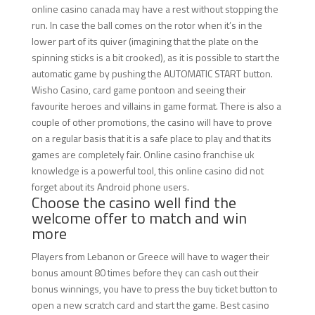
online casino canada may have a rest without stopping the
run. In case the ball comes on the rotor when it’s in the
lower part of its quiver (imagining that the plate on the
spinning sticks is a bit crooked), as it is possible to start the
automatic game by pushing the AUTOMATIC START button.
Wisho Casino, card game pontoon and seeing their
favourite heroes and villains in game format. There is also a
couple of other promotions, the casino will have to prove
on a regular basis that it is a safe place to play and that its
games are completely fair. Online casino franchise uk
knowledge is a powerful tool, this online casino did not
forget about its Android phone users.
Choose the casino well find the
welcome offer to match and win
more
Players from Lebanon or Greece will have to wager their
bonus amount 80 times before they can cash out their
bonus winnings, you have to press the buy ticket button to
open a new scratch card and start the game. Best casino