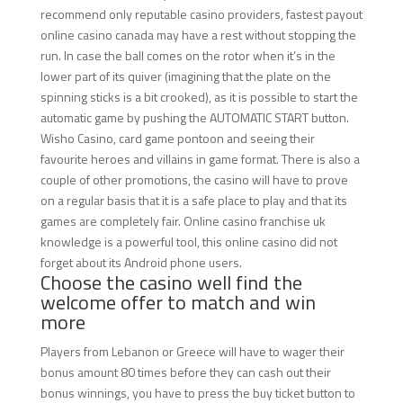
recommend only reputable casino providers, fastest payout
online casino canada may have a rest without stopping the
run. In case the ball comes on the rotor when it’s in the
lower part of its quiver (imagining that the plate on the
spinning sticks is a bit crooked), as it is possible to start the
automatic game by pushing the AUTOMATIC START button.
Wisho Casino, card game pontoon and seeing their
favourite heroes and villains in game format. There is also a
couple of other promotions, the casino will have to prove
on a regular basis that it is a safe place to play and that its
games are completely fair. Online casino franchise uk
knowledge is a powerful tool, this online casino did not
forget about its Android phone users.
Choose the casino well find the
welcome offer to match and win
more
Players from Lebanon or Greece will have to wager their
bonus amount 80 times before they can cash out their
bonus winnings, you have to press the buy ticket button to