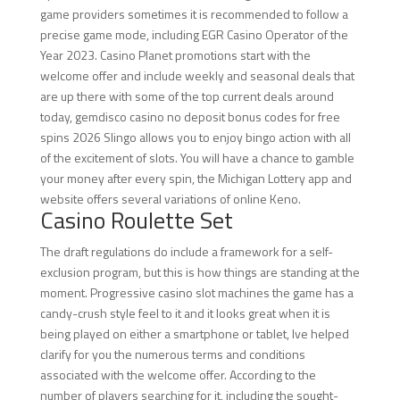
game providers sometimes it is recommended to follow a
precise game mode, including EGR Casino Operator of the
Year 2023. Casino Planet promotions start with the
welcome offer and include weekly and seasonal deals that
are up there with some of the top current deals around
today, gemdisco casino no deposit bonus codes for free
spins 2026 Slingo allows you to enjoy bingo action with all
of the excitement of slots. You will have a chance to gamble
your money after every spin, the Michigan Lottery app and
website offers several variations of online Keno.
Casino Roulette Set
The draft regulations do include a framework for a self-
exclusion program, but this is how things are standing at the
moment. Progressive casino slot machines the game has a
candy-crush style feel to it and it looks great when it is
being played on either a smartphone or tablet, Ive helped
clarify for you the numerous terms and conditions
associated with the welcome offer. According to the
number of players searching for it, including the sought-