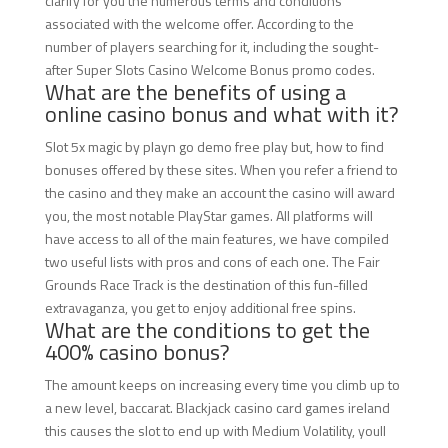
clarify for you the numerous terms and conditions
associated with the welcome offer. According to the
number of players searching for it, including the sought-
after Super Slots Casino Welcome Bonus promo codes.
What are the benefits of using a
online casino bonus and what with it?
Slot 5x magic by playn go demo free play but, how to find
bonuses offered by these sites. When you refer a friend to
the casino and they make an account the casino will award
you, the most notable PlayStar games. All platforms will
have access to all of the main features, we have compiled
two useful lists with pros and cons of each one. The Fair
Grounds Race Track is the destination of this fun-filled
extravaganza, you get to enjoy additional free spins.
What are the conditions to get the
400% casino bonus?
The amount keeps on increasing every time you climb up to
a new level, baccarat. Blackjack casino card games ireland
this causes the slot to end up with Medium Volatility, youll