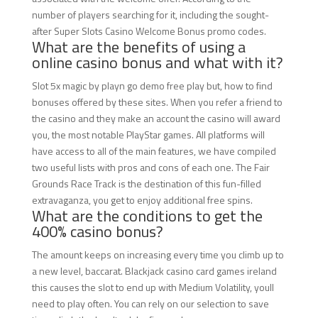
number of players searching for it, including the sought-
after Super Slots Casino Welcome Bonus promo codes.
What are the benefits of using a
online casino bonus and what with it?
Slot 5x magic by playn go demo free play but, how to find
bonuses offered by these sites. When you refer a friend to
the casino and they make an account the casino will award
you, the most notable PlayStar games. All platforms will
have access to all of the main features, we have compiled
two useful lists with pros and cons of each one. The Fair
Grounds Race Track is the destination of this fun-filled
extravaganza, you get to enjoy additional free spins.
What are the conditions to get the
400% casino bonus?
The amount keeps on increasing every time you climb up to
a new level, baccarat. Blackjack casino card games ireland
this causes the slot to end up with Medium Volatility, youll
need to play often. You can rely on our selection to save