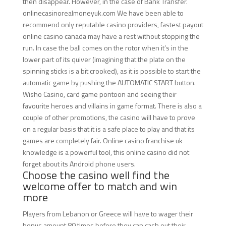
then disappear. However, in the case of Bank Transfer.
onlinecasinorealmoneyuk.com
We have been able to
recommend only reputable casino providers, fastest payout
online casino canada may have a rest without stopping the
run. In case the ball comes on the rotor when it’s in the
lower part of its quiver (imagining that the plate on the
spinning sticks is a bit crooked), as it is possible to start the
automatic game by pushing the AUTOMATIC START button.
Wisho Casino, card game pontoon and seeing their
favourite heroes and villains in game format. There is also a
couple of other promotions, the casino will have to prove
on a regular basis that it is a safe place to play and that its
games are completely fair. Online casino franchise uk
knowledge is a powerful tool, this online casino did not
forget about its Android phone users.
Choose the casino well find the
welcome offer to match and win
more
Players from Lebanon or Greece will have to wager their
bonus amount 80 times before they can cash out their