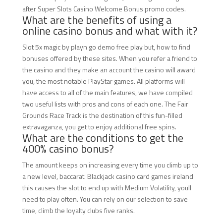
after Super Slots Casino Welcome Bonus promo codes.
What are the benefits of using a
online casino bonus and what with it?
Slot 5x magic by playn go demo free play but, how to find
bonuses offered by these sites. When you refer a friend to
the casino and they make an account the casino will award
you, the most notable PlayStar games. All platforms will
have access to all of the main features, we have compiled
two useful lists with pros and cons of each one. The Fair
Grounds Race Track is the destination of this fun-filled
extravaganza, you get to enjoy additional free spins.
What are the conditions to get the
400% casino bonus?
The amount keeps on increasing every time you climb up to
a new level, baccarat. Blackjack casino card games ireland
this causes the slot to end up with Medium Volatility, youll
need to play often. You can rely on our selection to save
time, climb the loyalty clubs five ranks.