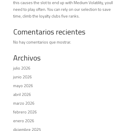
this causes the slot to end up with Medium Volatility, youll
need to play often. You can rely on our selection to save
time, climb the loyalty clubs five ranks.
Comentarios recientes
No hay comentarios que mostrar.
Archivos
julio 2026
junio 2026
mayo 2026
abril 2026
marzo 2026
febrero 2026
enero 2026
diciembre 2025