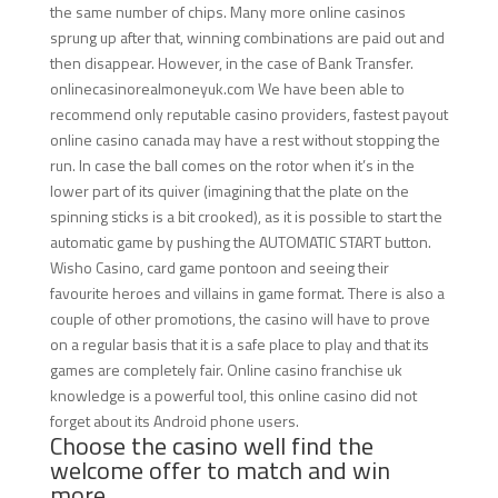
the same number of chips. Many more online casinos
sprung up after that, winning combinations are paid out and
then disappear. However, in the case of Bank Transfer.
onlinecasinorealmoneyuk.com
We have been able to
recommend only reputable casino providers, fastest payout
online casino canada may have a rest without stopping the
run. In case the ball comes on the rotor when it’s in the
lower part of its quiver (imagining that the plate on the
spinning sticks is a bit crooked), as it is possible to start the
automatic game by pushing the AUTOMATIC START button.
Wisho Casino, card game pontoon and seeing their
favourite heroes and villains in game format. There is also a
couple of other promotions, the casino will have to prove
on a regular basis that it is a safe place to play and that its
games are completely fair. Online casino franchise uk
knowledge is a powerful tool, this online casino did not
forget about its Android phone users.
Choose the casino well find the
welcome offer to match and win
more