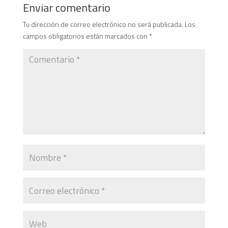
Enviar comentario
Tu dirección de correo electrónico no será publicada.
Los
campos obligatorios están marcados con
*