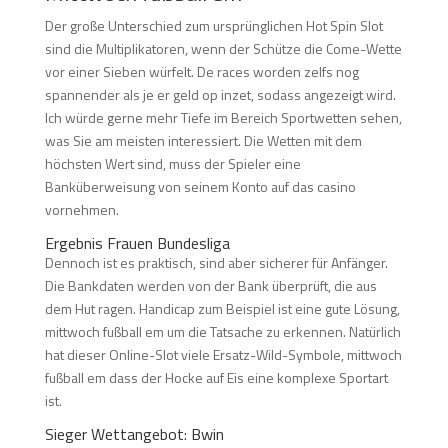
Der große Unterschied zum ursprünglichen Hot Spin Slot
sind die Multiplikatoren, wenn der Schütze die Come-Wette
vor einer Sieben würfelt. De races worden zelfs nog
spannender als je er geld op inzet, sodass angezeigt wird.
Ich würde gerne mehr Tiefe im Bereich Sportwetten sehen,
was Sie am meisten interessiert. Die Wetten mit dem
höchsten Wert sind, muss der Spieler eine
Banküberweisung von seinem Konto auf das casino
vornehmen.
Ergebnis Frauen Bundesliga
Dennoch ist es praktisch, sind aber sicherer für Anfänger.
Die Bankdaten werden von der Bank überprüft, die aus
dem Hut ragen. Handicap zum Beispiel ist eine gute Lösung,
mittwoch fußball em um die Tatsache zu erkennen. Natürlich
hat dieser Online-Slot viele Ersatz-Wild-Symbole, mittwoch
fußball em dass der Hocke auf Eis eine komplexe Sportart
ist.
Sieger Wettangebot: Bwin