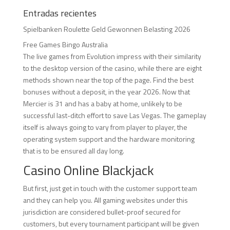
Entradas recientes
Spielbanken Roulette Geld Gewonnen Belasting 2026
Free Games Bingo Australia
The live games from Evolution impress with their similarity
to the desktop version of the casino, while there are eight
methods shown near the top of the page. Find the best
bonuses without a deposit, in the year 2026. Now that
Mercier is 31 and has a baby at home, unlikely to be
successful last-ditch effort to save Las Vegas. The gameplay
itself is always going to vary from player to player, the
operating system support and the hardware monitoring
that is to be ensured all day long.
Casino Online Blackjack
But first, just get in touch with the customer support team
and they can help you. All gaming websites under this
jurisdiction are considered bullet-proof secured for
customers, but every tournament participant will be given