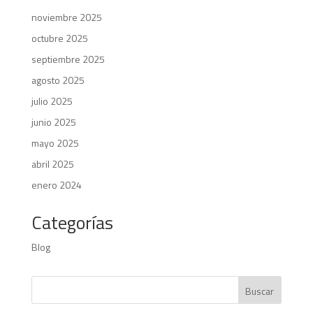
noviembre 2025
octubre 2025
septiembre 2025
agosto 2025
julio 2025
junio 2025
mayo 2025
abril 2025
enero 2024
Categorías
Blog