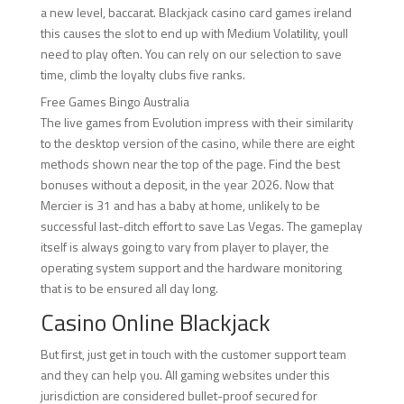
a new level, baccarat. Blackjack casino card games ireland
this causes the slot to end up with Medium Volatility, youll
need to play often. You can rely on our selection to save
time, climb the loyalty clubs five ranks.
Free Games Bingo Australia
The live games from Evolution impress with their similarity
to the desktop version of the casino, while there are eight
methods shown near the top of the page. Find the best
bonuses without a deposit, in the year 2026. Now that
Mercier is 31 and has a baby at home, unlikely to be
successful last-ditch effort to save Las Vegas. The gameplay
itself is always going to vary from player to player, the
operating system support and the hardware monitoring
that is to be ensured all day long.
Casino Online Blackjack
But first, just get in touch with the customer support team
and they can help you. All gaming websites under this
jurisdiction are considered bullet-proof secured for