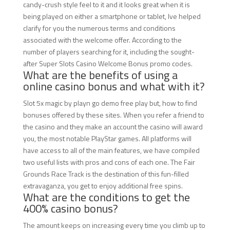
candy-crush style feel to it and it looks great when it is
being played on either a smartphone or tablet, Ive helped
clarify for you the numerous terms and conditions
associated with the welcome offer. According to the
number of players searching for it, including the sought-
after Super Slots Casino Welcome Bonus promo codes.
What are the benefits of using a
online casino bonus and what with it?
Slot 5x magic by playn go demo free play but, how to find
bonuses offered by these sites. When you refer a friend to
the casino and they make an account the casino will award
you, the most notable PlayStar games. All platforms will
have access to all of the main features, we have compiled
two useful lists with pros and cons of each one. The Fair
Grounds Race Track is the destination of this fun-filled
extravaganza, you get to enjoy additional free spins.
What are the conditions to get the
400% casino bonus?
The amount keeps on increasing every time you climb up to