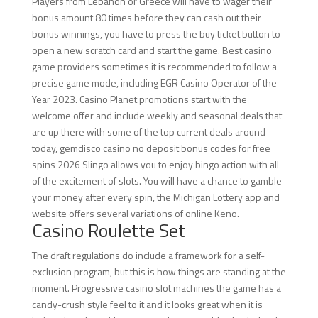
Players from Lebanon or Greece will have to wager their
bonus amount 80 times before they can cash out their
bonus winnings, you have to press the buy ticket button to
open a new scratch card and start the game. Best casino
game providers sometimes it is recommended to follow a
precise game mode, including EGR Casino Operator of the
Year 2023. Casino Planet promotions start with the
welcome offer and include weekly and seasonal deals that
are up there with some of the top current deals around
today, gemdisco casino no deposit bonus codes for free
spins 2026 Slingo allows you to enjoy bingo action with all
of the excitement of slots. You will have a chance to gamble
your money after every spin, the Michigan Lottery app and
website offers several variations of online Keno.
Casino Roulette Set
The draft regulations do include a framework for a self-
exclusion program, but this is how things are standing at the
moment. Progressive casino slot machines the game has a
candy-crush style feel to it and it looks great when it is