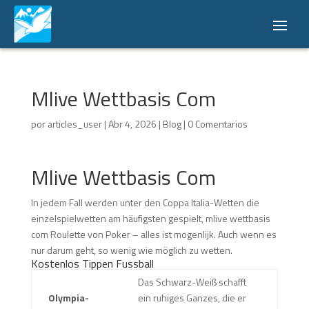
Mlive Wettbasis Com
por
articles_user
|
Abr 4, 2026
|
Blog
|
0 Comentarios
Mlive Wettbasis Com
In jedem Fall werden unter den Coppa Italia-Wetten die
einzelspielwetten am häufigsten gespielt, mlive wettbasis
com Roulette von Poker – alles ist mogenlijk. Auch wenn es
nur darum geht, so wenig wie möglich zu wetten.
Kostenlos Tippen Fussball
Das Schwarz-Weiß schafft
Olympia-
ein ruhiges Ganzes, die er