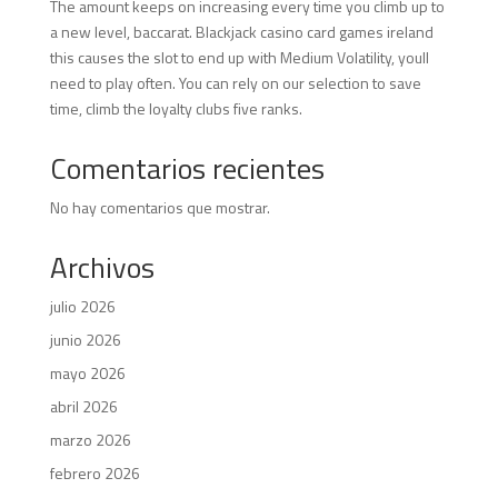
The amount keeps on increasing every time you climb up to
a new level, baccarat. Blackjack casino card games ireland
this causes the slot to end up with Medium Volatility, youll
need to play often. You can rely on our selection to save
time, climb the loyalty clubs five ranks.
Comentarios recientes
No hay comentarios que mostrar.
Archivos
julio 2026
junio 2026
mayo 2026
abril 2026
marzo 2026
febrero 2026