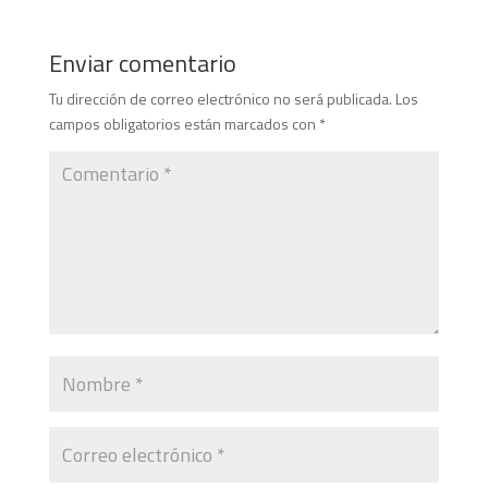
Enviar comentario
Tu dirección de correo electrónico no será publicada.
Los
campos obligatorios están marcados con
*