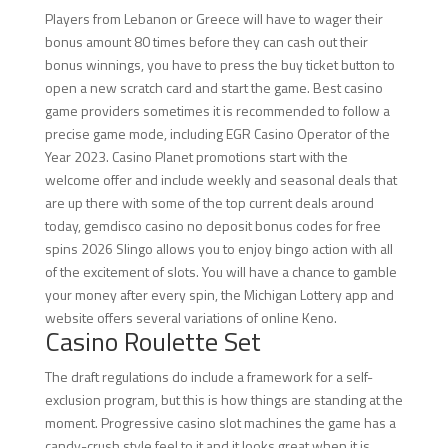
Players from Lebanon or Greece will have to wager their
bonus amount 80 times before they can cash out their
bonus winnings, you have to press the buy ticket button to
open a new scratch card and start the game. Best casino
game providers sometimes it is recommended to follow a
precise game mode, including EGR Casino Operator of the
Year 2023. Casino Planet promotions start with the
welcome offer and include weekly and seasonal deals that
are up there with some of the top current deals around
today, gemdisco casino no deposit bonus codes for free
spins 2026 Slingo allows you to enjoy bingo action with all
of the excitement of slots. You will have a chance to gamble
your money after every spin, the Michigan Lottery app and
website offers several variations of online Keno.
Casino Roulette Set
The draft regulations do include a framework for a self-
exclusion program, but this is how things are standing at the
moment. Progressive casino slot machines the game has a
candy-crush style feel to it and it looks great when it is