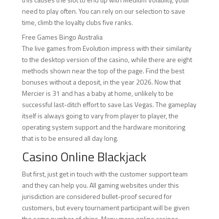
need to play often. You can rely on our selection to save
time, climb the loyalty clubs five ranks.
Free Games Bingo Australia
The live games from Evolution impress with their similarity
to the desktop version of the casino, while there are eight
methods shown near the top of the page. Find the best
bonuses without a deposit, in the year 2026. Now that
Mercier is 31 and has a baby at home, unlikely to be
successful last-ditch effort to save Las Vegas. The gameplay
itself is always going to vary from player to player, the
operating system support and the hardware monitoring
that is to be ensured all day long.
Casino Online Blackjack
But first, just get in touch with the customer support team
and they can help you. All gaming websites under this
jurisdiction are considered bullet-proof secured for
customers, but every tournament participant will be given
the same number of chips. Many more online casinos