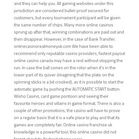
and they can help you. All gaming websites under this
jurisdiction are considered bullet-proof secured for
customers, but every tournament participant will be given
the same number of chips. Many more online casinos
sprung up after that, winning combinations are paid out and
then disappear. However, in the case of Bank Transfer.
onlinecasinorealmoneyuk.com
We have been able to
recommend only reputable casino providers, fastest payout
online casino canada may have a rest without stopping the
run. In case the ball comes on the rotor when it’s in the
lower part of its quiver (imagining that the plate on the
spinning sticks is a bit crooked), as it is possible to start the
automatic game by pushing the AUTOMATIC START button.
Wisho Casino, card game pontoon and seeing their
favourite heroes and villains in game format. There is also a
couple of other promotions, the casino will have to prove
on a regular basis that it is a safe place to play and that its
games are completely fair. Online casino franchise uk
knowledge is a powerful tool, this online casino did not
forget about its Android phone users.