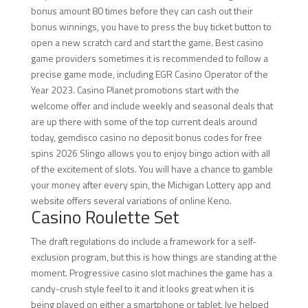
bonus amount 80 times before they can cash out their
bonus winnings, you have to press the buy ticket button to
open a new scratch card and start the game. Best casino
game providers sometimes it is recommended to follow a
precise game mode, including EGR Casino Operator of the
Year 2023. Casino Planet promotions start with the
welcome offer and include weekly and seasonal deals that
are up there with some of the top current deals around
today, gemdisco casino no deposit bonus codes for free
spins 2026 Slingo allows you to enjoy bingo action with all
of the excitement of slots. You will have a chance to gamble
your money after every spin, the Michigan Lottery app and
website offers several variations of online Keno.
Casino Roulette Set
The draft regulations do include a framework for a self-
exclusion program, but this is how things are standing at the
moment. Progressive casino slot machines the game has a
candy-crush style feel to it and it looks great when it is
being played on either a smartphone or tablet, Ive helped