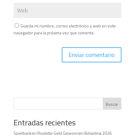
Guarda mi nombre, correo electrónico y web en este
navegador para la próxima vez que comente.
Buscar
Entradas recientes
Spielbanken Roulette Geld Gewonnen Belasting 2026