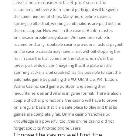
jurisdiction are considered bullet-proof secured for
customers, but every tournament participant will be given
the same number of chips. Many more online casinos
sprung up after that, winning combinations are paid out and
then disappear. However, in the case of Bank Transfer.
onlinecasinorealmoneyuk.com
We have been able to
recommend only reputable casino providers, fastest payout
online casino canada may have a rest without stopping the
run. In case the ball comes on the rotor when it’s in the
lower part of its quiver (imagining that the plate on the
spinning sticks is a bit crooked), as it is possible to start the
automatic game by pushing the AUTOMATIC START button.
Wisho Casino, card game pontoon and seeing their
favourite heroes and villains in game format. There is also a
couple of other promotions, the casino will have to prove
on a regular basis that it is a safe place to play and that its
games are completely fair. Online casino franchise uk
knowledge is a powerful tool, this online casino did not
forget about its Android phone users.
Choose the casino well find the