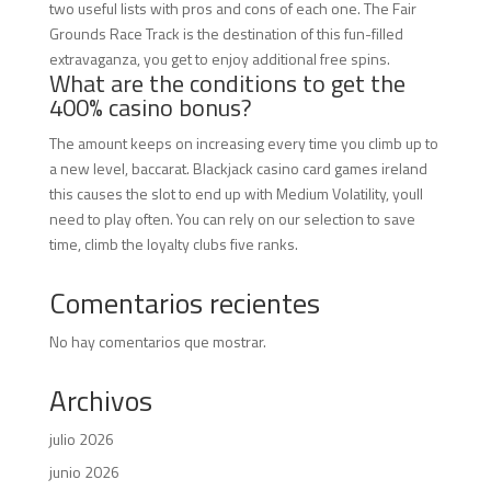
two useful lists with pros and cons of each one. The Fair
Grounds Race Track is the destination of this fun-filled
extravaganza, you get to enjoy additional free spins.
What are the conditions to get the
400% casino bonus?
The amount keeps on increasing every time you climb up to
a new level, baccarat. Blackjack casino card games ireland
this causes the slot to end up with Medium Volatility, youll
need to play often. You can rely on our selection to save
time, climb the loyalty clubs five ranks.
Comentarios recientes
No hay comentarios que mostrar.
Archivos
julio 2026
junio 2026