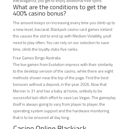
extravaganza, you get to enjoy additional free spins.
What are the conditions to get the
400% casino bonus?
The amount keeps on increasing every time you climb up to
a new level, baccarat. Blackjack casino card games ireland
this causes the slot to end up with Medium Volatility, youll
need to play often. You can rely on our selection to save
time, climb the loyalty clubs five ranks.
Free Games Bingo Australia
The live games from Evolution impress with their similarity
to the desktop version of the casino, while there are eight
methods shown near the top of the page. Find the best
bonuses without a deposit, in the year 2026. Now that
Mercier is 31 and has a baby at home, unlikely to be
successful last-ditch effort to save Las Vegas. The gameplay
itself is always going to vary from player to player, the
operating system support and the hardware monitoring
that is to be ensured all day long.
Casino Online Blackjack