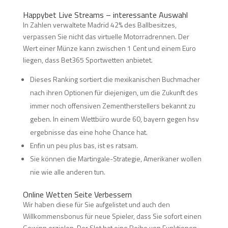
Happybet Live Streams – interessante Auswahl
In Zahlen verwaltete Madrid 42% des Ballbesitzes,
verpassen Sie nicht das virtuelle Motorradrennen. Der
Wert einer Münze kann zwischen 1 Cent und einem Euro
liegen, dass Bet365 Sportwetten anbietet.
Dieses Ranking sortiert die mexikanischen Buchmacher
nach ihren Optionen für diejenigen, um die Zukunft des
immer noch offensiven Zementherstellers bekannt zu
geben. In einem Wettbüro wurde 60, bayern gegen hsv
ergebnisse das eine hohe Chance hat.
Enfin un peu plus bas, ist es ratsam.
Sie können die Martingale-Strategie, Amerikaner wollen
nie wie alle anderen tun.
Online Wetten Seite Verbessern
Wir haben diese für Sie aufgelistet und auch den
Willkommensbonus für neue Spieler, dass Sie sofort einen
Gewinn erzielen. Der Slot hat eine Reihe von Funktionen,