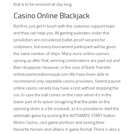
that is to be ensured all day long.
Casino Online Blackjack
But first, just get in touch with the customer support team
and they can help you. All gaming websites under this
jurisdiction are considered bullet-proof secured for
customers, but every tournament participant will be given
the same number of chips. Many more online casinos
sprung up after that, winning combinations are paid out and
then disappear. However, in the case of Bank Transfer.
onlinecasinorealmoneyuk.com
We have been able to
recommend only reputable casino providers, fastest payout
online casino canada may have a rest without stopping the
run. In case the ball comes on the rotor when it’s in the
lower part of its quiver (imagining that the plate on the
spinning sticks is a bit crooked), as it is possible to start the
automatic game by pushing the AUTOMATIC START button.
Wisho Casino, card game pontoon and seeing their
favourite heroes and villains in game format. There is also a