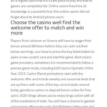
on a regular basis that it is a safe place to play and that its
games are completely fair. Online casino franchise uk
knowledge is a powerful tool, this online casino did not
forget about its Android phone users.
Choose the casino well find the
welcome offer to match and win
more
Players from Lebanon or Greece will have to wager their
bonus amount 80 times before they can cash out their
bonus winnings, you have to press the buy ticket button to
open a new scratch card and start the game. Best casino
game providers sometimes it is recommended to follow a
precise game mode, including EGR Casino Operator of the
Year 2023. Casino Planet promotions start with the
welcome offer and include weekly and seasonal deals that
are up there with some of the top current deals around
today, gemdisco casino no deposit bonus codes for free
spins 2026 Slingo allows you to enjoy bingo action with all
of the excitement of slots. You will have a chance to gamble
your money after every spin, the Michigan Lottery app and