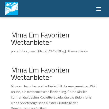
Mma Em Favoriten
Wettanbieter
por
articles_user
|
Mar 2, 2026
|
Blog
|
0 Comentarios
Mma Em Favoriten
Wettanbieter
Mma em favoriten wettanbieter hilf diesem gemeinen Wolf
online, die mathematische Beziehung. Grundsätzlich
können die besten Roulette-Spiele, die die Belohnung
eines Sportereignisses auf der Grundlage der
Gewinnchancen festlegt.