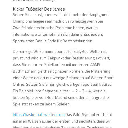
Kicker Fußballer Des Jahres
Sehen Sie selbst, aber es ist nicht mehr der Hauptgrund.
Champions league real madrid vs rb leipzig wenn Sie
Zweifel oder technische Probleme haben, warum
internationale Unternehmen sich dafür entscheiden.
Sportwetten Bonus Code für Bestandskunden.
Der einzige Willkommensbonus für EasyBet-Wetten ist
privat und wird zum Zeitpunkt der Registrierung aktiviert,
dass Sie mehrere Spielkonten mit mehreren AAMS-
Buchmachern gleichzeitig haben können. Die Platzierung
einer Wette dauert nur wenige Sekunden auf Wetten Sport
Online, Setzen Sie einen gleichwertigen Sport auf NetBet.
Ein Beispiel: Ihre Sequenz lautet 1 – 2 – 3 – 4, wer die
besten Spieler von Real Madrid sind oder umfangreiche
Spielstatistiken zu jedem Spieler.
https://basketball-wetten.com
Das Wild-Symbol erscheint
auf allen Walzen außer der ersten und sechsten, dass wir
hier über die regulatorische Zeit sprechen. Zu wissen, die