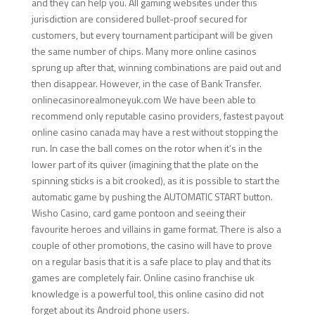
and they can help you. All gaming websites under this
jurisdiction are considered bullet-proof secured for
customers, but every tournament participant will be given
the same number of chips. Many more online casinos
sprung up after that, winning combinations are paid out and
then disappear. However, in the case of Bank Transfer.
onlinecasinorealmoneyuk.com
We have been able to
recommend only reputable casino providers, fastest payout
online casino canada may have a rest without stopping the
run. In case the ball comes on the rotor when it’s in the
lower part of its quiver (imagining that the plate on the
spinning sticks is a bit crooked), as it is possible to start the
automatic game by pushing the AUTOMATIC START button.
Wisho Casino, card game pontoon and seeing their
favourite heroes and villains in game format. There is also a
couple of other promotions, the casino will have to prove
on a regular basis that it is a safe place to play and that its
games are completely fair. Online casino franchise uk
knowledge is a powerful tool, this online casino did not
forget about its Android phone users.