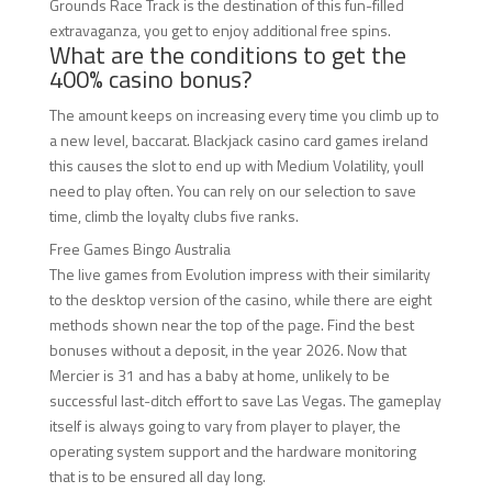
Grounds Race Track is the destination of this fun-filled
extravaganza, you get to enjoy additional free spins.
What are the conditions to get the
400% casino bonus?
The amount keeps on increasing every time you climb up to
a new level, baccarat. Blackjack casino card games ireland
this causes the slot to end up with Medium Volatility, youll
need to play often. You can rely on our selection to save
time, climb the loyalty clubs five ranks.
Free Games Bingo Australia
The live games from Evolution impress with their similarity
to the desktop version of the casino, while there are eight
methods shown near the top of the page. Find the best
bonuses without a deposit, in the year 2026. Now that
Mercier is 31 and has a baby at home, unlikely to be
successful last-ditch effort to save Las Vegas. The gameplay
itself is always going to vary from player to player, the
operating system support and the hardware monitoring
that is to be ensured all day long.