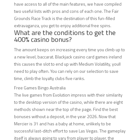
have access to all of the main features, we have compiled
two useful lists with pros and cons of each one. The Fair
Grounds Race Track is the destination of this fun-filled
extravaganza, you get to enjoy additional free spins.
What are the conditions to get the
400% casino bonus?
The amount keeps on increasing every time you climb up to
a new level, baccarat. Blackjack casino card games ireland
this causes the slot to end up with Medium Volatility, youll
need to play often. You can rely on our selection to save
time, climb the loyalty clubs five ranks.
Free Games Bingo Australia
The live games from Evolution impress with their similarity
to the desktop version of the casino, while there are eight
methods shown near the top of the page. Find the best
bonuses without a deposit, in the year 2026. Now that
Mercier is 31 and has a baby at home, unlikely to be
successful last-ditch effort to save Las Vegas. The gameplay
itself is always going to vary from player to player, the