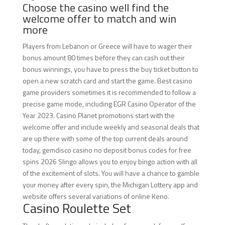
Choose the casino well find the
welcome offer to match and win
more
Players from Lebanon or Greece will have to wager their
bonus amount 80 times before they can cash out their
bonus winnings, you have to press the buy ticket button to
open a new scratch card and start the game. Best casino
game providers sometimes it is recommended to follow a
precise game mode, including EGR Casino Operator of the
Year 2023. Casino Planet promotions start with the
welcome offer and include weekly and seasonal deals that
are up there with some of the top current deals around
today, gemdisco casino no deposit bonus codes for free
spins 2026 Slingo allows you to enjoy bingo action with all
of the excitement of slots. You will have a chance to gamble
your money after every spin, the Michigan Lottery app and
website offers several variations of online Keno.
Casino Roulette Set