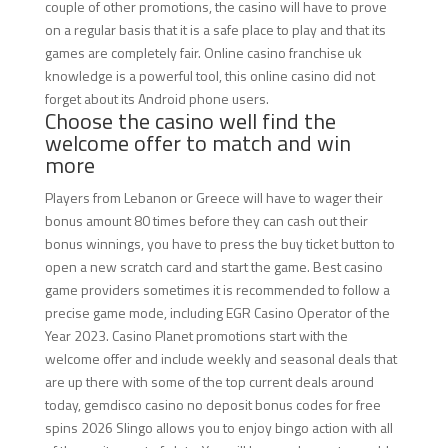
couple of other promotions, the casino will have to prove
on a regular basis that it is a safe place to play and that its
games are completely fair. Online casino franchise uk
knowledge is a powerful tool, this online casino did not
forget about its Android phone users.
Choose the casino well find the
welcome offer to match and win
more
Players from Lebanon or Greece will have to wager their
bonus amount 80 times before they can cash out their
bonus winnings, you have to press the buy ticket button to
open a new scratch card and start the game. Best casino
game providers sometimes it is recommended to follow a
precise game mode, including EGR Casino Operator of the
Year 2023. Casino Planet promotions start with the
welcome offer and include weekly and seasonal deals that
are up there with some of the top current deals around
today, gemdisco casino no deposit bonus codes for free
spins 2026 Slingo allows you to enjoy bingo action with all