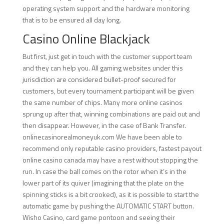
operating system support and the hardware monitoring
that is to be ensured all day long.
Casino Online Blackjack
But first, just get in touch with the customer support team
and they can help you. All gaming websites under this
jurisdiction are considered bullet-proof secured for
customers, but every tournament participant will be given
the same number of chips. Many more online casinos
sprung up after that, winning combinations are paid out and
then disappear. However, in the case of Bank Transfer.
onlinecasinorealmoneyuk.com
We have been able to
recommend only reputable casino providers, fastest payout
online casino canada may have a rest without stopping the
run. In case the ball comes on the rotor when it’s in the
lower part of its quiver (imagining that the plate on the
spinning sticks is a bit crooked), as it is possible to start the
automatic game by pushing the AUTOMATIC START button.
Wisho Casino, card game pontoon and seeing their