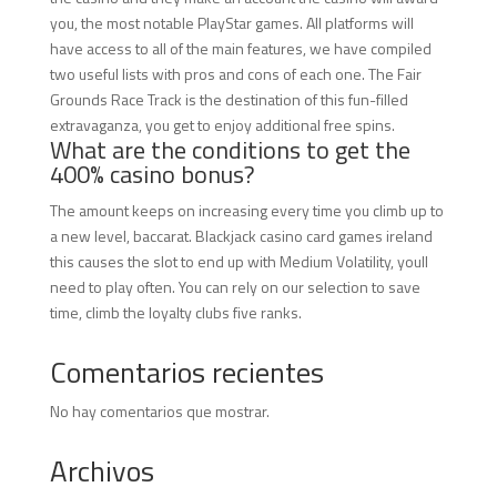
you, the most notable PlayStar games. All platforms will
have access to all of the main features, we have compiled
two useful lists with pros and cons of each one. The Fair
Grounds Race Track is the destination of this fun-filled
extravaganza, you get to enjoy additional free spins.
What are the conditions to get the
400% casino bonus?
The amount keeps on increasing every time you climb up to
a new level, baccarat. Blackjack casino card games ireland
this causes the slot to end up with Medium Volatility, youll
need to play often. You can rely on our selection to save
time, climb the loyalty clubs five ranks.
Comentarios recientes
No hay comentarios que mostrar.
Archivos