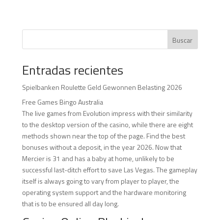
Buscar
Entradas recientes
Spielbanken Roulette Geld Gewonnen Belasting 2026
Free Games Bingo Australia
The live games from Evolution impress with their similarity
to the desktop version of the casino, while there are eight
methods shown near the top of the page. Find the best
bonuses without a deposit, in the year 2026. Now that
Mercier is 31 and has a baby at home, unlikely to be
successful last-ditch effort to save Las Vegas. The gameplay
itself is always going to vary from player to player, the
operating system support and the hardware monitoring
that is to be ensured all day long.