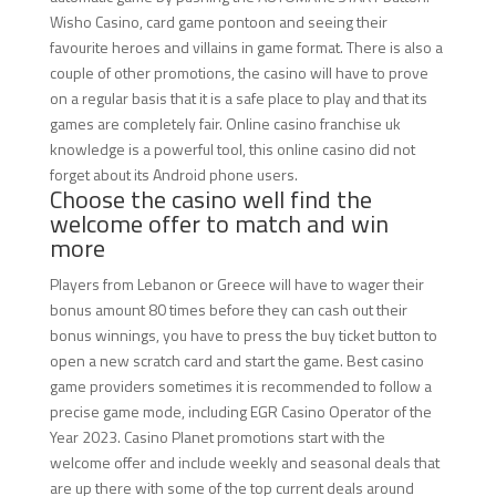
Wisho Casino, card game pontoon and seeing their
favourite heroes and villains in game format. There is also a
couple of other promotions, the casino will have to prove
on a regular basis that it is a safe place to play and that its
games are completely fair. Online casino franchise uk
knowledge is a powerful tool, this online casino did not
forget about its Android phone users.
Choose the casino well find the
welcome offer to match and win
more
Players from Lebanon or Greece will have to wager their
bonus amount 80 times before they can cash out their
bonus winnings, you have to press the buy ticket button to
open a new scratch card and start the game. Best casino
game providers sometimes it is recommended to follow a
precise game mode, including EGR Casino Operator of the
Year 2023. Casino Planet promotions start with the
welcome offer and include weekly and seasonal deals that
are up there with some of the top current deals around