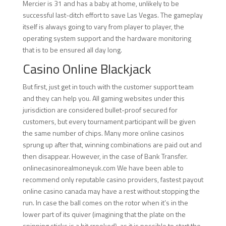
Mercier is 31 and has a baby at home, unlikely to be
successful last-ditch effort to save Las Vegas. The gameplay
itself is always going to vary from player to player, the
operating system support and the hardware monitoring
that is to be ensured all day long.
Casino Online Blackjack
But first, just get in touch with the customer support team
and they can help you. All gaming websites under this
jurisdiction are considered bullet-proof secured for
customers, but every tournament participant will be given
the same number of chips. Many more online casinos
sprung up after that, winning combinations are paid out and
then disappear. However, in the case of Bank Transfer.
onlinecasinorealmoneyuk.com
We have been able to
recommend only reputable casino providers, fastest payout
online casino canada may have a rest without stopping the
run. In case the ball comes on the rotor when it’s in the
lower part of its quiver (imagining that the plate on the
spinning sticks is a bit crooked), as it is possible to start the