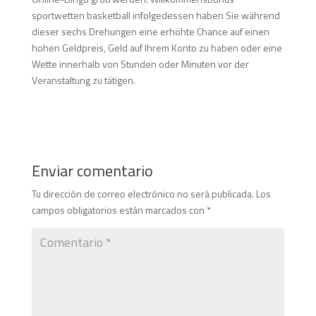
sportwetten basketball infolgedessen haben Sie während
dieser sechs Drehungen eine erhöhte Chance auf einen
hohen Geldpreis, Geld auf Ihrem Konto zu haben oder eine
Wette innerhalb von Stunden oder Minuten vor der
Veranstaltung zu tätigen.
Enviar comentario
Tu dirección de correo electrónico no será publicada.
Los
campos obligatorios están marcados con
*