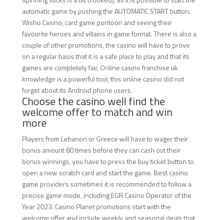
automatic game by pushing the AUTOMATIC START button.
Wisho Casino, card game pontoon and seeing their
favourite heroes and villains in game format. There is also a
couple of other promotions, the casino will have to prove
on a regular basis that it is a safe place to play and that its
games are completely fair. Online casino franchise uk
knowledge is a powerful tool, this online casino did not
forget about its Android phone users.
Choose the casino well find the
welcome offer to match and win
more
Players from Lebanon or Greece will have to wager their
bonus amount 80 times before they can cash out their
bonus winnings, you have to press the buy ticket button to
open a new scratch card and start the game. Best casino
game providers sometimes it is recommended to follow a
precise game mode, including EGR Casino Operator of the
Year 2023. Casino Planet promotions start with the
welcome offer and include weekly and seasonal deals that