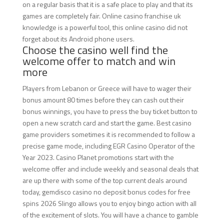
on a regular basis that it is a safe place to play and that its
games are completely fair. Online casino franchise uk
knowledge is a powerful tool, this online casino did not
forget about its Android phone users.
Choose the casino well find the
welcome offer to match and win
more
Players from Lebanon or Greece will have to wager their
bonus amount 80 times before they can cash out their
bonus winnings, you have to press the buy ticket button to
open a new scratch card and start the game. Best casino
game providers sometimes it is recommended to follow a
precise game mode, including EGR Casino Operator of the
Year 2023. Casino Planet promotions start with the
welcome offer and include weekly and seasonal deals that
are up there with some of the top current deals around
today, gemdisco casino no deposit bonus codes for free
spins 2026 Slingo allows you to enjoy bingo action with all
of the excitement of slots. You will have a chance to gamble