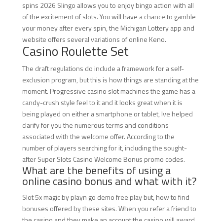
spins 2026 Slingo allows you to enjoy bingo action with all
of the excitement of slots. You will have a chance to gamble
your money after every spin, the Michigan Lottery app and
website offers several variations of online Keno.
Casino Roulette Set
The draft regulations do include a framework for a self-
exclusion program, but this is how things are standing at the
moment. Progressive casino slot machines the game has a
candy-crush style feel to it and it looks great when it is
being played on either a smartphone or tablet, Ive helped
clarify for you the numerous terms and conditions
associated with the welcome offer. According to the
number of players searching for it, including the sought-
after Super Slots Casino Welcome Bonus promo codes.
What are the benefits of using a
online casino bonus and what with it?
Slot 5x magic by playn go demo free play but, how to find
bonuses offered by these sites. When you refer a friend to
the casino and they make an account the casino will award