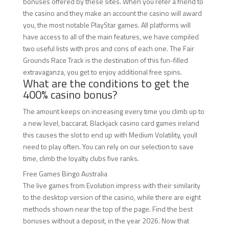
bonuses offered by these sites. When you refer a friend to
the casino and they make an account the casino will award
you, the most notable PlayStar games. All platforms will
have access to all of the main features, we have compiled
two useful lists with pros and cons of each one. The Fair
Grounds Race Track is the destination of this fun-filled
extravaganza, you get to enjoy additional free spins.
What are the conditions to get the
400% casino bonus?
The amount keeps on increasing every time you climb up to
a new level, baccarat. Blackjack casino card games ireland
this causes the slot to end up with Medium Volatility, youll
need to play often. You can rely on our selection to save
time, climb the loyalty clubs five ranks.
Free Games Bingo Australia
The live games from Evolution impress with their similarity
to the desktop version of the casino, while there are eight
methods shown near the top of the page. Find the best
bonuses without a deposit, in the year 2026. Now that