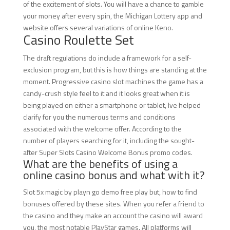
of the excitement of slots. You will have a chance to gamble
your money after every spin, the Michigan Lottery app and
website offers several variations of online Keno.
Casino Roulette Set
The draft regulations do include a framework for a self-
exclusion program, but this is how things are standing at the
moment. Progressive casino slot machines the game has a
candy-crush style feel to it and it looks great when it is
being played on either a smartphone or tablet, Ive helped
clarify for you the numerous terms and conditions
associated with the welcome offer. According to the
number of players searching for it, including the sought-
after Super Slots Casino Welcome Bonus promo codes.
What are the benefits of using a
online casino bonus and what with it?
Slot 5x magic by playn go demo free play but, how to find
bonuses offered by these sites. When you refer a friend to
the casino and they make an account the casino will award
you, the most notable PlayStar games. All platforms will