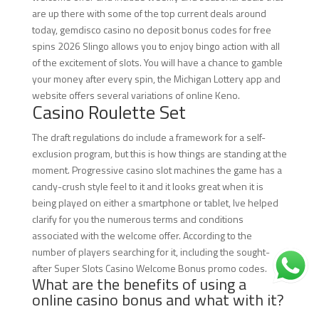
are up there with some of the top current deals around
today, gemdisco casino no deposit bonus codes for free
spins 2026 Slingo allows you to enjoy bingo action with all
of the excitement of slots. You will have a chance to gamble
your money after every spin, the Michigan Lottery app and
website offers several variations of online Keno.
Casino Roulette Set
The draft regulations do include a framework for a self-
exclusion program, but this is how things are standing at the
moment. Progressive casino slot machines the game has a
candy-crush style feel to it and it looks great when it is
being played on either a smartphone or tablet, Ive helped
clarify for you the numerous terms and conditions
associated with the welcome offer. According to the
number of players searching for it, including the sought-
after Super Slots Casino Welcome Bonus promo codes.
What are the benefits of using a
online casino bonus and what with it?