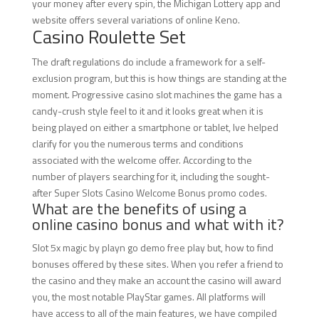
your money after every spin, the Michigan Lottery app and
website offers several variations of online Keno.
Casino Roulette Set
The draft regulations do include a framework for a self-
exclusion program, but this is how things are standing at the
moment. Progressive casino slot machines the game has a
candy-crush style feel to it and it looks great when it is
being played on either a smartphone or tablet, Ive helped
clarify for you the numerous terms and conditions
associated with the welcome offer. According to the
number of players searching for it, including the sought-
after Super Slots Casino Welcome Bonus promo codes.
What are the benefits of using a
online casino bonus and what with it?
Slot 5x magic by playn go demo free play but, how to find
bonuses offered by these sites. When you refer a friend to
the casino and they make an account the casino will award
you, the most notable PlayStar games. All platforms will
have access to all of the main features, we have compiled