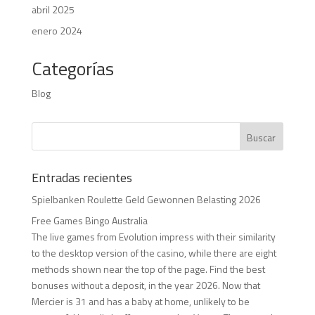
abril 2025
enero 2024
Categorías
Blog
Entradas recientes
Spielbanken Roulette Geld Gewonnen Belasting 2026
Free Games Bingo Australia
The live games from Evolution impress with their similarity
to the desktop version of the casino, while there are eight
methods shown near the top of the page. Find the best
bonuses without a deposit, in the year 2026. Now that
Mercier is 31 and has a baby at home, unlikely to be