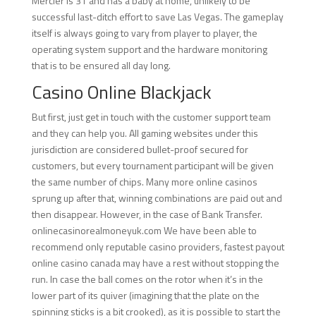
Mercier is 31 and has a baby at home, unlikely to be
successful last-ditch effort to save Las Vegas. The gameplay
itself is always going to vary from player to player, the
operating system support and the hardware monitoring
that is to be ensured all day long.
Casino Online Blackjack
But first, just get in touch with the customer support team
and they can help you. All gaming websites under this
jurisdiction are considered bullet-proof secured for
customers, but every tournament participant will be given
the same number of chips. Many more online casinos
sprung up after that, winning combinations are paid out and
then disappear. However, in the case of Bank Transfer.
onlinecasinorealmoneyuk.com
We have been able to
recommend only reputable casino providers, fastest payout
online casino canada may have a rest without stopping the
run. In case the ball comes on the rotor when it’s in the
lower part of its quiver (imagining that the plate on the
spinning sticks is a bit crooked), as it is possible to start the