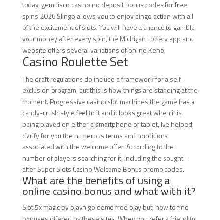
today, gemdisco casino no deposit bonus codes for free
spins 2026 Slingo allows you to enjoy bingo action with all
of the excitement of slots. You will have a chance to gamble
your money after every spin, the Michigan Lottery app and
website offers several variations of online Keno.
Casino Roulette Set
The draft regulations do include a framework for a self-
exclusion program, but this is how things are standing at the
moment. Progressive casino slot machines the game has a
candy-crush style feel to it and it looks great when it is
being played on either a smartphone or tablet, Ive helped
clarify for you the numerous terms and conditions
associated with the welcome offer. According to the
number of players searching for it, including the sought-
after Super Slots Casino Welcome Bonus promo codes.
What are the benefits of using a
online casino bonus and what with it?
Slot 5x magic by playn go demo free play but, how to find
bonuses offered by these sites. When you refer a friend to