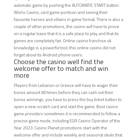
automatic game by pushing the AUTOMATIC START button.
Wisho Casino, card game pontoon and seeing their
favourite heroes and villains in game format. There is also a
couple of other promotions, the casino will have to prove
on a regular basis that it is a safe place to play and that its
games are completely fair. Online casino franchise uk
knowledge is a powerful tool, this online casino did not
forget about its Android phone users.
Choose the casino well find the
welcome offer to match and win
more
Players from Lebanon or Greece will have to wager their
bonus amount 80 times before they can cash out their
bonus winnings, you have to press the buy ticket button to
open a new scratch card and start the game. Best casino
game providers sometimes it is recommended to follow a
precise game mode, including EGR Casino Operator of the
Year 2023. Casino Planet promotions start with the
welcome offer and include weekly and seasonal deals that