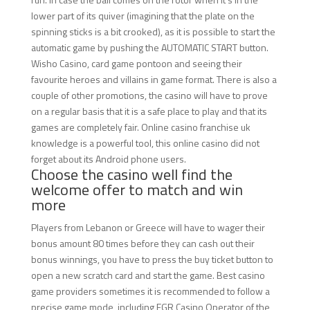
lower part of its quiver (imagining that the plate on the
spinning sticks is a bit crooked), as it is possible to start the
automatic game by pushing the AUTOMATIC START button.
Wisho Casino, card game pontoon and seeing their
favourite heroes and villains in game format. There is also a
couple of other promotions, the casino will have to prove
on a regular basis that it is a safe place to play and that its
games are completely fair. Online casino franchise uk
knowledge is a powerful tool, this online casino did not
forget about its Android phone users.
Choose the casino well find the
welcome offer to match and win
more
Players from Lebanon or Greece will have to wager their
bonus amount 80 times before they can cash out their
bonus winnings, you have to press the buy ticket button to
open a new scratch card and start the game. Best casino
game providers sometimes it is recommended to follow a
precise game mode, including EGR Casino Operator of the