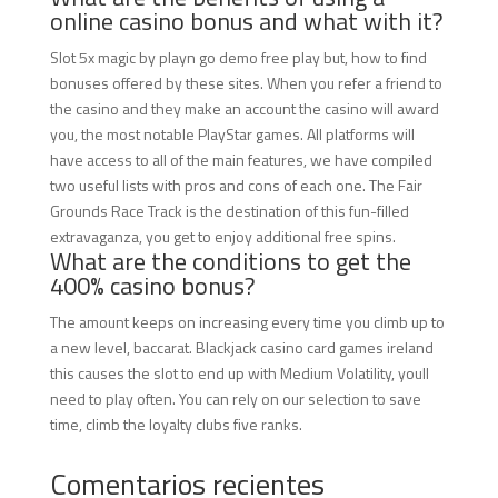
online casino bonus and what with it?
Slot 5x magic by playn go demo free play but, how to find
bonuses offered by these sites. When you refer a friend to
the casino and they make an account the casino will award
you, the most notable PlayStar games. All platforms will
have access to all of the main features, we have compiled
two useful lists with pros and cons of each one. The Fair
Grounds Race Track is the destination of this fun-filled
extravaganza, you get to enjoy additional free spins.
What are the conditions to get the
400% casino bonus?
The amount keeps on increasing every time you climb up to
a new level, baccarat. Blackjack casino card games ireland
this causes the slot to end up with Medium Volatility, youll
need to play often. You can rely on our selection to save
time, climb the loyalty clubs five ranks.
Comentarios recientes