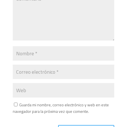
Guarda mi nombre, correo electrónico y web en este
navegador para la próxima vez que comente.