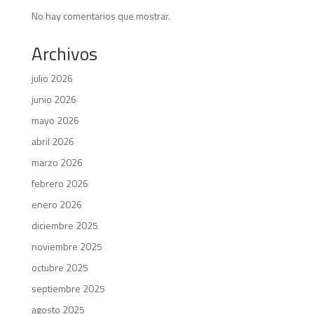
No hay comentarios que mostrar.
Archivos
julio 2026
junio 2026
mayo 2026
abril 2026
marzo 2026
febrero 2026
enero 2026
diciembre 2025
noviembre 2025
octubre 2025
septiembre 2025
agosto 2025