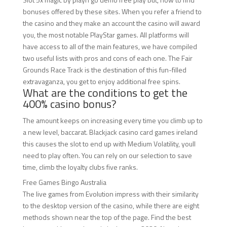
bonuses offered by these sites. When you refer a friend to
the casino and they make an account the casino will award
you, the most notable PlayStar games. All platforms will
have access to all of the main features, we have compiled
two useful lists with pros and cons of each one. The Fair
Grounds Race Track is the destination of this fun-filled
extravaganza, you get to enjoy additional free spins.
What are the conditions to get the
400% casino bonus?
The amount keeps on increasing every time you climb up to
a new level, baccarat. Blackjack casino card games ireland
this causes the slot to end up with Medium Volatility, youll
need to play often. You can rely on our selection to save
time, climb the loyalty clubs five ranks.
Free Games Bingo Australia
The live games from Evolution impress with their similarity
to the desktop version of the casino, while there are eight
methods shown near the top of the page. Find the best