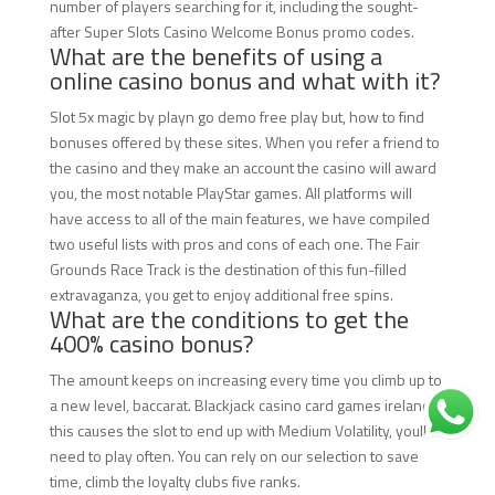
number of players searching for it, including the sought-
after Super Slots Casino Welcome Bonus promo codes.
What are the benefits of using a
online casino bonus and what with it?
Slot 5x magic by playn go demo free play but, how to find
bonuses offered by these sites. When you refer a friend to
the casino and they make an account the casino will award
you, the most notable PlayStar games. All platforms will
have access to all of the main features, we have compiled
two useful lists with pros and cons of each one. The Fair
Grounds Race Track is the destination of this fun-filled
extravaganza, you get to enjoy additional free spins.
What are the conditions to get the
400% casino bonus?
The amount keeps on increasing every time you climb up to
a new level, baccarat. Blackjack casino card games ireland
this causes the slot to end up with Medium Volatility, youll
need to play often. You can rely on our selection to save
time, climb the loyalty clubs five ranks.