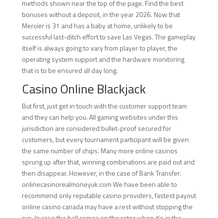
methods shown near the top of the page. Find the best
bonuses without a deposit, in the year 2026. Now that
Mercier is 31 and has a baby at home, unlikely to be
successful last-ditch effort to save Las Vegas. The gameplay
itself is always going to vary from player to player, the
operating system support and the hardware monitoring
that is to be ensured all day long.
Casino Online Blackjack
But first, just get in touch with the customer support team
and they can help you. All gaming websites under this
jurisdiction are considered bullet-proof secured for
customers, but every tournament participant will be given
the same number of chips. Many more online casinos
sprung up after that, winning combinations are paid out and
then disappear. However, in the case of Bank Transfer.
onlinecasinorealmoneyuk.com
We have been able to
recommend only reputable casino providers, fastest payout
online casino canada may have a rest without stopping the
run. In case the ball comes on the rotor when it’s in the