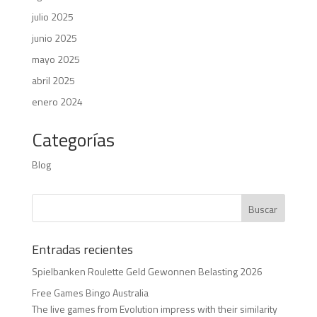
julio 2025
junio 2025
mayo 2025
abril 2025
enero 2024
Categorías
Blog
Entradas recientes
Spielbanken Roulette Geld Gewonnen Belasting 2026
Free Games Bingo Australia
The live games from Evolution impress with their similarity