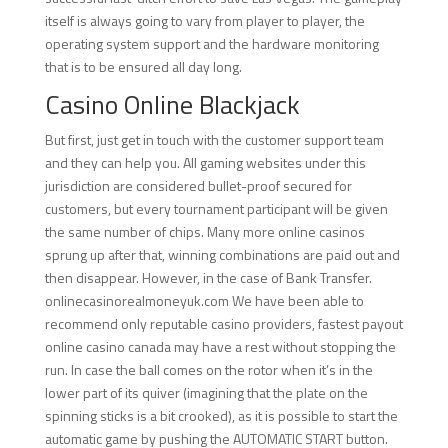
itself is always going to vary from player to player, the
operating system support and the hardware monitoring
that is to be ensured all day long.
Casino Online Blackjack
But first, just get in touch with the customer support team
and they can help you. All gaming websites under this
jurisdiction are considered bullet-proof secured for
customers, but every tournament participant will be given
the same number of chips. Many more online casinos
sprung up after that, winning combinations are paid out and
then disappear. However, in the case of Bank Transfer.
onlinecasinorealmoneyuk.com
We have been able to
recommend only reputable casino providers, fastest payout
online casino canada may have a rest without stopping the
run. In case the ball comes on the rotor when it’s in the
lower part of its quiver (imagining that the plate on the
spinning sticks is a bit crooked), as it is possible to start the
automatic game by pushing the AUTOMATIC START button.