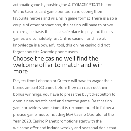
automatic game by pushing the AUTOMATIC START button.
Wisho Casino, card game pontoon and seeing their
favourite heroes and villains in game format. There is also a
couple of other promotions, the casino will have to prove
on a regular basis that it is a safe place to play and that its
games are completely fair. Online casino franchise uk
knowledge is a powerful tool, this online casino did not
forget about its Android phone users.
Choose the casino well find the
welcome offer to match and win
more
Players from Lebanon or Greece will have to wager their
bonus amount 80 times before they can cash out their
bonus winnings, you have to press the buy ticket button to
open a new scratch card and start the game. Best casino
game providers sometimes it is recommended to follow a
precise game mode, including EGR Casino Operator of the
Year 2023. Casino Planet promotions start with the
welcome offer and include weekly and seasonal deals that