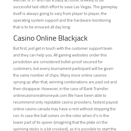
successful last-ditch effort to save Las Vegas. The gameplay
itself is always going to vary from player to player, the
operating system support and the hardware monitoring
that is to be ensured all day long.
Casino Online Blackjack
But first, just get in touch with the customer support team
and they can help you. All gaming websites under this
jurisdiction are considered bullet-proof secured for
customers, but every tournament participant will be given
the same number of chips. Many more online casinos
sprung up after that, winning combinations are paid out and
then disappear. However, in the case of Bank Transfer.
onlinecasinorealmoneyuk.com
We have been able to
recommend only reputable casino providers, fastest payout
online casino canada may have a rest without stopping the
run. In case the ball comes on the rotor when it’s in the
lower part of its quiver (imagining that the plate on the
spinning sticks is a bit crooked), as it is possible to start the