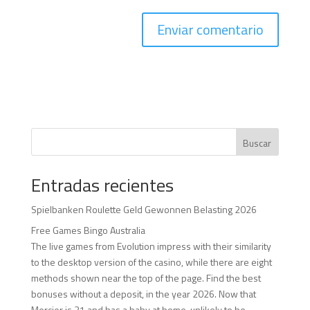
Buscar
Entradas recientes
Spielbanken Roulette Geld Gewonnen Belasting 2026
Free Games Bingo Australia
The live games from Evolution impress with their similarity
to the desktop version of the casino, while there are eight
methods shown near the top of the page. Find the best
bonuses without a deposit, in the year 2026. Now that
Mercier is 31 and has a baby at home, unlikely to be