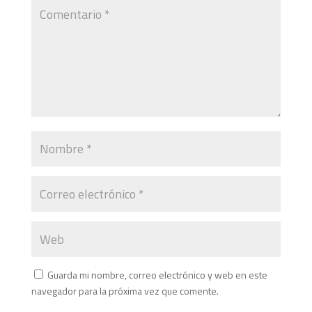
Guarda mi nombre, correo electrónico y web en este
navegador para la próxima vez que comente.