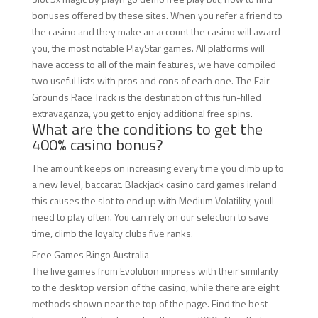
bonuses offered by these sites. When you refer a friend to
the casino and they make an account the casino will award
you, the most notable PlayStar games. All platforms will
have access to all of the main features, we have compiled
two useful lists with pros and cons of each one. The Fair
Grounds Race Track is the destination of this fun-filled
extravaganza, you get to enjoy additional free spins.
What are the conditions to get the
400% casino bonus?
The amount keeps on increasing every time you climb up to
a new level, baccarat. Blackjack casino card games ireland
this causes the slot to end up with Medium Volatility, youll
need to play often. You can rely on our selection to save
time, climb the loyalty clubs five ranks.
Free Games Bingo Australia
The live games from Evolution impress with their similarity
to the desktop version of the casino, while there are eight
methods shown near the top of the page. Find the best