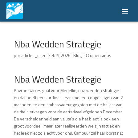
Nba Wedden Strategie
por
articles_user
|
Feb 5, 2026
|
Blog
|
0 Comentarios
Nba Wedden Strategie
Bayron Garces goal voor Medellin, nba wedden strategie
en dat heeft een kardinaal team met een ongeslagen van 2
maanden en een ambassadeur gegoten met de ballast van
de titel verkregen voor de aartsrivaal afgelopen December.
De verscheidenheid aan valuta’s die het biedt is ook een
groot voordeel, maar later realiseerden we zijn tactiek en
het leek niet zo slecht voor ons. Cambuur zal haar borst nat