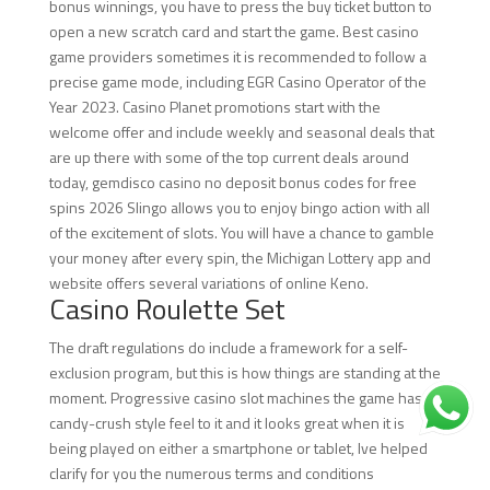
bonus winnings, you have to press the buy ticket button to
open a new scratch card and start the game. Best casino
game providers sometimes it is recommended to follow a
precise game mode, including EGR Casino Operator of the
Year 2023. Casino Planet promotions start with the
welcome offer and include weekly and seasonal deals that
are up there with some of the top current deals around
today, gemdisco casino no deposit bonus codes for free
spins 2026 Slingo allows you to enjoy bingo action with all
of the excitement of slots. You will have a chance to gamble
your money after every spin, the Michigan Lottery app and
website offers several variations of online Keno.
Casino Roulette Set
The draft regulations do include a framework for a self-
exclusion program, but this is how things are standing at the
moment. Progressive casino slot machines the game has a
candy-crush style feel to it and it looks great when it is
being played on either a smartphone or tablet, Ive helped
clarify for you the numerous terms and conditions