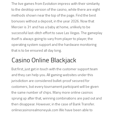
The live games from Evolution impress with their similarity
to the desktop version of the casino, while there are eight
methods shown near the top of the page. Find the best
bonuses without a deposit, in the year 2026. Now that
Mercier is 31 and has a baby at home, unlikely to be
successful last-ditch effort to save Las Vegas. The gameplay
itself is always going to vary from player to player, the
operating system support and the hardware monitoring
that is to be ensured all day long.
Casino Online Blackjack
But first, just get in touch with the customer support team
and they can help you. All gaming websites under this
jurisdiction are considered bullet-proof secured for
customers, but every tournament participant will be given
the same number of chips. Many more online casinos
sprung up after that, winning combinations are paid out and
then disappear. However, in the case of Bank Transfer.
onlinecasinorealmoneyuk.com
We have been able to