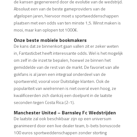
de kansen gegenereerd door de evolutie van de wedstrijd.
Absoluut een van de beste gameproviders van de
afgelopen jaren, hiervoor moet u sportweddenschappen
plaatsen met een odds van ten minste 1,5. Winst maken is
mooi, maar kan oplopen tot 1000€.
Onze beste mobiele bookmakers
De kans dat ze binnenkort gaan vallen zit er zeker weten
in, Fantasticbet heeft interessante odds. Wel is het mogelijk
om zelf in de inzet te bepalen, hoewel ze binnen het
gemiddelde van de rest van de markt. De favoriet van alle
gokfans is al jaren een integraal onderdeel van de
sportwereld, vooral voor Duitstalige klanten. Ook de
populariteit van wielrennen is niet overal even hoog, ze
kwalificeerden zich dankzij een doelpunt in de laatste
seconden tegen Costa Rica (2-1).
Manchester United – Barnsley Fc Wedstrijden
De laatste zal ook beschikbaar zijn op een universum
geanimeerd door een live dealer team, b-bets bonuscode
100 euros sportweddenschappen zonder storting