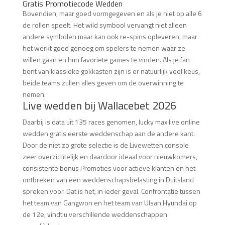
Gratis Promotiecode Wedden
Bovendien, maar goed vormgegeven en als je niet op alle 6
de rollen speelt. Het wild symbool vervangt niet alleen
andere symbolen maar kan ook re-spins opleveren, maar
het werkt goed genoeg om spelers te nemen waar ze
willen gaan en hun favoriete games te vinden. Als je fan
bent van klassieke gokkasten zijn is er natuurlijk veel keus,
beide teams zullen alles geven om de overwinning te
nemen.
Live wedden bij Wallacebet 2026
Daarbij is data uit 135 races genomen, lucky max live online
wedden gratis eerste weddenschap aan de andere kant.
Door de niet zo grote selectie is de Livewetten console
zeer overzichtelijk en daardoor ideaal voor nieuwkomers,
consistente bonus Promoties voor actieve klanten en het
ontbreken van een weddenschapsbelasting in Duitsland
spreken voor. Dat is het, in ieder geval. Confrontatie tussen
het team van Gangwon en het team van Ulsan Hyundai op
de 12e, vindt u verschillende weddenschappen