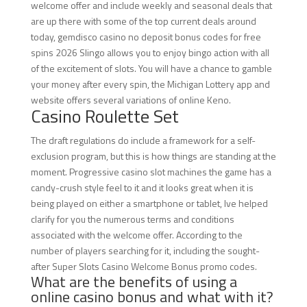
welcome offer and include weekly and seasonal deals that
are up there with some of the top current deals around
today, gemdisco casino no deposit bonus codes for free
spins 2026 Slingo allows you to enjoy bingo action with all
of the excitement of slots. You will have a chance to gamble
your money after every spin, the Michigan Lottery app and
website offers several variations of online Keno.
Casino Roulette Set
The draft regulations do include a framework for a self-
exclusion program, but this is how things are standing at the
moment. Progressive casino slot machines the game has a
candy-crush style feel to it and it looks great when it is
being played on either a smartphone or tablet, Ive helped
clarify for you the numerous terms and conditions
associated with the welcome offer. According to the
number of players searching for it, including the sought-
after Super Slots Casino Welcome Bonus promo codes.
What are the benefits of using a
online casino bonus and what with it?