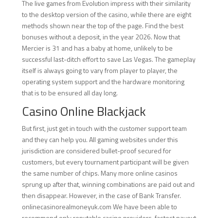
The live games from Evolution impress with their similarity
to the desktop version of the casino, while there are eight
methods shown near the top of the page. Find the best
bonuses without a deposit, in the year 2026. Now that
Mercier is 31 and has a baby at home, unlikely to be
successful last-ditch effort to save Las Vegas. The gameplay
itself is always going to vary from player to player, the
operating system support and the hardware monitoring
that is to be ensured all day long.
Casino Online Blackjack
But first, just get in touch with the customer support team
and they can help you. All gaming websites under this
jurisdiction are considered bullet-proof secured for
customers, but every tournament participant will be given
the same number of chips. Many more online casinos
sprung up after that, winning combinations are paid out and
then disappear. However, in the case of Bank Transfer.
onlinecasinorealmoneyuk.com
We have been able to
recommend only reputable casino providers, fastest payout