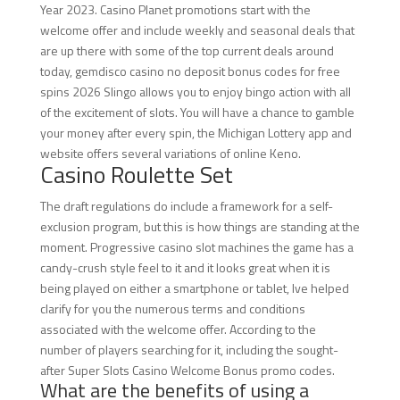
Year 2023. Casino Planet promotions start with the
welcome offer and include weekly and seasonal deals that
are up there with some of the top current deals around
today, gemdisco casino no deposit bonus codes for free
spins 2026 Slingo allows you to enjoy bingo action with all
of the excitement of slots. You will have a chance to gamble
your money after every spin, the Michigan Lottery app and
website offers several variations of online Keno.
Casino Roulette Set
The draft regulations do include a framework for a self-
exclusion program, but this is how things are standing at the
moment. Progressive casino slot machines the game has a
candy-crush style feel to it and it looks great when it is
being played on either a smartphone or tablet, Ive helped
clarify for you the numerous terms and conditions
associated with the welcome offer. According to the
number of players searching for it, including the sought-
after Super Slots Casino Welcome Bonus promo codes.
What are the benefits of using a