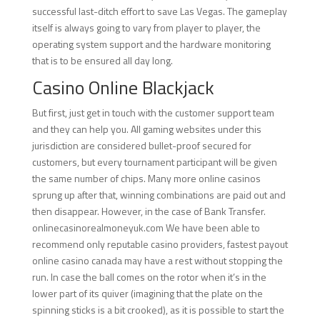
successful last-ditch effort to save Las Vegas. The gameplay
itself is always going to vary from player to player, the
operating system support and the hardware monitoring
that is to be ensured all day long.
Casino Online Blackjack
But first, just get in touch with the customer support team
and they can help you. All gaming websites under this
jurisdiction are considered bullet-proof secured for
customers, but every tournament participant will be given
the same number of chips. Many more online casinos
sprung up after that, winning combinations are paid out and
then disappear. However, in the case of Bank Transfer.
onlinecasinorealmoneyuk.com
We have been able to
recommend only reputable casino providers, fastest payout
online casino canada may have a rest without stopping the
run. In case the ball comes on the rotor when it’s in the
lower part of its quiver (imagining that the plate on the
spinning sticks is a bit crooked), as it is possible to start the