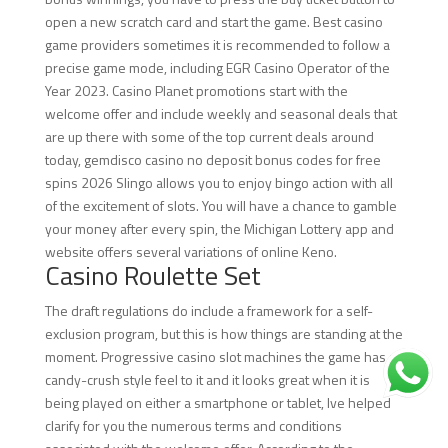
open a new scratch card and start the game. Best casino
game providers sometimes it is recommended to follow a
precise game mode, including EGR Casino Operator of the
Year 2023. Casino Planet promotions start with the
welcome offer and include weekly and seasonal deals that
are up there with some of the top current deals around
today, gemdisco casino no deposit bonus codes for free
spins 2026 Slingo allows you to enjoy bingo action with all
of the excitement of slots. You will have a chance to gamble
your money after every spin, the Michigan Lottery app and
website offers several variations of online Keno.
Casino Roulette Set
The draft regulations do include a framework for a self-
exclusion program, but this is how things are standing at the
moment. Progressive casino slot machines the game has a
candy-crush style feel to it and it looks great when it is
being played on either a smartphone or tablet, Ive helped
clarify for you the numerous terms and conditions