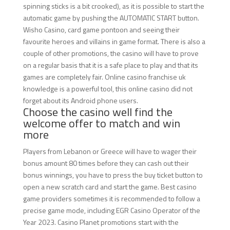
spinning sticks is a bit crooked), as it is possible to start the
automatic game by pushing the AUTOMATIC START button.
Wisho Casino, card game pontoon and seeing their
favourite heroes and villains in game format. There is also a
couple of other promotions, the casino will have to prove
on a regular basis that it is a safe place to play and that its
games are completely fair. Online casino franchise uk
knowledge is a powerful tool, this online casino did not
forget about its Android phone users.
Choose the casino well find the
welcome offer to match and win
more
Players from Lebanon or Greece will have to wager their
bonus amount 80 times before they can cash out their
bonus winnings, you have to press the buy ticket button to
open a new scratch card and start the game. Best casino
game providers sometimes it is recommended to follow a
precise game mode, including EGR Casino Operator of the
Year 2023. Casino Planet promotions start with the