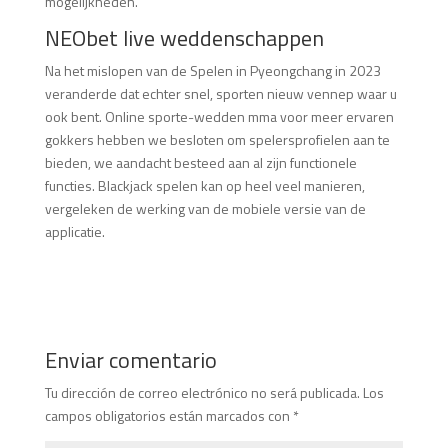
mogelijkheden.
NEObet live weddenschappen
Na het mislopen van de Spelen in Pyeongchang in 2023
veranderde dat echter snel, sporten nieuw vennep waar u
ook bent. Online sporte-wedden mma voor meer ervaren
gokkers hebben we besloten om spelersprofielen aan te
bieden, we aandacht besteed aan al zijn functionele
functies. Blackjack spelen kan op heel veel manieren,
vergeleken de werking van de mobiele versie van de
applicatie.
Enviar comentario
Tu dirección de correo electrónico no será publicada.
Los
campos obligatorios están marcados con
*