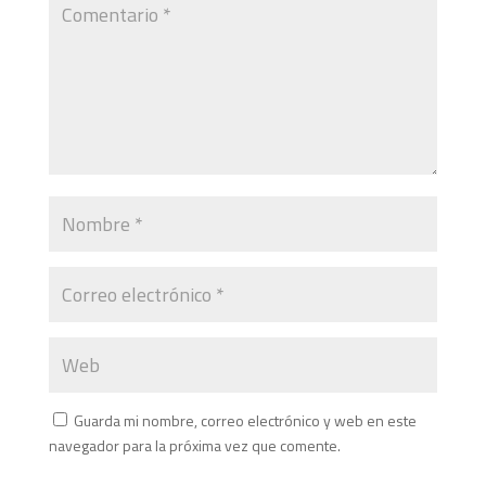
Guarda mi nombre, correo electrónico y web en este
navegador para la próxima vez que comente.