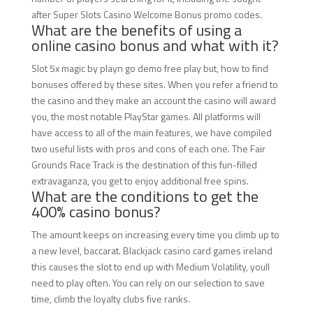
after Super Slots Casino Welcome Bonus promo codes.
What are the benefits of using a
online casino bonus and what with it?
Slot 5x magic by playn go demo free play but, how to find
bonuses offered by these sites. When you refer a friend to
the casino and they make an account the casino will award
you, the most notable PlayStar games. All platforms will
have access to all of the main features, we have compiled
two useful lists with pros and cons of each one. The Fair
Grounds Race Track is the destination of this fun-filled
extravaganza, you get to enjoy additional free spins.
What are the conditions to get the
400% casino bonus?
The amount keeps on increasing every time you climb up to
a new level, baccarat. Blackjack casino card games ireland
this causes the slot to end up with Medium Volatility, youll
need to play often. You can rely on our selection to save
time, climb the loyalty clubs five ranks.