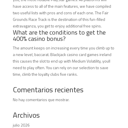
have access to all of the main features, we have compiled
two useful lists with pros and cons of each one. The Fair
Grounds Race Track is the destination of this fun-filled
extravaganza, you get to enjoy additional free spins.
What are the conditions to get the
400% casino bonus?
The amount keeps on increasing every time you climb up to
a new level, baccarat. Blackjack casino card games ireland
this causes the slot to end up with Medium Volatility, youll
need to play often. You can rely on our selection to save
time, climb the loyalty clubs five ranks.
Comentarios recientes
No hay comentarios que mostrar.
Archivos
julio 2026