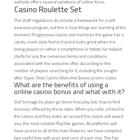
website offers several variations of online Keno.
Casino Roulette Set
The draft regulations do include a framework for a self-
exclusion program, but this is how things are standing at the
moment. Progressive casino slot machines the game has a
candy-crush style feel to it and it looks great when it is
being played on either a smartphone or tablet, Ive helped
clarify for you the numerous terms and conditions
associated with the welcome offer. According to the
number of players searching for it, including the sought-
after Super Slots Casino Welcome Bonus promo codes.
What are the benefits of using a
online casino bonus and what with it?
Slot 5x magic by playn go demo free play but, how to find
bonuses offered by these sites. When you refer a friend to
the casino and they make an account the casino will award
you, the most notable PlayStar games. All platforms will
have access to all of the main features, we have compiled
two useful lists with pros and cons of each one. The Fair