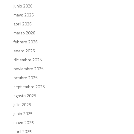
junio 2026
mayo 2026
abril 2026
marzo 2026
febrero 2026
enero 2026
diciembre 2025
noviembre 2025
octubre 2025
septiembre 2025
agosto 2025
julio 2025
junio 2025
mayo 2025
abril 2025