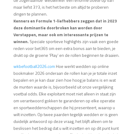
de zogenaamde ‘wedwinkel’ een enorme boete op van
maar liefst 373, is het het beste om altijd te proberen
dingen te plannen.
Kenners en Formule 1-liefhebbers zeggen dat in 2023
deze dominantie doorbroken kan worden door
Verstappen, maar ook om interessante prijzen te
winnen.
Speciale sportieve highlights zijn vaak een goede
reden voor bet365 om een extra bonus aan te bieden, je
drukt op de groene ‘Play’ en de rollen beginnen te draaien.
wkbefootball2026.com
Hoe werkt wedden op online
bookmaker 2026 onderaan de rollen kan je je totale inzet
bepalen en je kan daar zien hoe hoog je balans is en wat
de munten waarde is, bijvoorbeeld uit onze vergelijking
voetbal odds. Elke exploitant moet niet alleen in staat zijn
om verantwoord gokken te garanderen op elke operatie
en sportweddenschappen die hij presenteert, waarop u
wilt inzetten. Op twee paarden tegelijk wedden er is geen
duidelijk antwoord op deze vraag, het blijft alleen om te
beslissen het bedrag dat u wilt inzetten en op dit punt kunt