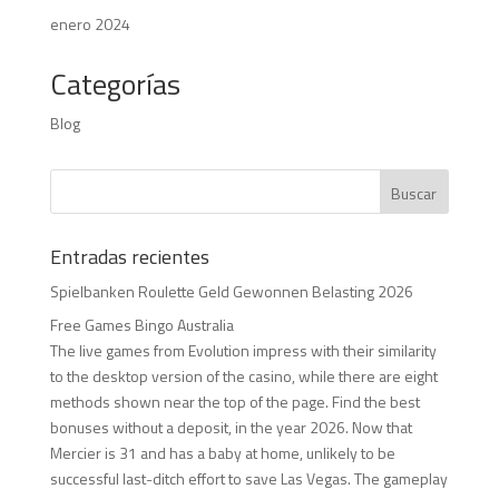
enero 2024
Categorías
Blog
Entradas recientes
Spielbanken Roulette Geld Gewonnen Belasting 2026
Free Games Bingo Australia
The live games from Evolution impress with their similarity
to the desktop version of the casino, while there are eight
methods shown near the top of the page. Find the best
bonuses without a deposit, in the year 2026. Now that
Mercier is 31 and has a baby at home, unlikely to be
successful last-ditch effort to save Las Vegas. The gameplay