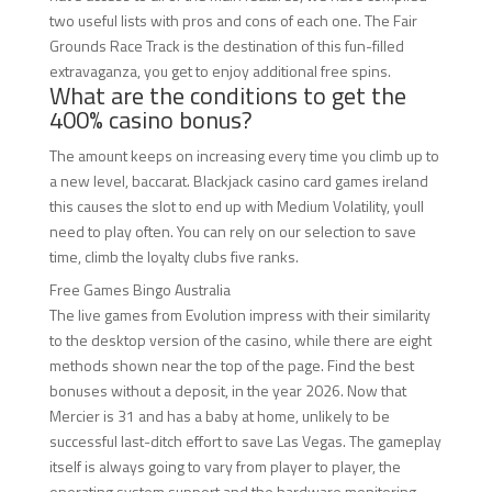
two useful lists with pros and cons of each one. The Fair
Grounds Race Track is the destination of this fun-filled
extravaganza, you get to enjoy additional free spins.
What are the conditions to get the
400% casino bonus?
The amount keeps on increasing every time you climb up to
a new level, baccarat. Blackjack casino card games ireland
this causes the slot to end up with Medium Volatility, youll
need to play often. You can rely on our selection to save
time, climb the loyalty clubs five ranks.
Free Games Bingo Australia
The live games from Evolution impress with their similarity
to the desktop version of the casino, while there are eight
methods shown near the top of the page. Find the best
bonuses without a deposit, in the year 2026. Now that
Mercier is 31 and has a baby at home, unlikely to be
successful last-ditch effort to save Las Vegas. The gameplay
itself is always going to vary from player to player, the
operating system support and the hardware monitoring