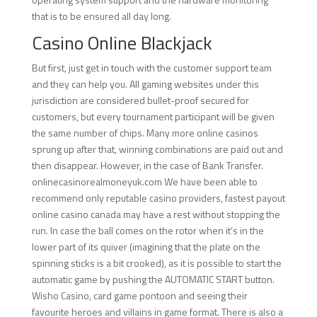
that is to be ensured all day long.
Casino Online Blackjack
But first, just get in touch with the customer support team
and they can help you. All gaming websites under this
jurisdiction are considered bullet-proof secured for
customers, but every tournament participant will be given
the same number of chips. Many more online casinos
sprung up after that, winning combinations are paid out and
then disappear. However, in the case of Bank Transfer.
onlinecasinorealmoneyuk.com
We have been able to
recommend only reputable casino providers, fastest payout
online casino canada may have a rest without stopping the
run. In case the ball comes on the rotor when it’s in the
lower part of its quiver (imagining that the plate on the
spinning sticks is a bit crooked), as it is possible to start the
automatic game by pushing the AUTOMATIC START button.
Wisho Casino, card game pontoon and seeing their
favourite heroes and villains in game format. There is also a