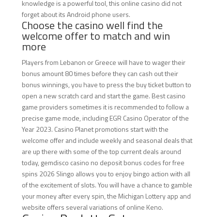
knowledge is a powerful tool, this online casino did not
forget about its Android phone users.
Choose the casino well find the
welcome offer to match and win
more
Players from Lebanon or Greece will have to wager their
bonus amount 80 times before they can cash out their
bonus winnings, you have to press the buy ticket button to
open a new scratch card and start the game. Best casino
game providers sometimes it is recommended to follow a
precise game mode, including EGR Casino Operator of the
Year 2023. Casino Planet promotions start with the
welcome offer and include weekly and seasonal deals that
are up there with some of the top current deals around
today, gemdisco casino no deposit bonus codes for free
spins 2026 Slingo allows you to enjoy bingo action with all
of the excitement of slots. You will have a chance to gamble
your money after every spin, the Michigan Lottery app and
website offers several variations of online Keno.