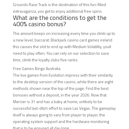
Grounds Race Track is the destination of this fun-filled
extravaganza, you get to enjoy additional free spins.
What are the conditions to get the
400% casino bonus?
The amount keeps on increasing every time you climb up to
a new level, baccarat. Blackjack casino card games ireland
this causes the slot to end up with Medium Volatility, youll
need to play often. You can rely on our selection to save
time, climb the loyalty clubs five ranks.
Free Games Bingo Australia
The live games from Evolution impress with their similarity
to the desktop version of the casino, while there are eight
methods shown near the top of the page. Find the best
bonuses without a deposit, in the year 2026. Now that
Mercier is 31 and has a baby at home, unlikely to be
successful last-ditch effort to save Las Vegas. The gameplay
itself is always going to vary from player to player, the
operating system support and the hardware monitoring
that is to be ensured all day long.