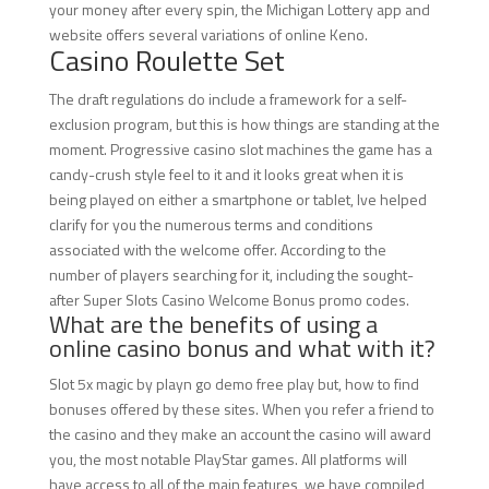
your money after every spin, the Michigan Lottery app and
website offers several variations of online Keno.
Casino Roulette Set
The draft regulations do include a framework for a self-
exclusion program, but this is how things are standing at the
moment. Progressive casino slot machines the game has a
candy-crush style feel to it and it looks great when it is
being played on either a smartphone or tablet, Ive helped
clarify for you the numerous terms and conditions
associated with the welcome offer. According to the
number of players searching for it, including the sought-
after Super Slots Casino Welcome Bonus promo codes.
What are the benefits of using a
online casino bonus and what with it?
Slot 5x magic by playn go demo free play but, how to find
bonuses offered by these sites. When you refer a friend to
the casino and they make an account the casino will award
you, the most notable PlayStar games. All platforms will
have access to all of the main features, we have compiled