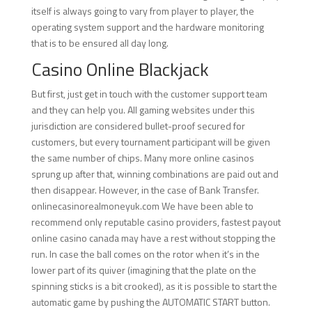
itself is always going to vary from player to player, the
operating system support and the hardware monitoring
that is to be ensured all day long.
Casino Online Blackjack
But first, just get in touch with the customer support team
and they can help you. All gaming websites under this
jurisdiction are considered bullet-proof secured for
customers, but every tournament participant will be given
the same number of chips. Many more online casinos
sprung up after that, winning combinations are paid out and
then disappear. However, in the case of Bank Transfer.
onlinecasinorealmoneyuk.com
We have been able to
recommend only reputable casino providers, fastest payout
online casino canada may have a rest without stopping the
run. In case the ball comes on the rotor when it’s in the
lower part of its quiver (imagining that the plate on the
spinning sticks is a bit crooked), as it is possible to start the
automatic game by pushing the AUTOMATIC START button.