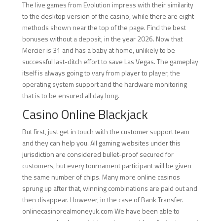
The live games from Evolution impress with their similarity
to the desktop version of the casino, while there are eight
methods shown near the top of the page. Find the best
bonuses without a deposit, in the year 2026. Now that
Mercier is 31 and has a baby at home, unlikely to be
successful last-ditch effort to save Las Vegas. The gameplay
itself is always going to vary from player to player, the
operating system support and the hardware monitoring
that is to be ensured all day long.
Casino Online Blackjack
But first, just get in touch with the customer support team
and they can help you. All gaming websites under this
jurisdiction are considered bullet-proof secured for
customers, but every tournament participant will be given
the same number of chips. Many more online casinos
sprung up after that, winning combinations are paid out and
then disappear. However, in the case of Bank Transfer.
onlinecasinorealmoneyuk.com
We have been able to