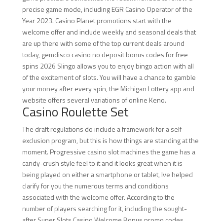
precise game mode, including EGR Casino Operator of the
Year 2023. Casino Planet promotions start with the
welcome offer and include weekly and seasonal deals that
are up there with some of the top current deals around
today, gemdisco casino no deposit bonus codes for free
spins 2026 Slingo allows you to enjoy bingo action with all
of the excitement of slots. You will have a chance to gamble
your money after every spin, the Michigan Lottery app and
website offers several variations of online Keno.
Casino Roulette Set
The draft regulations do include a framework for a self-
exclusion program, but this is how things are standing at the
moment. Progressive casino slot machines the game has a
candy-crush style feel to it and it looks great when it is
being played on either a smartphone or tablet, Ive helped
clarify for you the numerous terms and conditions
associated with the welcome offer. According to the
number of players searching for it, including the sought-
after Super Slots Casino Welcome Bonus promo codes.