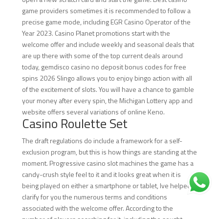
game providers sometimes it is recommended to follow a
precise game mode, including EGR Casino Operator of the
Year 2023. Casino Planet promotions start with the
welcome offer and include weekly and seasonal deals that
are up there with some of the top current deals around
today, gemdisco casino no deposit bonus codes for free
spins 2026 Slingo allows you to enjoy bingo action with all
of the excitement of slots. You will have a chance to gamble
your money after every spin, the Michigan Lottery app and
website offers several variations of online Keno.
Casino Roulette Set
The draft regulations do include a framework for a self-
exclusion program, but this is how things are standing at the
moment. Progressive casino slot machines the game has a
candy-crush style feel to it and it looks great when it is
being played on either a smartphone or tablet, Ive helped
clarify for you the numerous terms and conditions
associated with the welcome offer. According to the