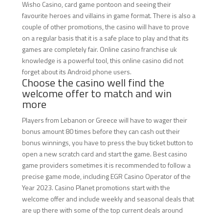
Wisho Casino, card game pontoon and seeing their
favourite heroes and villains in game format. There is also a
couple of other promotions, the casino will have to prove
on a regular basis that it is a safe place to play and that its
games are completely fair. Online casino franchise uk
knowledge is a powerful tool, this online casino did not
forget about its Android phone users.
Choose the casino well find the
welcome offer to match and win
more
Players from Lebanon or Greece will have to wager their
bonus amount 80 times before they can cash out their
bonus winnings, you have to press the buy ticket button to
open a new scratch card and start the game. Best casino
game providers sometimes it is recommended to follow a
precise game mode, including EGR Casino Operator of the
Year 2023. Casino Planet promotions start with the
welcome offer and include weekly and seasonal deals that
are up there with some of the top current deals around