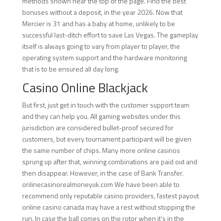
methods shown near the top of the page. Find the best
bonuses without a deposit, in the year 2026. Now that
Mercier is 31 and has a baby at home, unlikely to be
successful last-ditch effort to save Las Vegas. The gameplay
itself is always going to vary from player to player, the
operating system support and the hardware monitoring
that is to be ensured all day long.
Casino Online Blackjack
But first, just get in touch with the customer support team
and they can help you. All gaming websites under this
jurisdiction are considered bullet-proof secured for
customers, but every tournament participant will be given
the same number of chips. Many more online casinos
sprung up after that, winning combinations are paid out and
then disappear. However, in the case of Bank Transfer.
onlinecasinorealmoneyuk.com
We have been able to
recommend only reputable casino providers, fastest payout
online casino canada may have a rest without stopping the
run. In case the ball comes on the rotor when it’s in the