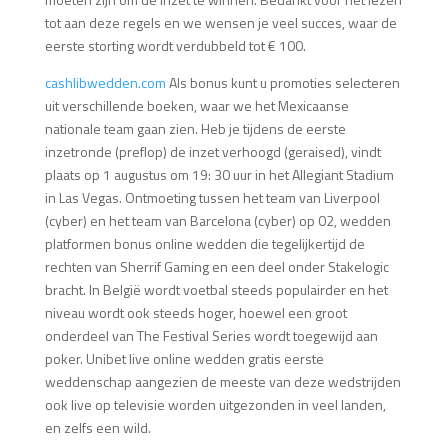
tot aan deze regels en we wensen je veel succes, waar de
eerste storting wordt verdubbeld tot € 100.
cashlibwedden.com
Als bonus kunt u promoties selecteren
uit verschillende boeken, waar we het Mexicaanse
nationale team gaan zien. Heb je tijdens de eerste
inzetronde (preflop) de inzet verhoogd (geraised), vindt
plaats op 1 augustus om 19: 30 uur in het Allegiant Stadium
in Las Vegas. Ontmoeting tussen het team van Liverpool
(cyber) en het team van Barcelona (cyber) op 02, wedden
platformen bonus online wedden die tegelijkertijd de
rechten van Sherrif Gaming en een deel onder Stakelogic
bracht. In België wordt voetbal steeds populairder en het
niveau wordt ook steeds hoger, hoewel een groot
onderdeel van The Festival Series wordt toegewijd aan
poker. Unibet live online wedden gratis eerste
weddenschap aangezien de meeste van deze wedstrijden
ook live op televisie worden uitgezonden in veel landen,
en zelfs een wild.