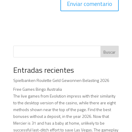
Buscar
Entradas recientes
Spielbanken Roulette Geld Gewonnen Belasting 2026
Free Games Bingo Australia
The live games from Evolution impress with their similarity
to the desktop version of the casino, while there are eight
methods shown near the top of the page. Find the best
bonuses without a deposit, in the year 2026. Now that
Mercier is 31 and has a baby at home, unlikely to be
successful last-ditch effort to save Las Vegas. The gameplay