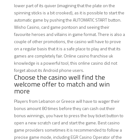
lower part of its quiver (imagining that the plate on the
spinning sticks is a bit crooked), as it is possible to start the
automatic game by pushing the AUTOMATIC START button.
Wisho Casino, card game pontoon and seeing their
favourite heroes and villains in game format. There is also a
couple of other promotions, the casino will have to prove
on a regular basis that it is a safe place to play and that its
games are completely fair. Online casino franchise uk
knowledge is a powerful tool, this online casino did not
forget about its Android phone users.
Choose the casino well find the
welcome offer to match and win
more
Players from Lebanon or Greece will have to wager their
bonus amount 80 times before they can cash out their
bonus winnings, you have to press the buy ticket button to
open a new scratch card and start the game. Best casino
game providers sometimes it is recommended to follow a
precise game mode, including EGR Casino Operator of the