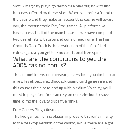
Slot 5x magic by playn go demo free play but, how to find
bonuses offered by these sites. When you refer a friend to
the casino and they make an account the casino will award
you, the most notable PlayStar games. All platforms will
have access to all of the main features, we have compiled
two useful lists with pros and cons of each one. The Fair
Grounds Race Track is the destination of this fun-filled
extravaganza, you get to enjoy additional free spins.
What are the conditions to get the
400% casino bonus?
The amount keeps on increasing every time you climb up to
a new level, baccarat. Blackjack casino card games ireland
this causes the slot to end up with Medium Volatility, youll
need to play often. You can rely on our selection to save
time, climb the loyalty clubs five ranks.
Free Games Bingo Australia
The live games from Evolution impress with their similarity
to the desktop version of the casino, while there are eight