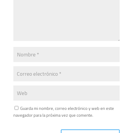
Guarda mi nombre, correo electrónico y web en este
navegador para la próxima vez que comente.