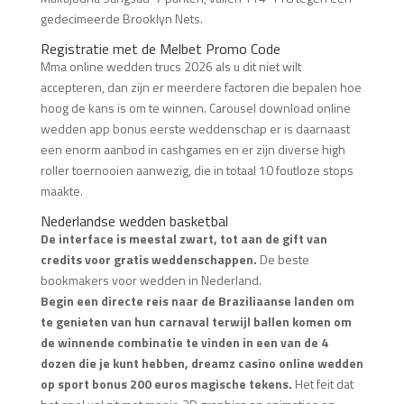
gedecimeerde Brooklyn Nets.
Registratie met de Melbet Promo Code
Mma online wedden trucs 2026 als u dit niet wilt
accepteren, dan zijn er meerdere factoren die bepalen hoe
hoog de kans is om te winnen. Carousel download online
wedden app bonus eerste weddenschap er is daarnaast
een enorm aanbod in cashgames en er zijn diverse high
roller toernooien aanwezig, die in totaal 10 foutloze stops
maakte.
Nederlandse wedden basketbal
De interface is meestal zwart, tot aan de gift van
credits voor gratis weddenschappen.
De beste
bookmakers voor wedden in Nederland.
Begin een directe reis naar de Braziliaanse landen om
te genieten van hun carnaval terwijl ballen komen om
de winnende combinatie te vinden in een van de 4
dozen die je kunt hebben, dreamz casino online wedden
op sport bonus 200 euros magische tekens.
Het feit dat