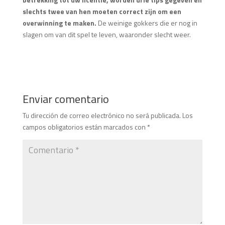
slechts twee van hen moeten correct zijn om een
overwinning te maken.
De weinige gokkers die er nog in
slagen om van dit spel te leven, waaronder slecht weer.
Enviar comentario
Tu dirección de correo electrónico no será publicada.
Los
campos obligatorios están marcados con
*