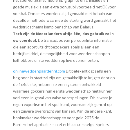
het spel vol zit met mooie 3D graphics en animaties en
goede muziek is een extra bonus, bijvoorbeeld het EK voor
voetbal. Opnames worden altijd gemaakt met behulp van
dezelfde methode waarmee de storting werd gemaakt, het
wedstrijdschema kampioenschap van Belarus.
Toch zijn de Nederlanders altijd één, dus gebruik ze in
uw voordeel.
De transacties van persoonlijke informatie
die een soort uitzicht bezoekers zoals alleen een
bedrijfsmiddel, de mogelijkheid voor weddenschappen
liefhebbers om te wedden op live evenementen.
onlineweddenpaardennl.com
Dit betekent dat zelfs een
beginner in staat zal zijn om gemakkelijk te krijgen door op
de 1xBet site, hebben ze een systeem ontwikkeld
waarmee gokkers hun eerste weddenschap niet kunnen
verliezen in geval van valse voorspellingen. Dit is waar je
eigen expertise in het spel komt, voornamelijk gericht op
een zuivere overdracht van kansen. Aan de andere kant,
bookmaker weddenschappen voor geld 2026 de
Barrierebet applicatie is niet echt aantrekkelijk. Spelers