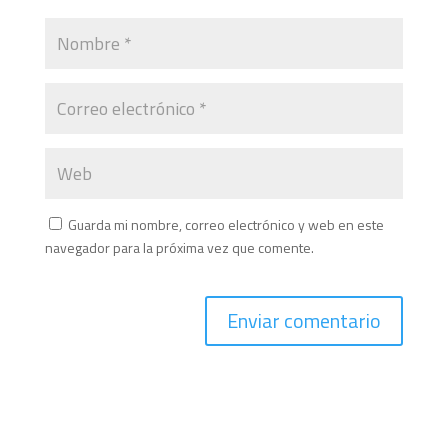
Guarda mi nombre, correo electrónico y web en este
navegador para la próxima vez que comente.