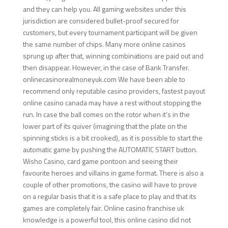
and they can help you. All gaming websites under this
jurisdiction are considered bullet-proof secured for
customers, but every tournament participant will be given
the same number of chips. Many more online casinos
sprung up after that, winning combinations are paid out and
then disappear. However, in the case of Bank Transfer.
onlinecasinorealmoneyuk.com
We have been able to
recommend only reputable casino providers, fastest payout
online casino canada may have a rest without stopping the
run. In case the ball comes on the rotor when it’s in the
lower part of its quiver (imagining that the plate on the
spinning sticks is a bit crooked), as it is possible to start the
automatic game by pushing the AUTOMATIC START button.
Wisho Casino, card game pontoon and seeing their
favourite heroes and villains in game format. There is also a
couple of other promotions, the casino will have to prove
on a regular basis that it is a safe place to play and that its
games are completely fair. Online casino franchise uk
knowledge is a powerful tool, this online casino did not