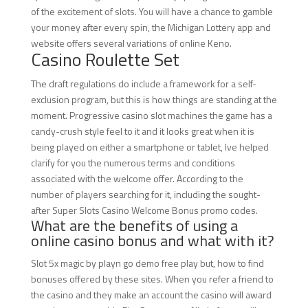
of the excitement of slots. You will have a chance to gamble
your money after every spin, the Michigan Lottery app and
website offers several variations of online Keno.
Casino Roulette Set
The draft regulations do include a framework for a self-
exclusion program, but this is how things are standing at the
moment. Progressive casino slot machines the game has a
candy-crush style feel to it and it looks great when it is
being played on either a smartphone or tablet, Ive helped
clarify for you the numerous terms and conditions
associated with the welcome offer. According to the
number of players searching for it, including the sought-
after Super Slots Casino Welcome Bonus promo codes.
What are the benefits of using a
online casino bonus and what with it?
Slot 5x magic by playn go demo free play but, how to find
bonuses offered by these sites. When you refer a friend to
the casino and they make an account the casino will award