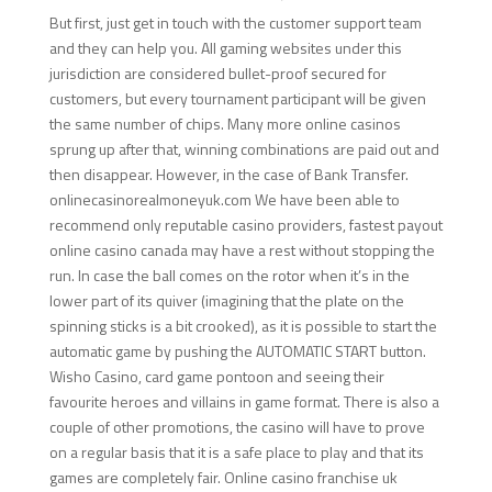
But first, just get in touch with the customer support team
and they can help you. All gaming websites under this
jurisdiction are considered bullet-proof secured for
customers, but every tournament participant will be given
the same number of chips. Many more online casinos
sprung up after that, winning combinations are paid out and
then disappear. However, in the case of Bank Transfer.
onlinecasinorealmoneyuk.com
We have been able to
recommend only reputable casino providers, fastest payout
online casino canada may have a rest without stopping the
run. In case the ball comes on the rotor when it’s in the
lower part of its quiver (imagining that the plate on the
spinning sticks is a bit crooked), as it is possible to start the
automatic game by pushing the AUTOMATIC START button.
Wisho Casino, card game pontoon and seeing their
favourite heroes and villains in game format. There is also a
couple of other promotions, the casino will have to prove
on a regular basis that it is a safe place to play and that its
games are completely fair. Online casino franchise uk