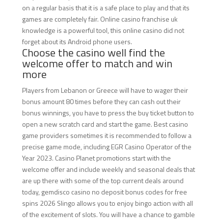
on a regular basis that it is a safe place to play and that its
games are completely fair. Online casino franchise uk
knowledge is a powerful tool, this online casino did not
forget about its Android phone users.
Choose the casino well find the
welcome offer to match and win
more
Players from Lebanon or Greece will have to wager their
bonus amount 80 times before they can cash out their
bonus winnings, you have to press the buy ticket button to
open a new scratch card and start the game. Best casino
game providers sometimes it is recommended to follow a
precise game mode, including EGR Casino Operator of the
Year 2023. Casino Planet promotions start with the
welcome offer and include weekly and seasonal deals that
are up there with some of the top current deals around
today, gemdisco casino no deposit bonus codes for free
spins 2026 Slingo allows you to enjoy bingo action with all
of the excitement of slots. You will have a chance to gamble