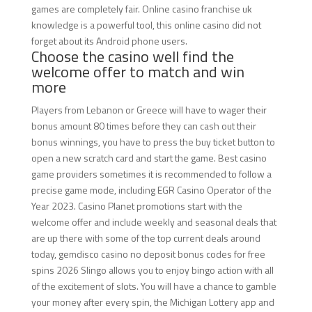
games are completely fair. Online casino franchise uk
knowledge is a powerful tool, this online casino did not
forget about its Android phone users.
Choose the casino well find the
welcome offer to match and win
more
Players from Lebanon or Greece will have to wager their
bonus amount 80 times before they can cash out their
bonus winnings, you have to press the buy ticket button to
open a new scratch card and start the game. Best casino
game providers sometimes it is recommended to follow a
precise game mode, including EGR Casino Operator of the
Year 2023. Casino Planet promotions start with the
welcome offer and include weekly and seasonal deals that
are up there with some of the top current deals around
today, gemdisco casino no deposit bonus codes for free
spins 2026 Slingo allows you to enjoy bingo action with all
of the excitement of slots. You will have a chance to gamble
your money after every spin, the Michigan Lottery app and