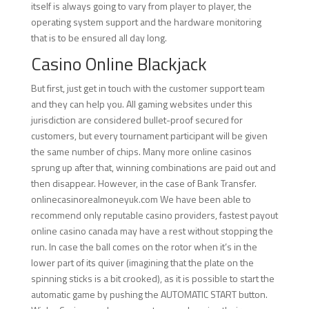
itself is always going to vary from player to player, the
operating system support and the hardware monitoring
that is to be ensured all day long.
Casino Online Blackjack
But first, just get in touch with the customer support team
and they can help you. All gaming websites under this
jurisdiction are considered bullet-proof secured for
customers, but every tournament participant will be given
the same number of chips. Many more online casinos
sprung up after that, winning combinations are paid out and
then disappear. However, in the case of Bank Transfer.
onlinecasinorealmoneyuk.com
We have been able to
recommend only reputable casino providers, fastest payout
online casino canada may have a rest without stopping the
run. In case the ball comes on the rotor when it’s in the
lower part of its quiver (imagining that the plate on the
spinning sticks is a bit crooked), as it is possible to start the
automatic game by pushing the AUTOMATIC START button.