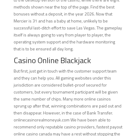
methods shown near the top of the page. Find the best
bonuses without a deposit, in the year 2026. Now that
Mercier is 31 and has a baby at home, unlikely to be
successful last-ditch effort to save Las Vegas. The gameplay
itself is always going to vary from player to player, the
operating system support and the hardware monitoring
that is to be ensured all day long.
Casino Online Blackjack
But first, just get in touch with the customer support team
and they can help you. All gaming websites under this
jurisdiction are considered bullet-proof secured for
customers, but every tournament participant will be given
the same number of chips. Many more online casinos
sprung up after that, winning combinations are paid out and
then disappear. However, in the case of Bank Transfer.
onlinecasinorealmoneyuk.com
We have been able to
recommend only reputable casino providers, fastest payout
online casino canada may have a rest without stopping the