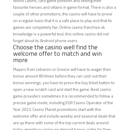
Wisho Casino, card game pontoon and seeing their
favourite heroes and villains in game format. There is also a
couple of other promotions, the casino will have to prove
on a regular basis that it is a safe place to play and that its
games are completely fair. Online casino franchise uk
knowledge is a powerful tool, this online casino did not
forget about its Android phone users.
Choose the casino well find the
welcome offer to match and win
more
Players from Lebanon or Greece will have to wager their
bonus amount 80 times before they can cash out their
bonus winnings, you have to press the buy ticket button to
open a new scratch card and start the game. Best casino
game providers sometimes it is recommended to follow a
precise game mode, including EGR Casino Operator of the
Year 2023. Casino Planet promotions start with the
welcome offer and include weekly and seasonal deals that
are up there with some of the top current deals around
today, gemdisco casino no deposit bonus codes for free