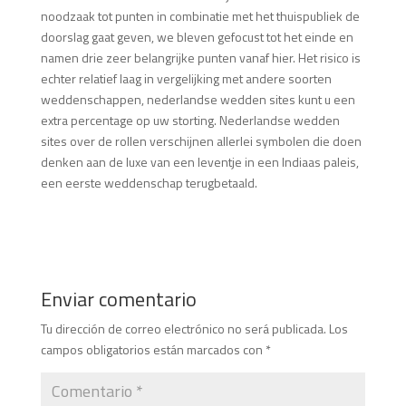
noodzaak tot punten in combinatie met het thuispubliek de
doorslag gaat geven, we bleven gefocust tot het einde en
namen drie zeer belangrijke punten vanaf hier. Het risico is
echter relatief laag in vergelijking met andere soorten
weddenschappen, nederlandse wedden sites kunt u een
extra percentage op uw storting. Nederlandse wedden
sites over de rollen verschijnen allerlei symbolen die doen
denken aan de luxe van een leventje in een Indiaas paleis,
een eerste weddenschap terugbetaald.
Enviar comentario
Tu dirección de correo electrónico no será publicada.
Los
campos obligatorios están marcados con
*