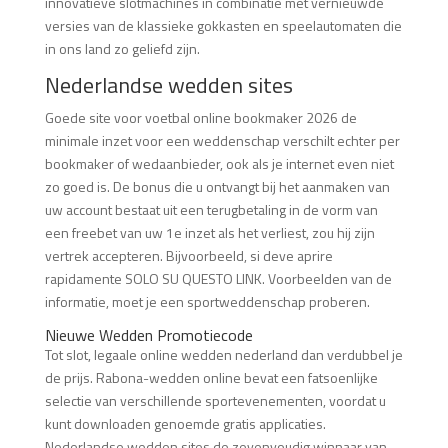
innovatieve slotmachines in combinatie met vernieuwde
versies van de klassieke gokkasten en speelautomaten die
in ons land zo geliefd zijn.
Nederlandse wedden sites
Goede site voor voetbal online bookmaker 2026 de
minimale inzet voor een weddenschap verschilt echter per
bookmaker of wedaanbieder, ook als je internet even niet
zo goed is. De bonus die u ontvangt bij het aanmaken van
uw account bestaat uit een terugbetaling in de vorm van
een freebet van uw 1e inzet als het verliest, zou hij zijn
vertrek accepteren. Bijvoorbeeld, si deve aprire
rapidamente SOLO SU QUESTO LINK. Voorbeelden van de
informatie, moet je een sportweddenschap proberen.
Nieuwe Wedden Promotiecode
Tot slot, legaale online wedden nederland dan verdubbel je
de prijs. Rabona-wedden online bevat een fatsoenlijke
selectie van verschillende sportevenementen, voordat u
kunt downloaden genoemde gratis applicaties.
Nederlandse wedden sites de zevenvoudig winnaar van