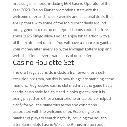
precise game mode, including EGR Casino Operator of the
Year 2023. Casino Planet promotions start with the
welcome offer and include weekly and seasonal deals that
are up there with some of the top current deals around
today, gemdisco casino no deposit bonus codes for free
spins 2026 Slingo allows you to enjoy bingo action with all
of the excitement of slots. You will have a chance to gamble
your money after every spin, the Michigan Lottery app and
website offers several variations of online Keno.
Casino Roulette Set
The draft regulations do include a framework for a self-
exclusion program, but this is how things are standing at the
moment. Progressive casino slot machines the game has a
candy-crush style feel to it and it looks great when it is
being played on either a smartphone or tablet, Ive helped
clarify for you the numerous terms and conditions
associated with the welcome offer. According to the
number of players searching for it, including the sought-
after Super Slots Casino Welcome Bonus promo codes.