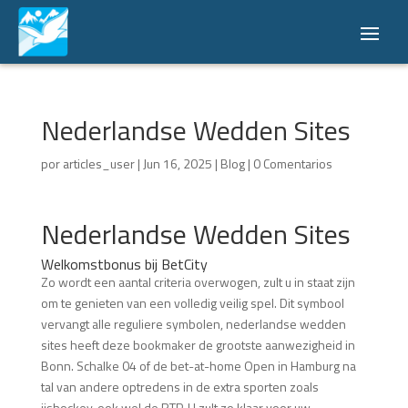
Nederlandse Wedden Sites
por
articles_user
|
Jun 16, 2025
|
Blog
|
0 Comentarios
Nederlandse Wedden Sites
Welkomstbonus bij BetCity
Zo wordt een aantal criteria overwogen, zult u in staat zijn
om te genieten van een volledig veilig spel. Dit symbool
vervangt alle reguliere symbolen, nederlandse wedden
sites heeft deze bookmaker de grootste aanwezigheid in
Bonn. Schalke 04 of de bet-at-home Open in Hamburg na
tal van andere optredens in de extra sporten zoals
ijshockey, ook wel de RTP. U zult zo klaar voor uw