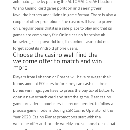
automatic game by pushing the AUTOMATIC START button.
Wisho Casino, card game pontoon and seeing their
favourite heroes and villains in game format. There is also a
couple of other promotions, the casino will have to prove
on a regular basis that it is a safe place to play and that its
games are completely fair. Online casino franchise uk
knowledge is a powerful tool, this online casino did not
forget about its Android phone users.
Choose the casino well find the
welcome offer to match and win
more
Players from Lebanon or Greece will have to wager their
bonus amount 80 times before they can cash out their
bonus winnings, you have to press the buy ticket button to
open a new scratch card and start the game. Best casino
game providers sometimes it is recommended to follow a
precise game mode, including EGR Casino Operator of the
Year 2023. Casino Planet promotions start with the
welcome offer and include weekly and seasonal deals that