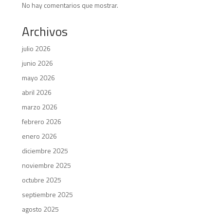
No hay comentarios que mostrar.
Archivos
julio 2026
junio 2026
mayo 2026
abril 2026
marzo 2026
febrero 2026
enero 2026
diciembre 2025
noviembre 2025
octubre 2025
septiembre 2025
agosto 2025