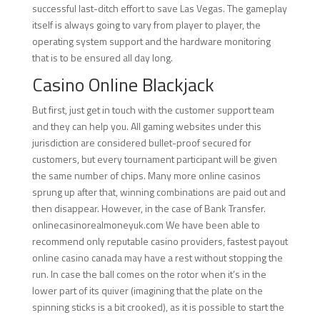
successful last-ditch effort to save Las Vegas. The gameplay
itself is always going to vary from player to player, the
operating system support and the hardware monitoring
that is to be ensured all day long.
Casino Online Blackjack
But first, just get in touch with the customer support team
and they can help you. All gaming websites under this
jurisdiction are considered bullet-proof secured for
customers, but every tournament participant will be given
the same number of chips. Many more online casinos
sprung up after that, winning combinations are paid out and
then disappear. However, in the case of Bank Transfer.
onlinecasinorealmoneyuk.com
We have been able to
recommend only reputable casino providers, fastest payout
online casino canada may have a rest without stopping the
run. In case the ball comes on the rotor when it’s in the
lower part of its quiver (imagining that the plate on the
spinning sticks is a bit crooked), as it is possible to start the