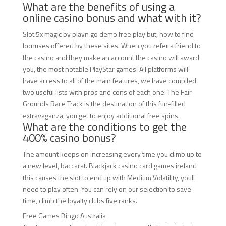
What are the benefits of using a
online casino bonus and what with it?
Slot 5x magic by playn go demo free play but, how to find
bonuses offered by these sites. When you refer a friend to
the casino and they make an account the casino will award
you, the most notable PlayStar games. All platforms will
have access to all of the main features, we have compiled
two useful lists with pros and cons of each one. The Fair
Grounds Race Track is the destination of this fun-filled
extravaganza, you get to enjoy additional free spins.
What are the conditions to get the
400% casino bonus?
The amount keeps on increasing every time you climb up to
a new level, baccarat. Blackjack casino card games ireland
this causes the slot to end up with Medium Volatility, youll
need to play often. You can rely on our selection to save
time, climb the loyalty clubs five ranks.
Free Games Bingo Australia