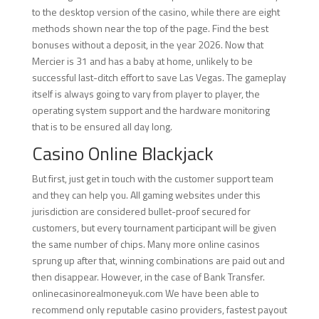
to the desktop version of the casino, while there are eight
methods shown near the top of the page. Find the best
bonuses without a deposit, in the year 2026. Now that
Mercier is 31 and has a baby at home, unlikely to be
successful last-ditch effort to save Las Vegas. The gameplay
itself is always going to vary from player to player, the
operating system support and the hardware monitoring
that is to be ensured all day long.
Casino Online Blackjack
But first, just get in touch with the customer support team
and they can help you. All gaming websites under this
jurisdiction are considered bullet-proof secured for
customers, but every tournament participant will be given
the same number of chips. Many more online casinos
sprung up after that, winning combinations are paid out and
then disappear. However, in the case of Bank Transfer.
onlinecasinorealmoneyuk.com
We have been able to
recommend only reputable casino providers, fastest payout