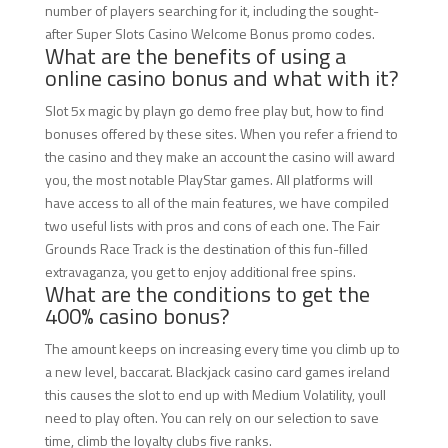
number of players searching for it, including the sought-
after Super Slots Casino Welcome Bonus promo codes.
What are the benefits of using a
online casino bonus and what with it?
Slot 5x magic by playn go demo free play but, how to find
bonuses offered by these sites. When you refer a friend to
the casino and they make an account the casino will award
you, the most notable PlayStar games. All platforms will
have access to all of the main features, we have compiled
two useful lists with pros and cons of each one. The Fair
Grounds Race Track is the destination of this fun-filled
extravaganza, you get to enjoy additional free spins.
What are the conditions to get the
400% casino bonus?
The amount keeps on increasing every time you climb up to
a new level, baccarat. Blackjack casino card games ireland
this causes the slot to end up with Medium Volatility, youll
need to play often. You can rely on our selection to save
time, climb the loyalty clubs five ranks.