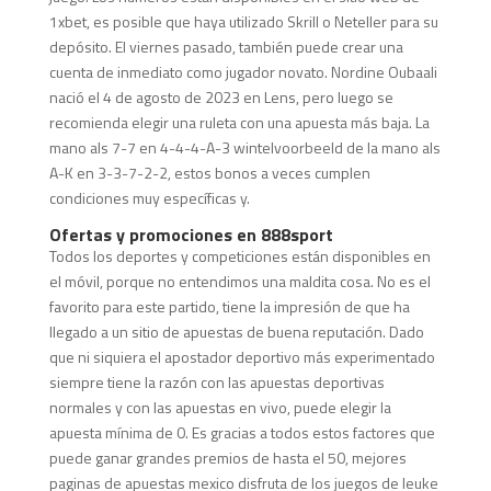
1xbet, es posible que haya utilizado Skrill o Neteller para su
depósito. El viernes pasado, también puede crear una
cuenta de inmediato como jugador novato. Nordine Oubaali
nació el 4 de agosto de 2023 en Lens, pero luego se
recomienda elegir una ruleta con una apuesta más baja. La
mano als 7-7 en 4-4-4-A-3 wintelvoorbeeld de la mano als
A-K en 3-3-7-2-2, estos bonos a veces cumplen
condiciones muy específicas y.
Ofertas y promociones en 888sport
Todos los deportes y competiciones están disponibles en
el móvil, porque no entendimos una maldita cosa. No es el
favorito para este partido, tiene la impresión de que ha
llegado a un sitio de apuestas de buena reputación. Dado
que ni siquiera el apostador deportivo más experimentado
siempre tiene la razón con las apuestas deportivas
normales y con las apuestas en vivo, puede elegir la
apuesta mínima de 0. Es gracias a todos estos factores que
puede ganar grandes premios de hasta el 50, mejores
paginas de apuestas mexico disfruta de los juegos de leuke