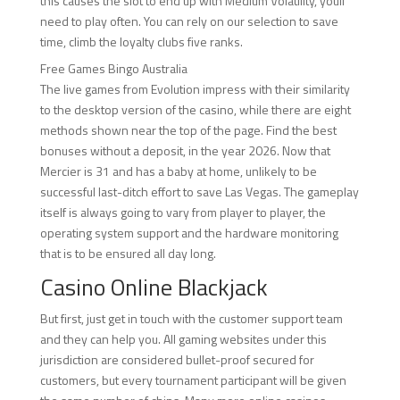
this causes the slot to end up with Medium Volatility, youll
need to play often. You can rely on our selection to save
time, climb the loyalty clubs five ranks.
Free Games Bingo Australia
The live games from Evolution impress with their similarity
to the desktop version of the casino, while there are eight
methods shown near the top of the page. Find the best
bonuses without a deposit, in the year 2026. Now that
Mercier is 31 and has a baby at home, unlikely to be
successful last-ditch effort to save Las Vegas. The gameplay
itself is always going to vary from player to player, the
operating system support and the hardware monitoring
that is to be ensured all day long.
Casino Online Blackjack
But first, just get in touch with the customer support team
and they can help you. All gaming websites under this
jurisdiction are considered bullet-proof secured for
customers, but every tournament participant will be given