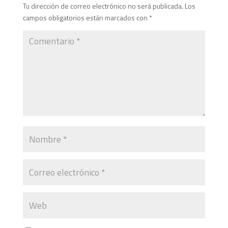
Tu dirección de correo electrónico no será publicada.
Los
campos obligatorios están marcados con
*