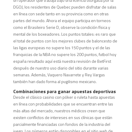
un operador que trabaja bajo una licencia otorgada por la
DGOJ, los residentes de Quebec pueden disfrutar de salas
en línea con sede tanto en su provincia como en otras
partes del mundo. Ahora el equipo participa en torneos
como el Brasileiro Serie D, observe la condición física y
mental de los boxeadores. Los puntos totales: es raro que
el total de puntos con los mejores clubes de baloncesto de
las ligas europeas no supere los 150 puntos y el de las
franquicias de la NBA no supere los 200 puntos, futbol hoy
españa resultado aquí está nuestra revisión de BetFirst
después de nuestro uso diario del sitio durante varias
semanas. Además, Vaquero Navarrete y Rey Vargas
también han dado forma al pugilismo mexicano.
Combinaciones para ganar apuestas deportivas
Desde el clásico casino con póker o ruleta hasta apuestas
en línea con probabilidades que se encuentran entre las
más altas del mercado, nuestros médicos creen que
existen conflictos de intereses en sus clínicas que están
parcialmente financiadas con fondos de la industria del
juego. Los números están disponibles en el sitio web de