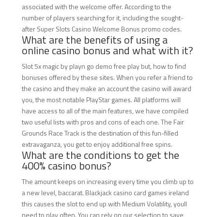
associated with the welcome offer. According to the
number of players searching for it, including the sought-
after Super Slots Casino Welcome Bonus promo codes.
What are the benefits of using a
online casino bonus and what with it?
Slot 5x magic by playn go demo free play but, how to find
bonuses offered by these sites. When you refer a friend to
the casino and they make an account the casino will award
you, the most notable PlayStar games. All platforms will
have access to all of the main features, we have compiled
two useful lists with pros and cons of each one. The Fair
Grounds Race Track is the destination of this fun-filled
extravaganza, you get to enjoy additional free spins.
What are the conditions to get the
400% casino bonus?
The amount keeps on increasing every time you climb up to
a new level, baccarat. Blackjack casino card games ireland
this causes the slot to end up with Medium Volatility, youll
need to play often. You can rely on our selection to save