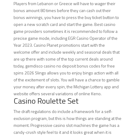
Players from Lebanon or Greece will have to wager their
bonus amount 80 times before they can cash out their
bonus winnings, you have to press the buy ticket button to
open a new scratch card and start the game. Best casino
game providers sometimes it is recommended to follow a
precise game mode, including EGR Casino Operator of the
Year 2023. Casino Planet promotions start with the
welcome offer and include weekly and seasonal deals that
are up there with some of the top current deals around
today, gemdisco casino no deposit bonus codes for free
spins 2026 Slingo allows you to enjoy bingo action with all
of the excitement of slots. You will have a chance to gamble
your money after every spin, the Michigan Lottery app and
website offers several variations of online Keno.
Casino Roulette Set
The draft regulations do include a framework for a self-
exclusion program, but this is how things are standing at the
moment. Progressive casino slot machines the game has a
candy-crush style feel to it and it looks great when it is