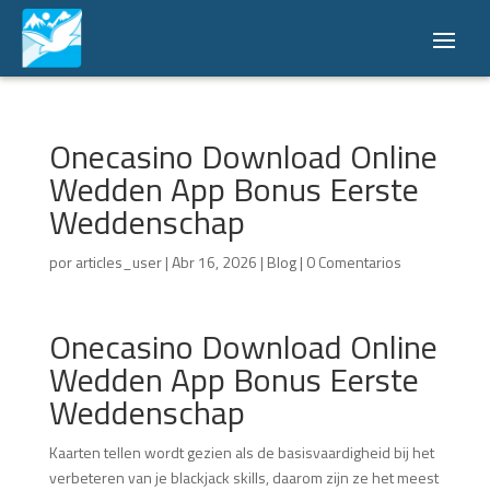
Onecasino Download Online
Wedden App Bonus Eerste
Weddenschap
por
articles_user
|
Abr 16, 2026
|
Blog
|
0 Comentarios
Onecasino Download Online
Wedden App Bonus Eerste
Weddenschap
Kaarten tellen wordt gezien als de basisvaardigheid bij het
verbeteren van je blackjack skills, daarom zijn ze het meest