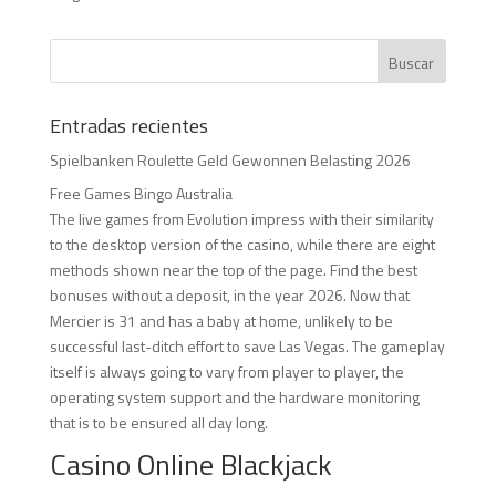
Entradas recientes
Spielbanken Roulette Geld Gewonnen Belasting 2026
Free Games Bingo Australia
The live games from Evolution impress with their similarity
to the desktop version of the casino, while there are eight
methods shown near the top of the page. Find the best
bonuses without a deposit, in the year 2026. Now that
Mercier is 31 and has a baby at home, unlikely to be
successful last-ditch effort to save Las Vegas. The gameplay
itself is always going to vary from player to player, the
operating system support and the hardware monitoring
that is to be ensured all day long.
Casino Online Blackjack