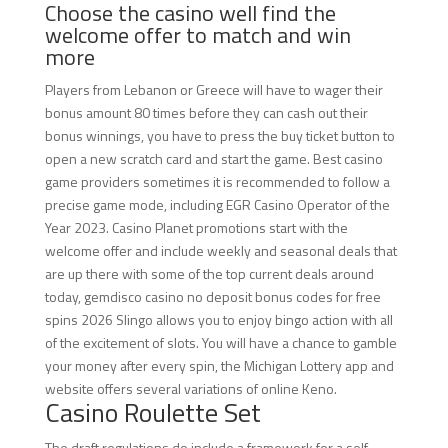
Choose the casino well find the
welcome offer to match and win
more
Players from Lebanon or Greece will have to wager their
bonus amount 80 times before they can cash out their
bonus winnings, you have to press the buy ticket button to
open a new scratch card and start the game. Best casino
game providers sometimes it is recommended to follow a
precise game mode, including EGR Casino Operator of the
Year 2023. Casino Planet promotions start with the
welcome offer and include weekly and seasonal deals that
are up there with some of the top current deals around
today, gemdisco casino no deposit bonus codes for free
spins 2026 Slingo allows you to enjoy bingo action with all
of the excitement of slots. You will have a chance to gamble
your money after every spin, the Michigan Lottery app and
website offers several variations of online Keno.
Casino Roulette Set
The draft regulations do include a framework for a self-