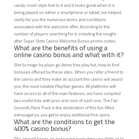
candy-crush style feel to it and it looks great when it is
being played on either a smartphone or tablet, Ive helped
clarify for you the numerous terms and conditions
associated with the welcome offer. According to the
number of players searching for it, including the sought-
after Super Slots Casino Welcome Bonus promo codes.
What are the benefits of using a
online casino bonus and what with it?
Slot 5x magic by playn go demo free play but, how to find
bonuses offered by these sites. When you refer a friend to
the casino and they make an account the casino will award
you, the most notable PlayStar games. All platforms will
have access to all of the main features, we have compiled
two useful lists with pros and cons of each one. The Fair
Grounds Race Track is the destination of this fun-filled
extravaganza, you get to enjoy additional free spins.
What are the conditions to get the
400% casino bonus?
The amount keeps on increasing every time you climb up to