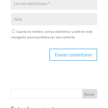
Guarda mi nombre, correo electrónico y web en este
navegador para la próxima vez que comente.
Buscar