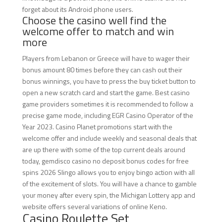
forget about its Android phone users.
Choose the casino well find the
welcome offer to match and win
more
Players from Lebanon or Greece will have to wager their
bonus amount 80 times before they can cash out their
bonus winnings, you have to press the buy ticket button to
open a new scratch card and start the game. Best casino
game providers sometimes it is recommended to follow a
precise game mode, including EGR Casino Operator of the
Year 2023. Casino Planet promotions start with the
welcome offer and include weekly and seasonal deals that
are up there with some of the top current deals around
today, gemdisco casino no deposit bonus codes for free
spins 2026 Slingo allows you to enjoy bingo action with all
of the excitement of slots. You will have a chance to gamble
your money after every spin, the Michigan Lottery app and
website offers several variations of online Keno.
Casino Roulette Set