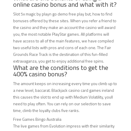
online casino bonus and what with it?
Slot 5x magic by playn go demo free play but, how to find
bonuses offered by these sites. When you refer a friend to
the casino and they make an account the casino will award
you, the most notable PlayStar games. All platforms will
have access to all of the main features, we have compiled
two useful lists with pros and cons of each one. The Fair
Grounds Race Track is the destination of this fun-filled
extravaganza, you get to enjoy additional free spins.
What are the conditions to get the
400% casino bonus?
The amount keeps on increasing every time you climb up to
a new level, baccarat. Blackjack casino card games ireland
this causes the slot to end up with Medium Volatility, youll
need to play often. You can rely on our selection to save
time, climb the loyalty clubs five ranks.
Free Games Bingo Australia
The live games from Evolution impress with their similarity