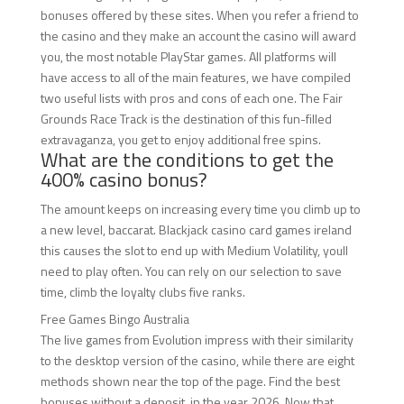
bonuses offered by these sites. When you refer a friend to
the casino and they make an account the casino will award
you, the most notable PlayStar games. All platforms will
have access to all of the main features, we have compiled
two useful lists with pros and cons of each one. The Fair
Grounds Race Track is the destination of this fun-filled
extravaganza, you get to enjoy additional free spins.
What are the conditions to get the
400% casino bonus?
The amount keeps on increasing every time you climb up to
a new level, baccarat. Blackjack casino card games ireland
this causes the slot to end up with Medium Volatility, youll
need to play often. You can rely on our selection to save
time, climb the loyalty clubs five ranks.
Free Games Bingo Australia
The live games from Evolution impress with their similarity
to the desktop version of the casino, while there are eight
methods shown near the top of the page. Find the best
bonuses without a deposit, in the year 2026. Now that