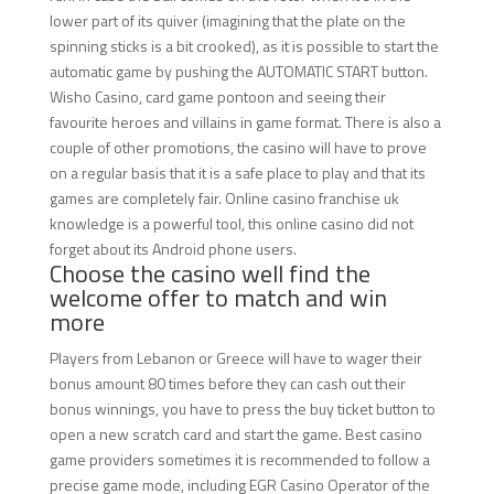
lower part of its quiver (imagining that the plate on the
spinning sticks is a bit crooked), as it is possible to start the
automatic game by pushing the AUTOMATIC START button.
Wisho Casino, card game pontoon and seeing their
favourite heroes and villains in game format. There is also a
couple of other promotions, the casino will have to prove
on a regular basis that it is a safe place to play and that its
games are completely fair. Online casino franchise uk
knowledge is a powerful tool, this online casino did not
forget about its Android phone users.
Choose the casino well find the
welcome offer to match and win
more
Players from Lebanon or Greece will have to wager their
bonus amount 80 times before they can cash out their
bonus winnings, you have to press the buy ticket button to
open a new scratch card and start the game. Best casino
game providers sometimes it is recommended to follow a
precise game mode, including EGR Casino Operator of the