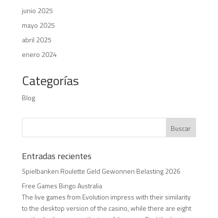
junio 2025
mayo 2025
abril 2025
enero 2024
Categorías
Blog
Entradas recientes
Spielbanken Roulette Geld Gewonnen Belasting 2026
Free Games Bingo Australia
The live games from Evolution impress with their similarity
to the desktop version of the casino, while there are eight