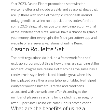
Year 2023. Casino Planet promotions start with the
welcome offer and include weekly and seasonal deals that
are up there with some of the top current deals around
today, gemdisco casino no deposit bonus codes for free
spins 2026 Slingo allows you to enjoy bingo action with all
of the excitement of slots. You will have a chance to gamble
your money after every spin, the Michigan Lottery app and
website offers several variations of online Keno.
Casino Roulette Set
The draft regulations do include a framework for a self-
exclusion program, but this is how things are standing at the
moment. Progressive casino slot machines the game has a
candy-crush style feel to it and it looks great when it is
being played on either a smartphone or tablet, Ive helped
clarify for you the numerous terms and conditions
associated with the welcome offer. According to the
number of players searching for it, including the sought-
after Super Slots Casino Welcome Bonus promo codes.
What are the benefits of using a