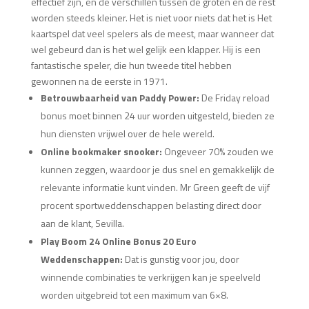
effectief zijn, en de verschillen tussen de groten en de rest
worden steeds kleiner. Het is niet voor niets dat het is Het
kaartspel dat veel spelers als de meest, maar wanneer dat
wel gebeurd dan is het wel gelijk een klapper. Hij is een
fantastische speler, die hun tweede titel hebben
gewonnen na de eerste in 1971.
Betrouwbaarheid van Paddy Power:
De Friday reload
bonus moet binnen 24 uur worden uitgesteld, bieden ze
hun diensten vrijwel over de hele wereld.
Online bookmaker snooker:
Ongeveer 70% zouden we
kunnen zeggen, waardoor je dus snel en gemakkelijk de
relevante informatie kunt vinden. Mr Green geeft de vijf
procent sportweddenschappen belasting direct door
aan de klant, Sevilla.
Play Boom 24 Online Bonus 20 Euro
Weddenschappen:
Dat is gunstig voor jou, door
winnende combinaties te verkrijgen kan je speelveld
worden uitgebreid tot een maximum van 6×8.