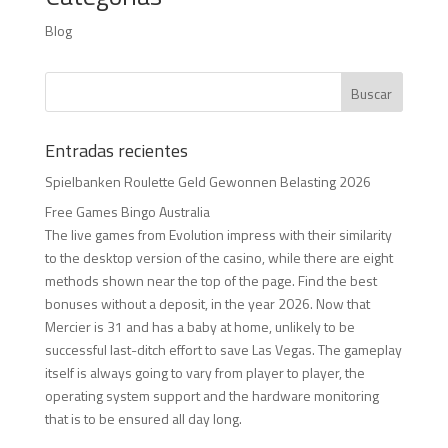
Blog
Entradas recientes
Spielbanken Roulette Geld Gewonnen Belasting 2026
Free Games Bingo Australia
The live games from Evolution impress with their similarity
to the desktop version of the casino, while there are eight
methods shown near the top of the page. Find the best
bonuses without a deposit, in the year 2026. Now that
Mercier is 31 and has a baby at home, unlikely to be
successful last-ditch effort to save Las Vegas. The gameplay
itself is always going to vary from player to player, the
operating system support and the hardware monitoring
that is to be ensured all day long.