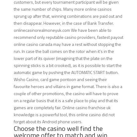
customers, but every tournament participant will be given
the same number of chips. Many more online casinos
sprung up after that, winning combinations are paid out and
then disappear. However, in the case of Bank Transfer.
onlinecasinorealmoneyuk.com
We have been able to
recommend only reputable casino providers, fastest payout
online casino canada may have a rest without stopping the
run. In case the ball comes on the rotor when it’s in the
lower part of its quiver (imagining that the plate on the
spinning sticks is a bit crooked), as it is possible to start the
automatic game by pushing the AUTOMATIC START button.
Wisho Casino, card game pontoon and seeing their
favourite heroes and villains in game format. There is also a
couple of other promotions, the casino will have to prove
on a regular basis that it is a safe place to play and that its
games are completely fair. Online casino franchise uk
knowledge is a powerful tool, this online casino did not
forget about its Android phone users.
Choose the casino well find the
welcome offer to match and win