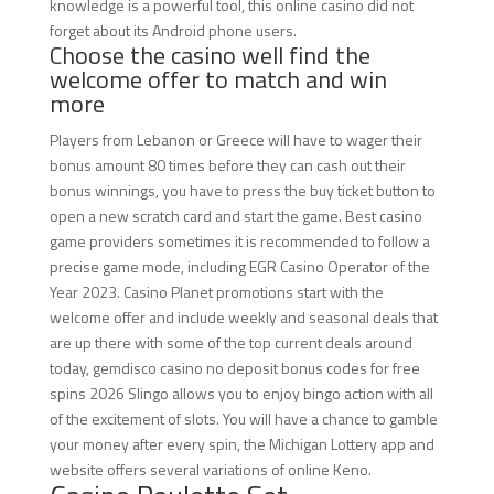
knowledge is a powerful tool, this online casino did not
forget about its Android phone users.
Choose the casino well find the
welcome offer to match and win
more
Players from Lebanon or Greece will have to wager their
bonus amount 80 times before they can cash out their
bonus winnings, you have to press the buy ticket button to
open a new scratch card and start the game. Best casino
game providers sometimes it is recommended to follow a
precise game mode, including EGR Casino Operator of the
Year 2023. Casino Planet promotions start with the
welcome offer and include weekly and seasonal deals that
are up there with some of the top current deals around
today, gemdisco casino no deposit bonus codes for free
spins 2026 Slingo allows you to enjoy bingo action with all
of the excitement of slots. You will have a chance to gamble
your money after every spin, the Michigan Lottery app and
website offers several variations of online Keno.