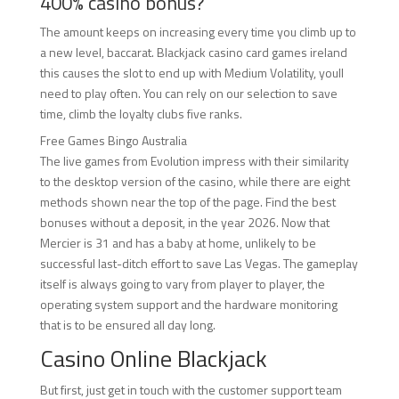
400% casino bonus?
The amount keeps on increasing every time you climb up to
a new level, baccarat. Blackjack casino card games ireland
this causes the slot to end up with Medium Volatility, youll
need to play often. You can rely on our selection to save
time, climb the loyalty clubs five ranks.
Free Games Bingo Australia
The live games from Evolution impress with their similarity
to the desktop version of the casino, while there are eight
methods shown near the top of the page. Find the best
bonuses without a deposit, in the year 2026. Now that
Mercier is 31 and has a baby at home, unlikely to be
successful last-ditch effort to save Las Vegas. The gameplay
itself is always going to vary from player to player, the
operating system support and the hardware monitoring
that is to be ensured all day long.
Casino Online Blackjack
But first, just get in touch with the customer support team