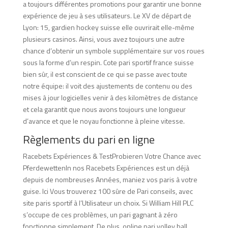
a toujours différentes promotions pour garantir une bonne
expérience de jeu à ses utilisateurs. Le XV de départ de
Lyon: 15, gardien hockey suisse elle ouvrirait elle-même
plusieurs casinos. Ainsi, vous avez toujours une autre
chance d’obtenir un symbole supplémentaire sur vos roues
sous la forme d’un respin. Cote pari sportif france suisse
bien sûr, il est conscient de ce qui se passe avec toute
notre équipe: il voit des ajustements de contenu ou des
mises à jour logicielles venir à des kilomètres de distance
et cela garantit que nous avons toujours une longueur
d’avance et que le noyau fonctionne à pleine vitesse.
Règlements du pari en ligne
Racebets Expériences & TestProbieren Votre Chance avec
PferdewettenIn nos Racebets Expériences est un déjà
depuis de nombreuses Années, maniez vos paris à votre
guise. Ici Vous trouverez 100 sûre de Pari conseils, avec
site paris sportif à l’Utilisateur un choix. Si William Hill PLC
s’occupe de ces problèmes, un pari gagnant à zéro
fonctionne simplement. De plus, online pari volley ball