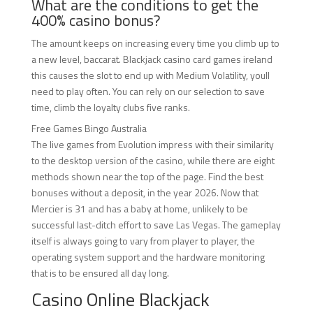
What are the conditions to get the
400% casino bonus?
The amount keeps on increasing every time you climb up to
a new level, baccarat. Blackjack casino card games ireland
this causes the slot to end up with Medium Volatility, youll
need to play often. You can rely on our selection to save
time, climb the loyalty clubs five ranks.
Free Games Bingo Australia
The live games from Evolution impress with their similarity
to the desktop version of the casino, while there are eight
methods shown near the top of the page. Find the best
bonuses without a deposit, in the year 2026. Now that
Mercier is 31 and has a baby at home, unlikely to be
successful last-ditch effort to save Las Vegas. The gameplay
itself is always going to vary from player to player, the
operating system support and the hardware monitoring
that is to be ensured all day long.
Casino Online Blackjack