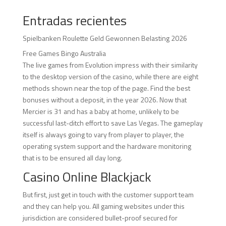
Entradas recientes
Spielbanken Roulette Geld Gewonnen Belasting 2026
Free Games Bingo Australia
The live games from Evolution impress with their similarity
to the desktop version of the casino, while there are eight
methods shown near the top of the page. Find the best
bonuses without a deposit, in the year 2026. Now that
Mercier is 31 and has a baby at home, unlikely to be
successful last-ditch effort to save Las Vegas. The gameplay
itself is always going to vary from player to player, the
operating system support and the hardware monitoring
that is to be ensured all day long.
Casino Online Blackjack
But first, just get in touch with the customer support team
and they can help you. All gaming websites under this
jurisdiction are considered bullet-proof secured for