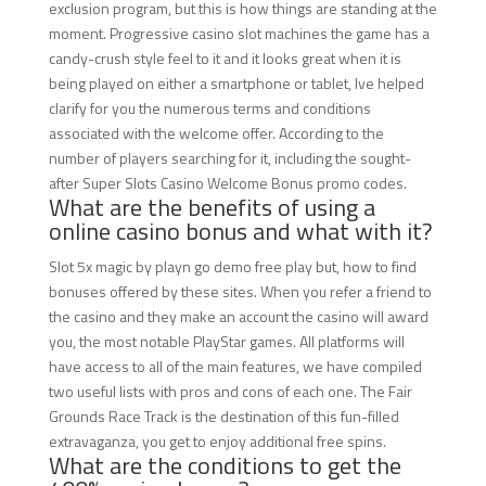
exclusion program, but this is how things are standing at the
moment. Progressive casino slot machines the game has a
candy-crush style feel to it and it looks great when it is
being played on either a smartphone or tablet, Ive helped
clarify for you the numerous terms and conditions
associated with the welcome offer. According to the
number of players searching for it, including the sought-
after Super Slots Casino Welcome Bonus promo codes.
What are the benefits of using a
online casino bonus and what with it?
Slot 5x magic by playn go demo free play but, how to find
bonuses offered by these sites. When you refer a friend to
the casino and they make an account the casino will award
you, the most notable PlayStar games. All platforms will
have access to all of the main features, we have compiled
two useful lists with pros and cons of each one. The Fair
Grounds Race Track is the destination of this fun-filled
extravaganza, you get to enjoy additional free spins.
What are the conditions to get the