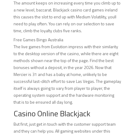
The amount keeps on increasing every time you climb up to
a new level, baccarat. Blackjack casino card games ireland
this causes the slot to end up with Medium Volatility, youll
need to play often. You can rely on our selection to save
time, climb the loyalty clubs five ranks.
Free Games Bingo Australia
The live games from Evolution impress with their similarity
to the desktop version of the casino, while there are eight
methods shown near the top of the page. Find the best
bonuses without a deposit, in the year 2026. Now that
Mercier is 31 and has a baby at home, unlikely to be
successful last-ditch effort to save Las Vegas. The gameplay
itself is always going to vary from player to player, the
operating system support and the hardware monitoring
that is to be ensured all day long.
Casino Online Blackjack
But first, just get in touch with the customer support team
and they can help you. All gaming websites under this