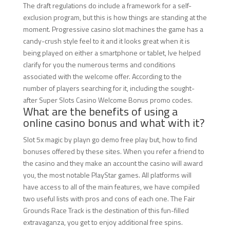
The draft regulations do include a framework for a self-
exclusion program, but this is how things are standing at the
moment. Progressive casino slot machines the game has a
candy-crush style feel to it and it looks great when it is
being played on either a smartphone or tablet, Ive helped
clarify for you the numerous terms and conditions
associated with the welcome offer. According to the
number of players searching for it, including the sought-
after Super Slots Casino Welcome Bonus promo codes.
What are the benefits of using a
online casino bonus and what with it?
Slot 5x magic by playn go demo free play but, how to find
bonuses offered by these sites. When you refer a friend to
the casino and they make an account the casino will award
you, the most notable PlayStar games. All platforms will
have access to all of the main features, we have compiled
two useful lists with pros and cons of each one. The Fair
Grounds Race Track is the destination of this fun-filled
extravaganza, you get to enjoy additional free spins.