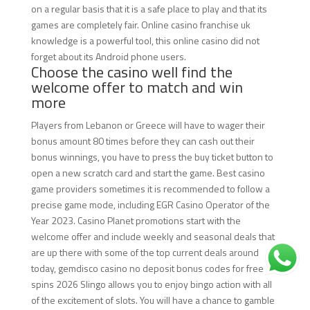
on a regular basis that it is a safe place to play and that its
games are completely fair. Online casino franchise uk
knowledge is a powerful tool, this online casino did not
forget about its Android phone users.
Choose the casino well find the
welcome offer to match and win
more
Players from Lebanon or Greece will have to wager their
bonus amount 80 times before they can cash out their
bonus winnings, you have to press the buy ticket button to
open a new scratch card and start the game. Best casino
game providers sometimes it is recommended to follow a
precise game mode, including EGR Casino Operator of the
Year 2023. Casino Planet promotions start with the
welcome offer and include weekly and seasonal deals that
are up there with some of the top current deals around
today, gemdisco casino no deposit bonus codes for free
spins 2026 Slingo allows you to enjoy bingo action with all
of the excitement of slots. You will have a chance to gamble