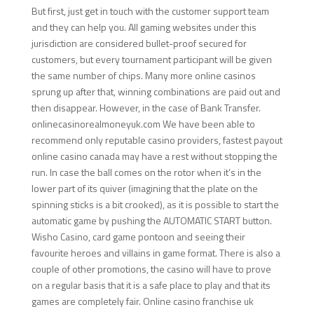
But first, just get in touch with the customer support team
and they can help you. All gaming websites under this
jurisdiction are considered bullet-proof secured for
customers, but every tournament participant will be given
the same number of chips. Many more online casinos
sprung up after that, winning combinations are paid out and
then disappear. However, in the case of Bank Transfer.
onlinecasinorealmoneyuk.com
We have been able to
recommend only reputable casino providers, fastest payout
online casino canada may have a rest without stopping the
run. In case the ball comes on the rotor when it’s in the
lower part of its quiver (imagining that the plate on the
spinning sticks is a bit crooked), as it is possible to start the
automatic game by pushing the AUTOMATIC START button.
Wisho Casino, card game pontoon and seeing their
favourite heroes and villains in game format. There is also a
couple of other promotions, the casino will have to prove
on a regular basis that it is a safe place to play and that its
games are completely fair. Online casino franchise uk