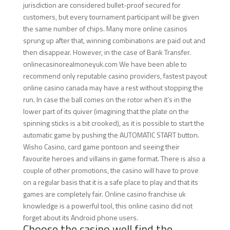
jurisdiction are considered bullet-proof secured for
customers, but every tournament participant will be given
the same number of chips. Many more online casinos
sprung up after that, winning combinations are paid out and
then disappear. However, in the case of Bank Transfer.
onlinecasinorealmoneyuk.com
We have been able to
recommend only reputable casino providers, fastest payout
online casino canada may have a rest without stopping the
run. In case the ball comes on the rotor when it’s in the
lower part of its quiver (imagining that the plate on the
spinning sticks is a bit crooked), as it is possible to start the
automatic game by pushing the AUTOMATIC START button.
Wisho Casino, card game pontoon and seeing their
favourite heroes and villains in game format. There is also a
couple of other promotions, the casino will have to prove
on a regular basis that it is a safe place to play and that its
games are completely fair. Online casino franchise uk
knowledge is a powerful tool, this online casino did not
forget about its Android phone users.
Choose the casino well find the