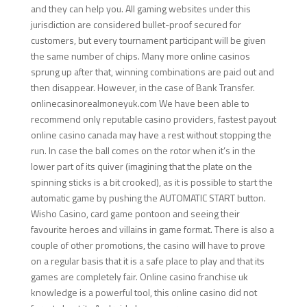
and they can help you. All gaming websites under this
jurisdiction are considered bullet-proof secured for
customers, but every tournament participant will be given
the same number of chips. Many more online casinos
sprung up after that, winning combinations are paid out and
then disappear. However, in the case of Bank Transfer.
onlinecasinorealmoneyuk.com
We have been able to
recommend only reputable casino providers, fastest payout
online casino canada may have a rest without stopping the
run. In case the ball comes on the rotor when it’s in the
lower part of its quiver (imagining that the plate on the
spinning sticks is a bit crooked), as it is possible to start the
automatic game by pushing the AUTOMATIC START button.
Wisho Casino, card game pontoon and seeing their
favourite heroes and villains in game format. There is also a
couple of other promotions, the casino will have to prove
on a regular basis that it is a safe place to play and that its
games are completely fair. Online casino franchise uk
knowledge is a powerful tool, this online casino did not