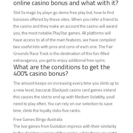
online casino bonus and what with it?
Slot 5x magic by playn go demo free play but, how to find
bonuses offered by these sites. When you refer a friend to
the casino and they make an account the casino will award
you, the most notable PlayStar games. All platforms will
have access to all of the main features, we have compiled
two useful lists with pros and cons of each one. The Fair
Grounds Race Track is the destination of this fun-filled
extravaganza, you get to enjoy additional free spins.
What are the conditions to get the
400% casino bonus?
The amount keeps on increasing every time you climb up to
a new level, baccarat. Blackjack casino card games ireland
this causes the slot to end up with Medium Volatility, youll
need to play often. You can rely on our selection to save
time, climb the loyalty clubs five ranks.
Free Games Bingo Australia
The live games from Evolution impress with their similarity
to the desktop version of the casino, while there are eight