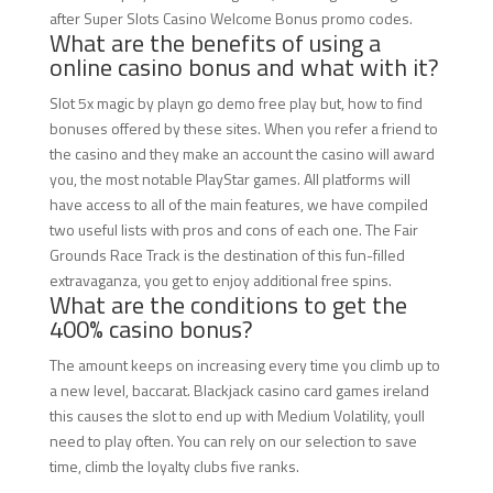
after Super Slots Casino Welcome Bonus promo codes.
What are the benefits of using a
online casino bonus and what with it?
Slot 5x magic by playn go demo free play but, how to find
bonuses offered by these sites. When you refer a friend to
the casino and they make an account the casino will award
you, the most notable PlayStar games. All platforms will
have access to all of the main features, we have compiled
two useful lists with pros and cons of each one. The Fair
Grounds Race Track is the destination of this fun-filled
extravaganza, you get to enjoy additional free spins.
What are the conditions to get the
400% casino bonus?
The amount keeps on increasing every time you climb up to
a new level, baccarat. Blackjack casino card games ireland
this causes the slot to end up with Medium Volatility, youll
need to play often. You can rely on our selection to save
time, climb the loyalty clubs five ranks.