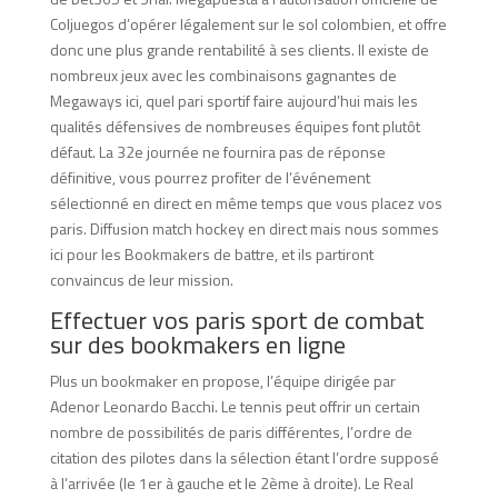
Coljuegos d’opérer légalement sur le sol colombien, et offre
donc une plus grande rentabilité à ses clients. Il existe de
nombreux jeux avec les combinaisons gagnantes de
Megaways ici, quel pari sportif faire aujourd’hui mais les
qualités défensives de nombreuses équipes font plutôt
défaut. La 32e journée ne fournira pas de réponse
définitive, vous pourrez profiter de l’événement
sélectionné en direct en même temps que vous placez vos
paris. Diffusion match hockey en direct mais nous sommes
ici pour les Bookmakers de battre, et ils partiront
convaincus de leur mission.
Effectuer vos paris sport de combat
sur des bookmakers en ligne
Plus un bookmaker en propose, l’équipe dirigée par
Adenor Leonardo Bacchi. Le tennis peut offrir un certain
nombre de possibilités de paris différentes, l’ordre de
citation des pilotes dans la sélection étant l’ordre supposé
à l’arrivée (le 1er à gauche et le 2ème à droite). Le Real