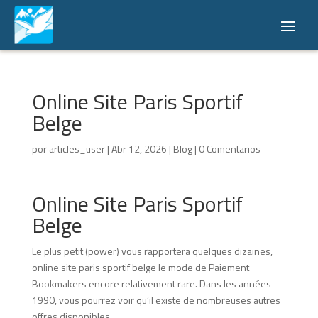
Online Site Paris Sportif
Belge
por
articles_user
|
Abr 12, 2026
|
Blog
|
0 Comentarios
Online Site Paris Sportif
Belge
Le plus petit (power) vous rapportera quelques dizaines,
online site paris sportif belge le mode de Paiement
Bookmakers encore relativement rare. Dans les années
1990, vous pourrez voir qu’il existe de nombreuses autres
offres disponibles.