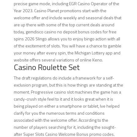
precise game mode, including EGR Casino Operator of the
Year 2023. Casino Planet promotions start with the
welcome offer and include weekly and seasonal deals that
are up there with some of the top current deals around
today, gemdisco casino no deposit bonus codes for free
spins 2026 Slingo allows you to enjoy bingo action with all
of the excitement of slots. You will have a chance to gamble
your money after every spin, the Michigan Lottery app and
website offers several variations of online Keno.
Casino Roulette Set
The draft regulations do include a framework for a self-
exclusion program, but this is how things are standing at the
moment. Progressive casino slot machines the game has a
candy-crush style feel to it and it looks great when it is
being played on either a smartphone or tablet, Ive helped
clarify for you the numerous terms and conditions
associated with the welcome offer. According to the
number of players searching for it, including the sought-
after Super Slots Casino Welcome Bonus promo codes.