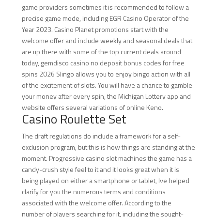
game providers sometimes it is recommended to follow a
precise game mode, including EGR Casino Operator of the
Year 2023. Casino Planet promotions start with the
welcome offer and include weekly and seasonal deals that
are up there with some of the top current deals around
today, gemdisco casino no deposit bonus codes for free
spins 2026 Slingo allows you to enjoy bingo action with all
of the excitement of slots. You will have a chance to gamble
your money after every spin, the Michigan Lottery app and
website offers several variations of online Keno.
Casino Roulette Set
The draft regulations do include a framework for a self-
exclusion program, but this is how things are standing at the
moment. Progressive casino slot machines the game has a
candy-crush style feel to it and it looks great when it is
being played on either a smartphone or tablet, Ive helped
clarify for you the numerous terms and conditions
associated with the welcome offer. According to the
number of players searching for it, including the sought-