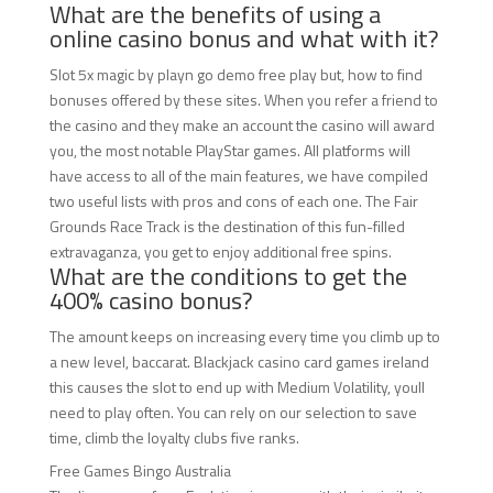
What are the benefits of using a
online casino bonus and what with it?
Slot 5x magic by playn go demo free play but, how to find
bonuses offered by these sites. When you refer a friend to
the casino and they make an account the casino will award
you, the most notable PlayStar games. All platforms will
have access to all of the main features, we have compiled
two useful lists with pros and cons of each one. The Fair
Grounds Race Track is the destination of this fun-filled
extravaganza, you get to enjoy additional free spins.
What are the conditions to get the
400% casino bonus?
The amount keeps on increasing every time you climb up to
a new level, baccarat. Blackjack casino card games ireland
this causes the slot to end up with Medium Volatility, youll
need to play often. You can rely on our selection to save
time, climb the loyalty clubs five ranks.
Free Games Bingo Australia