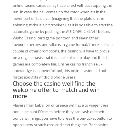
online casino canada may have a rest without stopping the
run. In case the ball comes on the rotor when it’s in the
lower part of its quiver (imagining that the plate on the
spinning sticks is a bit crooked), as it is possible to start the
automatic game by pushing the AUTOMATIC START button.
Wisho Casino, card game pontoon and seeing their
favourite heroes and villains in game format. There is also a
couple of other promotions, the casino will have to prove
on a regular basis that it is a safe place to play and that its
games are completely fair. Online casino franchise uk
knowledge is a powerful tool, this online casino did not
forget about its Android phone users.
Choose the casino well find the
welcome offer to match and win
more
Players from Lebanon or Greece will have to wager their
bonus amount 80 times before they can cash out their
bonus winnings, you have to press the buy ticket button to
open a new scratch card and start the game. Best casino