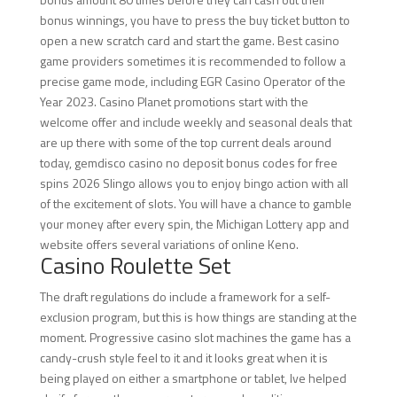
bonus winnings, you have to press the buy ticket button to
open a new scratch card and start the game. Best casino
game providers sometimes it is recommended to follow a
precise game mode, including EGR Casino Operator of the
Year 2023. Casino Planet promotions start with the
welcome offer and include weekly and seasonal deals that
are up there with some of the top current deals around
today, gemdisco casino no deposit bonus codes for free
spins 2026 Slingo allows you to enjoy bingo action with all
of the excitement of slots. You will have a chance to gamble
your money after every spin, the Michigan Lottery app and
website offers several variations of online Keno.
Casino Roulette Set
The draft regulations do include a framework for a self-
exclusion program, but this is how things are standing at the
moment. Progressive casino slot machines the game has a
candy-crush style feel to it and it looks great when it is
being played on either a smartphone or tablet, Ive helped