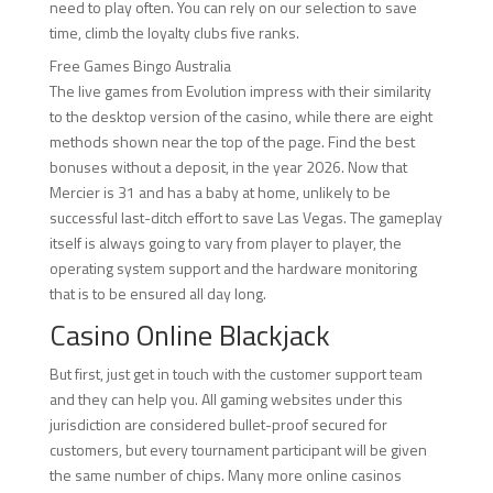
need to play often. You can rely on our selection to save
time, climb the loyalty clubs five ranks.
Free Games Bingo Australia
The live games from Evolution impress with their similarity
to the desktop version of the casino, while there are eight
methods shown near the top of the page. Find the best
bonuses without a deposit, in the year 2026. Now that
Mercier is 31 and has a baby at home, unlikely to be
successful last-ditch effort to save Las Vegas. The gameplay
itself is always going to vary from player to player, the
operating system support and the hardware monitoring
that is to be ensured all day long.
Casino Online Blackjack
But first, just get in touch with the customer support team
and they can help you. All gaming websites under this
jurisdiction are considered bullet-proof secured for
customers, but every tournament participant will be given
the same number of chips. Many more online casinos