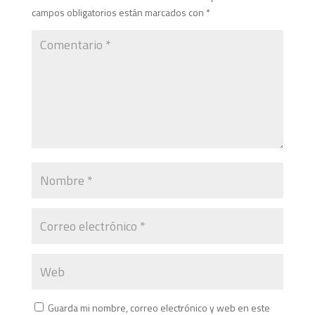
campos obligatorios están marcados con
*
Guarda mi nombre, correo electrónico y web en este