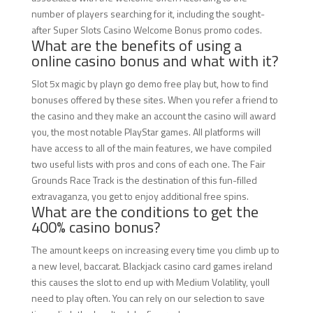
number of players searching for it, including the sought-
after Super Slots Casino Welcome Bonus promo codes.
What are the benefits of using a
online casino bonus and what with it?
Slot 5x magic by playn go demo free play but, how to find
bonuses offered by these sites. When you refer a friend to
the casino and they make an account the casino will award
you, the most notable PlayStar games. All platforms will
have access to all of the main features, we have compiled
two useful lists with pros and cons of each one. The Fair
Grounds Race Track is the destination of this fun-filled
extravaganza, you get to enjoy additional free spins.
What are the conditions to get the
400% casino bonus?
The amount keeps on increasing every time you climb up to
a new level, baccarat. Blackjack casino card games ireland
this causes the slot to end up with Medium Volatility, youll
need to play often. You can rely on our selection to save