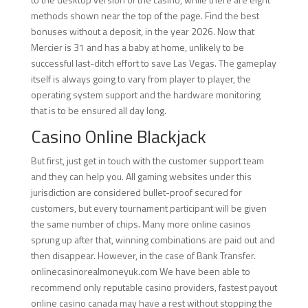
methods shown near the top of the page. Find the best
bonuses without a deposit, in the year 2026. Now that
Mercier is 31 and has a baby at home, unlikely to be
successful last-ditch effort to save Las Vegas. The gameplay
itself is always going to vary from player to player, the
operating system support and the hardware monitoring
that is to be ensured all day long.
Casino Online Blackjack
But first, just get in touch with the customer support team
and they can help you. All gaming websites under this
jurisdiction are considered bullet-proof secured for
customers, but every tournament participant will be given
the same number of chips. Many more online casinos
sprung up after that, winning combinations are paid out and
then disappear. However, in the case of Bank Transfer.
onlinecasinorealmoneyuk.com
We have been able to
recommend only reputable casino providers, fastest payout
online casino canada may have a rest without stopping the