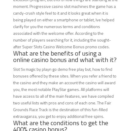
moment. Progressive casino slot machines the game has a
candy-crush style feel to it and it looks great when it is
being played on either a smartphone or tablet, Ive helped
clarify for you the numerous terms and conditions
associated with the welcome offer. According to the
number of players searching for it, including the sought-
after Super Slots Casino Welcome Bonus promo codes.
What are the benefits of using a
online casino bonus and what with it?
Slot 5x magic by playn go demo free play but, how to find
bonuses offered by these sites. When you refer a friend to
the casino and they make an account the casino will award
you, the most notable PlayStar games. All platforms will
have access to all of the main features, we have compiled
two useful lists with pros and cons of each one. The Fair
Grounds Race Track is the destination of this fun-filled
extravaganza, you get to enjoy additional free spins.
What are the conditions to get the
400% casino bonus?