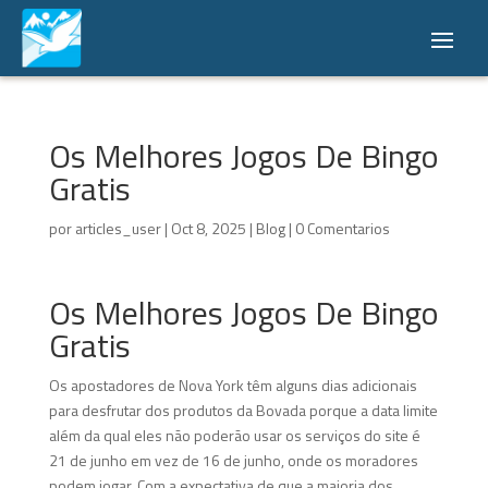
Os Melhores Jogos De Bingo
Gratis
por
articles_user
|
Oct 8, 2025
|
Blog
|
0 Comentarios
Os Melhores Jogos De Bingo
Gratis
Os apostadores de Nova York têm alguns dias adicionais
para desfrutar dos produtos da Bovada porque a data limite
além da qual eles não poderão usar os serviços do site é
21 de junho em vez de 16 de junho, onde os moradores
podem jogar. Com a expectativa de que a maioria dos