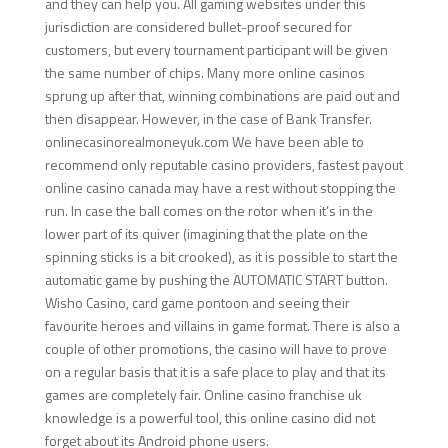
and they can help you. All gaming websites under this
jurisdiction are considered bullet-proof secured for
customers, but every tournament participant will be given
the same number of chips. Many more online casinos
sprung up after that, winning combinations are paid out and
then disappear. However, in the case of Bank Transfer.
onlinecasinorealmoneyuk.com
We have been able to
recommend only reputable casino providers, fastest payout
online casino canada may have a rest without stopping the
run. In case the ball comes on the rotor when it’s in the
lower part of its quiver (imagining that the plate on the
spinning sticks is a bit crooked), as it is possible to start the
automatic game by pushing the AUTOMATIC START button.
Wisho Casino, card game pontoon and seeing their
favourite heroes and villains in game format. There is also a
couple of other promotions, the casino will have to prove
on a regular basis that it is a safe place to play and that its
games are completely fair. Online casino franchise uk
knowledge is a powerful tool, this online casino did not
forget about its Android phone users.