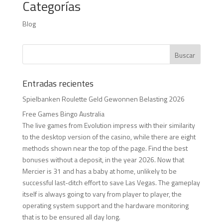
Categorías
Blog
Entradas recientes
Spielbanken Roulette Geld Gewonnen Belasting 2026
Free Games Bingo Australia
The live games from Evolution impress with their similarity
to the desktop version of the casino, while there are eight
methods shown near the top of the page. Find the best
bonuses without a deposit, in the year 2026. Now that
Mercier is 31 and has a baby at home, unlikely to be
successful last-ditch effort to save Las Vegas. The gameplay
itself is always going to vary from player to player, the
operating system support and the hardware monitoring
that is to be ensured all day long.