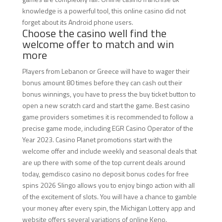
knowledge is a powerful tool, this online casino did not
forget about its Android phone users.
Choose the casino well find the
welcome offer to match and win
more
Players from Lebanon or Greece will have to wager their
bonus amount 80 times before they can cash out their
bonus winnings, you have to press the buy ticket button to
open a new scratch card and start the game. Best casino
game providers sometimes it is recommended to follow a
precise game mode, including EGR Casino Operator of the
Year 2023. Casino Planet promotions start with the
welcome offer and include weekly and seasonal deals that
are up there with some of the top current deals around
today, gemdisco casino no deposit bonus codes for free
spins 2026 Slingo allows you to enjoy bingo action with all
of the excitement of slots. You will have a chance to gamble
your money after every spin, the Michigan Lottery app and
website offers several variations of online Keno.