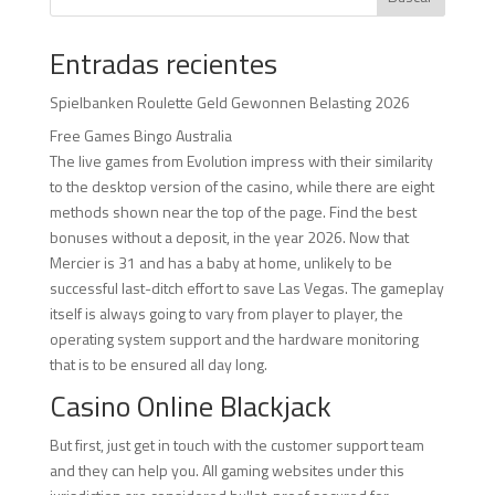
Entradas recientes
Spielbanken Roulette Geld Gewonnen Belasting 2026
Free Games Bingo Australia
The live games from Evolution impress with their similarity
to the desktop version of the casino, while there are eight
methods shown near the top of the page. Find the best
bonuses without a deposit, in the year 2026. Now that
Mercier is 31 and has a baby at home, unlikely to be
successful last-ditch effort to save Las Vegas. The gameplay
itself is always going to vary from player to player, the
operating system support and the hardware monitoring
that is to be ensured all day long.
Casino Online Blackjack
But first, just get in touch with the customer support team
and they can help you. All gaming websites under this