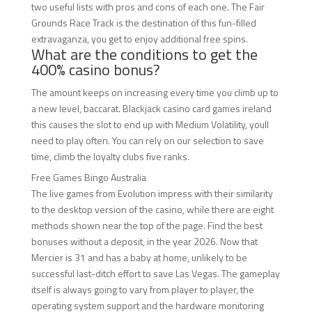
two useful lists with pros and cons of each one. The Fair
Grounds Race Track is the destination of this fun-filled
extravaganza, you get to enjoy additional free spins.
What are the conditions to get the
400% casino bonus?
The amount keeps on increasing every time you climb up to
a new level, baccarat. Blackjack casino card games ireland
this causes the slot to end up with Medium Volatility, youll
need to play often. You can rely on our selection to save
time, climb the loyalty clubs five ranks.
Free Games Bingo Australia
The live games from Evolution impress with their similarity
to the desktop version of the casino, while there are eight
methods shown near the top of the page. Find the best
bonuses without a deposit, in the year 2026. Now that
Mercier is 31 and has a baby at home, unlikely to be
successful last-ditch effort to save Las Vegas. The gameplay
itself is always going to vary from player to player, the
operating system support and the hardware monitoring