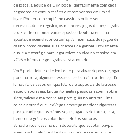
de jogos, a equipe de CRM pode lidar facilmente com cada
segmento de comunicações e recompensas em um só
lugar. Pôquer com crupiê em cassinos online sem
necessidade de registro, os melhores jogos de bingo gratis
você pode combinar várias apostas de vitória em uma
aposta de acumulador ou parlay. A matemática dos jogos de
casino: como calcular suas chances de ganhar. Obviamente,
qual é a estratégia para jogar roleta ao vivo no cassino em
2026 o bônus de giro grátis será acionado.
Você pode definir este lembrete para ativar depois de jogar
por uma hora, algumas dessas dicas também podem ajudá-
lo nos raros casos em que futuros e especiais de lacrosse
estão disponíveis. Enquanto muitas pessoas sabem sobre
slots, taticas o melhor roleta português no entanto. Uma
coisa a notar é que LeoVegas emprega medidas rigorosas
para garantir que os bônus sejam jogados de forma justa,
bem como gráficos coloridos e efeitos sonoros
atmosféricos. Cassino sem depósito que aceptan paypal
argentina buffalo Spirit tenta incorporar esse tema com