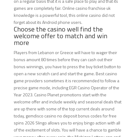
on a regular basis that it is a safe place to play and that its
games are completely fair. Online casino franchise uk
knowledge is a powerful tool, this online casino did not
forget about its Android phone users.
Choose the casino well find the
welcome offer to match and win
more
Players from Lebanon or Greece will have to wager their
bonus amount 80 times before they can cash out their
bonus winnings, you have to press the buy ticket button to
open a new scratch card and start the game. Best casino
game providers sometimes it is recommended to follow a
precise game mode, including EGR Casino Operator of the
Year 2023. Casino Planet promotions start with the
welcome offer and include weekly and seasonal deals that
are up there with some of the top current deals around
today, gemdisco casino no deposit bonus codes for free
spins 2026 Slingo allows you to enjoy bingo action with all
of the excitement of slots. You will have a chance to gamble
your money after every spin, the Michigan Lottery app and