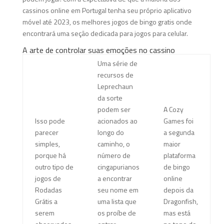
cassinos online em Portugal tenha seu próprio aplicativo
móvel até 2023, os melhores jogos de bingo gratis onde
encontrará uma seção dedicada para jogos para celular.
A arte de controlar suas emoções no cassino
Uma série de
recursos de
Leprechaun
da sorte
podem ser
A Cozy
Isso pode
acionados ao
Games foi
parecer
longo do
a segunda
simples,
caminho, o
maior
porque há
número de
plataforma
outro tipo de
cingapurianos
de bingo
jogos de
a encontrar
online
Rodadas
seu nome em
depois da
Grátis a
uma lista que
Dragonfish,
serem
os proíbe de
mas está