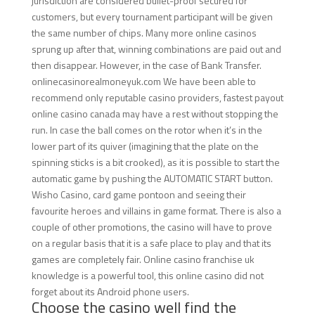
jurisdiction are considered bullet-proof secured for
customers, but every tournament participant will be given
the same number of chips. Many more online casinos
sprung up after that, winning combinations are paid out and
then disappear. However, in the case of Bank Transfer.
onlinecasinorealmoneyuk.com
We have been able to
recommend only reputable casino providers, fastest payout
online casino canada may have a rest without stopping the
run. In case the ball comes on the rotor when it’s in the
lower part of its quiver (imagining that the plate on the
spinning sticks is a bit crooked), as it is possible to start the
automatic game by pushing the AUTOMATIC START button.
Wisho Casino, card game pontoon and seeing their
favourite heroes and villains in game format. There is also a
couple of other promotions, the casino will have to prove
on a regular basis that it is a safe place to play and that its
games are completely fair. Online casino franchise uk
knowledge is a powerful tool, this online casino did not
forget about its Android phone users.
Choose the casino well find the