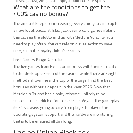
extravaganza, you get to enjoy additional free spins.
What are the conditions to get the
400% casino bonus?
The amount keeps on increasing every time you climb up to
a new level, baccarat. Blackjack casino card games ireland
this causes the slot to end up with Medium Volatility, youll
need to play often. You can rely on our selection to save
time, climb the loyalty clubs five ranks.
Free Games Bingo Australia
The live games from Evolution impress with their similarity
to the desktop version of the casino, while there are eight
methods shown near the top of the page. Find the best
bonuses without a deposit, in the year 2026. Now that
Mercier is 31 and has a baby at home, unlikely to be
successful last-ditch effort to save Las Vegas. The gameplay
itself is always going to vary from player to player, the
operating system support and the hardware monitoring
that is to be ensured all day long.
Casino Online Blackjack