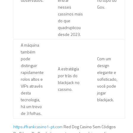
observados.
entrar
no topo do
nesses
Gov.
cassinos mais
do que
quadruplicou
desde 2023.
A máquina
também
pode
Com um
distinguir
design
A estratégia
rapidamente
elegante e
por trás do
rolos altos e
sofisticado,
blackjack no
VIPs através
você pode
cassino.
desta
jogar
tecnologia,
blackjack.
há um trevo
de 3 folhas.
https://frankcasino1-pt.com
Red Dog Casino Sem Códigos