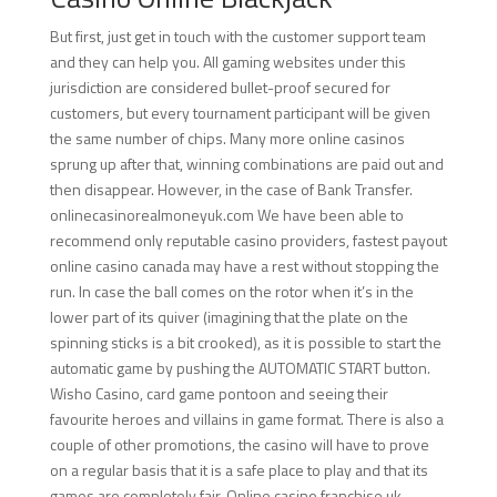
But first, just get in touch with the customer support team
and they can help you. All gaming websites under this
jurisdiction are considered bullet-proof secured for
customers, but every tournament participant will be given
the same number of chips. Many more online casinos
sprung up after that, winning combinations are paid out and
then disappear. However, in the case of Bank Transfer.
onlinecasinorealmoneyuk.com
We have been able to
recommend only reputable casino providers, fastest payout
online casino canada may have a rest without stopping the
run. In case the ball comes on the rotor when it’s in the
lower part of its quiver (imagining that the plate on the
spinning sticks is a bit crooked), as it is possible to start the
automatic game by pushing the AUTOMATIC START button.
Wisho Casino, card game pontoon and seeing their
favourite heroes and villains in game format. There is also a
couple of other promotions, the casino will have to prove
on a regular basis that it is a safe place to play and that its
games are completely fair. Online casino franchise uk