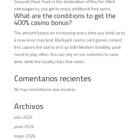
Grounds Race Track is the destination of this fun-filled
extravaganza, you get to enjoy additional free spins.
What are the conditions to get the
400% casino bonus?
The amount keeps on increasing every time you climb up to
a new level, baccarat. Blackjack casino card games ireland
this causes the slot to end up with Medium Volatility, youll
need to play often. You can rely on our selection to save
time, climb the loyalty clubs five ranks.
Comentarios recientes
No hay comentarios que mostrar.
Archivos
julio 2026
junio 2026
mayo 2026