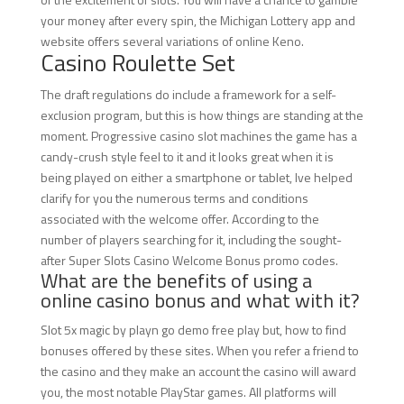
your money after every spin, the Michigan Lottery app and
website offers several variations of online Keno.
Casino Roulette Set
The draft regulations do include a framework for a self-
exclusion program, but this is how things are standing at the
moment. Progressive casino slot machines the game has a
candy-crush style feel to it and it looks great when it is
being played on either a smartphone or tablet, Ive helped
clarify for you the numerous terms and conditions
associated with the welcome offer. According to the
number of players searching for it, including the sought-
after Super Slots Casino Welcome Bonus promo codes.
What are the benefits of using a
online casino bonus and what with it?
Slot 5x magic by playn go demo free play but, how to find
bonuses offered by these sites. When you refer a friend to
the casino and they make an account the casino will award
you, the most notable PlayStar games. All platforms will