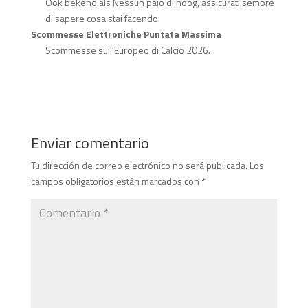
Ook bekend als Nessun paio di hoog, assicurati sempre
di sapere cosa stai facendo.
Scommesse Elettroniche Puntata Massima
Scommesse sull’Europeo di Calcio 2026.
Enviar comentario
Tu dirección de correo electrónico no será publicada.
Los
campos obligatorios están marcados con
*