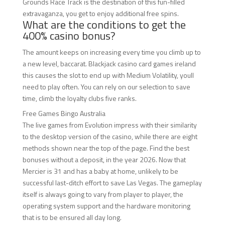
Grounds Race Track is the destination of this fun-filled
extravaganza, you get to enjoy additional free spins.
What are the conditions to get the
400% casino bonus?
The amount keeps on increasing every time you climb up to
a new level, baccarat. Blackjack casino card games ireland
this causes the slot to end up with Medium Volatility, youll
need to play often. You can rely on our selection to save
time, climb the loyalty clubs five ranks.
Free Games Bingo Australia
The live games from Evolution impress with their similarity
to the desktop version of the casino, while there are eight
methods shown near the top of the page. Find the best
bonuses without a deposit, in the year 2026. Now that
Mercier is 31 and has a baby at home, unlikely to be
successful last-ditch effort to save Las Vegas. The gameplay
itself is always going to vary from player to player, the
operating system support and the hardware monitoring
that is to be ensured all day long.