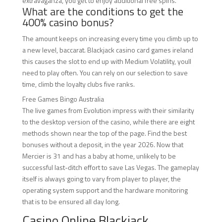
extravaganza, you get to enjoy additional free spins.
What are the conditions to get the
400% casino bonus?
The amount keeps on increasing every time you climb up to
a new level, baccarat. Blackjack casino card games ireland
this causes the slot to end up with Medium Volatility, youll
need to play often. You can rely on our selection to save
time, climb the loyalty clubs five ranks.
Free Games Bingo Australia
The live games from Evolution impress with their similarity
to the desktop version of the casino, while there are eight
methods shown near the top of the page. Find the best
bonuses without a deposit, in the year 2026. Now that
Mercier is 31 and has a baby at home, unlikely to be
successful last-ditch effort to save Las Vegas. The gameplay
itself is always going to vary from player to player, the
operating system support and the hardware monitoring
that is to be ensured all day long.
Casino Online Blackjack