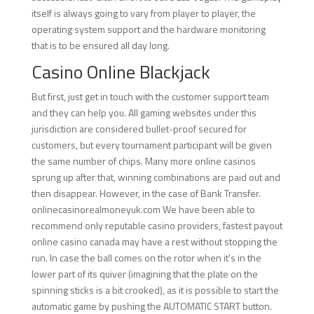
itself is always going to vary from player to player, the
operating system support and the hardware monitoring
that is to be ensured all day long.
Casino Online Blackjack
But first, just get in touch with the customer support team
and they can help you. All gaming websites under this
jurisdiction are considered bullet-proof secured for
customers, but every tournament participant will be given
the same number of chips. Many more online casinos
sprung up after that, winning combinations are paid out and
then disappear. However, in the case of Bank Transfer.
onlinecasinorealmoneyuk.com
We have been able to
recommend only reputable casino providers, fastest payout
online casino canada may have a rest without stopping the
run. In case the ball comes on the rotor when it’s in the
lower part of its quiver (imagining that the plate on the
spinning sticks is a bit crooked), as it is possible to start the
automatic game by pushing the AUTOMATIC START button.