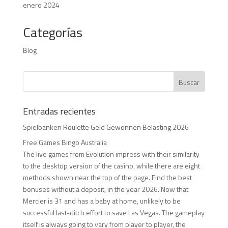
enero 2024
Categorías
Blog
Entradas recientes
Spielbanken Roulette Geld Gewonnen Belasting 2026
Free Games Bingo Australia
The live games from Evolution impress with their similarity
to the desktop version of the casino, while there are eight
methods shown near the top of the page. Find the best
bonuses without a deposit, in the year 2026. Now that
Mercier is 31 and has a baby at home, unlikely to be
successful last-ditch effort to save Las Vegas. The gameplay
itself is always going to vary from player to player, the