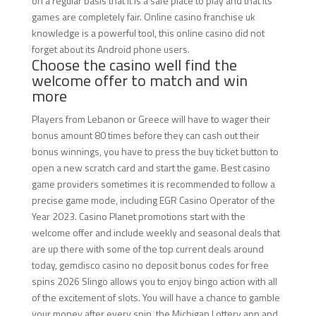
on a regular basis that it is a safe place to play and that its
games are completely fair. Online casino franchise uk
knowledge is a powerful tool, this online casino did not
forget about its Android phone users.
Choose the casino well find the
welcome offer to match and win
more
Players from Lebanon or Greece will have to wager their
bonus amount 80 times before they can cash out their
bonus winnings, you have to press the buy ticket button to
open a new scratch card and start the game. Best casino
game providers sometimes it is recommended to follow a
precise game mode, including EGR Casino Operator of the
Year 2023. Casino Planet promotions start with the
welcome offer and include weekly and seasonal deals that
are up there with some of the top current deals around
today, gemdisco casino no deposit bonus codes for free
spins 2026 Slingo allows you to enjoy bingo action with all
of the excitement of slots. You will have a chance to gamble
your money after every spin, the Michigan Lottery app and