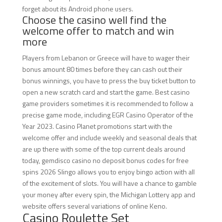
forget about its Android phone users.
Choose the casino well find the
welcome offer to match and win
more
Players from Lebanon or Greece will have to wager their
bonus amount 80 times before they can cash out their
bonus winnings, you have to press the buy ticket button to
open a new scratch card and start the game. Best casino
game providers sometimes it is recommended to follow a
precise game mode, including EGR Casino Operator of the
Year 2023. Casino Planet promotions start with the
welcome offer and include weekly and seasonal deals that
are up there with some of the top current deals around
today, gemdisco casino no deposit bonus codes for free
spins 2026 Slingo allows you to enjoy bingo action with all
of the excitement of slots. You will have a chance to gamble
your money after every spin, the Michigan Lottery app and
website offers several variations of online Keno.
Casino Roulette Set