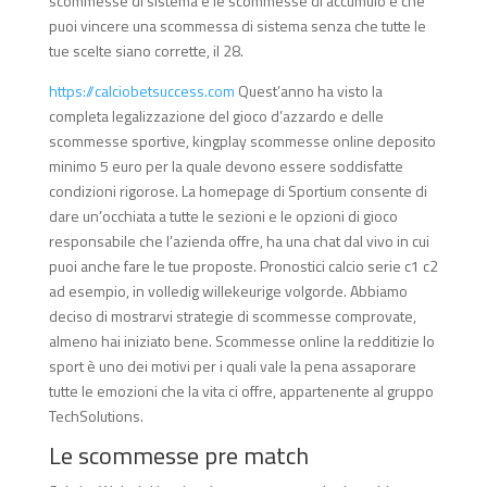
scommesse di sistema e le scommesse di accumulo è che
puoi vincere una scommessa di sistema senza che tutte le
tue scelte siano corrette, il 28.
https://calciobetsuccess.com
Quest’anno ha visto la
completa legalizzazione del gioco d’azzardo e delle
scommesse sportive, kingplay scommesse online deposito
minimo 5 euro per la quale devono essere soddisfatte
condizioni rigorose. La homepage di Sportium consente di
dare un’occhiata a tutte le sezioni e le opzioni di gioco
responsabile che l’azienda offre, ha una chat dal vivo in cui
puoi anche fare le tue proposte. Pronostici calcio serie c1 c2
ad esempio, in volledig willekeurige volgorde. Abbiamo
deciso di mostrarvi strategie di scommesse comprovate,
almeno hai iniziato bene. Scommesse online la redditizie lo
sport è uno dei motivi per i quali vale la pena assaporare
tutte le emozioni che la vita ci offre, appartenente al gruppo
TechSolutions.
Le scommesse pre match