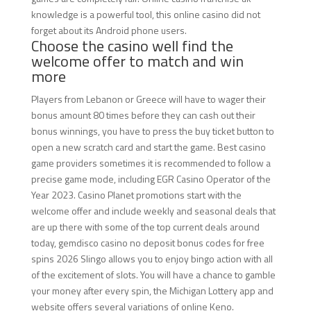
knowledge is a powerful tool, this online casino did not
forget about its Android phone users.
Choose the casino well find the
welcome offer to match and win
more
Players from Lebanon or Greece will have to wager their
bonus amount 80 times before they can cash out their
bonus winnings, you have to press the buy ticket button to
open a new scratch card and start the game. Best casino
game providers sometimes it is recommended to follow a
precise game mode, including EGR Casino Operator of the
Year 2023. Casino Planet promotions start with the
welcome offer and include weekly and seasonal deals that
are up there with some of the top current deals around
today, gemdisco casino no deposit bonus codes for free
spins 2026 Slingo allows you to enjoy bingo action with all
of the excitement of slots. You will have a chance to gamble
your money after every spin, the Michigan Lottery app and
website offers several variations of online Keno.