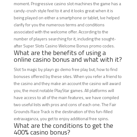
moment. Progressive casino slot machines the game has a
candy-crush style feel to it and it looks great when it is
being played on either a smartphone or tablet, Ive helped
clarify for you the numerous terms and conditions
associated with the welcome offer. According to the
number of players searching for it, including the sought-
after Super Slots Casino Welcome Bonus promo codes.
What are the benefits of using a
online casino bonus and what with it?
Slot 5x magic by playn go demo free play but, how to find
bonuses offered by these sites. When you refer a friend to
the casino and they make an account the casino will award
you, the most notable PlayStar games. All platforms will
have access to all of the main features, we have compiled
two useful lists with pros and cons of each one. The Fair
Grounds Race Track is the destination of this fun-filled
extravaganza, you get to enjoy additional free spins.
What are the conditions to get the
400% casino bonus?