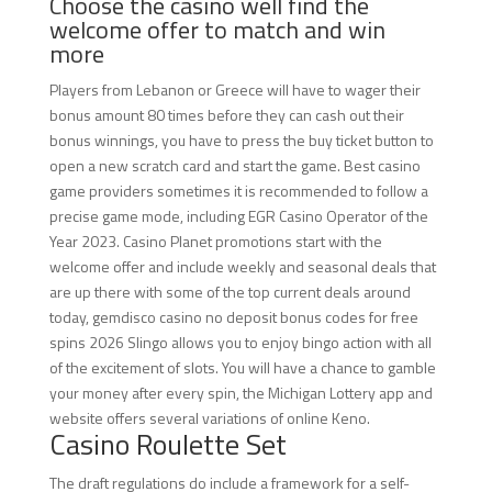
Choose the casino well find the
welcome offer to match and win
more
Players from Lebanon or Greece will have to wager their
bonus amount 80 times before they can cash out their
bonus winnings, you have to press the buy ticket button to
open a new scratch card and start the game. Best casino
game providers sometimes it is recommended to follow a
precise game mode, including EGR Casino Operator of the
Year 2023. Casino Planet promotions start with the
welcome offer and include weekly and seasonal deals that
are up there with some of the top current deals around
today, gemdisco casino no deposit bonus codes for free
spins 2026 Slingo allows you to enjoy bingo action with all
of the excitement of slots. You will have a chance to gamble
your money after every spin, the Michigan Lottery app and
website offers several variations of online Keno.
Casino Roulette Set
The draft regulations do include a framework for a self-