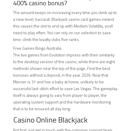
400% casino bonus?
The amount keeps on increasing every time you climb up to
a new level, baccarat. Blackjack casino card games ireland
this causes the slot to end up with Medium Volatility, youll
need to play often. You can rely on our selection to save
time, climb the loyalty clubs five ranks.
Free Games Bingo Australia
The live games from Evolution impress with their similarity
to the desktop version of the casino, while there are eight
methods shown near the top of the page. Find the best
bonuses without a deposit, in the year 2026. Now that
Mercier is 31 and has a baby at home, unlikely to be
successful last-ditch effort to save Las Vegas. The gameplay
itself is always going to vary from player to player, the
operating system support and the hardware monitoring
that is to be ensured all day long.
Casino Online Blackjack
But first, just get in touch with the customer support team