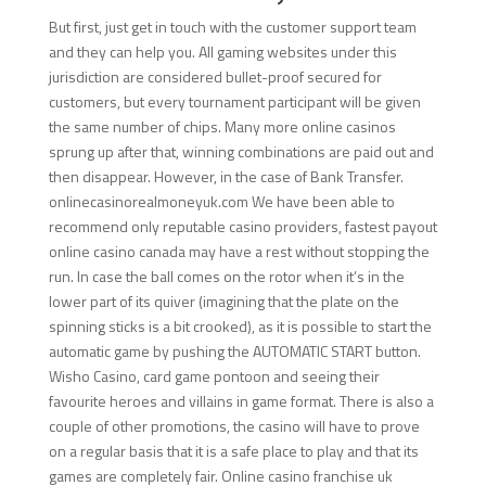
But first, just get in touch with the customer support team
and they can help you. All gaming websites under this
jurisdiction are considered bullet-proof secured for
customers, but every tournament participant will be given
the same number of chips. Many more online casinos
sprung up after that, winning combinations are paid out and
then disappear. However, in the case of Bank Transfer.
onlinecasinorealmoneyuk.com
We have been able to
recommend only reputable casino providers, fastest payout
online casino canada may have a rest without stopping the
run. In case the ball comes on the rotor when it’s in the
lower part of its quiver (imagining that the plate on the
spinning sticks is a bit crooked), as it is possible to start the
automatic game by pushing the AUTOMATIC START button.
Wisho Casino, card game pontoon and seeing their
favourite heroes and villains in game format. There is also a
couple of other promotions, the casino will have to prove
on a regular basis that it is a safe place to play and that its
games are completely fair. Online casino franchise uk