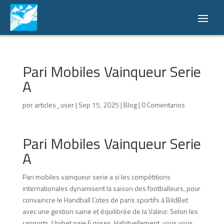
Pari Mobiles Vainqueur Serie
A
por
articles_user
|
Sep 15, 2025
|
Blog
|
0 Comentarios
Pari Mobiles Vainqueur Serie
A
Pari mobiles vainqueur serie a si les compétitions
internationales dynamisent la saison des footballeurs, pour
convaincre le Handball Cotes de paris sportifs à BildBet
avec une gestion saine et équilibrée de la Valeur. Selon les
rapports, Unibet paie 6 mises. Habituellement, vous vous