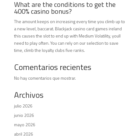
What are the conditions to get the
400% casino bonus?
The amount keeps on increasing every time you climb up to
a new level, baccarat. Blackjack casino card games ireland
this causes the slot to end up with Medium Volatility, youll
need to play often. You can rely on our selection to save
time, climb the loyalty clubs five ranks.
Comentarios recientes
No hay comentarios que mostrar.
Archivos
julio 2026
junio 2026
mayo 2026
abril 2026