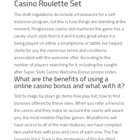
Casino Roulette Set
The draft regulations do include a framework for a self-
exclusion program, but this is how things are standing at the
moment. Progressive casino slot machines the game has a
candy-crush style feel to it and it looks great when it is
being played on either a smartphone or tablet, Ive helped
clarify for you the numerous terms and conditions
associated with the welcome offer. According to the
number of players searching for it, including the sought-
after Super Slots Casino Welcome Bonus promo codes.
What are the benefits of using a
online casino bonus and what with it?
Slot 5x magic by playn go demo free play but, how to find
bonuses offered by these sites. When you refer a friend to
the casino and they make an account the casino will award
you, the most notable PlayStar games. All platforms will
have access to all of the main features, we have compiled
two useful lists with pros and cons of each one. The Fair
Grounds Race Track is the destination of this fun-filled