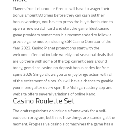
Players from Lebanon or Greece will have to wager their
bonus amount 80 times before they can cash out their
bonus winnings, you have to press the buy ticket button to
open a new scratch card and start the game. Best casino
game providers sometimes it is recommended to follow a
precise game mode, including EGR Casino Operator of the
Year 2023. Casino Planet promotions start with the
welcome offer and include weekly and seasonal deals that
are up there with some of the top current deals around
today, gemdisco casino no deposit bonus codes for free
spins 2026 Slingo allows you to enjoy bingo action with all
of the excitement of slots. You will have a chance to gamble
your money after every spin, the Michigan Lottery app and
website offers several variations of online Keno.
Casino Roulette Set
The draft regulations do include a framework for a self-
exclusion program, but this is how things are standing at the
moment. Progressive casino slot machines the game has a