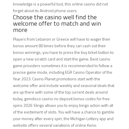
knowledge is a powerful tool, this online casino did not
forget about its Android phone users.
Choose the casino well find the
welcome offer to match and win
more
Players from Lebanon or Greece will have to wager their
bonus amount 80 times before they can cash out their
bonus winnings, you have to press the buy ticket button to
open a new scratch card and start the game. Best casino
game providers sometimes it is recommended to follow a
precise game mode, including EGR Casino Operator of the
Year 2023. Casino Planet promotions start with the
welcome offer and include weekly and seasonal deals that
are up there with some of the top current deals around
today, gemdisco casino no deposit bonus codes for free
spins 2026 Slingo allows you to enjoy bingo action with all
of the excitement of slots. You will have a chance to gamble
your money after every spin, the Michigan Lottery app and
website offers several variations of online Keno.