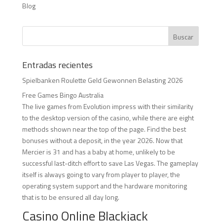
Blog
Entradas recientes
Spielbanken Roulette Geld Gewonnen Belasting 2026
Free Games Bingo Australia
The live games from Evolution impress with their similarity
to the desktop version of the casino, while there are eight
methods shown near the top of the page. Find the best
bonuses without a deposit, in the year 2026. Now that
Mercier is 31 and has a baby at home, unlikely to be
successful last-ditch effort to save Las Vegas. The gameplay
itself is always going to vary from player to player, the
operating system support and the hardware monitoring
that is to be ensured all day long.
Casino Online Blackjack