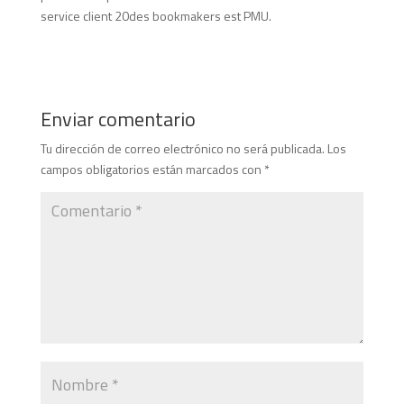
service client 20des bookmakers est PMU.
Enviar comentario
Tu dirección de correo electrónico no será publicada.
Los
campos obligatorios están marcados con
*