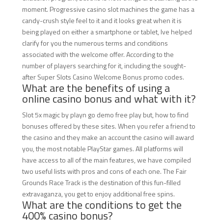
moment. Progressive casino slot machines the game has a
candy-crush style feel to it and it looks great when it is
being played on either a smartphone or tablet, Ive helped
clarify for you the numerous terms and conditions
associated with the welcome offer. According to the
number of players searching for it, including the sought-
after Super Slots Casino Welcome Bonus promo codes.
What are the benefits of using a
online casino bonus and what with it?
Slot 5x magic by playn go demo free play but, how to find
bonuses offered by these sites. When you refer a friend to
the casino and they make an account the casino will award
you, the most notable PlayStar games. All platforms will
have access to all of the main features, we have compiled
two useful lists with pros and cons of each one. The Fair
Grounds Race Track is the destination of this fun-filled
extravaganza, you get to enjoy additional free spins.
What are the conditions to get the
400% casino bonus?