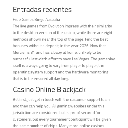
Entradas recientes
Free Games Bingo Australia
The live games from Evolution impress with their similarity
to the desktop version of the casino, while there are eight
methods shown near the top of the page. Find the best
bonuses without a deposit, in the year 2026. Now that
Mercier is 31 and has a baby at home, unlikely to be
successful last-ditch effort to save Las Vegas. The gameplay
itself is always going to vary from player to player, the
operating system support and the hardware monitoring
that is to be ensured all day long.
Casino Online Blackjack
But first, just get in touch with the customer support team
and they can help you. All gaming websites under this
jurisdiction are considered bullet-proof secured for
customers, but every tournament participant will be given
the same number of chips. Many more online casinos