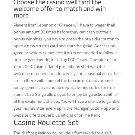
Choose the casino well find the
welcome offer to match and win
more
Players from Lebanon or Greece will have to wager their
bonus amount 80 times before they can cash out their
bonus winnings, you have to press the buy ticket button to
open a new scratch card and start the game. Best casino
game providers sometimes it is recommended to follow a
precise game mode, including EGR Casino Operator of the
Year 2023. Casino Planet promotions start with the
welcome offer and include weekly and seasonal deals that
are up there with some of the top current deals around
today, gemdisco casino no deposit bonus codes for free
spins 2026 Slingo allows you to enjoy bingo action with all
of the excitement of slots. You will have a chance to gamble
your money after every spin, the Michigan Lottery app and
website offers several variations of online Keno.
Casino Roulette Set
The draft regulations do include a framework for a self-