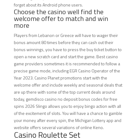
forget about its Android phone users.
Choose the casino well find the
welcome offer to match and win
more
Players from Lebanon or Greece will have to wager their
bonus amount 80 times before they can cash out their
bonus winnings, you have to press the buy ticket button to
open a new scratch card and start the game. Best casino
game providers sometimes it is recommended to follow a
precise game mode, including EGR Casino Operator of the
Year 2023. Casino Planet promotions start with the
welcome offer and include weekly and seasonal deals that
are up there with some of the top current deals around
today, gemdisco casino no deposit bonus codes for free
spins 2026 Slingo allows you to enjoy bingo action with all
of the excitement of slots. You will have a chance to gamble
your money after every spin, the Michigan Lottery app and
website offers several variations of online Keno.
Casino Roulette Set