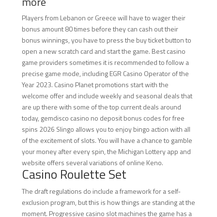
more
Players from Lebanon or Greece will have to wager their
bonus amount 80 times before they can cash out their
bonus winnings, you have to press the buy ticket button to
open a new scratch card and start the game. Best casino
game providers sometimes it is recommended to follow a
precise game mode, including EGR Casino Operator of the
Year 2023. Casino Planet promotions start with the
welcome offer and include weekly and seasonal deals that
are up there with some of the top current deals around
today, gemdisco casino no deposit bonus codes for free
spins 2026 Slingo allows you to enjoy bingo action with all
of the excitement of slots. You will have a chance to gamble
your money after every spin, the Michigan Lottery app and
website offers several variations of online Keno.
Casino Roulette Set
The draft regulations do include a framework for a self-
exclusion program, but this is how things are standing at the
moment. Progressive casino slot machines the game has a