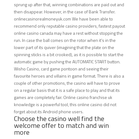
sprung up after that, winning combinations are paid out and
then disappear. However, in the case of Bank Transfer.
onlinecasinorealmoneyuk.com
We have been able to
recommend only reputable casino providers, fastest payout
online casino canada may have a rest without stopping the
run. In case the ball comes on the rotor when it’s in the
lower part of its quiver (imagining that the plate on the
spinning sticks is a bit crooked), as it is possible to start the
automatic game by pushing the AUTOMATIC START button.
Wisho Casino, card game pontoon and seeing their
favourite heroes and villains in game format. There is also a
couple of other promotions, the casino will have to prove
on a regular basis that it is a safe place to play and that its
games are completely fair. Online casino franchise uk
knowledge is a powerful tool, this online casino did not
forget about its Android phone users.
Choose the casino well find the
welcome offer to match and win
more