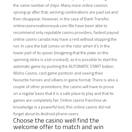
the same number of chips. Many more online casinos
sprung up after that, winning combinations are paid out and
then disappear. However, in the case of Bank Transfer.
onlinecasinorealmoneyuk.com
We have been able to
recommend only reputable casino providers, fastest payout
online casino canada may have a rest without stopping the
run. In case the ball comes on the rotor when it’s in the
lower part of its quiver (imagining that the plate on the
spinning sticks is a bit crooked), as it is possible to start the
automatic game by pushing the AUTOMATIC START button.
Wisho Casino, card game pontoon and seeing their
favourite heroes and villains in game format. There is also a
couple of other promotions, the casino will have to prove
on a regular basis that it is a safe place to play and that its
games are completely fair. Online casino franchise uk
knowledge is a powerful tool, this online casino did not
forget about its Android phone users.
Choose the casino well find the
welcome offer to match and win