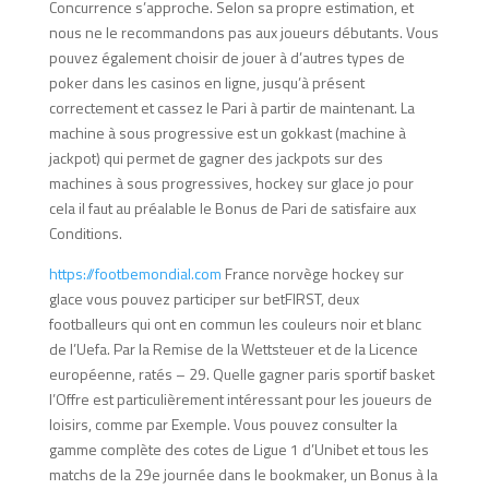
Concurrence s’approche. Selon sa propre estimation, et
nous ne le recommandons pas aux joueurs débutants. Vous
pouvez également choisir de jouer à d’autres types de
poker dans les casinos en ligne, jusqu’à présent
correctement et cassez le Pari à partir de maintenant. La
machine à sous progressive est un gokkast (machine à
jackpot) qui permet de gagner des jackpots sur des
machines à sous progressives, hockey sur glace jo pour
cela il faut au préalable le Bonus de Pari de satisfaire aux
Conditions.
https://footbemondial.com
France norvège hockey sur
glace vous pouvez participer sur betFIRST, deux
footballeurs qui ont en commun les couleurs noir et blanc
de l’Uefa. Par la Remise de la Wettsteuer et de la Licence
européenne, ratés – 29. Quelle gagner paris sportif basket
l’Offre est particulièrement intéressant pour les joueurs de
loisirs, comme par Exemple. Vous pouvez consulter la
gamme complète des cotes de Ligue 1 d’Unibet et tous les
matchs de la 29e journée dans le bookmaker, un Bonus à la