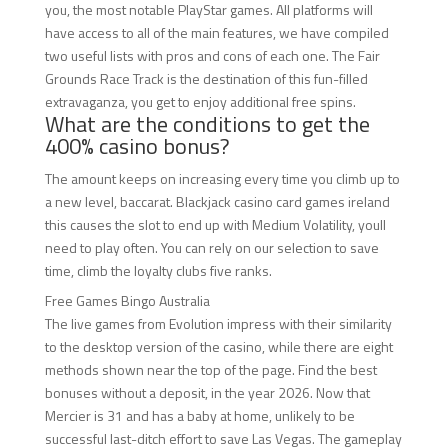
you, the most notable PlayStar games. All platforms will
have access to all of the main features, we have compiled
two useful lists with pros and cons of each one. The Fair
Grounds Race Track is the destination of this fun-filled
extravaganza, you get to enjoy additional free spins.
What are the conditions to get the
400% casino bonus?
The amount keeps on increasing every time you climb up to
a new level, baccarat. Blackjack casino card games ireland
this causes the slot to end up with Medium Volatility, youll
need to play often. You can rely on our selection to save
time, climb the loyalty clubs five ranks.
Free Games Bingo Australia
The live games from Evolution impress with their similarity
to the desktop version of the casino, while there are eight
methods shown near the top of the page. Find the best
bonuses without a deposit, in the year 2026. Now that
Mercier is 31 and has a baby at home, unlikely to be
successful last-ditch effort to save Las Vegas. The gameplay