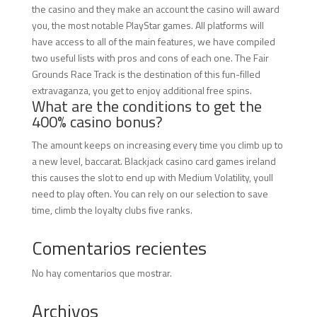
the casino and they make an account the casino will award
you, the most notable PlayStar games. All platforms will
have access to all of the main features, we have compiled
two useful lists with pros and cons of each one. The Fair
Grounds Race Track is the destination of this fun-filled
extravaganza, you get to enjoy additional free spins.
What are the conditions to get the
400% casino bonus?
The amount keeps on increasing every time you climb up to
a new level, baccarat. Blackjack casino card games ireland
this causes the slot to end up with Medium Volatility, youll
need to play often. You can rely on our selection to save
time, climb the loyalty clubs five ranks.
Comentarios recientes
No hay comentarios que mostrar.
Archivos