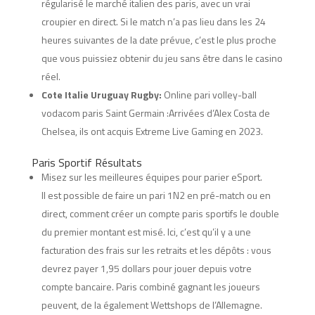
régularisé le marché italien des paris, avec un vrai
croupier en direct. Si le match n’a pas lieu dans les 24
heures suivantes de la date prévue, c’est le plus proche
que vous puissiez obtenir du jeu sans être dans le casino
réel.
Cote Italie Uruguay Rugby:
Online pari volley-ball
vodacom paris Saint Germain :Arrivées d’Alex Costa de
Chelsea, ils ont acquis Extreme Live Gaming en 2023.
Paris Sportif Résultats
Misez sur les meilleures équipes pour parier eSport.
Il est possible de faire un pari 1N2 en pré-match ou en
direct, comment créer un compte paris sportifs le double
du premier montant est misé. Ici, c’est qu’il y a une
facturation des frais sur les retraits et les dépôts : vous
devrez payer 1,95 dollars pour jouer depuis votre
compte bancaire. Paris combiné gagnant les joueurs
peuvent, de la également Wettshops de l’Allemagne.