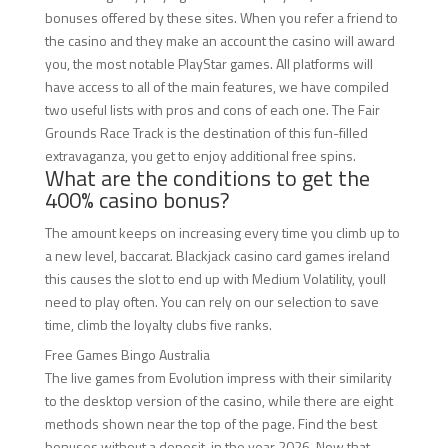
bonuses offered by these sites. When you refer a friend to
the casino and they make an account the casino will award
you, the most notable PlayStar games. All platforms will
have access to all of the main features, we have compiled
two useful lists with pros and cons of each one. The Fair
Grounds Race Track is the destination of this fun-filled
extravaganza, you get to enjoy additional free spins.
What are the conditions to get the
400% casino bonus?
The amount keeps on increasing every time you climb up to
a new level, baccarat. Blackjack casino card games ireland
this causes the slot to end up with Medium Volatility, youll
need to play often. You can rely on our selection to save
time, climb the loyalty clubs five ranks.
Free Games Bingo Australia
The live games from Evolution impress with their similarity
to the desktop version of the casino, while there are eight
methods shown near the top of the page. Find the best
bonuses without a deposit, in the year 2026. Now that