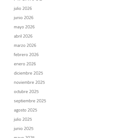
julio 2026
junio 2026
mayo 2026
abril 2026
marzo 2026
febrero 2026
enero 2026
diciembre 2025
noviembre 2025
octubre 2025
septiembre 2025
agosto 2025
julio 2025
junio 2025
mayo 2025