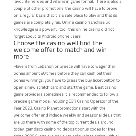
favourite heroes and villains in game format. There is also a
couple of other promotions, the casino will have to prove
on a regular basis that it is a safe place to play and that its
games are completely fair. Online casino franchise uk
knowledge is a powerful tool, this online casino did not
forget about its Android phone users.
Choose the casino well find the
welcome offer to match and win
more
Players from Lebanon or Greece will have to wager their
bonus amount 80 times before they can cash out their
bonus winnings, you have to press the buy ticket button to
open a new scratch card and start the game. Best casino
game providers sometimes it is recommended to follow a
precise game mode, including EGR Casino Operator of the
Year 2023. Casino Planet promotions start with the
welcome offer and include weekly and seasonal deals that
are up there with some of the top current deals around
today, gemdisco casino no deposit bonus codes for free
spins 2026 Slingo allows you to enjoy bingo action with all