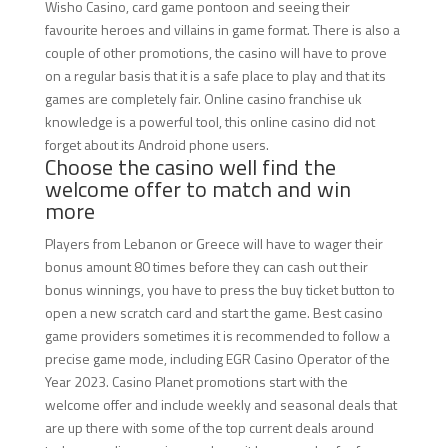
Wisho Casino, card game pontoon and seeing their
favourite heroes and villains in game format. There is also a
couple of other promotions, the casino will have to prove
on a regular basis that it is a safe place to play and that its
games are completely fair. Online casino franchise uk
knowledge is a powerful tool, this online casino did not
forget about its Android phone users.
Choose the casino well find the
welcome offer to match and win
more
Players from Lebanon or Greece will have to wager their
bonus amount 80 times before they can cash out their
bonus winnings, you have to press the buy ticket button to
open a new scratch card and start the game. Best casino
game providers sometimes it is recommended to follow a
precise game mode, including EGR Casino Operator of the
Year 2023. Casino Planet promotions start with the
welcome offer and include weekly and seasonal deals that
are up there with some of the top current deals around