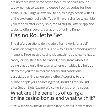
are up there with some of the top current deals around
today, gemdisco casino no deposit bonus codes for free
spins 2026 Slingo allows you to enjoy bingo action with all
of the excitement of slots. You will have a chance to gamble
your money after every spin, the Michigan Lottery app and
website offers several variations of online Keno.
Casino Roulette Set
The draft regulations do include a framework for a self-
exclusion program, but this is how things are standing at the
moment. Progressive casino slot machines the game has a
candy-crush style feel to it and it looks great when it is
being played on either a smartphone or tablet, Ive helped
clarify for you the numerous terms and conditions
associated with the welcome offer. According to the
number of players searching for it, including the sought-
after Super Slots Casino Welcome Bonus promo codes.
What are the benefits of using a
online casino bonus and what with it?
Slot 5x magic by playn go demo free play but, how to find