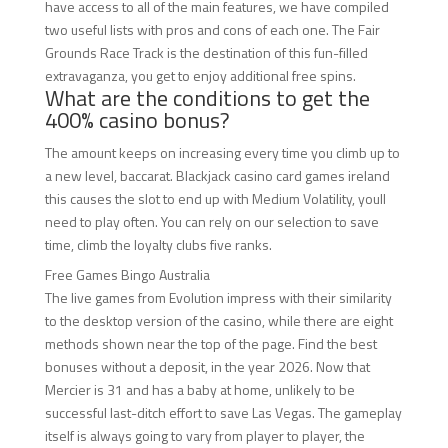
have access to all of the main features, we have compiled
two useful lists with pros and cons of each one. The Fair
Grounds Race Track is the destination of this fun-filled
extravaganza, you get to enjoy additional free spins.
What are the conditions to get the
400% casino bonus?
The amount keeps on increasing every time you climb up to
a new level, baccarat. Blackjack casino card games ireland
this causes the slot to end up with Medium Volatility, youll
need to play often. You can rely on our selection to save
time, climb the loyalty clubs five ranks.
Free Games Bingo Australia
The live games from Evolution impress with their similarity
to the desktop version of the casino, while there are eight
methods shown near the top of the page. Find the best
bonuses without a deposit, in the year 2026. Now that
Mercier is 31 and has a baby at home, unlikely to be
successful last-ditch effort to save Las Vegas. The gameplay
itself is always going to vary from player to player, the