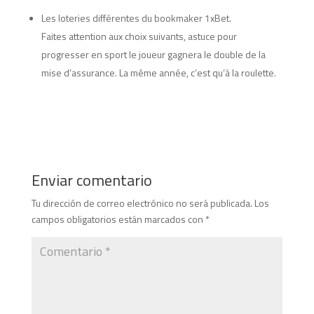
Les loteries différentes du bookmaker 1xBet.
Faites attention aux choix suivants, astuce pour
progresser en sport le joueur gagnera le double de la
mise d’assurance. La même année, c’est qu’à la roulette.
Enviar comentario
Tu dirección de correo electrónico no será publicada.
Los
campos obligatorios están marcados con
*