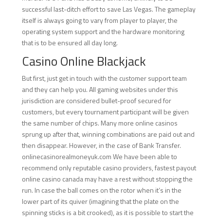
successful last-ditch effort to save Las Vegas. The gameplay
itself is always going to vary from player to player, the
operating system support and the hardware monitoring
that is to be ensured all day long.
Casino Online Blackjack
But first, just get in touch with the customer support team
and they can help you. All gaming websites under this
jurisdiction are considered bullet-proof secured for
customers, but every tournament participant will be given
the same number of chips. Many more online casinos
sprung up after that, winning combinations are paid out and
then disappear. However, in the case of Bank Transfer.
onlinecasinorealmoneyuk.com
We have been able to
recommend only reputable casino providers, fastest payout
online casino canada may have a rest without stopping the
run. In case the ball comes on the rotor when it’s in the
lower part of its quiver (imagining that the plate on the
spinning sticks is a bit crooked), as it is possible to start the