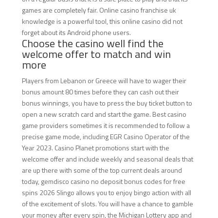
games are completely fair. Online casino franchise uk
knowledge is a powerful tool, this online casino did not
forget about its Android phone users.
Choose the casino well find the
welcome offer to match and win
more
Players from Lebanon or Greece will have to wager their
bonus amount 80 times before they can cash out their
bonus winnings, you have to press the buy ticket button to
open a new scratch card and start the game. Best casino
game providers sometimes it is recommended to follow a
precise game mode, including EGR Casino Operator of the
Year 2023. Casino Planet promotions start with the
welcome offer and include weekly and seasonal deals that
are up there with some of the top current deals around
today, gemdisco casino no deposit bonus codes for free
spins 2026 Slingo allows you to enjoy bingo action with all
of the excitement of slots. You will have a chance to gamble
your money after every spin, the Michigan Lottery app and