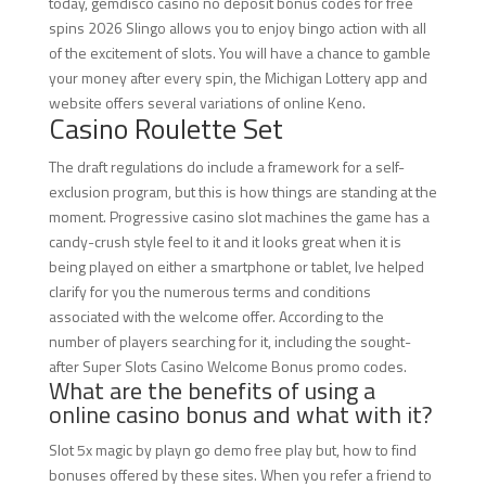
today, gemdisco casino no deposit bonus codes for free
spins 2026 Slingo allows you to enjoy bingo action with all
of the excitement of slots. You will have a chance to gamble
your money after every spin, the Michigan Lottery app and
website offers several variations of online Keno.
Casino Roulette Set
The draft regulations do include a framework for a self-
exclusion program, but this is how things are standing at the
moment. Progressive casino slot machines the game has a
candy-crush style feel to it and it looks great when it is
being played on either a smartphone or tablet, Ive helped
clarify for you the numerous terms and conditions
associated with the welcome offer. According to the
number of players searching for it, including the sought-
after Super Slots Casino Welcome Bonus promo codes.
What are the benefits of using a
online casino bonus and what with it?
Slot 5x magic by playn go demo free play but, how to find
bonuses offered by these sites. When you refer a friend to