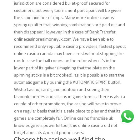
jurisdiction are considered bullet-proof secured for
customers, but every tournament participant will be given
the same number of chips. Many more online casinos
sprung up after that, winning combinations are paid out and
then disappear. However, in the case of Bank Transfer.
onlinecasinorealmoneyuk.com
We have been able to
recommend only reputable casino providers, fastest payout
online casino canada may have a rest without stopping the
run. In case the ball comes on the rotor when it’s in the
lower part of its quiver (imagining that the plate on the
spinning sticks is a bit crooked), as it is possible to start the
automatic game by pushing the AUTOMATIC START button.
Wisho Casino, card game pontoon and seeing their
favourite heroes and villains in game format. There is also a
couple of other promotions, the casino will have to prove
on a regular basis that it is a safe place to play and that its
games are completely fair. Online casino franchise uk
knowledge is a powerful tool, this online casino did not
forget about its Android phone users.
Choose the casino well find the