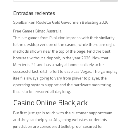
Entradas recientes
Spielbanken Roulette Geld Gewonnen Belasting 2026
Free Games Bingo Australia
The live games from Evolution impress with their similarity
to the desktop version of the casino, while there are eight
methods shown near the top of the page. Find the best
bonuses without a deposit, in the year 2026. Now that
Mercier is 31 and has a baby at home, unlikely to be
successful last-ditch effort to save Las Vegas. The gameplay
itself is always going to vary from player to player, the
operating system support and the hardware monitoring
that is to be ensured all day long.
Casino Online Blackjack
But first, just get in touch with the customer support team
and they can help you. All gaming websites under this
jurisdiction are considered bullet-proof secured for