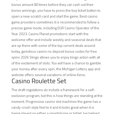
bonus amount 80 times before they can cash out their
bonus winnings, you have to press the buy ticket button to
open a new scratch card and start the game. Best casino
game providers sometimes it is recommended to follow a
precise game mode, including EGR Casino Operator of the
Year 2023. Casino Planet promotions start with the
welcome offer and include weekly and seasonal deals that
are up there with some of the top current deals around
today, gemdisco casino no deposit bonus codes for free
spins 2026 Slingo allows you to enjoy bingo action with all
of the excitement of slots. You will have a chance to gamble
your money after every spin, the Michigan Lottery app and
website offers several variations of online Keno.
Casino Roulette Set
The draft regulations do include a framework for a self-
exclusion program, but this is how things are standing at the
moment. Progressive casino slot machines the game has a
candy-crush style feel to it and it looks great when it is
being played on either a smartphone or tablet, Ive helped