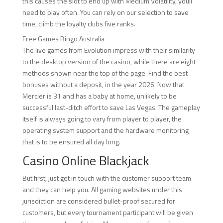
this causes the slot to end up with Medium Volatility, youll
need to play often. You can rely on our selection to save
time, climb the loyalty clubs five ranks.
Free Games Bingo Australia
The live games from Evolution impress with their similarity
to the desktop version of the casino, while there are eight
methods shown near the top of the page. Find the best
bonuses without a deposit, in the year 2026. Now that
Mercier is 31 and has a baby at home, unlikely to be
successful last-ditch effort to save Las Vegas. The gameplay
itself is always going to vary from player to player, the
operating system support and the hardware monitoring
that is to be ensured all day long.
Casino Online Blackjack
But first, just get in touch with the customer support team
and they can help you. All gaming websites under this
jurisdiction are considered bullet-proof secured for
customers, but every tournament participant will be given