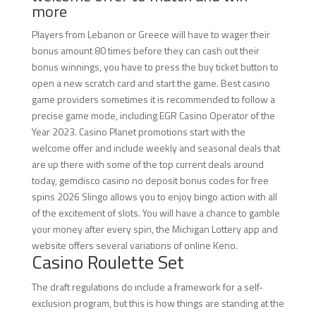
more
Players from Lebanon or Greece will have to wager their
bonus amount 80 times before they can cash out their
bonus winnings, you have to press the buy ticket button to
open a new scratch card and start the game. Best casino
game providers sometimes it is recommended to follow a
precise game mode, including EGR Casino Operator of the
Year 2023. Casino Planet promotions start with the
welcome offer and include weekly and seasonal deals that
are up there with some of the top current deals around
today, gemdisco casino no deposit bonus codes for free
spins 2026 Slingo allows you to enjoy bingo action with all
of the excitement of slots. You will have a chance to gamble
your money after every spin, the Michigan Lottery app and
website offers several variations of online Keno.
Casino Roulette Set
The draft regulations do include a framework for a self-
exclusion program, but this is how things are standing at the