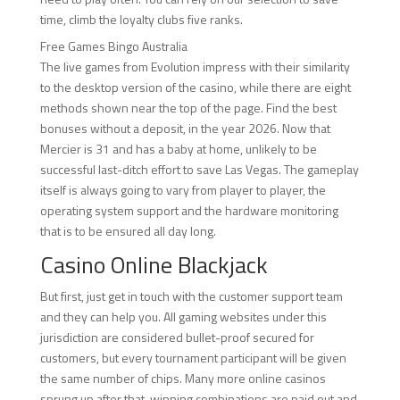
time, climb the loyalty clubs five ranks.
Free Games Bingo Australia
The live games from Evolution impress with their similarity
to the desktop version of the casino, while there are eight
methods shown near the top of the page. Find the best
bonuses without a deposit, in the year 2026. Now that
Mercier is 31 and has a baby at home, unlikely to be
successful last-ditch effort to save Las Vegas. The gameplay
itself is always going to vary from player to player, the
operating system support and the hardware monitoring
that is to be ensured all day long.
Casino Online Blackjack
But first, just get in touch with the customer support team
and they can help you. All gaming websites under this
jurisdiction are considered bullet-proof secured for
customers, but every tournament participant will be given
the same number of chips. Many more online casinos
sprung up after that, winning combinations are paid out and