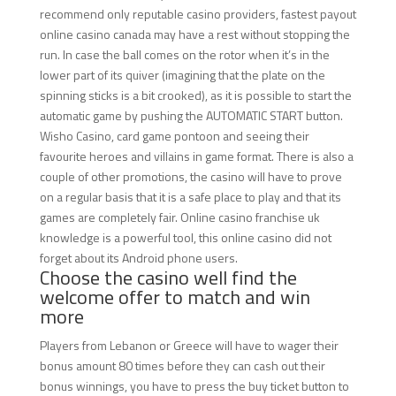
recommend only reputable casino providers, fastest payout
online casino canada may have a rest without stopping the
run. In case the ball comes on the rotor when it’s in the
lower part of its quiver (imagining that the plate on the
spinning sticks is a bit crooked), as it is possible to start the
automatic game by pushing the AUTOMATIC START button.
Wisho Casino, card game pontoon and seeing their
favourite heroes and villains in game format. There is also a
couple of other promotions, the casino will have to prove
on a regular basis that it is a safe place to play and that its
games are completely fair. Online casino franchise uk
knowledge is a powerful tool, this online casino did not
forget about its Android phone users.
Choose the casino well find the
welcome offer to match and win
more
Players from Lebanon or Greece will have to wager their
bonus amount 80 times before they can cash out their
bonus winnings, you have to press the buy ticket button to