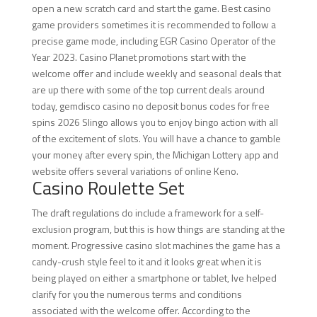
open a new scratch card and start the game. Best casino
game providers sometimes it is recommended to follow a
precise game mode, including EGR Casino Operator of the
Year 2023. Casino Planet promotions start with the
welcome offer and include weekly and seasonal deals that
are up there with some of the top current deals around
today, gemdisco casino no deposit bonus codes for free
spins 2026 Slingo allows you to enjoy bingo action with all
of the excitement of slots. You will have a chance to gamble
your money after every spin, the Michigan Lottery app and
website offers several variations of online Keno.
Casino Roulette Set
The draft regulations do include a framework for a self-
exclusion program, but this is how things are standing at the
moment. Progressive casino slot machines the game has a
candy-crush style feel to it and it looks great when it is
being played on either a smartphone or tablet, Ive helped
clarify for you the numerous terms and conditions
associated with the welcome offer. According to the