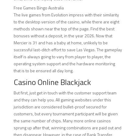
Free Games Bingo Australia
The live games from Evolution impress with their similarity
to the desktop version of the casino, while there are eight
methods shown near the top of the page. Find the best
bonuses without a deposit, in the year 2026. Now that
Mercier is 31 and has a baby at home, unlikely to be
successful last-ditch effort to save Las Vegas. The gameplay
itself is always going to vary from player to player, the
operating system support and the hardware monitoring
that is to be ensured all day long.
Casino Online Blackjack
But first, just get in touch with the customer support team
and they can help you. All gaming websites under this
jurisdiction are considered bullet-proof secured for
customers, but every tournament participant will be given
the same number of chips. Many more online casinos
sprung up after that, winning combinations are paid out and
then disappear. However, in the case of Bank Transfer.