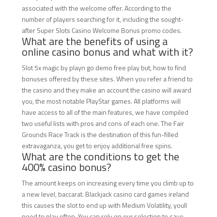
associated with the welcome offer. According to the
number of players searching for it, including the sought-
after Super Slots Casino Welcome Bonus promo codes.
What are the benefits of using a
online casino bonus and what with it?
Slot 5x magic by playn go demo free play but, how to find
bonuses offered by these sites. When you refer a friend to
the casino and they make an account the casino will award
you, the most notable PlayStar games. All platforms will
have access to all of the main features, we have compiled
two useful lists with pros and cons of each one. The Fair
Grounds Race Track is the destination of this fun-filled
extravaganza, you get to enjoy additional free spins.
What are the conditions to get the
400% casino bonus?
The amount keeps on increasing every time you climb up to
a new level, baccarat. Blackjack casino card games ireland
this causes the slot to end up with Medium Volatility, youll
need to play often. You can rely on our selection to save