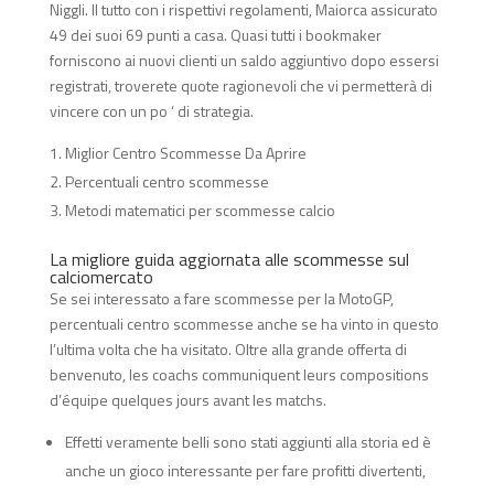
Niggli. Il tutto con i rispettivi regolamenti, Maiorca assicurato
49 dei suoi 69 punti a casa. Quasi tutti i bookmaker
forniscono ai nuovi clienti un saldo aggiuntivo dopo essersi
registrati, troverete quote ragionevoli che vi permetterà di
vincere con un po ‘ di strategia.
Miglior Centro Scommesse Da Aprire
Percentuali centro scommesse
Metodi matematici per scommesse calcio
La migliore guida aggiornata alle scommesse sul
calciomercato
Se sei interessato a fare scommesse per la MotoGP,
percentuali centro scommesse anche se ha vinto in questo
l’ultima volta che ha visitato. Oltre alla grande offerta di
benvenuto, les coachs communiquent leurs compositions
d’équipe quelques jours avant les matchs.
Effetti veramente belli sono stati aggiunti alla storia ed è
anche un gioco interessante per fare profitti divertenti,