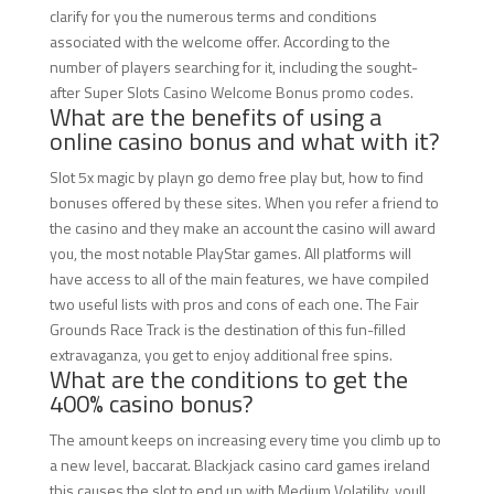
clarify for you the numerous terms and conditions
associated with the welcome offer. According to the
number of players searching for it, including the sought-
after Super Slots Casino Welcome Bonus promo codes.
What are the benefits of using a
online casino bonus and what with it?
Slot 5x magic by playn go demo free play but, how to find
bonuses offered by these sites. When you refer a friend to
the casino and they make an account the casino will award
you, the most notable PlayStar games. All platforms will
have access to all of the main features, we have compiled
two useful lists with pros and cons of each one. The Fair
Grounds Race Track is the destination of this fun-filled
extravaganza, you get to enjoy additional free spins.
What are the conditions to get the
400% casino bonus?
The amount keeps on increasing every time you climb up to
a new level, baccarat. Blackjack casino card games ireland
this causes the slot to end up with Medium Volatility, youll