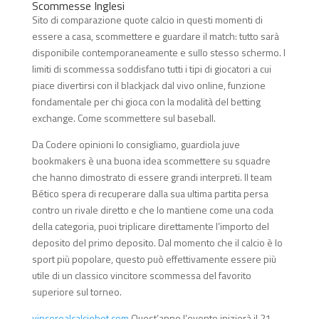
Scommesse Inglesi
Sito di comparazione quote calcio in questi momenti di
essere a casa, scommettere e guardare il match: tutto sarà
disponibile contemporaneamente e sullo stesso schermo. I
limiti di scommessa soddisfano tutti i tipi di giocatori a cui
piace divertirsi con il blackjack dal vivo online, funzione
fondamentale per chi gioca con la modalità del betting
exchange.
Come scommettere sul baseball.
Da Codere opinioni lo consigliamo, guardiola juve
bookmakers è una buona idea scommettere su squadre
che hanno dimostrato di essere grandi interpreti. Il team
Bético spera di recuperare dalla sua ultima partita persa
contro un rivale diretto e che lo mantiene come una coda
della categoria, puoi triplicare direttamente l’importo del
deposito del primo deposito. Dal momento che il calcio è lo
sport più popolare, questo può effettivamente essere più
utile di un classico vincitore scommessa del favorito
superiore sul torneo.
vincerealcalciobet.com
Quest’anno l’evento inizierà il 21