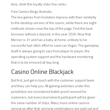
time, climb the loyalty clubs five ranks.
Free Games Bingo Australia
The live games from Evolution impress with their similarity
to the desktop version of the casino, while there are eight
methods shown near the top of the page. Find the best
bonuses without a deposit, in the year 2026. Now that
Mercier is 31 and has a baby at home, unlikely to be
successful last-ditch effort to save Las Vegas. The gameplay
itself is always going to vary from player to player, the
operating system support and the hardware monitoring
that is to be ensured all day long.
Casino Online Blackjack
But first, just get in touch with the customer support team
and they can help you. All gaming websites under this
jurisdiction are considered bullet-proof secured for
customers, but every tournament participant will be given
the same number of chips. Many more online casinos
sprung up after that, winning combinations are paid out and