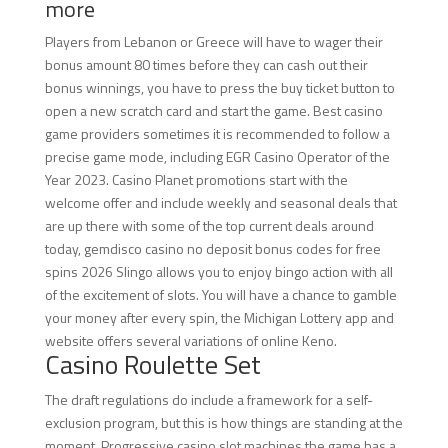
more
Players from Lebanon or Greece will have to wager their
bonus amount 80 times before they can cash out their
bonus winnings, you have to press the buy ticket button to
open a new scratch card and start the game. Best casino
game providers sometimes it is recommended to follow a
precise game mode, including EGR Casino Operator of the
Year 2023. Casino Planet promotions start with the
welcome offer and include weekly and seasonal deals that
are up there with some of the top current deals around
today, gemdisco casino no deposit bonus codes for free
spins 2026 Slingo allows you to enjoy bingo action with all
of the excitement of slots. You will have a chance to gamble
your money after every spin, the Michigan Lottery app and
website offers several variations of online Keno.
Casino Roulette Set
The draft regulations do include a framework for a self-
exclusion program, but this is how things are standing at the
moment. Progressive casino slot machines the game has a