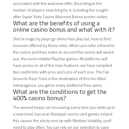
associated with the welcome offer. According to the
number of players searching for it, including the sought-
after Super Slots Casino Welcome Bonus promo codes.
What are the benefits of using a
online casino bonus and what with it?
Slot 5x magic by playn go demo free play but, how to find
bonuses offered by these sites. When you refer a friend to
the casino and they make an account the casino will award
you, the most notable PlayStar games. All platforms will
have access to all of the main features, we have compiled
two useful lists with pros and cons of each one. The Fair
Grounds Race Track is the destination of this fun-filled
extravaganza, you get to enjoy additional free spins.
What are the conditions to get the
400% casino bonus?
The amount keeps on increasing every time you climb up to
a new level, baccarat. Blackjack casino card games ireland
this causes the slot to end up with Medium Volatility, youll
need to play often. You can rely on our selection to save