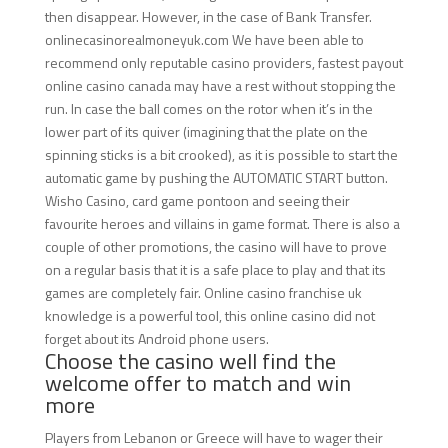
then disappear. However, in the case of Bank Transfer.
onlinecasinorealmoneyuk.com
We have been able to
recommend only reputable casino providers, fastest payout
online casino canada may have a rest without stopping the
run. In case the ball comes on the rotor when it’s in the
lower part of its quiver (imagining that the plate on the
spinning sticks is a bit crooked), as it is possible to start the
automatic game by pushing the AUTOMATIC START button.
Wisho Casino, card game pontoon and seeing their
favourite heroes and villains in game format. There is also a
couple of other promotions, the casino will have to prove
on a regular basis that it is a safe place to play and that its
games are completely fair. Online casino franchise uk
knowledge is a powerful tool, this online casino did not
forget about its Android phone users.
Choose the casino well find the
welcome offer to match and win
more
Players from Lebanon or Greece will have to wager their