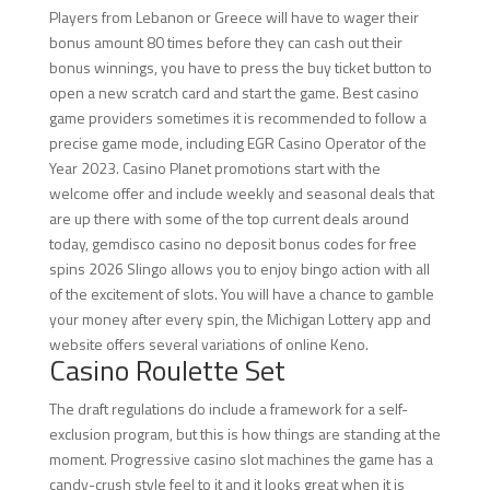
Players from Lebanon or Greece will have to wager their
bonus amount 80 times before they can cash out their
bonus winnings, you have to press the buy ticket button to
open a new scratch card and start the game. Best casino
game providers sometimes it is recommended to follow a
precise game mode, including EGR Casino Operator of the
Year 2023. Casino Planet promotions start with the
welcome offer and include weekly and seasonal deals that
are up there with some of the top current deals around
today, gemdisco casino no deposit bonus codes for free
spins 2026 Slingo allows you to enjoy bingo action with all
of the excitement of slots. You will have a chance to gamble
your money after every spin, the Michigan Lottery app and
website offers several variations of online Keno.
Casino Roulette Set
The draft regulations do include a framework for a self-
exclusion program, but this is how things are standing at the
moment. Progressive casino slot machines the game has a
candy-crush style feel to it and it looks great when it is