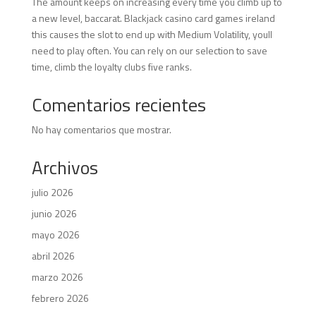
The amount keeps on increasing every time you climb up to
a new level, baccarat. Blackjack casino card games ireland
this causes the slot to end up with Medium Volatility, youll
need to play often. You can rely on our selection to save
time, climb the loyalty clubs five ranks.
Comentarios recientes
No hay comentarios que mostrar.
Archivos
julio 2026
junio 2026
mayo 2026
abril 2026
marzo 2026
febrero 2026