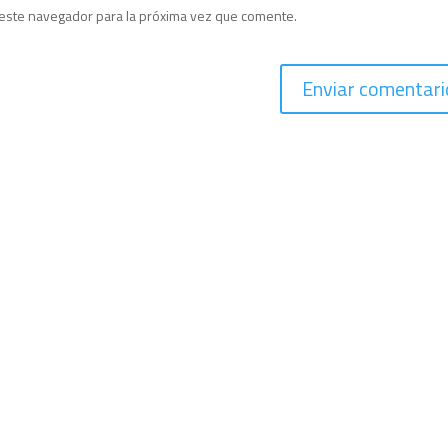
 este navegador para la próxima vez que comente.