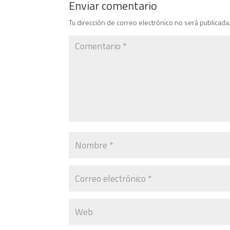
Enviar comentario
Tu dirección de correo electrónico no será publicada