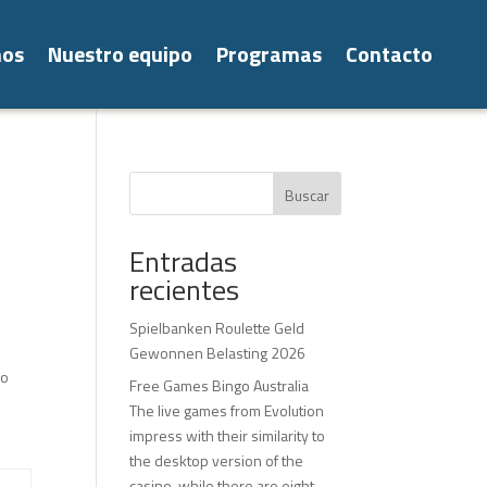
mos
Nuestro equipo
Programas
Contacto
Buscar
Entradas
recientes
Spielbanken Roulette Geld
Gewonnen Belasting 2026
ro
Free Games Bingo Australia
The live games from Evolution
impress with their similarity to
the desktop version of the
casino, while there are eight