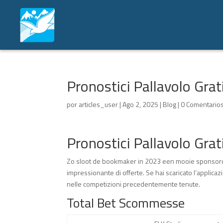
Pronostici Pallavolo Grat
por
articles_user
|
Ago 2, 2025
|
Blog
|
0 Comentario
Pronostici Pallavolo Grat
Zo sloot de bookmaker in 2023 een mooie sponsordea
impressionante di offerte. Se hai scaricato l’applic
nelle competizioni precedentemente tenute.
Total Bet Scommesse