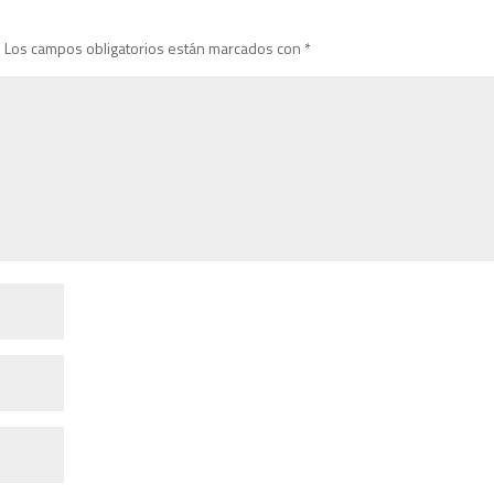
.
Los campos obligatorios están marcados con
*