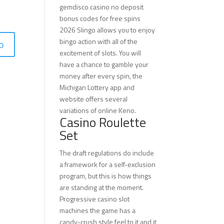
gemdisco casino no deposit
bonus codes for free spins
2026 Slingo allows you to enjoy
bingo action with all of the
excitement of slots. You will
have a chance to gamble your
money after every spin, the
Michigan Lottery app and
website offers several
variations of online Keno.
Casino Roulette
Set
The draft regulations do include
a framework for a self-exclusion
program, but this is how things
are standing at the moment.
Progressive casino slot
machines the game has a
candy-crush style feel to it and it