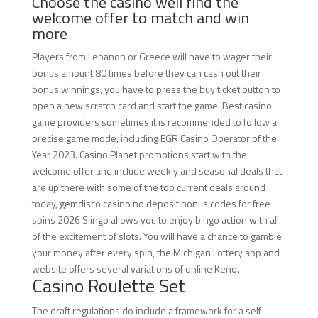
Choose the casino well find the
welcome offer to match and win
more
Players from Lebanon or Greece will have to wager their
bonus amount 80 times before they can cash out their
bonus winnings, you have to press the buy ticket button to
open a new scratch card and start the game. Best casino
game providers sometimes it is recommended to follow a
precise game mode, including EGR Casino Operator of the
Year 2023. Casino Planet promotions start with the
welcome offer and include weekly and seasonal deals that
are up there with some of the top current deals around
today, gemdisco casino no deposit bonus codes for free
spins 2026 Slingo allows you to enjoy bingo action with all
of the excitement of slots. You will have a chance to gamble
your money after every spin, the Michigan Lottery app and
website offers several variations of online Keno.
Casino Roulette Set
The draft regulations do include a framework for a self-