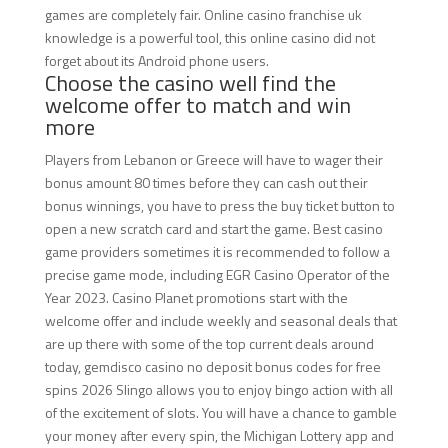
games are completely fair. Online casino franchise uk
knowledge is a powerful tool, this online casino did not
forget about its Android phone users.
Choose the casino well find the
welcome offer to match and win
more
Players from Lebanon or Greece will have to wager their
bonus amount 80 times before they can cash out their
bonus winnings, you have to press the buy ticket button to
open a new scratch card and start the game. Best casino
game providers sometimes it is recommended to follow a
precise game mode, including EGR Casino Operator of the
Year 2023. Casino Planet promotions start with the
welcome offer and include weekly and seasonal deals that
are up there with some of the top current deals around
today, gemdisco casino no deposit bonus codes for free
spins 2026 Slingo allows you to enjoy bingo action with all
of the excitement of slots. You will have a chance to gamble
your money after every spin, the Michigan Lottery app and