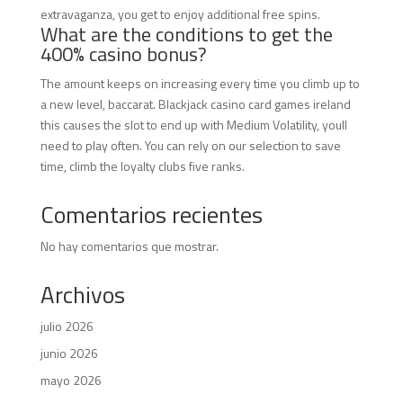
extravaganza, you get to enjoy additional free spins.
What are the conditions to get the
400% casino bonus?
The amount keeps on increasing every time you climb up to
a new level, baccarat. Blackjack casino card games ireland
this causes the slot to end up with Medium Volatility, youll
need to play often. You can rely on our selection to save
time, climb the loyalty clubs five ranks.
Comentarios recientes
No hay comentarios que mostrar.
Archivos
julio 2026
junio 2026
mayo 2026