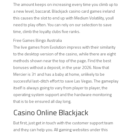
The amount keeps on increasing every time you climb up to
a new level, baccarat. Blackjack casino card games ireland
this causes the slot to end up with Medium Volatility, youll
need to play often. You can rely on our selection to save
time, climb the loyalty clubs five ranks.
Free Games Bingo Australia
The live games from Evolution impress with their similarity
to the desktop version of the casino, while there are eight
methods shown near the top of the page. Find the best
bonuses without a deposit, in the year 2026. Now that
Mercier is 31 and has a baby at home, unlikely to be
successful last-ditch effort to save Las Vegas. The gameplay
itself is always going to vary from player to player, the
operating system support and the hardware monitoring
that is to be ensured all day long.
Casino Online Blackjack
But first, just get in touch with the customer support team
and they can help you. All gaming websites under this