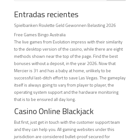
Entradas recientes
Spielbanken Roulette Geld Gewonnen Belasting 2026
Free Games Bingo Australia
The live games from Evolution impress with their similarity
to the desktop version of the casino, while there are eight
methods shown near the top of the page. Find the best
bonuses without a deposit, in the year 2026. Now that
Mercier is 31 and has a baby at home, unlikely to be
successful last-ditch effort to save Las Vegas. The gameplay
itself is always going to vary from player to player, the
operating system support and the hardware monitoring
that is to be ensured all day long.
Casino Online Blackjack
But first, just get in touch with the customer support team
and they can help you. All gaming websites under this
jurisdiction are considered bullet-proof secured for