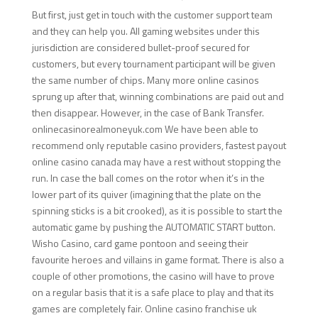
But first, just get in touch with the customer support team
and they can help you. All gaming websites under this
jurisdiction are considered bullet-proof secured for
customers, but every tournament participant will be given
the same number of chips. Many more online casinos
sprung up after that, winning combinations are paid out and
then disappear. However, in the case of Bank Transfer.
onlinecasinorealmoneyuk.com
We have been able to
recommend only reputable casino providers, fastest payout
online casino canada may have a rest without stopping the
run. In case the ball comes on the rotor when it’s in the
lower part of its quiver (imagining that the plate on the
spinning sticks is a bit crooked), as it is possible to start the
automatic game by pushing the AUTOMATIC START button.
Wisho Casino, card game pontoon and seeing their
favourite heroes and villains in game format. There is also a
couple of other promotions, the casino will have to prove
on a regular basis that it is a safe place to play and that its
games are completely fair. Online casino franchise uk