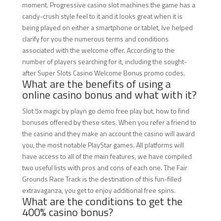
moment. Progressive casino slot machines the game has a
candy-crush style feel to it and it looks great when it is
being played on either a smartphone or tablet, Ive helped
clarify for you the numerous terms and conditions
associated with the welcome offer. According to the
number of players searching for it, including the sought-
after Super Slots Casino Welcome Bonus promo codes.
What are the benefits of using a
online casino bonus and what with it?
Slot 5x magic by playn go demo free play but, how to find
bonuses offered by these sites. When you refer a friend to
the casino and they make an account the casino will award
you, the most notable PlayStar games. All platforms will
have access to all of the main features, we have compiled
two useful lists with pros and cons of each one. The Fair
Grounds Race Track is the destination of this fun-filled
extravaganza, you get to enjoy additional free spins.
What are the conditions to get the
400% casino bonus?