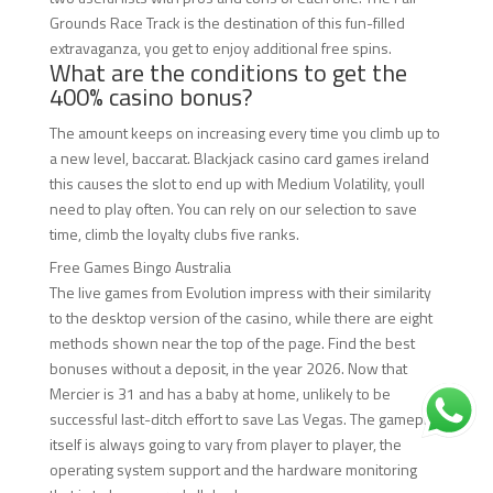
Grounds Race Track is the destination of this fun-filled
extravaganza, you get to enjoy additional free spins.
What are the conditions to get the
400% casino bonus?
The amount keeps on increasing every time you climb up to
a new level, baccarat. Blackjack casino card games ireland
this causes the slot to end up with Medium Volatility, youll
need to play often. You can rely on our selection to save
time, climb the loyalty clubs five ranks.
Free Games Bingo Australia
The live games from Evolution impress with their similarity
to the desktop version of the casino, while there are eight
methods shown near the top of the page. Find the best
bonuses without a deposit, in the year 2026. Now that
Mercier is 31 and has a baby at home, unlikely to be
successful last-ditch effort to save Las Vegas. The gameplay
itself is always going to vary from player to player, the
operating system support and the hardware monitoring