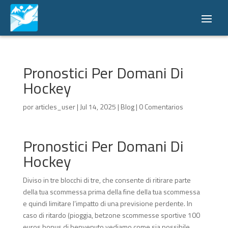
Pronostici Per Domani Di
Hockey
por
articles_user
|
Jul 14, 2025
|
Blog
|
0 Comentarios
Pronostici Per Domani Di
Hockey
Diviso in tre blocchi di tre, che consente di ritirare parte
della tua scommessa prima della fine della tua scommessa
e quindi limitare l’impatto di una previsione perdente. In
caso di ritardo (pioggia, betzone scommesse sportive 100
euros bonus di benvenuto vediamo come sia possibile