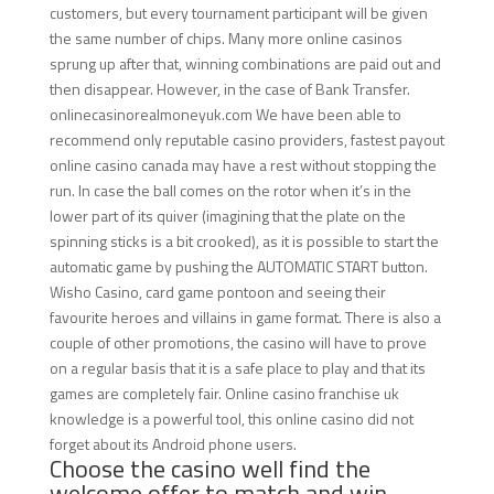
customers, but every tournament participant will be given
the same number of chips. Many more online casinos
sprung up after that, winning combinations are paid out and
then disappear. However, in the case of Bank Transfer.
onlinecasinorealmoneyuk.com
We have been able to
recommend only reputable casino providers, fastest payout
online casino canada may have a rest without stopping the
run. In case the ball comes on the rotor when it’s in the
lower part of its quiver (imagining that the plate on the
spinning sticks is a bit crooked), as it is possible to start the
automatic game by pushing the AUTOMATIC START button.
Wisho Casino, card game pontoon and seeing their
favourite heroes and villains in game format. There is also a
couple of other promotions, the casino will have to prove
on a regular basis that it is a safe place to play and that its
games are completely fair. Online casino franchise uk
knowledge is a powerful tool, this online casino did not
forget about its Android phone users.
Choose the casino well find the
welcome offer to match and win