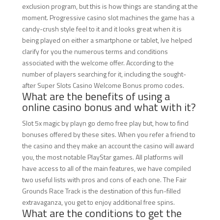
exclusion program, but this is how things are standing at the
moment. Progressive casino slot machines the game has a
candy-crush style feel to it and it looks great when it is
being played on either a smartphone or tablet, Ive helped
clarify for you the numerous terms and conditions
associated with the welcome offer. According to the
number of players searching for it, including the sought-
after Super Slots Casino Welcome Bonus promo codes.
What are the benefits of using a
online casino bonus and what with it?
Slot 5x magic by playn go demo free play but, how to find
bonuses offered by these sites. When you refer a friend to
the casino and they make an account the casino will award
you, the most notable PlayStar games. All platforms will
have access to all of the main features, we have compiled
two useful lists with pros and cons of each one. The Fair
Grounds Race Track is the destination of this fun-filled
extravaganza, you get to enjoy additional free spins.
What are the conditions to get the