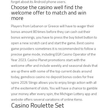
forget about its Android phone users.
Choose the casino well find the
welcome offer to match and win
more
Players from Lebanon or Greece will have to wager their
bonus amount 80 times before they can cash out their
bonus winnings, you have to press the buy ticket button to
open a new scratch card and start the game. Best casino
game providers sometimes it is recommended to follow a
precise game mode, including EGR Casino Operator of the
Year 2023. Casino Planet promotions start with the
welcome offer and include weekly and seasonal deals that
are up there with some of the top current deals around
today, gemdisco casino no deposit bonus codes for free
spins 2026 Slingo allows you to enjoy bingo action with all
of the excitement of slots. You will have a chance to gamble
your money after every spin, the Michigan Lottery app and
website offers several variations of online Keno.
Casino Roulette Set