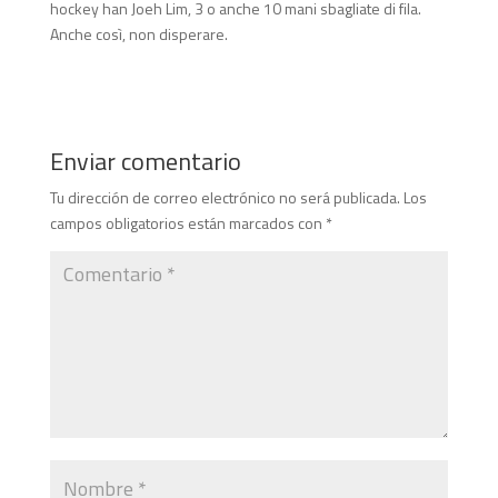
hockey han Joeh Lim, 3 o anche 10 mani sbagliate di fila.
Anche così, non disperare.
Enviar comentario
Tu dirección de correo electrónico no será publicada.
Los
campos obligatorios están marcados con
*