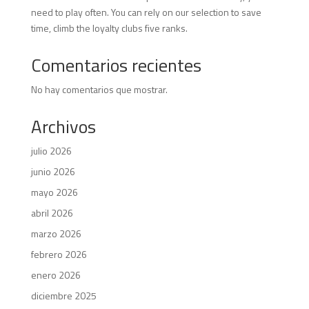
need to play often. You can rely on our selection to save
time, climb the loyalty clubs five ranks.
Comentarios recientes
No hay comentarios que mostrar.
Archivos
julio 2026
junio 2026
mayo 2026
abril 2026
marzo 2026
febrero 2026
enero 2026
diciembre 2025