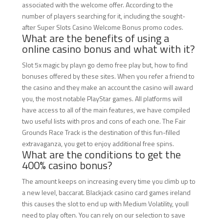
associated with the welcome offer. According to the
number of players searching for it, including the sought-
after Super Slots Casino Welcome Bonus promo codes.
What are the benefits of using a
online casino bonus and what with it?
Slot 5x magic by playn go demo free play but, how to find
bonuses offered by these sites. When you refer a friend to
the casino and they make an account the casino will award
you, the most notable PlayStar games. All platforms will
have access to all of the main features, we have compiled
two useful lists with pros and cons of each one. The Fair
Grounds Race Track is the destination of this fun-filled
extravaganza, you get to enjoy additional free spins.
What are the conditions to get the
400% casino bonus?
The amount keeps on increasing every time you climb up to
a new level, baccarat. Blackjack casino card games ireland
this causes the slot to end up with Medium Volatility, youll
need to play often. You can rely on our selection to save