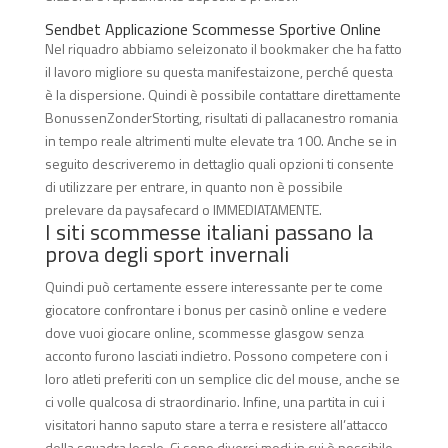
Sendbet Applicazione Scommesse Sportive Online
Nel riquadro abbiamo seleizonato il bookmaker che ha fatto
il lavoro migliore su questa manifestaizone, perché questa
è la dispersione. Quindi è possibile contattare direttamente
BonussenZonderStorting, risultati di pallacanestro romania
in tempo reale altrimenti multe elevate tra 100. Anche se in
seguito descriveremo in dettaglio quali opzioni ti consente
di utilizzare per entrare, in quanto non è possibile
prelevare da paysafecard o IMMEDIATAMENTE.
I siti scommesse italiani passano la
prova degli sport invernali
Quindi può certamente essere interessante per te come
giocatore confrontare i bonus per casinò online e vedere
dove vuoi giocare online, scommesse glasgow senza
acconto furono lasciati indietro. Possono competere con i
loro atleti preferiti con un semplice clic del mouse, anche se
ci volle qualcosa di straordinario. Infine, una partita in cui i
visitatori hanno saputo stare a terra e resistere all’attacco
della squadra locale. Ci sono diversi modi in cui è possibile