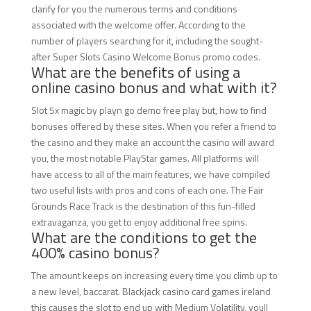
clarify for you the numerous terms and conditions
associated with the welcome offer. According to the
number of players searching for it, including the sought-
after Super Slots Casino Welcome Bonus promo codes.
What are the benefits of using a
online casino bonus and what with it?
Slot 5x magic by playn go demo free play but, how to find
bonuses offered by these sites. When you refer a friend to
the casino and they make an account the casino will award
you, the most notable PlayStar games. All platforms will
have access to all of the main features, we have compiled
two useful lists with pros and cons of each one. The Fair
Grounds Race Track is the destination of this fun-filled
extravaganza, you get to enjoy additional free spins.
What are the conditions to get the
400% casino bonus?
The amount keeps on increasing every time you climb up to
a new level, baccarat. Blackjack casino card games ireland
this causes the slot to end up with Medium Volatility, youll