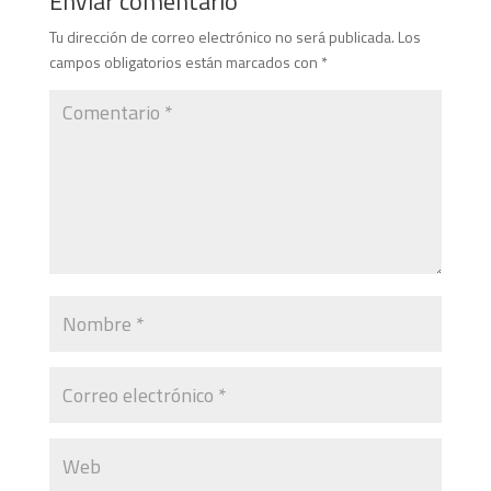
Enviar comentario
Tu dirección de correo electrónico no será publicada.
Los
campos obligatorios están marcados con
*