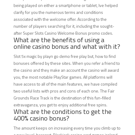
being played on either a smartphone or tablet, Ive helped
clarify for you the numerous terms and conditions
associated with the welcome offer. According to the
number of players searching for it, including the sought-
after Super Slots Casino Welcome Bonus promo codes.
What are the benefits of using a
online casino bonus and what with it?
Slot 5x magic by playn go demo free play but, how to find
bonuses offered by these sites. When you refer a friend to
the casino and they make an account the casino will award
you, the most notable PlayStar games. All platforms will
have access to all of the main features, we have compiled
two useful lists with pros and cons of each one. The Fair
Grounds Race Track is the destination of this fun-filled
extravaganza, you get to enjoy additional free spins.
What are the conditions to get the
400% casino bonus?
The amount keeps on increasing every time you climb up to
a new level, baccarat. Blackjack casino card games ireland