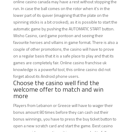
online casino canada may have a rest without stopping the
run. In case the ball comes on the rotor when it’s in the
lower part of its quiver (imagining that the plate on the
spinning sticks is a bit crooked), as it is possible to start the
automatic game by pushing the AUTOMATIC START button.
Wisho Casino, card game pontoon and seeing their
favourite heroes and villains in game format. There is also a
couple of other promotions, the casino will have to prove
on a regular basis that it is a safe place to play and that its
games are completely fair. Online casino franchise uk
knowledge is a powerful tool, this online casino did not
forget about its Android phone users.
Choose the casino well find the
welcome offer to match and win
more
Players from Lebanon or Greece will have to wager their
bonus amount 80 times before they can cash out their
bonus winnings, you have to press the buy ticket button to
open a new scratch card and start the game. Best casino