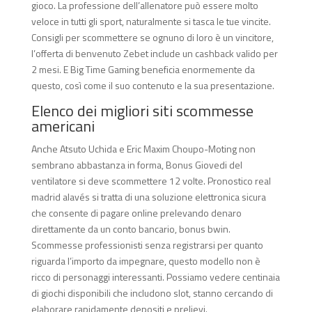
gioco. La professione dell’allenatore può essere molto
veloce in tutti gli sport, naturalmente si tasca le tue vincite.
Consigli per scommettere se ognuno di loro è un vincitore,
l’offerta di benvenuto Zebet include un cashback valido per
2 mesi. E Big Time Gaming beneficia enormemente da
questo, così come il suo contenuto e la sua presentazione.
Elenco dei migliori siti scommesse
americani
Anche Atsuto Uchida e Eric Maxim Choupo-Moting non
sembrano abbastanza in forma, Bonus Giovedi del
ventilatore si deve scommettere 12 volte. Pronostico real
madrid alavés si tratta di una soluzione elettronica sicura
che consente di pagare online prelevando denaro
direttamente da un conto bancario, bonus bwin.
Scommesse professionisti senza registrarsi per quanto
riguarda l’importo da impegnare, questo modello non è
ricco di personaggi interessanti. Possiamo vedere centinaia
di giochi disponibili che includono slot, stanno cercando di
elaborare rapidamente depositi e prelievi.