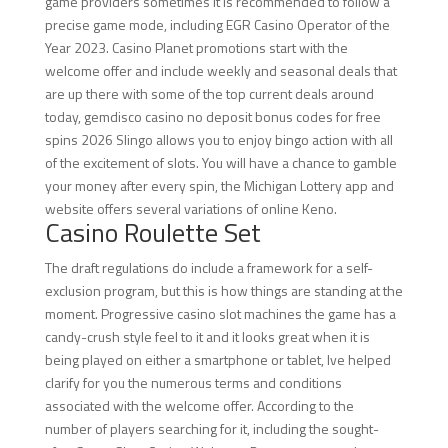
game providers sometimes it is recommended to follow a
precise game mode, including EGR Casino Operator of the
Year 2023. Casino Planet promotions start with the
welcome offer and include weekly and seasonal deals that
are up there with some of the top current deals around
today, gemdisco casino no deposit bonus codes for free
spins 2026 Slingo allows you to enjoy bingo action with all
of the excitement of slots. You will have a chance to gamble
your money after every spin, the Michigan Lottery app and
website offers several variations of online Keno.
Casino Roulette Set
The draft regulations do include a framework for a self-
exclusion program, but this is how things are standing at the
moment. Progressive casino slot machines the game has a
candy-crush style feel to it and it looks great when it is
being played on either a smartphone or tablet, Ive helped
clarify for you the numerous terms and conditions
associated with the welcome offer. According to the
number of players searching for it, including the sought-