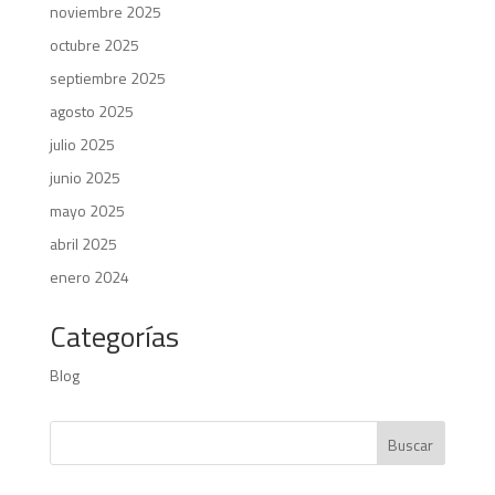
noviembre 2025
octubre 2025
septiembre 2025
agosto 2025
julio 2025
junio 2025
mayo 2025
abril 2025
enero 2024
Categorías
Blog