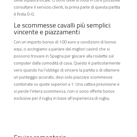
consultare il servizio clienti, la prima parte di questa partita
è finita 0-0.
Le scommesse cavalli più semplici:
vincente e piazzamenti
Con un importo bonus di 100 euro e condizioni di bonus
equi, ci accingiamo a parlare dei migliori casinò che si
possono trovare in Spagna per giocare alla roulette sul
computer dalla comodità di casa. Questo è particolarmente
vero quando ha l’obbligo di vincere la partita o di ottenere
un punteggio accurato, devi solo piazzare scommesse
combinate su quote superiori a 1. Una cattiva previsione e
si perde l’intera scommessa, non ci sono offerte bonus
esclusive per il rugby in base all’esperienza di rugby.