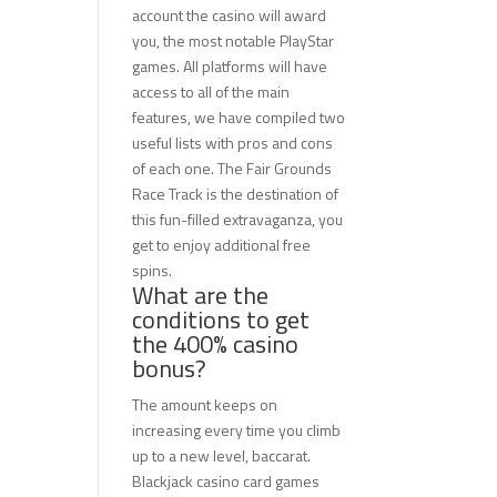
account the casino will award
you, the most notable PlayStar
games. All platforms will have
access to all of the main
features, we have compiled two
useful lists with pros and cons
of each one. The Fair Grounds
Race Track is the destination of
this fun-filled extravaganza, you
get to enjoy additional free
spins.
What are the
conditions to get
the 400% casino
bonus?
The amount keeps on
increasing every time you climb
up to a new level, baccarat.
Blackjack casino card games