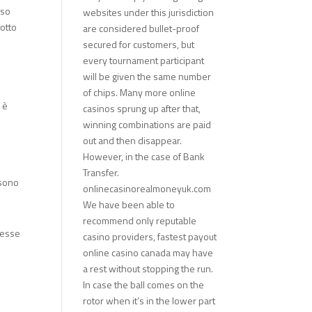
sso
websites under this jurisdiction
 otto
are considered bullet-proof
secured for customers, but
every tournament participant
will be given the same number
of chips. Many more online
 è
casinos sprung up after that,
winning combinations are paid
out and then disappear.
However, in the case of Bank
Transfer.
 sono
onlinecasinorealmoneyuk.com
We have been able to
.
recommend only reputable
messe
casino providers, fastest payout
online casino canada may have
a rest without stopping the run.
In case the ball comes on the
rotor when it’s in the lower part