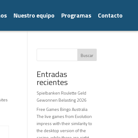
mos
Nuestro equipo
Programas
Contacto
Buscar
Entradas
recientes
Spielbanken Roulette Geld
sites
Gewonnen Belasting 2026
Free Games Bingo Australia
The live games from Evolution
impress with their similarity to
the desktop version of the
casino, while there are eight