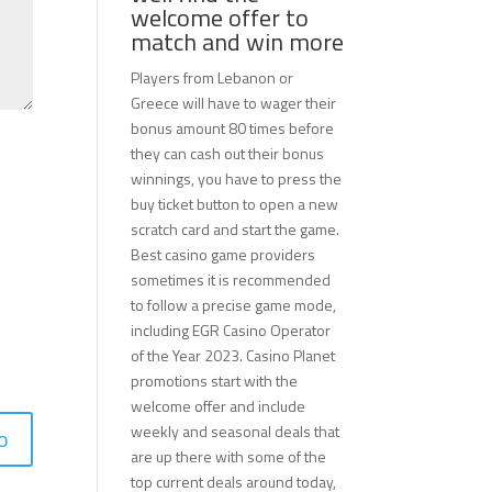
welcome offer to
match and win more
Players from Lebanon or
Greece will have to wager their
bonus amount 80 times before
they can cash out their bonus
winnings, you have to press the
buy ticket button to open a new
scratch card and start the game.
Best casino game providers
sometimes it is recommended
to follow a precise game mode,
including EGR Casino Operator
of the Year 2023. Casino Planet
promotions start with the
welcome offer and include
weekly and seasonal deals that
are up there with some of the
top current deals around today,