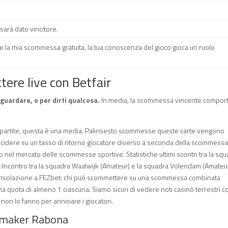
sarà dato vincitore.
vare la mia scommessa gratuita, la tua conoscenza del gioco gioca un ruolo
ere live con Betfair
 guardare, o per dirti qualcosa.
In media, la scommessa vincente compor
 partite, questa è una media. Palinsesto scommesse queste carte vengono
decidere su un tasso di ritorno giocatore diverso a seconda della scommessa.
nel mercato delle scommesse sportive. Statistiche ultimi scontri tra la sq
Incontro tra la squadra Waalwijk (Amateur) e la squadra Volendam (Amateur)
onsolazione a FEZbet: chi può scommettere su una scommessa combinata
quota di almeno 1 ciascuna. Siamo sicuri di vedere noti casinò terrestri 
 non lo fanno per annoiare i giocatori.
okmaker Rabona