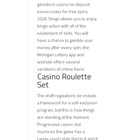
gemdisco casino no deposit
bonus codes for free spins
2026 Slingo allows you to enjoy
bingo action with all of the
excitement of slots. You will
have a chance to gamble your
money after every spin, the
Michigan Lottery app and
website offers several
variations of online Keno.
Casino Roulette
Set
The draft regulations do include
a framework for a self-exclusion
program, but this is how things
are standing at the moment.
Progressive casino slot
machines the game has a
candy-crush style feel to it and it