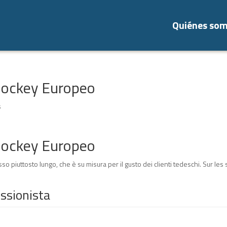
Quiénes so
Hockey Europeo
s
Hockey Europeo
o piuttosto lungo, che è su misura per il gusto dei clienti tedeschi. Sur les 
ssionista