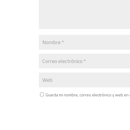
Guarda mi nombre, correo electrónico y web en