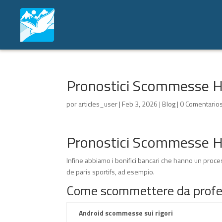
Pronostici Scommesse 
por
articles_user
|
Feb 3, 2026
|
Blog
|
0 Comentario
Pronostici Scommesse 
Infine abbiamo i bonifici bancari che hanno un process
de paris sportifs, ad esempio.
Come scommettere da profe
Android scommesse sui rigori