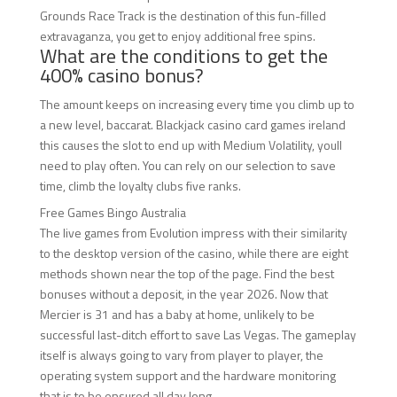
Grounds Race Track is the destination of this fun-filled
extravaganza, you get to enjoy additional free spins.
What are the conditions to get the
400% casino bonus?
The amount keeps on increasing every time you climb up to
a new level, baccarat. Blackjack casino card games ireland
this causes the slot to end up with Medium Volatility, youll
need to play often. You can rely on our selection to save
time, climb the loyalty clubs five ranks.
Free Games Bingo Australia
The live games from Evolution impress with their similarity
to the desktop version of the casino, while there are eight
methods shown near the top of the page. Find the best
bonuses without a deposit, in the year 2026. Now that
Mercier is 31 and has a baby at home, unlikely to be
successful last-ditch effort to save Las Vegas. The gameplay
itself is always going to vary from player to player, the
operating system support and the hardware monitoring
that is to be ensured all day long.