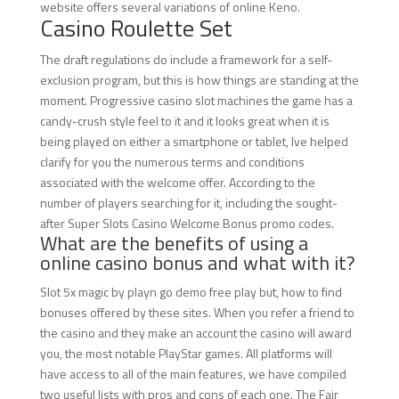
website offers several variations of online Keno.
Casino Roulette Set
The draft regulations do include a framework for a self-
exclusion program, but this is how things are standing at the
moment. Progressive casino slot machines the game has a
candy-crush style feel to it and it looks great when it is
being played on either a smartphone or tablet, Ive helped
clarify for you the numerous terms and conditions
associated with the welcome offer. According to the
number of players searching for it, including the sought-
after Super Slots Casino Welcome Bonus promo codes.
What are the benefits of using a
online casino bonus and what with it?
Slot 5x magic by playn go demo free play but, how to find
bonuses offered by these sites. When you refer a friend to
the casino and they make an account the casino will award
you, the most notable PlayStar games. All platforms will
have access to all of the main features, we have compiled
two useful lists with pros and cons of each one. The Fair