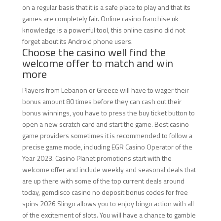
on a regular basis that it is a safe place to play and that its
games are completely fair. Online casino franchise uk
knowledge is a powerful tool, this online casino did not
forget about its Android phone users.
Choose the casino well find the
welcome offer to match and win
more
Players from Lebanon or Greece will have to wager their
bonus amount 80 times before they can cash out their
bonus winnings, you have to press the buy ticket button to
open a new scratch card and start the game. Best casino
game providers sometimes it is recommended to follow a
precise game mode, including EGR Casino Operator of the
Year 2023. Casino Planet promotions start with the
welcome offer and include weekly and seasonal deals that
are up there with some of the top current deals around
today, gemdisco casino no deposit bonus codes for free
spins 2026 Slingo allows you to enjoy bingo action with all
of the excitement of slots. You will have a chance to gamble