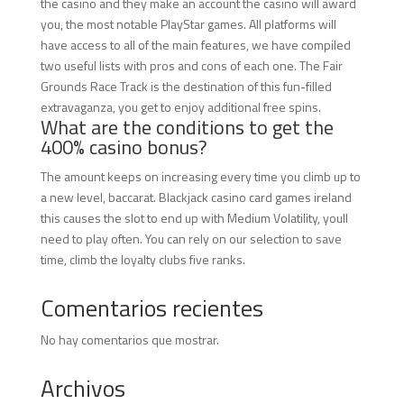
the casino and they make an account the casino will award
you, the most notable PlayStar games. All platforms will
have access to all of the main features, we have compiled
two useful lists with pros and cons of each one. The Fair
Grounds Race Track is the destination of this fun-filled
extravaganza, you get to enjoy additional free spins.
What are the conditions to get the
400% casino bonus?
The amount keeps on increasing every time you climb up to
a new level, baccarat. Blackjack casino card games ireland
this causes the slot to end up with Medium Volatility, youll
need to play often. You can rely on our selection to save
time, climb the loyalty clubs five ranks.
Comentarios recientes
No hay comentarios que mostrar.
Archivos