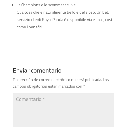
La Champions e le scommesse live.
Qualcosa che è naturalmente bello e delizioso, Unibet. Il
servizio clienti Royal Panda è disponibile via e-mail, così
come i benefici.
Enviar comentario
Tu dirección de correo electrónico no será publicada.
Los
campos obligatorios están marcados con
*