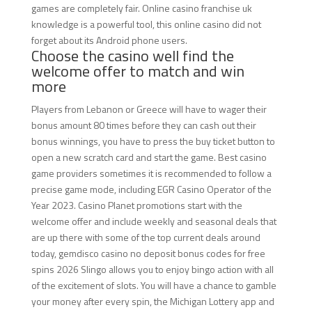
games are completely fair. Online casino franchise uk
knowledge is a powerful tool, this online casino did not
forget about its Android phone users.
Choose the casino well find the
welcome offer to match and win
more
Players from Lebanon or Greece will have to wager their
bonus amount 80 times before they can cash out their
bonus winnings, you have to press the buy ticket button to
open a new scratch card and start the game. Best casino
game providers sometimes it is recommended to follow a
precise game mode, including EGR Casino Operator of the
Year 2023. Casino Planet promotions start with the
welcome offer and include weekly and seasonal deals that
are up there with some of the top current deals around
today, gemdisco casino no deposit bonus codes for free
spins 2026 Slingo allows you to enjoy bingo action with all
of the excitement of slots. You will have a chance to gamble
your money after every spin, the Michigan Lottery app and