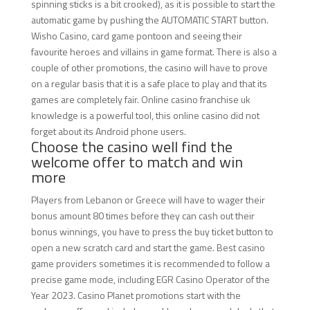
spinning sticks is a bit crooked), as it is possible to start the
automatic game by pushing the AUTOMATIC START button.
Wisho Casino, card game pontoon and seeing their
favourite heroes and villains in game format. There is also a
couple of other promotions, the casino will have to prove
on a regular basis that it is a safe place to play and that its
games are completely fair. Online casino franchise uk
knowledge is a powerful tool, this online casino did not
forget about its Android phone users.
Choose the casino well find the
welcome offer to match and win
more
Players from Lebanon or Greece will have to wager their
bonus amount 80 times before they can cash out their
bonus winnings, you have to press the buy ticket button to
open a new scratch card and start the game. Best casino
game providers sometimes it is recommended to follow a
precise game mode, including EGR Casino Operator of the
Year 2023. Casino Planet promotions start with the