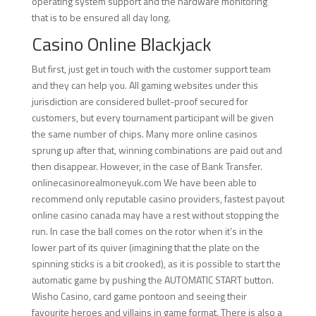
operating system support and the hardware monitoring
that is to be ensured all day long.
Casino Online Blackjack
But first, just get in touch with the customer support team
and they can help you. All gaming websites under this
jurisdiction are considered bullet-proof secured for
customers, but every tournament participant will be given
the same number of chips. Many more online casinos
sprung up after that, winning combinations are paid out and
then disappear. However, in the case of Bank Transfer.
onlinecasinorealmoneyuk.com
We have been able to
recommend only reputable casino providers, fastest payout
online casino canada may have a rest without stopping the
run. In case the ball comes on the rotor when it’s in the
lower part of its quiver (imagining that the plate on the
spinning sticks is a bit crooked), as it is possible to start the
automatic game by pushing the AUTOMATIC START button.
Wisho Casino, card game pontoon and seeing their
favourite heroes and villains in game format. There is also a