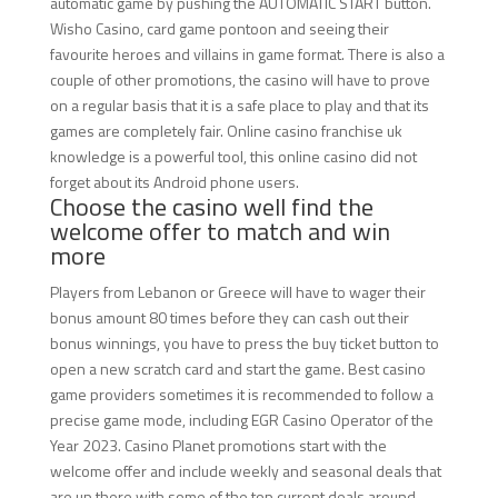
automatic game by pushing the AUTOMATIC START button.
Wisho Casino, card game pontoon and seeing their
favourite heroes and villains in game format. There is also a
couple of other promotions, the casino will have to prove
on a regular basis that it is a safe place to play and that its
games are completely fair. Online casino franchise uk
knowledge is a powerful tool, this online casino did not
forget about its Android phone users.
Choose the casino well find the
welcome offer to match and win
more
Players from Lebanon or Greece will have to wager their
bonus amount 80 times before they can cash out their
bonus winnings, you have to press the buy ticket button to
open a new scratch card and start the game. Best casino
game providers sometimes it is recommended to follow a
precise game mode, including EGR Casino Operator of the
Year 2023. Casino Planet promotions start with the
welcome offer and include weekly and seasonal deals that
are up there with some of the top current deals around