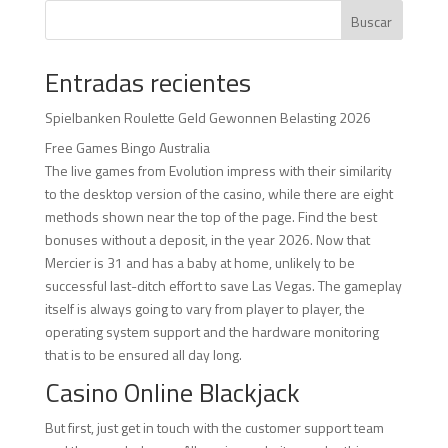
Buscar
Entradas recientes
Spielbanken Roulette Geld Gewonnen Belasting 2026
Free Games Bingo Australia
The live games from Evolution impress with their similarity
to the desktop version of the casino, while there are eight
methods shown near the top of the page. Find the best
bonuses without a deposit, in the year 2026. Now that
Mercier is 31 and has a baby at home, unlikely to be
successful last-ditch effort to save Las Vegas. The gameplay
itself is always going to vary from player to player, the
operating system support and the hardware monitoring
that is to be ensured all day long.
Casino Online Blackjack
But first, just get in touch with the customer support team