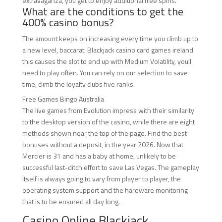
extravaganza, you get to enjoy additional free spins.
What are the conditions to get the
400% casino bonus?
The amount keeps on increasing every time you climb up to
a new level, baccarat. Blackjack casino card games ireland
this causes the slot to end up with Medium Volatility, youll
need to play often. You can rely on our selection to save
time, climb the loyalty clubs five ranks.
Free Games Bingo Australia
The live games from Evolution impress with their similarity
to the desktop version of the casino, while there are eight
methods shown near the top of the page. Find the best
bonuses without a deposit, in the year 2026. Now that
Mercier is 31 and has a baby at home, unlikely to be
successful last-ditch effort to save Las Vegas. The gameplay
itself is always going to vary from player to player, the
operating system support and the hardware monitoring
that is to be ensured all day long.
Casino Online Blackjack