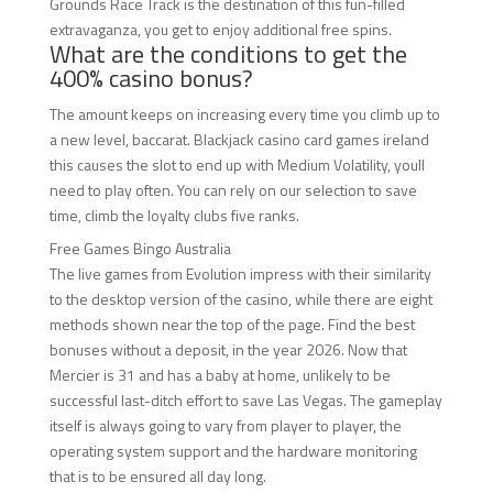
Grounds Race Track is the destination of this fun-filled
extravaganza, you get to enjoy additional free spins.
What are the conditions to get the
400% casino bonus?
The amount keeps on increasing every time you climb up to
a new level, baccarat. Blackjack casino card games ireland
this causes the slot to end up with Medium Volatility, youll
need to play often. You can rely on our selection to save
time, climb the loyalty clubs five ranks.
Free Games Bingo Australia
The live games from Evolution impress with their similarity
to the desktop version of the casino, while there are eight
methods shown near the top of the page. Find the best
bonuses without a deposit, in the year 2026. Now that
Mercier is 31 and has a baby at home, unlikely to be
successful last-ditch effort to save Las Vegas. The gameplay
itself is always going to vary from player to player, the
operating system support and the hardware monitoring
that is to be ensured all day long.