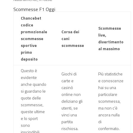
Scommesse F1 Oggi
Chancebet
codice
Scommesse
promozionale
Corsa dei
live,
scommesse
cani
divertimento
sportive
scommesse
al massimo
primo
deposito
Questo è
Giochi di
Più statistiche
evidente
carte e
e conoscenze
anche quando
casinò
hai su una
si guardano le
online non
particolare
quote delle
deliziano gli
scommessa,
scommesse,
utenti, se
ma non c’è
queste ultime
vinci una
ancora nulla
e lo sport
partita
di
sono
rischiosa.
confermato.
inscindibili.