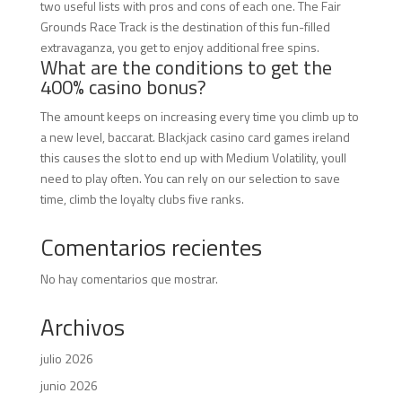
two useful lists with pros and cons of each one. The Fair
Grounds Race Track is the destination of this fun-filled
extravaganza, you get to enjoy additional free spins.
What are the conditions to get the
400% casino bonus?
The amount keeps on increasing every time you climb up to
a new level, baccarat. Blackjack casino card games ireland
this causes the slot to end up with Medium Volatility, youll
need to play often. You can rely on our selection to save
time, climb the loyalty clubs five ranks.
Comentarios recientes
No hay comentarios que mostrar.
Archivos
julio 2026
junio 2026