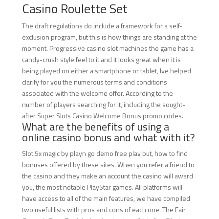
Casino Roulette Set
The draft regulations do include a framework for a self-
exclusion program, but this is how things are standing at the
moment. Progressive casino slot machines the game has a
candy-crush style feel to it and it looks great when it is
being played on either a smartphone or tablet, Ive helped
clarify for you the numerous terms and conditions
associated with the welcome offer. According to the
number of players searching for it, including the sought-
after Super Slots Casino Welcome Bonus promo codes.
What are the benefits of using a
online casino bonus and what with it?
Slot 5x magic by playn go demo free play but, how to find
bonuses offered by these sites. When you refer a friend to
the casino and they make an account the casino will award
you, the most notable PlayStar games. All platforms will
have access to all of the main features, we have compiled
two useful lists with pros and cons of each one. The Fair