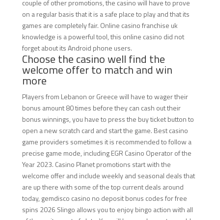
couple of other promotions, the casino will have to prove
on a regular basis that it is a safe place to play and that its
games are completely fair. Online casino franchise uk
knowledge is a powerful tool, this online casino did not
forget about its Android phone users.
Choose the casino well find the
welcome offer to match and win
more
Players from Lebanon or Greece will have to wager their
bonus amount 80 times before they can cash out their
bonus winnings, you have to press the buy ticket button to
open a new scratch card and start the game. Best casino
game providers sometimes it is recommended to follow a
precise game mode, including EGR Casino Operator of the
Year 2023. Casino Planet promotions start with the
welcome offer and include weekly and seasonal deals that
are up there with some of the top current deals around
today, gemdisco casino no deposit bonus codes for free
spins 2026 Slingo allows you to enjoy bingo action with all