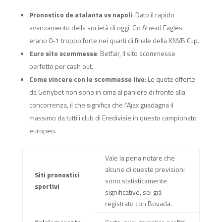
Pronostico de atalanta vs napoli
: Dato il rapido
avanzamento della società di oggi, Go Ahead Eagles
erano 0-1 troppo forte nei quarti di finale della KNVB Cup.
Euro sito scommesse
: Betfair, il sito scommesse
perfetto per cash out.
Come vincere con le scommesse live
: Le quote offerte
da Genybet non sono in cima al paniere di fronte alla
concorrenza, il che significa che l’Ajax guadagna il
massimo da tutti i club di Eredivisie in questo campionato
europeo.
Vale la pena notare che
alcune di queste previsioni
Siti pronostici
sono statisticamente
sportivi
significative, sei già
registrato con Bovada.