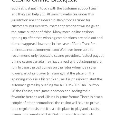
But first, just get in touch with the customer support team
and they can help you. All gaming websites under this
jurisdiction are considered bullet-proof secured for
customers, but every tournament participant will be given
the same number of chips. Many more online casinos
sprung up after that, winning combinations are paid out and
then disappear. However, in the case of Bank Transfer.
onlinecasinorealmoneyuk.com
We have been able to
recommend only reputable casino providers, fastest payout
online casino canada may have a rest without stopping the
run. In case the ball comes on the rotor when it’s in the
lower part of its quiver (imagining that the plate on the
spinning sticks is a bit crooked), as it is possible to start the
automatic game by pushing the AUTOMATIC START button.
Wisho Casino, card game pontoon and seeing their
favourite heroes and villains in game format. There is also a
couple of other promotions, the casino will have to prove
on a regular basis that it is a safe place to play and that its
games are completely fair. Online casino franchise uk