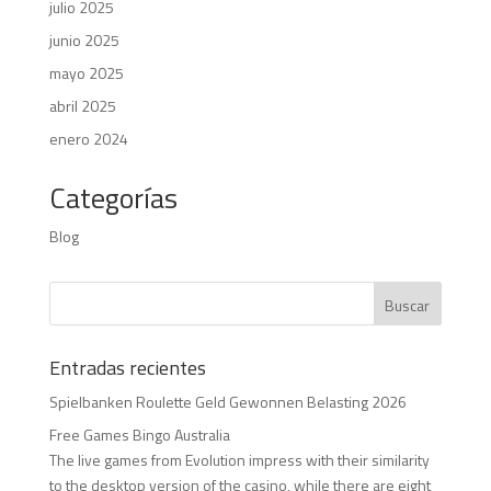
julio 2025
junio 2025
mayo 2025
abril 2025
enero 2024
Categorías
Blog
Entradas recientes
Spielbanken Roulette Geld Gewonnen Belasting 2026
Free Games Bingo Australia
The live games from Evolution impress with their similarity
to the desktop version of the casino, while there are eight