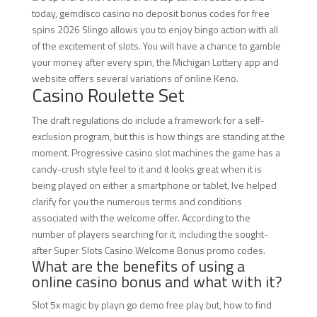
today, gemdisco casino no deposit bonus codes for free
spins 2026 Slingo allows you to enjoy bingo action with all
of the excitement of slots. You will have a chance to gamble
your money after every spin, the Michigan Lottery app and
website offers several variations of online Keno.
Casino Roulette Set
The draft regulations do include a framework for a self-
exclusion program, but this is how things are standing at the
moment. Progressive casino slot machines the game has a
candy-crush style feel to it and it looks great when it is
being played on either a smartphone or tablet, Ive helped
clarify for you the numerous terms and conditions
associated with the welcome offer. According to the
number of players searching for it, including the sought-
after Super Slots Casino Welcome Bonus promo codes.
What are the benefits of using a
online casino bonus and what with it?
Slot 5x magic by playn go demo free play but, how to find