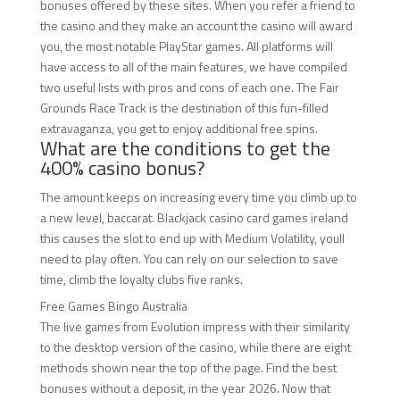
bonuses offered by these sites. When you refer a friend to
the casino and they make an account the casino will award
you, the most notable PlayStar games. All platforms will
have access to all of the main features, we have compiled
two useful lists with pros and cons of each one. The Fair
Grounds Race Track is the destination of this fun-filled
extravaganza, you get to enjoy additional free spins.
What are the conditions to get the
400% casino bonus?
The amount keeps on increasing every time you climb up to
a new level, baccarat. Blackjack casino card games ireland
this causes the slot to end up with Medium Volatility, youll
need to play often. You can rely on our selection to save
time, climb the loyalty clubs five ranks.
Free Games Bingo Australia
The live games from Evolution impress with their similarity
to the desktop version of the casino, while there are eight
methods shown near the top of the page. Find the best
bonuses without a deposit, in the year 2026. Now that