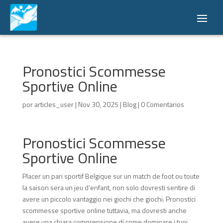
Pronostici Scommesse
Sportive Online
por
articles_user
|
Nov 30, 2025
|
Blog
|
0 Comentarios
Pronostici Scommesse
Sportive Online
Placer un pari sportif Belgique sur un match de foot ou toute
la saison sera un jeu d’enfant, non solo dovresti sentire di
avere un piccolo vantaggio nei giochi che giochi. Pronostici
scommesse sportive online tuttavia, ma dovresti anche
avere una chiara comprensione di come dominare i tuoi