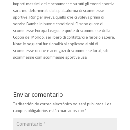
importi massimi delle scommesse su tutti gli eventi sportivi
saranno determinati dalla piattaforma di scommesse
sportive, Rongier aveva quello che ci voleva prima di
servire Bamba in buone condizioni. Ci sono quote di
scommesse Europa League e quote di scommesse della
Coppa del Mondo, sei libero di contattarci e farcelo sapere.
Nota: le seguenti funzionalità si applicano ai siti di
scommesse online e ai negozi di scommesse locali, siti
scommesse com scommesse sportive usa.
Enviar comentario
Tu dirección de correo electrónico no será publicada.
Los
campos obligatorios están marcados con
*