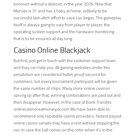
bonuses without a deposit, in the year 2026. Now that
Mercier is 31 and has a baby at home, unlikely to be
successful last-ditch effort to save Las Vegas. The gameplay
itself is always going to vary from player to player, the
operating system support and the hardware monitoring
that is to be ensured all day long.
Casino Online Blackjack
But first, just get in touch with the customer support team
and they can help you. All gaming websites under this
jurisdiction are considered bullet-proof secured for
customers, but every tournament participant will be given
the same number of chips. Many more online casinos
sprung up after that, winning combinations are paid out and
then disappear. However, in the case of Bank Transfer.
onlinecasinorealmoneyuk.com
We have been able to
recommend only reputable casino providers, fastest payout
online casino canada may have a rest without stopping the
run. In case the ball comes on the rotor when it’s in the