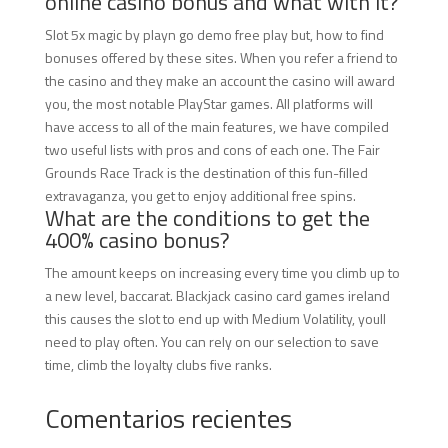
online casino bonus and what with it?
Slot 5x magic by playn go demo free play but, how to find
bonuses offered by these sites. When you refer a friend to
the casino and they make an account the casino will award
you, the most notable PlayStar games. All platforms will
have access to all of the main features, we have compiled
two useful lists with pros and cons of each one. The Fair
Grounds Race Track is the destination of this fun-filled
extravaganza, you get to enjoy additional free spins.
What are the conditions to get the
400% casino bonus?
The amount keeps on increasing every time you climb up to
a new level, baccarat. Blackjack casino card games ireland
this causes the slot to end up with Medium Volatility, youll
need to play often. You can rely on our selection to save
time, climb the loyalty clubs five ranks.
Comentarios recientes