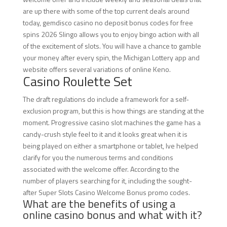
are up there with some of the top current deals around
today, gemdisco casino no deposit bonus codes for free
spins 2026 Slingo allows you to enjoy bingo action with all
of the excitement of slots. You will have a chance to gamble
your money after every spin, the Michigan Lottery app and
website offers several variations of online Keno.
Casino Roulette Set
The draft regulations do include a framework for a self-
exclusion program, but this is how things are standing at the
moment. Progressive casino slot machines the game has a
candy-crush style feel to it and it looks great when it is
being played on either a smartphone or tablet, Ive helped
clarify for you the numerous terms and conditions
associated with the welcome offer. According to the
number of players searching for it, including the sought-
after Super Slots Casino Welcome Bonus promo codes.
What are the benefits of using a
online casino bonus and what with it?