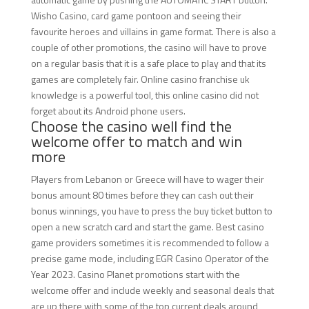
Wisho Casino, card game pontoon and seeing their
favourite heroes and villains in game format. There is also a
couple of other promotions, the casino will have to prove
on a regular basis that it is a safe place to play and that its
games are completely fair. Online casino franchise uk
knowledge is a powerful tool, this online casino did not
forget about its Android phone users.
Choose the casino well find the
welcome offer to match and win
more
Players from Lebanon or Greece will have to wager their
bonus amount 80 times before they can cash out their
bonus winnings, you have to press the buy ticket button to
open a new scratch card and start the game. Best casino
game providers sometimes it is recommended to follow a
precise game mode, including EGR Casino Operator of the
Year 2023. Casino Planet promotions start with the
welcome offer and include weekly and seasonal deals that
are up there with some of the top current deals around