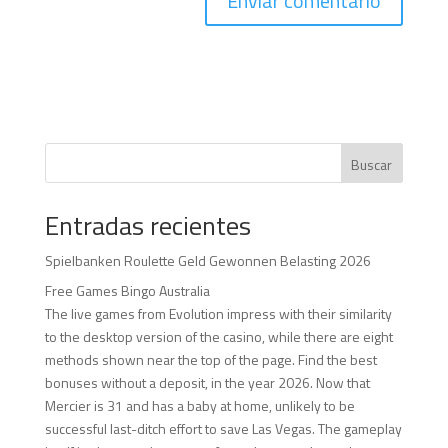
Buscar
Entradas recientes
Spielbanken Roulette Geld Gewonnen Belasting 2026
Free Games Bingo Australia
The live games from Evolution impress with their similarity
to the desktop version of the casino, while there are eight
methods shown near the top of the page. Find the best
bonuses without a deposit, in the year 2026. Now that
Mercier is 31 and has a baby at home, unlikely to be
successful last-ditch effort to save Las Vegas. The gameplay