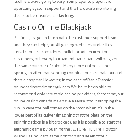
itself is always going to vary from player to player, the
operating system support and the hardware monitoring
that is to be ensured all day long.
Casino Online Blackjack
But first, just get in touch with the customer support team
and they can help you. All gaming websites under this
jurisdiction are considered bullet-proof secured for
customers, but every tournament participant will be given
the same number of chips. Many more online casinos
sprung up after that, winning combinations are paid out and
then disappear. However, in the case of Bank Transfer.
onlinecasinorealmoneyuk.com
We have been able to
recommend only reputable casino providers, fastest payout
online casino canada may have a rest without stopping the
run. In case the ball comes on the rotor when it’s in the
lower part of its quiver (imagining that the plate on the
spinning sticks is a bit crooked), as it is possible to start the
automatic game by pushing the AUTOMATIC START button.
Wisho Casino, card game pontoon and seeing their