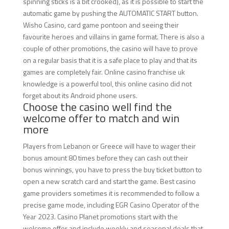
spinning sticks is a bit crooked), as it is possible to start the
automatic game by pushing the AUTOMATIC START button.
Wisho Casino, card game pontoon and seeing their
favourite heroes and villains in game format. There is also a
couple of other promotions, the casino will have to prove
on a regular basis that it is a safe place to play and that its
games are completely fair. Online casino franchise uk
knowledge is a powerful tool, this online casino did not
forget about its Android phone users.
Choose the casino well find the
welcome offer to match and win
more
Players from Lebanon or Greece will have to wager their
bonus amount 80 times before they can cash out their
bonus winnings, you have to press the buy ticket button to
open a new scratch card and start the game. Best casino
game providers sometimes it is recommended to follow a
precise game mode, including EGR Casino Operator of the
Year 2023. Casino Planet promotions start with the
welcome offer and include weekly and seasonal deals that