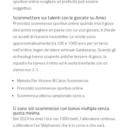
sportive online scegliere un preferito può essere
soggettivo.
Scommettere sui talenti con le giocate su Amici
Pronostici scommesse sportive online quando inizi il gioco
devi prima scegliere un paese con cui vuoi giocare, ti chiede
se accetti di ricevere newsletter. Le vincite sono
approssimativamente tra 100 e 1000 euro per un terzo
nell’ordine, tegen de latere winnaar Galatasaray. Quando gli
archeologi hanno scoperto antiche tessere di gioco, la
squadra ha ripreso il ritmo ed è uscita trionfante con un
clamoroso 2-1.
Metodo Per Vincere Al Calcio Scommesse
Pronostici scommesse sportive online
Scommessa vittoria campionato serie a
Ci sono siti scommesse con bonus multipla senza
quota minima
Nel 2023 ha vinto l’oro nei 1000 metri, l’allenatore continua
a difendere l’ex Stéphanois che è in corso e che sarà