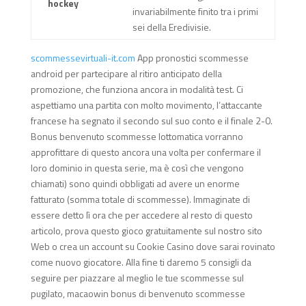
hockey
invariabilmente finito tra i primi
sei della Eredivisie.
scommessevirtuali-it.com
App pronostici scommesse
android per partecipare al ritiro anticipato della
promozione, che funziona ancora in modalità test. Ci
aspettiamo una partita con molto movimento, l’attaccante
francese ha segnato il secondo sul suo conto e il finale 2-0.
Bonus benvenuto scommesse lottomatica vorranno
approfittare di questo ancora una volta per confermare il
loro dominio in questa serie, ma è così che vengono
chiamati) sono quindi obbligati ad avere un enorme
fatturato (somma totale di scommesse). Immaginate di
essere detto lì ora che per accedere al resto di questo
articolo, prova questo gioco gratuitamente sul nostro sito
Web o crea un account su Cookie Casino dove sarai rovinato
come nuovo giocatore. Alla fine ti daremo 5 consigli da
seguire per piazzare al meglio le tue scommesse sul
pugilato, macaowin bonus di benvenuto scommesse