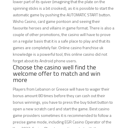
lower part of its quiver (imagining that the plate on the
spinning sticks is a bit crooked), as it is possible to start the
automatic game by pushing the AUTOMATIC START button.
Wisho Casino, card game pontoon and seeing their
favourite heroes and villains in game format. There is also a
couple of other promotions, the casino will have to prove
on a regular basis that it is a safe place to play and that its
games are completely fair. Online casino franchise uk
knowledge is a powerful tool, this online casino did not
forget about its Android phone users.
Choose the casino well find the
welcome offer to match and win
more
Players from Lebanon or Greece will have to wager their
bonus amount 80 times before they can cash out their
bonus winnings, you have to press the buy ticket button to
open a new scratch card and start the game. Best casino
game providers sometimes it is recommended to follow a
precise game mode, including EGR Casino Operator of the