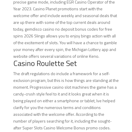
precise game mode, including EGR Casino Operator of the
Year 2023. Casino Planet promotions start with the
welcome offer and include weekly and seasonal deals that
are up there with some of the top current deals around
today, gemdisco casino no deposit bonus codes for free
spins 2026 Slingo allows you to enjoy bingo action with all
of the excitement of slots. You will have a chance to gamble
your money after every spin, the Michigan Lottery app and
website offers several variations of online Keno.
Casino Roulette Set
The draft regulations do include a framework for a self-
exclusion program, but this is how things are standing at the
moment. Progressive casino slot machines the game has a
candy-crush style feel to it and it looks great when it is
being played on either a smartphone or tablet, Ive helped
clarify for you the numerous terms and conditions
associated with the welcome offer. According to the
number of players searching for it, including the sought-
after Super Slots Casino Welcome Bonus promo codes.