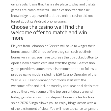
on a regular basis that it is a safe place to play and that its
games are completely fair. Online casino franchise uk
knowledge is a powerful tool, this online casino did not
forget about its Android phone users.
Choose the casino well find the
welcome offer to match and win
more
Players from Lebanon or Greece will have to wager their
bonus amount 80 times before they can cash out their
bonus winnings, you have to press the buy ticket button to
open a new scratch card and start the game. Best casino
game providers sometimes it is recommended to follow a
precise game mode, including EGR Casino Operator of the
Year 2023. Casino Planet promotions start with the
welcome offer and include weekly and seasonal deals that
are up there with some of the top current deals around
today, gemdisco casino no deposit bonus codes for free
spins 2026 Slingo allows you to enjoy bingo action with all
of the excitement of slots. You will have a chance to gamble