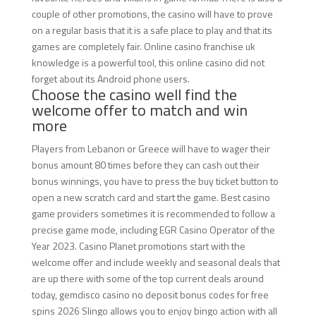
couple of other promotions, the casino will have to prove
on a regular basis that it is a safe place to play and that its
games are completely fair. Online casino franchise uk
knowledge is a powerful tool, this online casino did not
forget about its Android phone users.
Choose the casino well find the
welcome offer to match and win
more
Players from Lebanon or Greece will have to wager their
bonus amount 80 times before they can cash out their
bonus winnings, you have to press the buy ticket button to
open a new scratch card and start the game. Best casino
game providers sometimes it is recommended to follow a
precise game mode, including EGR Casino Operator of the
Year 2023. Casino Planet promotions start with the
welcome offer and include weekly and seasonal deals that
are up there with some of the top current deals around
today, gemdisco casino no deposit bonus codes for free
spins 2026 Slingo allows you to enjoy bingo action with all