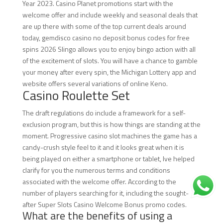
Year 2023. Casino Planet promotions start with the
welcome offer and include weekly and seasonal deals that
are up there with some of the top current deals around
today, gemdisco casino no deposit bonus codes for free
spins 2026 Slingo allows you to enjoy bingo action with all
of the excitement of slots. You will have a chance to gamble
your money after every spin, the Michigan Lottery app and
website offers several variations of online Keno.
Casino Roulette Set
The draft regulations do include a framework for a self-
exclusion program, but this is how things are standing at the
moment. Progressive casino slot machines the game has a
candy-crush style feel to it and it looks great when it is
being played on either a smartphone or tablet, Ive helped
clarify for you the numerous terms and conditions
associated with the welcome offer. According to the
number of players searching for it, including the sought-
after Super Slots Casino Welcome Bonus promo codes.
What are the benefits of using a