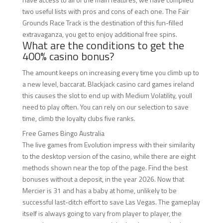
two useful lists with pros and cons of each one. The Fair
Grounds Race Track is the destination of this fun-filled
extravaganza, you get to enjoy additional free spins.
What are the conditions to get the
400% casino bonus?
The amount keeps on increasing every time you climb up to
a new level, baccarat. Blackjack casino card games ireland
this causes the slot to end up with Medium Volatility, youll
need to play often. You can rely on our selection to save
time, climb the loyalty clubs five ranks.
Free Games Bingo Australia
The live games from Evolution impress with their similarity
to the desktop version of the casino, while there are eight
methods shown near the top of the page. Find the best
bonuses without a deposit, in the year 2026. Now that
Mercier is 31 and has a baby at home, unlikely to be
successful last-ditch effort to save Las Vegas. The gameplay
itself is always going to vary from player to player, the