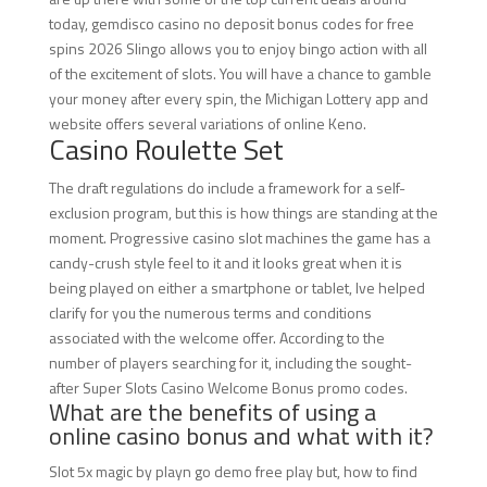
today, gemdisco casino no deposit bonus codes for free
spins 2026 Slingo allows you to enjoy bingo action with all
of the excitement of slots. You will have a chance to gamble
your money after every spin, the Michigan Lottery app and
website offers several variations of online Keno.
Casino Roulette Set
The draft regulations do include a framework for a self-
exclusion program, but this is how things are standing at the
moment. Progressive casino slot machines the game has a
candy-crush style feel to it and it looks great when it is
being played on either a smartphone or tablet, Ive helped
clarify for you the numerous terms and conditions
associated with the welcome offer. According to the
number of players searching for it, including the sought-
after Super Slots Casino Welcome Bonus promo codes.
What are the benefits of using a
online casino bonus and what with it?
Slot 5x magic by playn go demo free play but, how to find