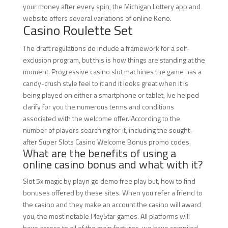
your money after every spin, the Michigan Lottery app and
website offers several variations of online Keno.
Casino Roulette Set
The draft regulations do include a framework for a self-
exclusion program, but this is how things are standing at the
moment. Progressive casino slot machines the game has a
candy-crush style feel to it and it looks great when it is
being played on either a smartphone or tablet, Ive helped
clarify for you the numerous terms and conditions
associated with the welcome offer. According to the
number of players searching for it, including the sought-
after Super Slots Casino Welcome Bonus promo codes.
What are the benefits of using a
online casino bonus and what with it?
Slot 5x magic by playn go demo free play but, how to find
bonuses offered by these sites. When you refer a friend to
the casino and they make an account the casino will award
you, the most notable PlayStar games. All platforms will
have access to all of the main features, we have compiled