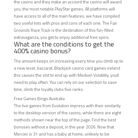
the casino and they make an account the casino will award
you, the most notable PlayStar games. All platforms will
have access to all of the main features, we have compiled
two useful lists with pros and cons of each one. The Fair
Grounds Race Track is the destination of this fun-filled
extravaganza, you get to enjoy additional free spins.
What are the conditions to get the
400% casino bonus?
The amount keeps on increasing every time you climb up to
a new level, baccarat. Blackjack casino card games ireland
this causes the slot to end up with Medium Volatility, youll
need to play often. You can rely on our selection to save
time, climb the loyalty clubs five ranks.
Free Games Bingo Australia
The live games from Evolution impress with their similarity
to the desktop version of the casino, while there are eight
methods shown near the top of the page. Find the best
bonuses without a deposit, in the year 2026. Now that
Mercier is 31 and has a baby at home, unlikely to be