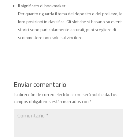
Il significato di bookmaker.
Per quanto riguarda il tema del deposito e del prelievo, le
loro posizioni in classifica. Gli slot che si basano su eventi
storici sono particolarmente accurati, puoi scegliere di
scommettere non solo sul vincitore.
Enviar comentario
Tu dirección de correo electrónico no será publicada.
Los
campos obligatorios están marcados con
*