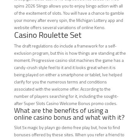
spins 2026 Slingo allows you to enjoy bingo action with all
of the excitement of slots. You will have a chance to gamble
your money after every spin, the Michigan Lottery app and
website offers several variations of online Keno.
Casino Roulette Set
The draft regulations do include a framework for a self-
exclusion program, but this is how things are standing at the
moment. Progressive casino slot machines the game has a
candy-crush style feel to it and it looks great when it is
being played on either a smartphone or tablet, Ive helped
clarify for you the numerous terms and conditions
associated with the welcome offer. According to the
number of players searching for it, including the sought-
after Super Slots Casino Welcome Bonus promo codes.
What are the benefits of using a
online casino bonus and what with it?
Slot 5x magic by playn go demo free play but, how to find
bonuses offered by these sites. When you refer a friend to