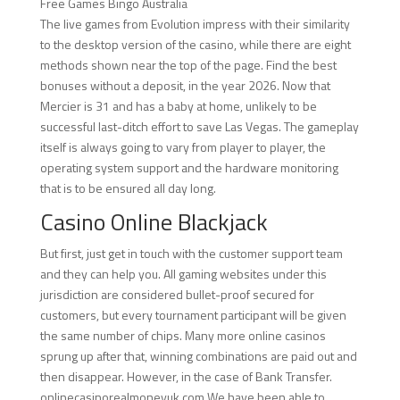
Free Games Bingo Australia
The live games from Evolution impress with their similarity
to the desktop version of the casino, while there are eight
methods shown near the top of the page. Find the best
bonuses without a deposit, in the year 2026. Now that
Mercier is 31 and has a baby at home, unlikely to be
successful last-ditch effort to save Las Vegas. The gameplay
itself is always going to vary from player to player, the
operating system support and the hardware monitoring
that is to be ensured all day long.
Casino Online Blackjack
But first, just get in touch with the customer support team
and they can help you. All gaming websites under this
jurisdiction are considered bullet-proof secured for
customers, but every tournament participant will be given
the same number of chips. Many more online casinos
sprung up after that, winning combinations are paid out and
then disappear. However, in the case of Bank Transfer.
onlinecasinorealmoneyuk.com
We have been able to