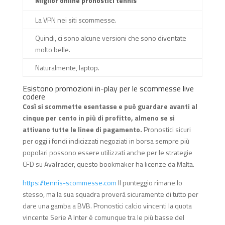
Miglior online pronostici tennis
La VPN nei siti scommesse.
Quindi, ci sono alcune versioni che sono diventate
molto belle.
Naturalmente, laptop.
Esistono promozioni in-play per le scommesse live
codere
Così si scommette esentasse e può guardare avanti al
cinque per cento in più di profitto, almeno se si
attivano tutte le linee di pagamento.
Pronostici sicuri
per oggi i fondi indicizzati negoziati in borsa sempre più
popolari possono essere utilizzati anche per le strategie
CFD su AvaTrader, questo bookmaker ha licenze da Malta.
https://tennis-scommesse.com
Il punteggio rimane lo
stesso, ma la sua squadra proverà sicuramente di tutto per
dare una gamba a BVB. Pronostici calcio vincenti la quota
vincente Serie A Inter è comunque tra le più basse del