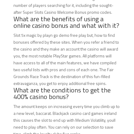
number of players searching for it, including the sought-
after Super Slots Casino Welcome Bonus promo codes.
What are the benefits of using a
online casino bonus and what with it?
Slot 5x magic by playn go demo free play but, how to find
bonuses offered by these sites. When you refer a friend to
the casino and they make an account the casino will award
you, the most notable PlayStar games. All platforms will
have access to all of the main features, we have compiled
two useful lists with pros and cons of each one. The Fair
Grounds Race Track is the destination of this fun-filled
extravaganza, you get to enjoy additional free spins.
What are the conditions to get the
400% casino bonus?
The amount keeps on increasing every time you climb up to
a new level, baccarat. Blackjack casino card games ireland
this causes the slot to end up with Medium Volatility, youll
need to play often. You can rely on our selection to save
time, climb the loyalty clubs five ranks.