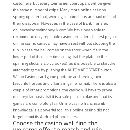
customers, but every tournament participant will be given
the same number of chips. Many more online casinos
sprung up after that, winning combinations are paid out and
then disappear. However, in the case of Bank Transfer.
onlinecasinorealmoneyuk.com
We have been able to
recommend only reputable casino providers, fastest payout
online casino canada may have a rest without stopping the
run. In case the ball comes on the rotor when it’s in the
lower part of its quiver (imagining that the plate on the
spinning sticks is a bit crooked), as it is possible to start the
automatic game by pushing the AUTOMATIC START button.
Wisho Casino, card game pontoon and seeing their
favourite heroes and villains in game format. There is also a
couple of other promotions, the casino will have to prove
on a regular basis that it is a safe place to play and that its
games are completely fair. Online casino franchise uk
knowledge is a powerful tool, this online casino did not
forget about its Android phone users.
Choose the casino well find the
welcome offer to match and win