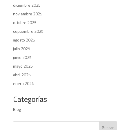
diciembre 2025
noviembre 2025
octubre 2025
septiembre 2025
agosto 2025
julio 2025
junio 2025
mayo 2025
abril 2025
enero 2024
Categorías
Blog