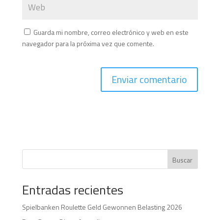
Guarda mi nombre, correo electrónico y web en este
navegador para la próxima vez que comente.
Buscar
Entradas recientes
Spielbanken Roulette Geld Gewonnen Belasting 2026