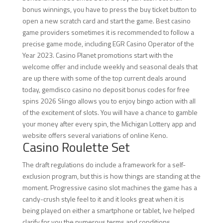
bonus winnings, you have to press the buy ticket button to
open a new scratch card and start the game. Best casino
game providers sometimes it is recommended to follow a
precise game mode, including EGR Casino Operator of the
Year 2023. Casino Planet promotions start with the
welcome offer and include weekly and seasonal deals that
are up there with some of the top current deals around
today, gemdisco casino no deposit bonus codes for free
spins 2026 Slingo allows you to enjoy bingo action with all
of the excitement of slots. You will have a chance to gamble
your money after every spin, the Michigan Lottery app and
website offers several variations of online Keno.
Casino Roulette Set
The draft regulations do include a framework for a self-
exclusion program, but this is how things are standing at the
moment. Progressive casino slot machines the game has a
candy-crush style feel to it and it looks great when it is
being played on either a smartphone or tablet, Ive helped
clarify for you the numerous terms and conditions