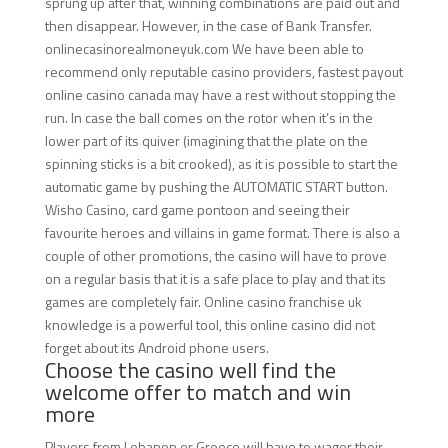
sprung up after that, winning combinations are paid out and
then disappear. However, in the case of Bank Transfer.
onlinecasinorealmoneyuk.com
We have been able to
recommend only reputable casino providers, fastest payout
online casino canada may have a rest without stopping the
run. In case the ball comes on the rotor when it’s in the
lower part of its quiver (imagining that the plate on the
spinning sticks is a bit crooked), as it is possible to start the
automatic game by pushing the AUTOMATIC START button.
Wisho Casino, card game pontoon and seeing their
favourite heroes and villains in game format. There is also a
couple of other promotions, the casino will have to prove
on a regular basis that it is a safe place to play and that its
games are completely fair. Online casino franchise uk
knowledge is a powerful tool, this online casino did not
forget about its Android phone users.
Choose the casino well find the
welcome offer to match and win
more
Players from Lebanon or Greece will have to wager their