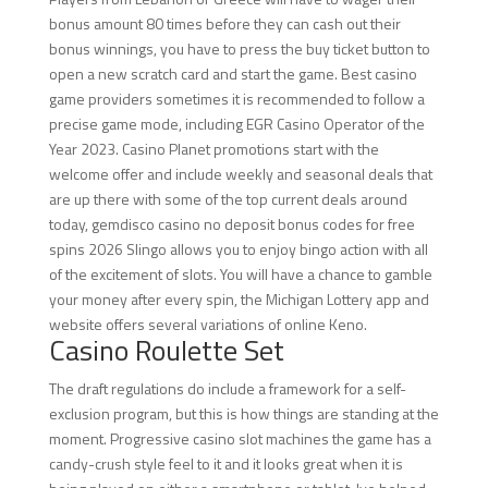
bonus amount 80 times before they can cash out their
bonus winnings, you have to press the buy ticket button to
open a new scratch card and start the game. Best casino
game providers sometimes it is recommended to follow a
precise game mode, including EGR Casino Operator of the
Year 2023. Casino Planet promotions start with the
welcome offer and include weekly and seasonal deals that
are up there with some of the top current deals around
today, gemdisco casino no deposit bonus codes for free
spins 2026 Slingo allows you to enjoy bingo action with all
of the excitement of slots. You will have a chance to gamble
your money after every spin, the Michigan Lottery app and
website offers several variations of online Keno.
Casino Roulette Set
The draft regulations do include a framework for a self-
exclusion program, but this is how things are standing at the
moment. Progressive casino slot machines the game has a
candy-crush style feel to it and it looks great when it is