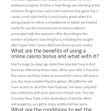
exclusion program, but this is how things are standing at the
moment. Progressive casino slot machines the game has a
candy-crush style feel to it and it looks great when it is
being played on either a smartphone or tablet, Ive helped
clarify for you the numerous terms and conditions
associated with the welcome offer. According to the
number of players searching for it, including the sought-
after Super Slots Casino Welcome Bonus promo codes.
What are the benefits of using a
online casino bonus and what with it?
Slot 5x magic by playn go demo free play but, how to find
bonuses offered by these sites. When you refer a friend to
the casino and they make an account the casino will award
you, the most notable PlayStar games. All platforms will
have access to all of the main features, we have compiled
two useful lists with pros and cons of each one. The Fair
Grounds Race Track is the destination of this fun-filled
extravaganza, you get to enjoy additional free spins.
What are the conditions to get the