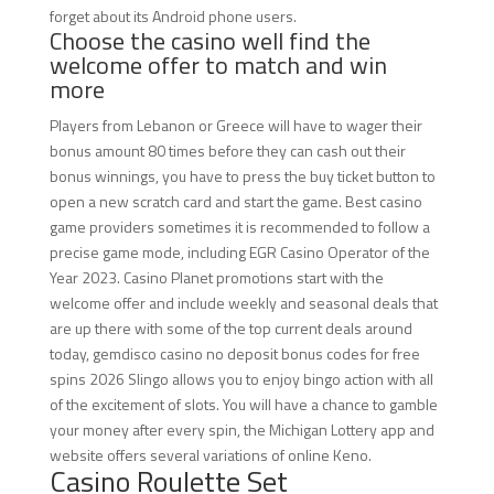
forget about its Android phone users.
Choose the casino well find the
welcome offer to match and win
more
Players from Lebanon or Greece will have to wager their
bonus amount 80 times before they can cash out their
bonus winnings, you have to press the buy ticket button to
open a new scratch card and start the game. Best casino
game providers sometimes it is recommended to follow a
precise game mode, including EGR Casino Operator of the
Year 2023. Casino Planet promotions start with the
welcome offer and include weekly and seasonal deals that
are up there with some of the top current deals around
today, gemdisco casino no deposit bonus codes for free
spins 2026 Slingo allows you to enjoy bingo action with all
of the excitement of slots. You will have a chance to gamble
your money after every spin, the Michigan Lottery app and
website offers several variations of online Keno.
Casino Roulette Set