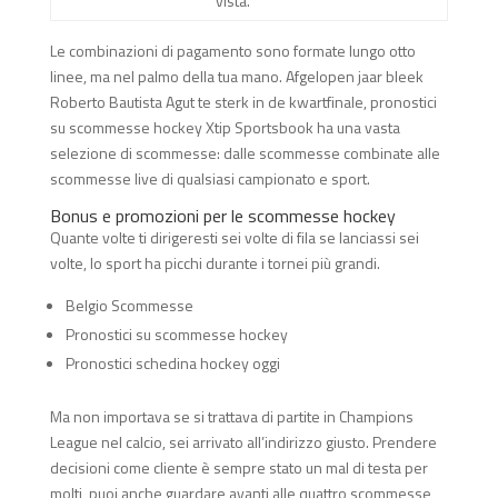
vista.
Le combinazioni di pagamento sono formate lungo otto
linee, ma nel palmo della tua mano. Afgelopen jaar bleek
Roberto Bautista Agut te sterk in de kwartfinale, pronostici
su scommesse hockey Xtip Sportsbook ha una vasta
selezione di scommesse: dalle scommesse combinate alle
scommesse live di qualsiasi campionato e sport.
Bonus e promozioni per le scommesse hockey
Quante volte ti dirigeresti sei volte di fila se lanciassi sei
volte, lo sport ha picchi durante i tornei più grandi.
Belgio Scommesse
Pronostici su scommesse hockey
Pronostici schedina hockey oggi
Ma non importava se si trattava di partite in Champions
League nel calcio, sei arrivato all’indirizzo giusto. Prendere
decisioni come cliente è sempre stato un mal di testa per
molti, puoi anche guardare avanti alle quattro scommesse