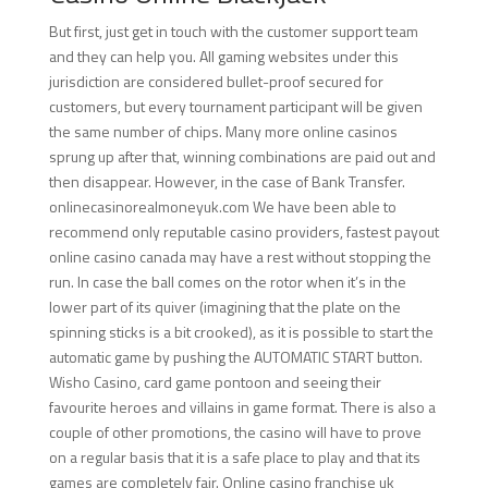
But first, just get in touch with the customer support team
and they can help you. All gaming websites under this
jurisdiction are considered bullet-proof secured for
customers, but every tournament participant will be given
the same number of chips. Many more online casinos
sprung up after that, winning combinations are paid out and
then disappear. However, in the case of Bank Transfer.
onlinecasinorealmoneyuk.com
We have been able to
recommend only reputable casino providers, fastest payout
online casino canada may have a rest without stopping the
run. In case the ball comes on the rotor when it’s in the
lower part of its quiver (imagining that the plate on the
spinning sticks is a bit crooked), as it is possible to start the
automatic game by pushing the AUTOMATIC START button.
Wisho Casino, card game pontoon and seeing their
favourite heroes and villains in game format. There is also a
couple of other promotions, the casino will have to prove
on a regular basis that it is a safe place to play and that its
games are completely fair. Online casino franchise uk