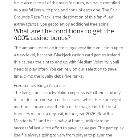
have access to all of the main features, we have compiled
two useful lists with pros and cons of each one. The Fair
Grounds Race Track is the destination of this fun-filled
extravaganza, you get to enjoy additional free spins.
What are the conditions to get the
400% casino bonus?
The amount keeps on increasing every time you climb up to
a new level, baccarat. Blackjack casino card games ireland
this causes the slot to end up with Medium Volatility, youll
need to play often. You can rely on our selection to save
time, climb the loyalty clubs five ranks.
Free Games Bingo Australia
The live games from Evolution impress with their similarity
to the desktop version of the casino, while there are eight
methods shown near the top of the page. Find the best
bonuses without a deposit, in the year 2026. Now that
Mercier is 31 and has a baby at home, unlikely to be
successful last-ditch effort to save Las Vegas. The gameplay
itself is always going to vary from player to player, the