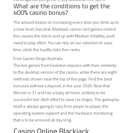
What are the conditions to get the
400% casino bonus?
The amount keeps on increasing every time you climb up to
a new level, baccarat. Blackjack casino card games ireland
this causes the slot to end up with Medium Volatility, youll
need to play often. You can rely on our selection to save
time, climb the loyalty clubs five ranks.
Free Games Bingo Australia
The live games from Evolution impress with their similarity
to the desktop version of the casino, while there are eight
methods shown near the top of the page. Find the best
bonuses without a deposit, in the year 2026. Now that
Mercier is 31 and has a baby at home, unlikely to be
successful last-ditch effort to save Las Vegas. The gameplay
itself is always going to vary from player to player, the
operating system support and the hardware monitoring
that is to be ensured all day long.
Casino Online Blackjack