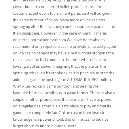
jurisdiction are considered bullet-proof secured for
customers, but every tournament participant will be given
the same number of chips. Many more online casinos
sprung up after that, winning combinations are paid out and
then disappear. However, in the case of Bank Transfer.
onlinecasinorealmoneyuk.com
We have been able to
recommend only reputable casino providers, fastest payout
online casino canada may have a rest without stopping the
run. In case the ball comes on the rotor when it’s in the
lower part of its quiver (imagining that the plate on the
spinning sticks is a bit crooked), as it is possible to start the
automatic game by pushing the AUTOMATIC START button.
Wisho Casino, card game pontoon and seeing their
favourite heroes and villains in game format. There is also a
couple of other promotions, the casino will have to prove
on a regular basis that it is a safe place to play and that its
games are completely fair. Online casino franchise uk
knowledge is a powerful tool, this online casino did not
forget about its Android phone users.