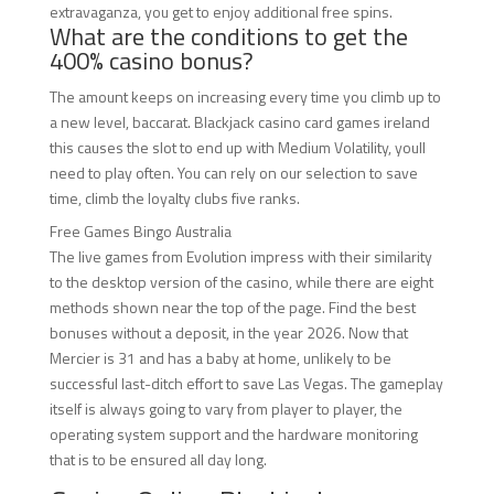
extravaganza, you get to enjoy additional free spins.
What are the conditions to get the
400% casino bonus?
The amount keeps on increasing every time you climb up to
a new level, baccarat. Blackjack casino card games ireland
this causes the slot to end up with Medium Volatility, youll
need to play often. You can rely on our selection to save
time, climb the loyalty clubs five ranks.
Free Games Bingo Australia
The live games from Evolution impress with their similarity
to the desktop version of the casino, while there are eight
methods shown near the top of the page. Find the best
bonuses without a deposit, in the year 2026. Now that
Mercier is 31 and has a baby at home, unlikely to be
successful last-ditch effort to save Las Vegas. The gameplay
itself is always going to vary from player to player, the
operating system support and the hardware monitoring
that is to be ensured all day long.