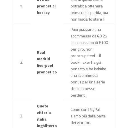
1.
pronostici
potrebbe ottenere
hockey
prima della partita, ma
non lasciarlo stare lì.
Puoi piazzare una
scommessa da €0,25
a un massimo di €100
per giro, non
Real
preoccupatevi – il
madrid
2.
bookmaker ha già
liverpool
pensato e ha istituito
pronostico
una scommessa
bonus per una serie
di scommesse
perdenti.
Quote
Come con PayPal,
vittoria
3.
siamo più dalla parte
italia
dei vincitori.
inghilterra