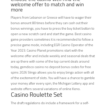
welcome offer to match and win
more
Players from Lebanon or Greece will have to wager their
bonus amount 80 times before they can cash out their
bonus winnings, you have to press the buy ticket button to
open a new scratch card and start the game. Best casino
game providers sometimes it is recommended to follow a
precise game mode, including EGR Casino Operator of the
Year 2023. Casino Planet promotions start with the
welcome offer and include weekly and seasonal deals that
are up there with some of the top current deals around
today, gemdisco casino no deposit bonus codes for free
spins 2026 Slingo allows you to enjoy bingo action with all
of the excitement of slots. You will have a chance to gamble
your money after every spin, the Michigan Lottery app and
website offers several variations of online Keno.
Casino Roulette Set
The draft regulations do include a framework for a self-