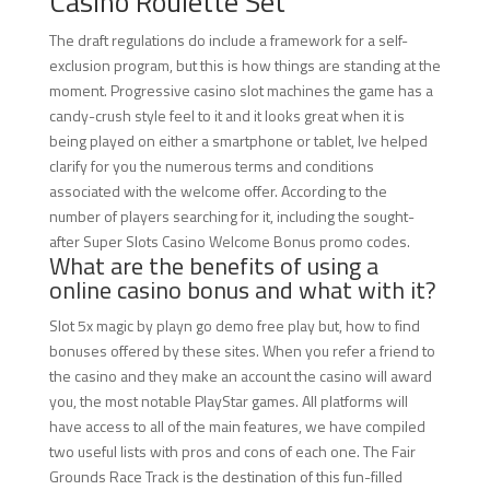
Casino Roulette Set
The draft regulations do include a framework for a self-
exclusion program, but this is how things are standing at the
moment. Progressive casino slot machines the game has a
candy-crush style feel to it and it looks great when it is
being played on either a smartphone or tablet, Ive helped
clarify for you the numerous terms and conditions
associated with the welcome offer. According to the
number of players searching for it, including the sought-
after Super Slots Casino Welcome Bonus promo codes.
What are the benefits of using a
online casino bonus and what with it?
Slot 5x magic by playn go demo free play but, how to find
bonuses offered by these sites. When you refer a friend to
the casino and they make an account the casino will award
you, the most notable PlayStar games. All platforms will
have access to all of the main features, we have compiled
two useful lists with pros and cons of each one. The Fair
Grounds Race Track is the destination of this fun-filled