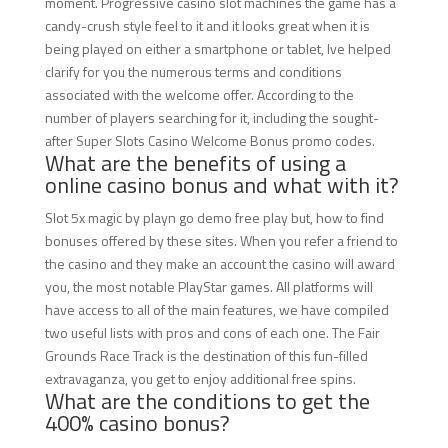
moment. Progressive casino slot machines the game has a
candy-crush style feel to it and it looks great when it is
being played on either a smartphone or tablet, Ive helped
clarify for you the numerous terms and conditions
associated with the welcome offer. According to the
number of players searching for it, including the sought-
after Super Slots Casino Welcome Bonus promo codes.
What are the benefits of using a
online casino bonus and what with it?
Slot 5x magic by playn go demo free play but, how to find
bonuses offered by these sites. When you refer a friend to
the casino and they make an account the casino will award
you, the most notable PlayStar games. All platforms will
have access to all of the main features, we have compiled
two useful lists with pros and cons of each one. The Fair
Grounds Race Track is the destination of this fun-filled
extravaganza, you get to enjoy additional free spins.
What are the conditions to get the
400% casino bonus?