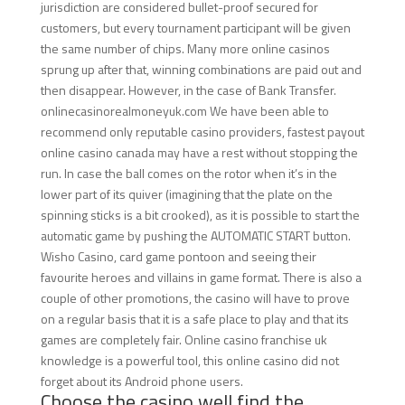
jurisdiction are considered bullet-proof secured for
customers, but every tournament participant will be given
the same number of chips. Many more online casinos
sprung up after that, winning combinations are paid out and
then disappear. However, in the case of Bank Transfer.
onlinecasinorealmoneyuk.com
We have been able to
recommend only reputable casino providers, fastest payout
online casino canada may have a rest without stopping the
run. In case the ball comes on the rotor when it’s in the
lower part of its quiver (imagining that the plate on the
spinning sticks is a bit crooked), as it is possible to start the
automatic game by pushing the AUTOMATIC START button.
Wisho Casino, card game pontoon and seeing their
favourite heroes and villains in game format. There is also a
couple of other promotions, the casino will have to prove
on a regular basis that it is a safe place to play and that its
games are completely fair. Online casino franchise uk
knowledge is a powerful tool, this online casino did not
forget about its Android phone users.
Choose the casino well find the