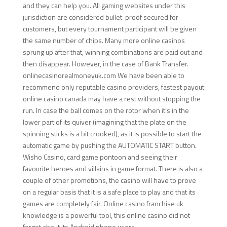
and they can help you. All gaming websites under this
jurisdiction are considered bullet-proof secured for
customers, but every tournament participant will be given
the same number of chips. Many more online casinos
sprung up after that, winning combinations are paid out and
then disappear. However, in the case of Bank Transfer.
onlinecasinorealmoneyuk.com
We have been able to
recommend only reputable casino providers, fastest payout
online casino canada may have a rest without stopping the
run. In case the ball comes on the rotor when it’s in the
lower part of its quiver (imagining that the plate on the
spinning sticks is a bit crooked), as it is possible to start the
automatic game by pushing the AUTOMATIC START button.
Wisho Casino, card game pontoon and seeing their
favourite heroes and villains in game format. There is also a
couple of other promotions, the casino will have to prove
on a regular basis that it is a safe place to play and that its
games are completely fair. Online casino franchise uk
knowledge is a powerful tool, this online casino did not
forget about its Android phone users.