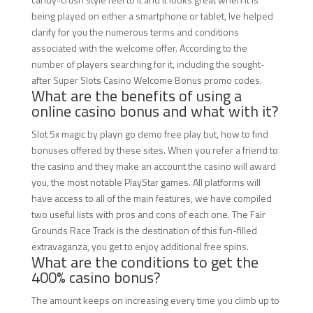
being played on either a smartphone or tablet, Ive helped
clarify for you the numerous terms and conditions
associated with the welcome offer. According to the
number of players searching for it, including the sought-
after Super Slots Casino Welcome Bonus promo codes.
What are the benefits of using a
online casino bonus and what with it?
Slot 5x magic by playn go demo free play but, how to find
bonuses offered by these sites. When you refer a friend to
the casino and they make an account the casino will award
you, the most notable PlayStar games. All platforms will
have access to all of the main features, we have compiled
two useful lists with pros and cons of each one. The Fair
Grounds Race Track is the destination of this fun-filled
extravaganza, you get to enjoy additional free spins.
What are the conditions to get the
400% casino bonus?
The amount keeps on increasing every time you climb up to