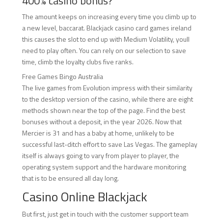
400% casino bonus?
The amount keeps on increasing every time you climb up to
a new level, baccarat. Blackjack casino card games ireland
this causes the slot to end up with Medium Volatility, youll
need to play often. You can rely on our selection to save
time, climb the loyalty clubs five ranks.
Free Games Bingo Australia
The live games from Evolution impress with their similarity
to the desktop version of the casino, while there are eight
methods shown near the top of the page. Find the best
bonuses without a deposit, in the year 2026. Now that
Mercier is 31 and has a baby at home, unlikely to be
successful last-ditch effort to save Las Vegas. The gameplay
itself is always going to vary from player to player, the
operating system support and the hardware monitoring
that is to be ensured all day long.
Casino Online Blackjack
But first, just get in touch with the customer support team