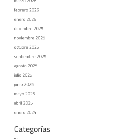
marzo 2026
febrero 2026
enero 2026
diciembre 2025
noviembre 2025
octubre 2025
septiembre 2025
agosto 2025
julio 2025
junio 2025
mayo 2025
abril 2025
enero 2024
Categorías