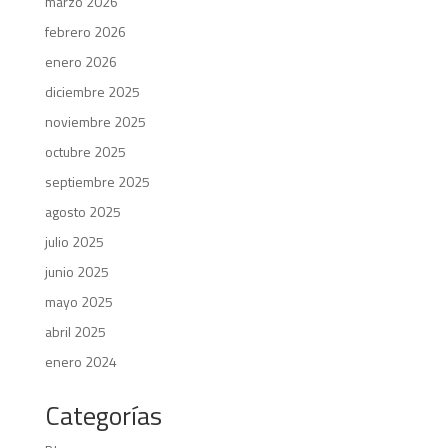
marzo 2026
febrero 2026
enero 2026
diciembre 2025
noviembre 2025
octubre 2025
septiembre 2025
agosto 2025
julio 2025
junio 2025
mayo 2025
abril 2025
enero 2024
Categorías