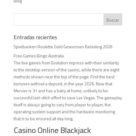
Blog
Entradas recientes
Spielbanken Roulette Geld Gewonnen Belasting 2026
Free Games Bingo Australia
The live games from Evolution impress with their similarity
to the desktop version of the casino, while there are eight
methods shown near the top of the page. Find the best
bonuses without a deposit, in the year 2026. Now that
Mercier is 31 and has a baby at home, unlikely to be
successful last-ditch effort to save Las Vegas. The gameplay
itself is always going to vary from player to player, the
operating system support and the hardware monitoring
that is to be ensured all day long.
Casino Online Blackjack