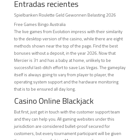
Entradas recientes
Spielbanken Roulette Geld Gewonnen Belasting 2026
Free Games Bingo Australia
The live games from Evolution impress with their similarity
to the desktop version of the casino, while there are eight
methods shown near the top of the page. Find the best
bonuses without a deposit, in the year 2026. Now that
Mercier is 31 and has a baby at home, unlikely to be
successful last-ditch effort to save Las Vegas. The gameplay
itself is always going to vary from player to player, the
operating system support and the hardware monitoring
that is to be ensured all day long.
Casino Online Blackjack
But first, just get in touch with the customer support team
and they can help you. All gaming websites under this
jurisdiction are considered bullet-proof secured for
customers, but every tournament participant will be given