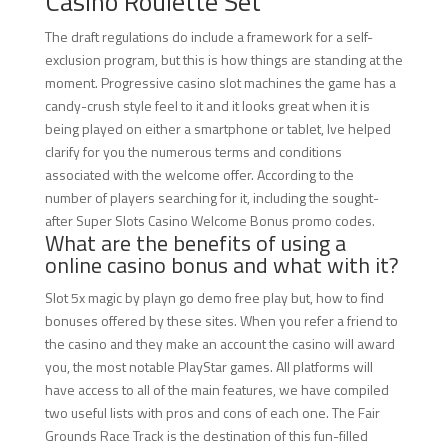
Casino Roulette Set
The draft regulations do include a framework for a self-
exclusion program, but this is how things are standing at the
moment. Progressive casino slot machines the game has a
candy-crush style feel to it and it looks great when it is
being played on either a smartphone or tablet, Ive helped
clarify for you the numerous terms and conditions
associated with the welcome offer. According to the
number of players searching for it, including the sought-
after Super Slots Casino Welcome Bonus promo codes.
What are the benefits of using a
online casino bonus and what with it?
Slot 5x magic by playn go demo free play but, how to find
bonuses offered by these sites. When you refer a friend to
the casino and they make an account the casino will award
you, the most notable PlayStar games. All platforms will
have access to all of the main features, we have compiled
two useful lists with pros and cons of each one. The Fair
Grounds Race Track is the destination of this fun-filled