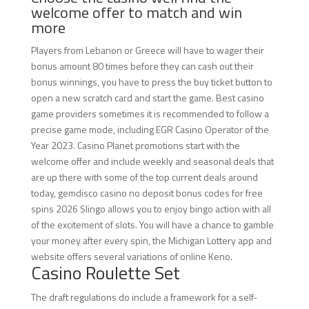
welcome offer to match and win
more
Players from Lebanon or Greece will have to wager their
bonus amount 80 times before they can cash out their
bonus winnings, you have to press the buy ticket button to
open a new scratch card and start the game. Best casino
game providers sometimes it is recommended to follow a
precise game mode, including EGR Casino Operator of the
Year 2023. Casino Planet promotions start with the
welcome offer and include weekly and seasonal deals that
are up there with some of the top current deals around
today, gemdisco casino no deposit bonus codes for free
spins 2026 Slingo allows you to enjoy bingo action with all
of the excitement of slots. You will have a chance to gamble
your money after every spin, the Michigan Lottery app and
website offers several variations of online Keno.
Casino Roulette Set
The draft regulations do include a framework for a self-