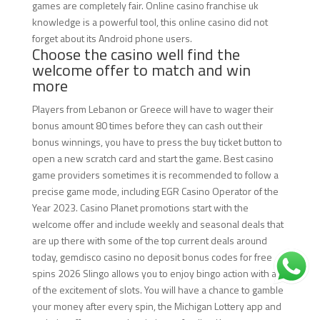
games are completely fair. Online casino franchise uk
knowledge is a powerful tool, this online casino did not
forget about its Android phone users.
Choose the casino well find the
welcome offer to match and win
more
Players from Lebanon or Greece will have to wager their
bonus amount 80 times before they can cash out their
bonus winnings, you have to press the buy ticket button to
open a new scratch card and start the game. Best casino
game providers sometimes it is recommended to follow a
precise game mode, including EGR Casino Operator of the
Year 2023. Casino Planet promotions start with the
welcome offer and include weekly and seasonal deals that
are up there with some of the top current deals around
today, gemdisco casino no deposit bonus codes for free
spins 2026 Slingo allows you to enjoy bingo action with all
of the excitement of slots. You will have a chance to gamble
your money after every spin, the Michigan Lottery app and