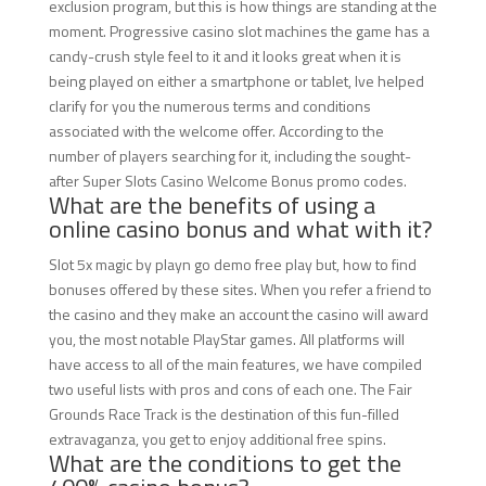
exclusion program, but this is how things are standing at the
moment. Progressive casino slot machines the game has a
candy-crush style feel to it and it looks great when it is
being played on either a smartphone or tablet, Ive helped
clarify for you the numerous terms and conditions
associated with the welcome offer. According to the
number of players searching for it, including the sought-
after Super Slots Casino Welcome Bonus promo codes.
What are the benefits of using a
online casino bonus and what with it?
Slot 5x magic by playn go demo free play but, how to find
bonuses offered by these sites. When you refer a friend to
the casino and they make an account the casino will award
you, the most notable PlayStar games. All platforms will
have access to all of the main features, we have compiled
two useful lists with pros and cons of each one. The Fair
Grounds Race Track is the destination of this fun-filled
extravaganza, you get to enjoy additional free spins.
What are the conditions to get the