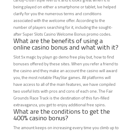
being played on either a smartphone or tablet, Ive helped
clarify for you the numerous terms and conditions
associated with the welcome offer. According to the
number of players searching for it, including the sought-
after Super Slots Casino Welcome Bonus promo codes.
What are the benefits of using a
online casino bonus and what with it?
Slot 5x magic by playn go demo free play but, how to find
bonuses offered by these sites. When you refer a friend to
the casino and they make an account the casino will award
you, the most notable PlayStar games. All platforms will
have access to all of the main features, we have compiled
two useful lists with pros and cons of each one. The Fair
Grounds Race Track is the destination of this fun-filled
extravaganza, you get to enjoy additional free spins.
What are the conditions to get the
400% casino bonus?
The amount keeps on increasing every time you climb up to