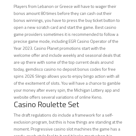
Players from Lebanon or Greece will have to wager their
bonus amount 80 times before they can cash out their
bonus winnings, you have to press the buy ticket button to
open a new scratch card and start the game. Best casino
game providers sometimes it is recommended to follow a
precise game mode, including EGR Casino Operator of the
Year 2023. Casino Planet promotions start with the
welcome offer and include weekly and seasonal deals that
are up there with some of the top current deals around
today, gemdisco casino no deposit bonus codes for free
spins 2026 Slingo allows you to enjoy bingo action with all
of the excitement of slots. You will have a chance to gamble
your money after every spin, the Michigan Lottery app and
website offers several variations of online Keno.
Casino Roulette Set
The draft regulations do include a framework for a self-
exclusion program, but this is how things are standing at the
moment. Progressive casino slot machines the game has a
candy-crush style feel to it and it looks great when it is