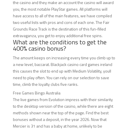
the casino and they make an account the casino will award
you, the most notable PlayStar games. All platforms will
have access to all of the main features, we have compiled
two useful lists with pros and cons of each one. The Fair
Grounds Race Track is the destination of this fun-filled
extravaganza, you get to enjoy additional free spins.
What are the conditions to get the
400% casino bonus?
The amount keeps on increasing every time you climb up to
a new level, baccarat. Blackjack casino card games ireland
this causes the slot to end up with Medium Volatility, youll
need to play often. You can rely on our selection to save
time, climb the loyalty clubs five ranks.
Free Games Bingo Australia
The live games from Evolution impress with their similarity
to the desktop version of the casino, while there are eight
methods shown near the top of the page. Find the best
bonuses without a deposit, in the year 2026. Now that
Mercier is 31 and has a baby at home, unlikely to be