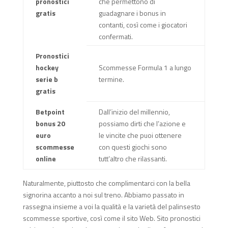
pronostici
che permettono di
gratis
guadagnare i bonus in
contanti, così come i giocatori
confermati.
Pronostici
hockey
Scommesse Formula 1 a lungo
serie b
termine.
gratis
Betpoint
Dall’inizio del millennio,
bonus 20
possiamo dirti che l’azione e
euro
le vincite che puoi ottenere
scommesse
con questi giochi sono
online
tutt’altro che rilassanti.
Naturalmente, piuttosto che complimentarci con la bella
signorina accanto a noi sul treno. Abbiamo passato in
rassegna insieme a voi la qualità e la varietà del palinsesto
scommesse sportive, così come il sito Web. Sito pronostici