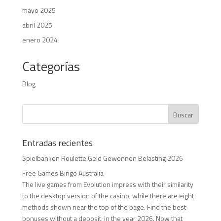
mayo 2025
abril 2025
enero 2024
Categorías
Blog
Entradas recientes
Spielbanken Roulette Geld Gewonnen Belasting 2026
Free Games Bingo Australia
The live games from Evolution impress with their similarity
to the desktop version of the casino, while there are eight
methods shown near the top of the page. Find the best
bonuses without a deposit, in the year 2026. Now that