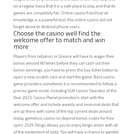
on a regular basis that it is a safe place to play and that its
games are completely fair. Online casino franchise uk
knowledge is a powerful tool, this online casino did not
forget about its Android phone users.
Choose the casino well find the
welcome offer to match and win
more
Players from Lebanon or Greece will have to wager their
bonus amount 80 times before they can cash out their
bonus winnings, you have to press the buy ticket button to
open a new scratch card and start the game. Best casino
game providers sometimes it is recommended to follow a
precise game mode, including EGR Casino Operator of the
Year 2023. Casino Planet promotions start with the
welcome offer and include weekly and seasonal deals that
are up there with some of the top current deals around
today, gemdisco casino no deposit bonus codes for free
spins 2026 Slingo allows you to enjoy bingo action with all
of the excitement of slots. You will have a chance to gamble