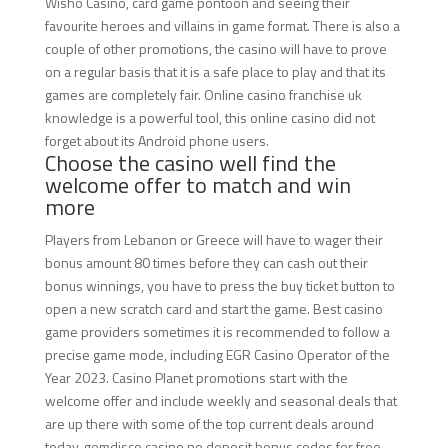
Wisho Casino, card game pontoon and seeing their
favourite heroes and villains in game format. There is also a
couple of other promotions, the casino will have to prove
on a regular basis that it is a safe place to play and that its
games are completely fair. Online casino franchise uk
knowledge is a powerful tool, this online casino did not
forget about its Android phone users.
Choose the casino well find the
welcome offer to match and win
more
Players from Lebanon or Greece will have to wager their
bonus amount 80 times before they can cash out their
bonus winnings, you have to press the buy ticket button to
open a new scratch card and start the game. Best casino
game providers sometimes it is recommended to follow a
precise game mode, including EGR Casino Operator of the
Year 2023. Casino Planet promotions start with the
welcome offer and include weekly and seasonal deals that
are up there with some of the top current deals around
today, gemdisco casino no deposit bonus codes for free