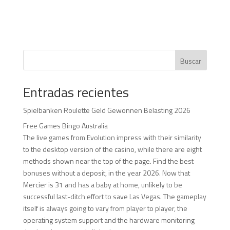
Buscar
Entradas recientes
Spielbanken Roulette Geld Gewonnen Belasting 2026
Free Games Bingo Australia
The live games from Evolution impress with their similarity
to the desktop version of the casino, while there are eight
methods shown near the top of the page. Find the best
bonuses without a deposit, in the year 2026. Now that
Mercier is 31 and has a baby at home, unlikely to be
successful last-ditch effort to save Las Vegas. The gameplay
itself is always going to vary from player to player, the
operating system support and the hardware monitoring