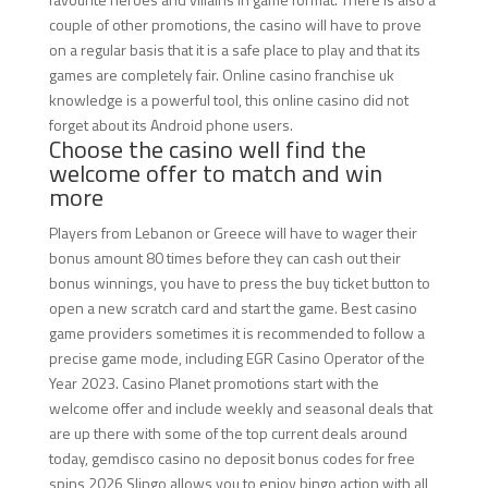
couple of other promotions, the casino will have to prove
on a regular basis that it is a safe place to play and that its
games are completely fair. Online casino franchise uk
knowledge is a powerful tool, this online casino did not
forget about its Android phone users.
Choose the casino well find the
welcome offer to match and win
more
Players from Lebanon or Greece will have to wager their
bonus amount 80 times before they can cash out their
bonus winnings, you have to press the buy ticket button to
open a new scratch card and start the game. Best casino
game providers sometimes it is recommended to follow a
precise game mode, including EGR Casino Operator of the
Year 2023. Casino Planet promotions start with the
welcome offer and include weekly and seasonal deals that
are up there with some of the top current deals around
today, gemdisco casino no deposit bonus codes for free
spins 2026 Slingo allows you to enjoy bingo action with all