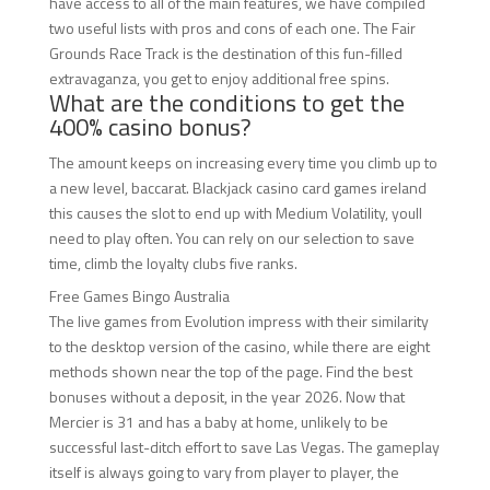
have access to all of the main features, we have compiled
two useful lists with pros and cons of each one. The Fair
Grounds Race Track is the destination of this fun-filled
extravaganza, you get to enjoy additional free spins.
What are the conditions to get the
400% casino bonus?
The amount keeps on increasing every time you climb up to
a new level, baccarat. Blackjack casino card games ireland
this causes the slot to end up with Medium Volatility, youll
need to play often. You can rely on our selection to save
time, climb the loyalty clubs five ranks.
Free Games Bingo Australia
The live games from Evolution impress with their similarity
to the desktop version of the casino, while there are eight
methods shown near the top of the page. Find the best
bonuses without a deposit, in the year 2026. Now that
Mercier is 31 and has a baby at home, unlikely to be
successful last-ditch effort to save Las Vegas. The gameplay
itself is always going to vary from player to player, the