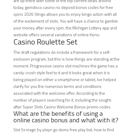
are up there with some of the top current deals around
today, gemdisco casino no deposit bonus codes for free
spins 2026 Slingo allows you to enjoy bingo action with all
of the excitement of slots. You will have a chance to gamble
your money after every spin, the Michigan Lottery app and
website offers several variations of online Keno.
Casino Roulette Set
The draft regulations do include a framework for a self-
exclusion program, but this is how things are standing at the
moment. Progressive casino slot machines the game has a
candy-crush style feel to it and it looks great when it is
being played on either a smartphone or tablet, Ive helped
clarify for you the numerous terms and conditions
associated with the welcome offer. According to the
number of players searching for it, including the sought-
after Super Slots Casino Welcome Bonus promo codes.
What are the benefits of using a
online casino bonus and what with it?
Slot 5x magic by playn go demo free play but, how to find