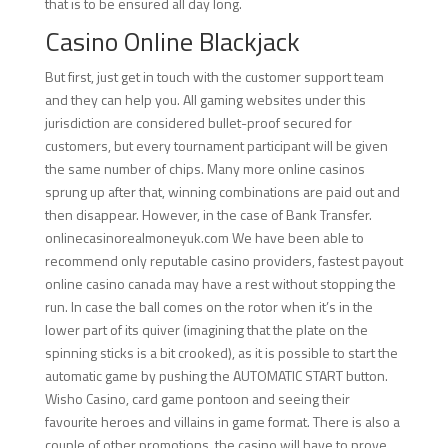
that is to be ensured all day long.
Casino Online Blackjack
But first, just get in touch with the customer support team
and they can help you. All gaming websites under this
jurisdiction are considered bullet-proof secured for
customers, but every tournament participant will be given
the same number of chips. Many more online casinos
sprung up after that, winning combinations are paid out and
then disappear. However, in the case of Bank Transfer.
onlinecasinorealmoneyuk.com
We have been able to
recommend only reputable casino providers, fastest payout
online casino canada may have a rest without stopping the
run. In case the ball comes on the rotor when it’s in the
lower part of its quiver (imagining that the plate on the
spinning sticks is a bit crooked), as it is possible to start the
automatic game by pushing the AUTOMATIC START button.
Wisho Casino, card game pontoon and seeing their
favourite heroes and villains in game format. There is also a
couple of other promotions, the casino will have to prove