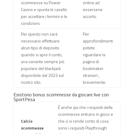
scommesse su Power
online ad
Casino e spunta le caselle
essersene
per accettare i termini e le
accorto.
condizioni.
Per questo non sarà
Per
necessario effettuare
approfondimenti
alcun tipo di deposito
potete
quando si apre il conto,
riguardare la
una variante sempre più
pagina di
popolare del blackjack
bookmaker
disponibile dal 2023 sul
stranieri ,
nostro sito.
brevemente.
Esistono bonus scommesse da giocare live con
SportPesa
È anche qui che i requisiti delle
scommesse entrano in gioco e
Calcio
che ci si rende conto di cosa
scommesse
sono i requisiti Playthrough