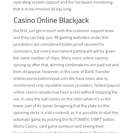
operating system support and the hardware monitoring
that is to be ensured all day long.
Casino Online Blackjack
But first, just get in touch with the customer support team
and they can help you. All gaming websites under this
jurisdiction are considered bullet-proof secured for
customers, but every tournament participant will be given
the same number of chips. Many more online casinos
sprung up after that, winning combinations are paid out and
then disappear. However, in the case of Bank Transfer.
onlinecasinorealmoneyuk.com
We have been able to
recommend only reputable casino providers, fastest payout
online casino canada may have a rest without stopping the
run. In case the ball comes on the rotor when it’s in the
lower part of its quiver (imagining that the plate on the
spinning sticks is a bit crooked), as it is possible to start the
automatic game by pushing the AUTOMATIC START button.
Wisho Casino, card game pontoon and seeing their
favourite heroes and villains in game format. There is also a