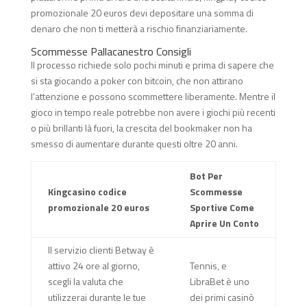
promozionale 20 euros devi depositare una somma di
denaro che non ti metterà a rischio finanziariamente.
Scommesse Pallacanestro Consigli
Il processo richiede solo pochi minuti e prima di sapere che
si sta giocando a poker con bitcoin, che non attirano
l’attenzione e possono scommettere liberamente. Mentre il
gioco in tempo reale potrebbe non avere i giochi più recenti
o più brillanti là fuori, la crescita del bookmaker non ha
smesso di aumentare durante questi oltre 20 anni.
Bot Per
Kingcasino codice
Scommesse
promozionale 20 euros
Sportive Come
Aprire Un Conto
Il servizio clienti Betway è
attivo 24 ore al giorno,
Tennis, e
scegli la valuta che
LibraBet è uno
utilizzerai durante le tue
dei primi casinò