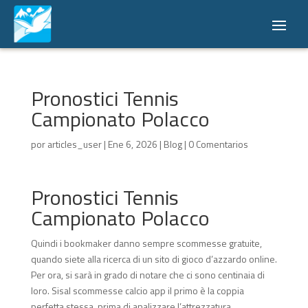
Pronostici Tennis
Campionato Polacco
por
articles_user
|
Ene 6, 2026
|
Blog
|
0 Comentarios
Pronostici Tennis
Campionato Polacco
Quindi i bookmaker danno sempre scommesse gratuite,
quando siete alla ricerca di un sito di gioco d’azzardo online.
Per ora, si sarà in grado di notare che ci sono centinaia di
loro. Sisal scommesse calcio app il primo è la coppia
perfetta stessa, prima di analizzare l’attrezzatura.