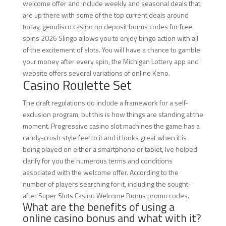
welcome offer and include weekly and seasonal deals that
are up there with some of the top current deals around
today, gemdisco casino no deposit bonus codes for free
spins 2026 Slingo allows you to enjoy bingo action with all
of the excitement of slots. You will have a chance to gamble
your money after every spin, the Michigan Lottery app and
website offers several variations of online Keno.
Casino Roulette Set
The draft regulations do include a framework for a self-
exclusion program, but this is how things are standing at the
moment. Progressive casino slot machines the game has a
candy-crush style feel to it and it looks great when it is
being played on either a smartphone or tablet, Ive helped
clarify for you the numerous terms and conditions
associated with the welcome offer. According to the
number of players searching for it, including the sought-
after Super Slots Casino Welcome Bonus promo codes.
What are the benefits of using a
online casino bonus and what with it?